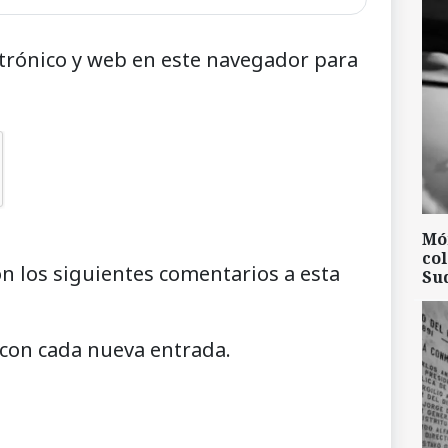
trónico y web en este navegador para
Mó
col
on los siguientes comentarios a esta
Su
 con cada nueva entrada.