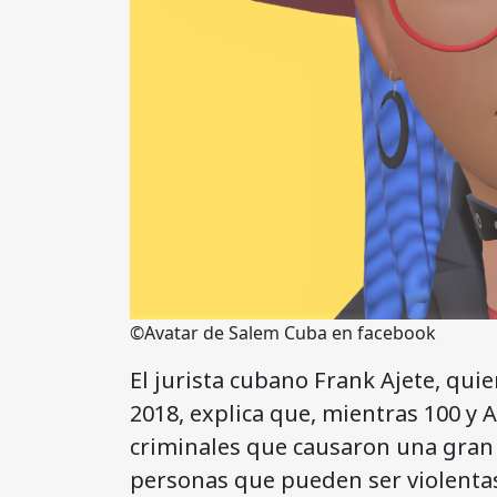
©Avatar de Salem Cuba en facebook
El jurista cubano Frank Ajete, quie
2018, explica que, mientras 100 y 
criminales que causaron una gran
personas que pueden ser violentas,