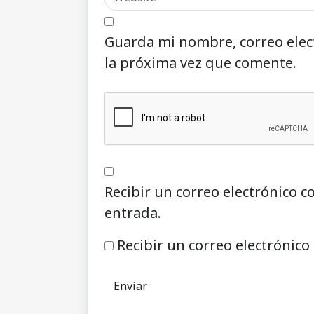
Guarda mi nombre, correo elec
la próxima vez que comente.
Recibir un correo electrónico c
entrada.
Recibir un correo electrónico