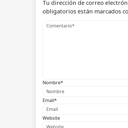
Tu dirección de correo electrón
obligatorios están marcados c
Nombre*
Email*
Website