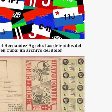
et Hernández Agrelo: Los detenidos del
 en Cuba: un archivo del dolor