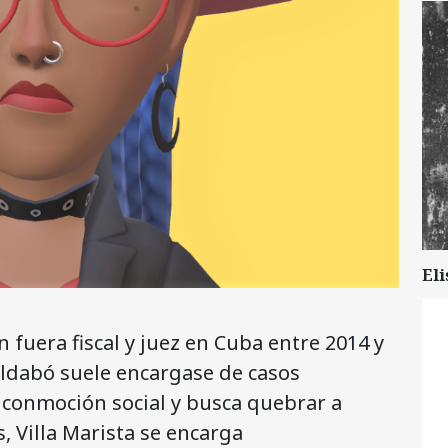
Eli
n fuera fiscal y juez en Cuba entre 2014 y
Aldabó suele encargase de casos
 conmoción social y busca quebrar a
 Villa Marista se encarga