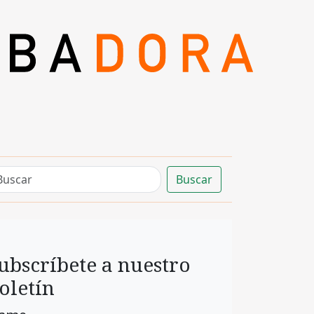
Buscar
ubscríbete a nuestro
oletín