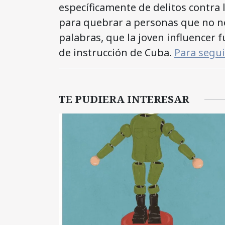
específicamente de delitos contra 
para quebrar a personas que no ne
palabras, que la joven influencer 
de instrucción de Cuba.
Para segu
TE PUDIERA INTERESAR