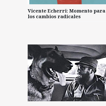
Vicente Echerri: Momento para
los cambios radicales