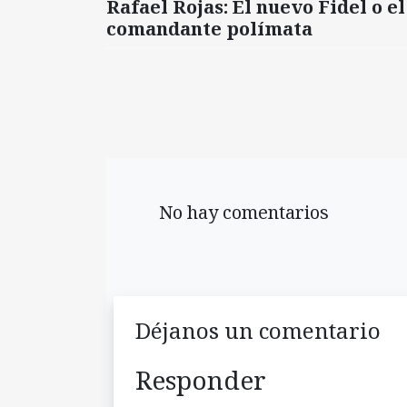
Rafael Rojas: El nuevo Fidel o el
comandante polímata
No hay comentarios
Déjanos un comentario
Responder