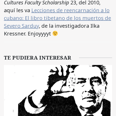
Cultures Faculty Scholarship
23, del 2010,
aquí les va
Lecciones de reencarnación a lo
cubano: El libro tibetano de los muertos de
Severo Sarduy
, de la investigadora Ilka
Kressner. Enjoyyyyt
TE PUDIERA INTERESAR