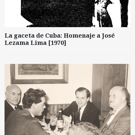
La gaceta de Cuba: Homenaje a José
Lezama Lima [1970]