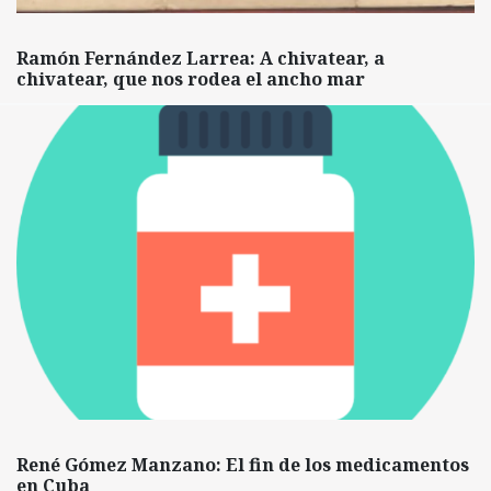
Ramón Fernández Larrea: A chivatear, a
chivatear, que nos rodea el ancho mar
René Gómez Manzano: El fin de los medicamentos
en Cuba