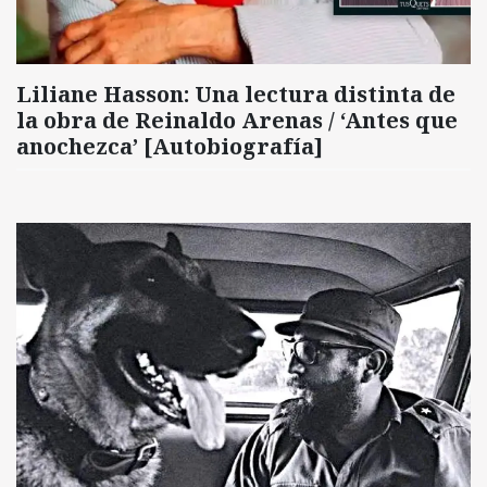
Liliane Hasson: Una lectura distinta de
la obra de Reinaldo Arenas / ‘Antes que
anochezca’ [Autobiografía]