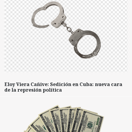
Eloy Viera Cañive: Sedición en Cuba: nueva cara
de la represión política