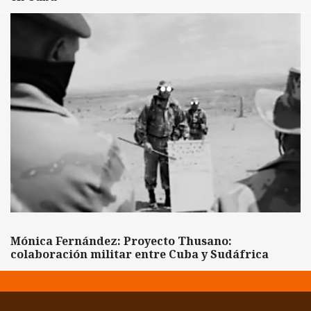
Mónica Fernández: Proyecto Thusano:
colaboración militar entre Cuba y Sudáfrica