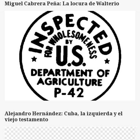
Miguel Cabrera Peña: La locura de Walterio
Alejandro Hernández: Cuba, la izquierda y el
viejo testamento