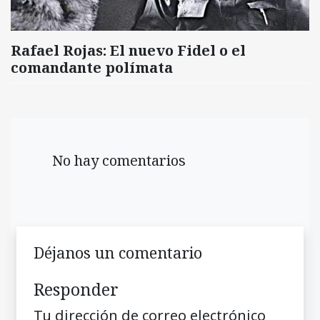
Rafael Rojas: El nuevo Fidel o el
comandante polímata
No hay comentarios
Déjanos un comentario
Responder
Tu dirección de correo electrónico