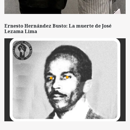
Ernesto Hernández Busto: La muerte de José
Lezama Lima