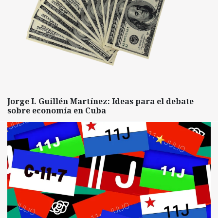
Jorge I. Guillén Martínez: Ideas para el debate
sobre economía en Cuba