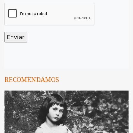
RECOMENDAMOS