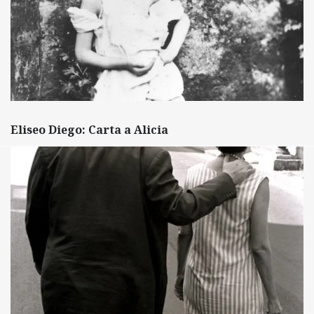
Eliseo Diego: Carta a Alicia