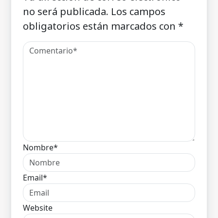
no será publicada.
Los campos
obligatorios están marcados con
*
Nombre*
Email*
Website