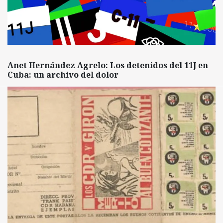
Anet Hernández Agrelo: Los detenidos del 11J en
Cuba: un archivo del dolor