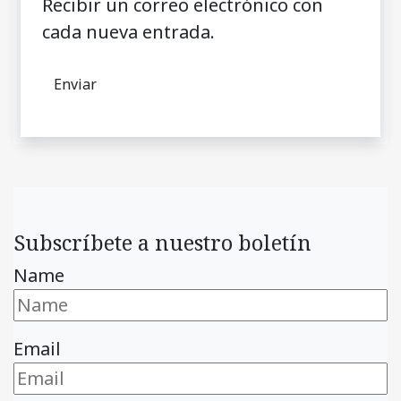
Recibir un correo electrónico con
cada nueva entrada.
Subscríbete a nuestro boletín
Name
Email