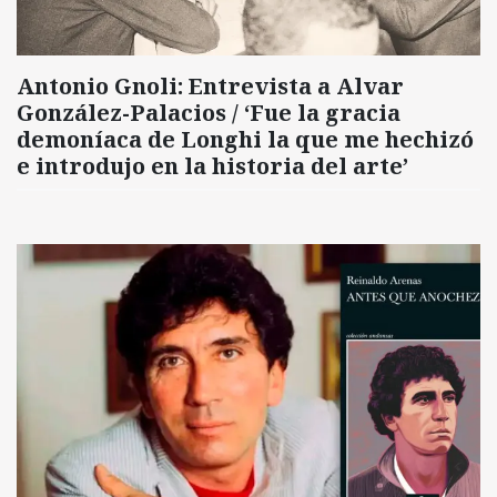
Antonio Gnoli: Entrevista a Alvar
González-Palacios / ‘Fue la gracia
demoníaca de Longhi la que me hechizó
e introdujo en la historia del arte’