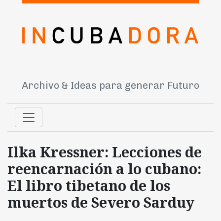
Archivo & Ideas para generar Futuro
Ilka Kressner: Lecciones de
reencarnación a lo cubano:
El libro tibetano de los
muertos de Severo Sarduy