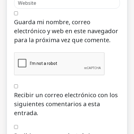
Guarda mi nombre, correo
electrónico y web en este navegador
para la próxima vez que comente.
Recibir un correo electrónico con los
siguientes comentarios a esta
entrada.