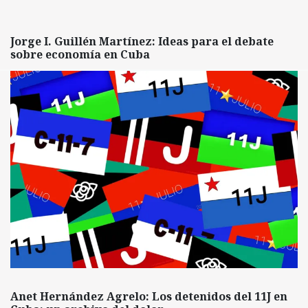
Jorge I. Guillén Martínez: Ideas para el debate
sobre economía en Cuba
Anet Hernández Agrelo: Los detenidos del 11J en