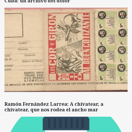
Cuba: un archivo del dolor
Ramón Fernández Larrea: A chivatear, a
chivatear, que nos rodea el ancho mar