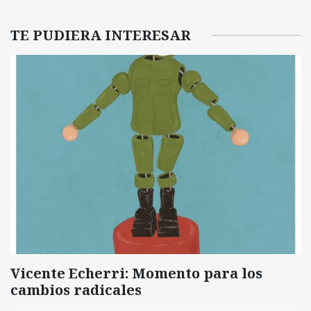
TE PUDIERA INTERESAR
Vicente Echerri: Momento para los
cambios radicales