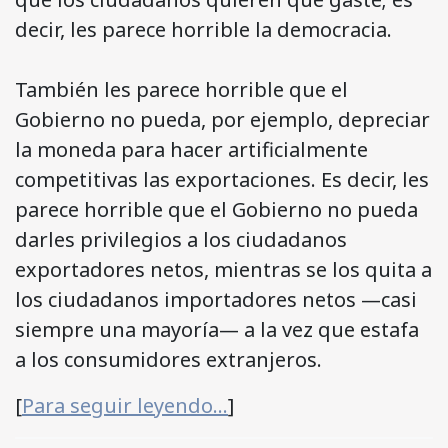
decir, les parece horrible la democracia.
También les parece horrible que el
Gobierno no pueda, por ejemplo, depreciar
la moneda para hacer artificialmente
competitivas las exportaciones. Es decir, les
parece horrible que el Gobierno no pueda
darles privilegios a los ciudadanos
exportadores netos, mientras se los quita a
los ciudadanos importadores netos —casi
siempre una mayoría— a la vez que estafa
a los consumidores extranjeros.
[
Para seguir leyendo…
]