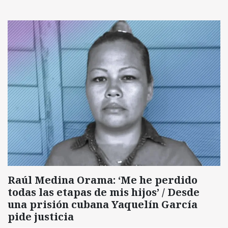
Raúl Medina Orama: ‘Me he perdido
todas las etapas de mis hijos’ / Desde
una prisión cubana Yaquelín García
pide justicia