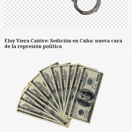
Eloy Viera Cañive: Sedición en Cuba: nueva cara
de la represión política