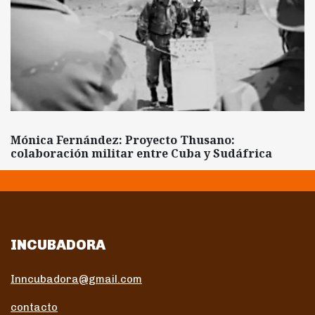
Mónica Fernández: Proyecto Thusano:
colaboración militar entre Cuba y Sudáfrica
INCUBADORA
Inncubadora@gmail.com
contacto