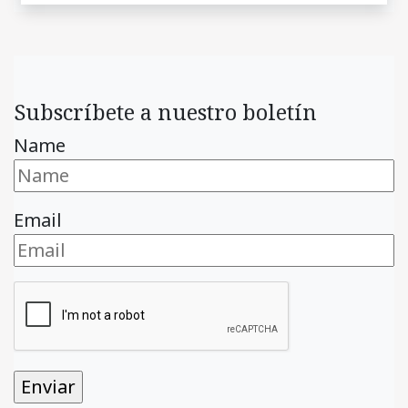
Subscríbete a nuestro boletín
Name
Email