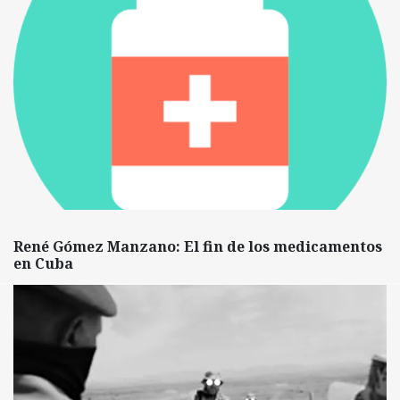
René Gómez Manzano: El fin de los medicamentos
en Cuba