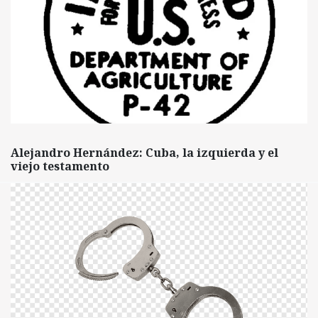
Alejandro Hernández: Cuba, la izquierda y el
viejo testamento