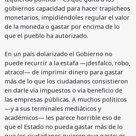
gobiernos capacidad para hacer trapicheos
monetarios, impidiéndoles regular el valor
de la moneda o gastar por encima de lo
que el pueblo ha autorizado.
En un país dolarizado el Gobierno no
puede recurrir a la estafa —¡desfalco, robo,
atraco!— de imprimir dinero para gastar
más de lo que los ciudadanos consistieron
en darle vía impuestos o vía beneficio de
las empresas públicas. A muchos políticos
—y a sus terminales mediáticos y
académicos— les parece horrible eso de
que el Estado no pueda gastar más de lo
que los ciudadanos quieren que gaste; es