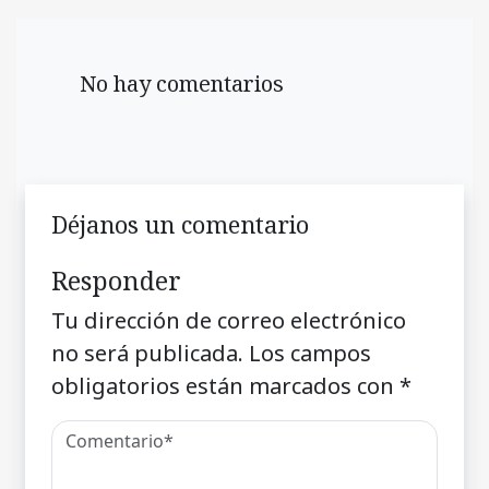
No hay comentarios
Déjanos un comentario
Responder
Tu dirección de correo electrónico
no será publicada.
Los campos
obligatorios están marcados con
*