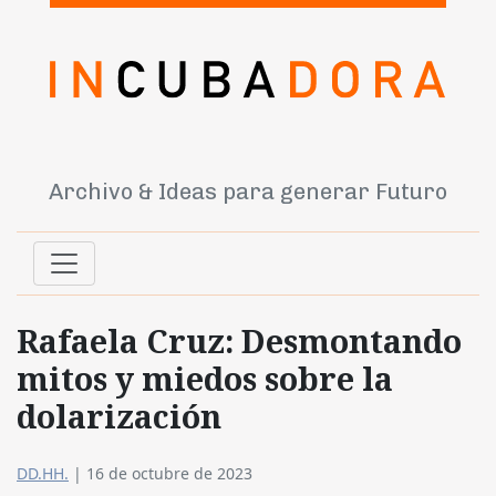
Archivo & Ideas para generar Futuro
Rafaela Cruz: Desmontando
mitos y miedos sobre la
dolarización
DD.HH.
|
16 de octubre de 2023