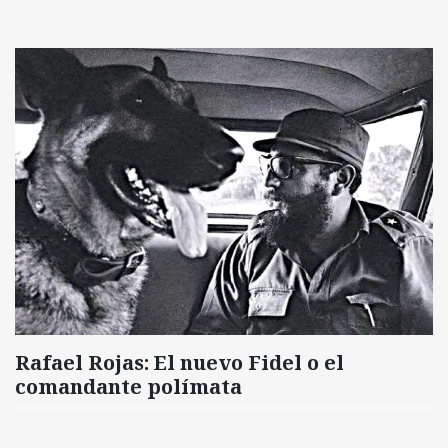
Rafael Rojas: El nuevo Fidel o el
comandante polímata