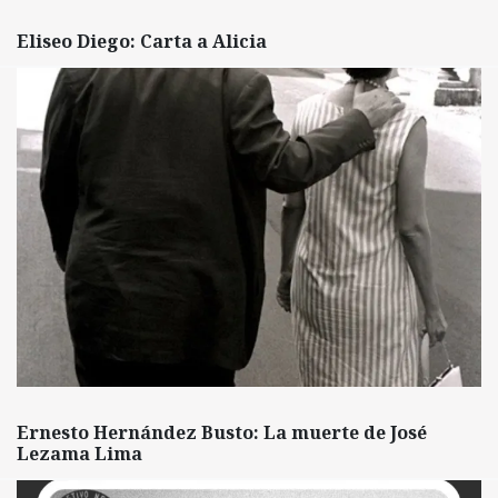
Eliseo Diego: Carta a Alicia
Ernesto Hernández Busto: La muerte de José
Lezama Lima