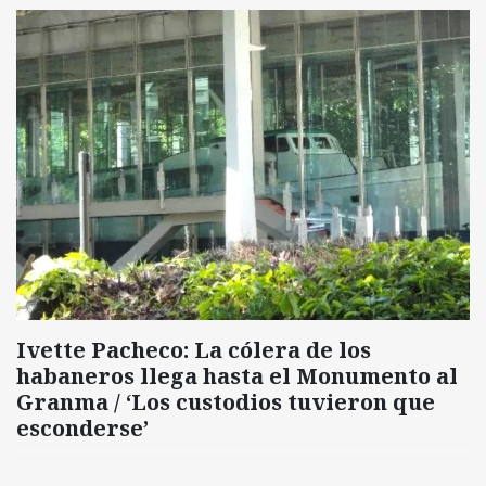
Ivette Pacheco: La cólera de los
habaneros llega hasta el Monumento al
Granma / ‘Los custodios tuvieron que
esconderse’