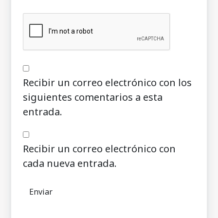
Recibir un correo electrónico con los
siguientes comentarios a esta
entrada.
Recibir un correo electrónico con
cada nueva entrada.