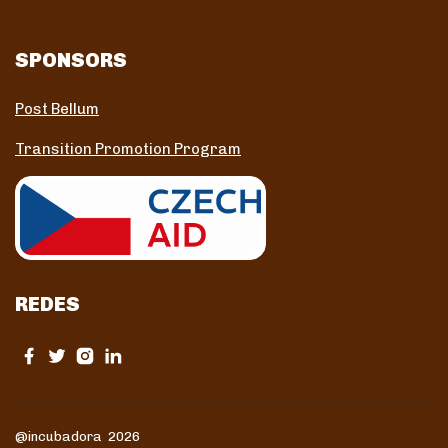
SPONSORS
Post Bellum
Transition Promotion Program
REDES
@incubadora 2026