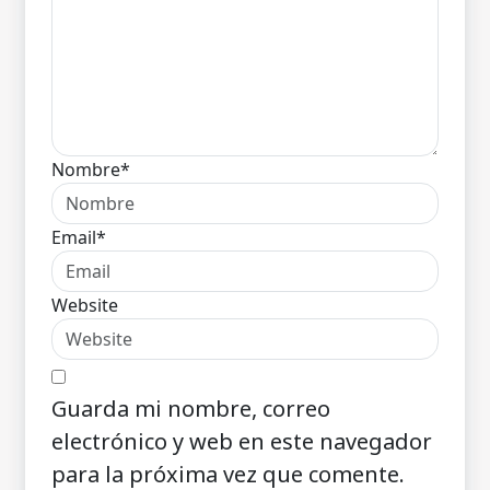
Nombre*
Email*
Website
Guarda mi nombre, correo
electrónico y web en este navegador
para la próxima vez que comente.