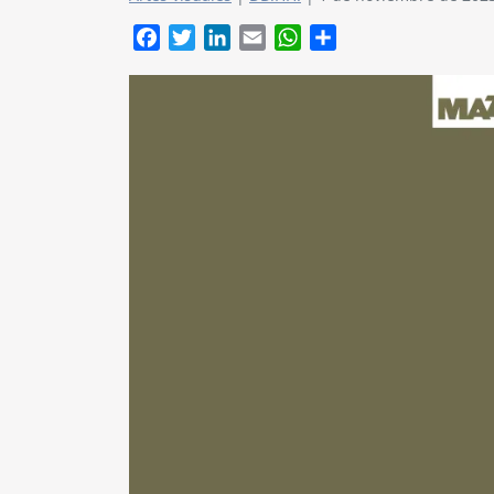
Facebook
Twitter
LinkedIn
Email
WhatsApp
Compartir