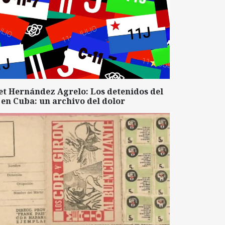
et Hernández Agrelo: Los detenidos del
 en Cuba: un archivo del dolor