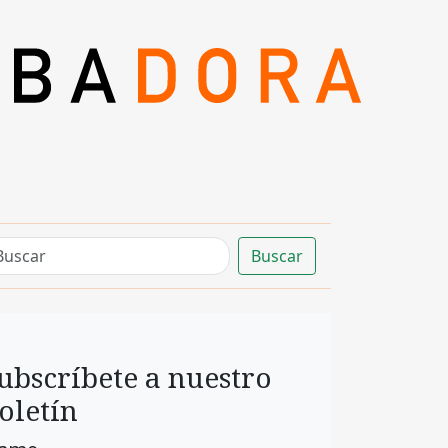
Buscar
ubscríbete a nuestro
oletín