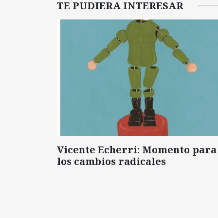
TE PUDIERA INTERESAR
Vicente Echerri: Momento para
los cambios radicales