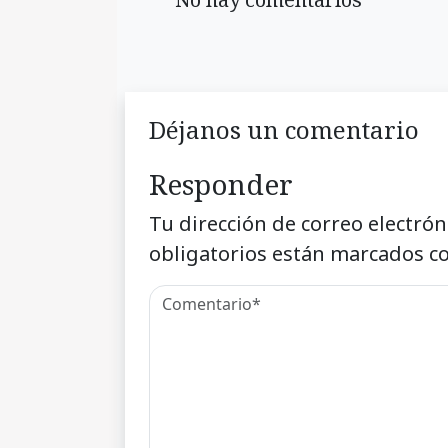
Déjanos un comentario
Responder
Tu dirección de correo electrón
obligatorios están marcados c