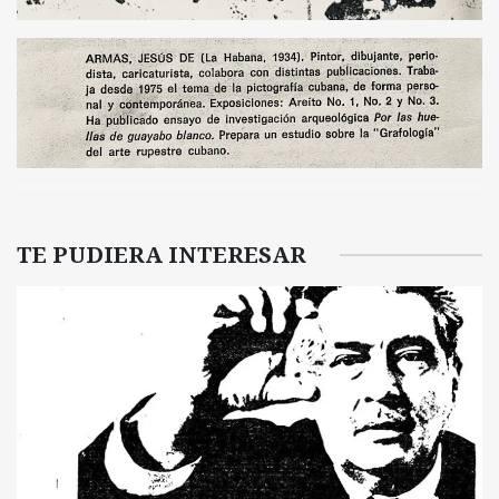
TE PUDIERA INTERESAR