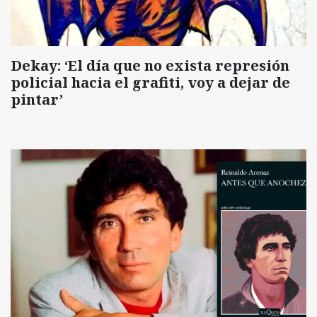
Dekay: ‘El día que no exista represión
policial hacia el grafiti, voy a dejar de
pintar’