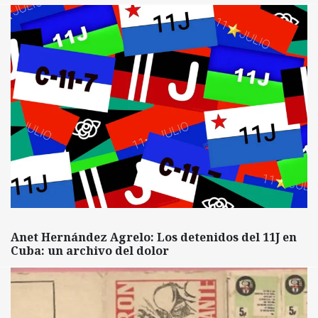
Anet Hernández Agrelo: Los detenidos del 11J en
Cuba: un archivo del dolor