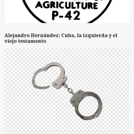
Alejandro Hernández: Cuba, la izquierda y el
viejo testamento