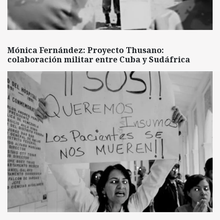
Mónica Fernández: Proyecto Thusano:
colaboración militar entre Cuba y Sudáfrica