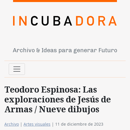
Archivo & Ideas para generar Futuro
Teodoro Espinosa: Las
exploraciones de Jesús de
Armas / Nueve dibujos
Archivo
|
Artes visuales
|
11 de diciembre de 2023