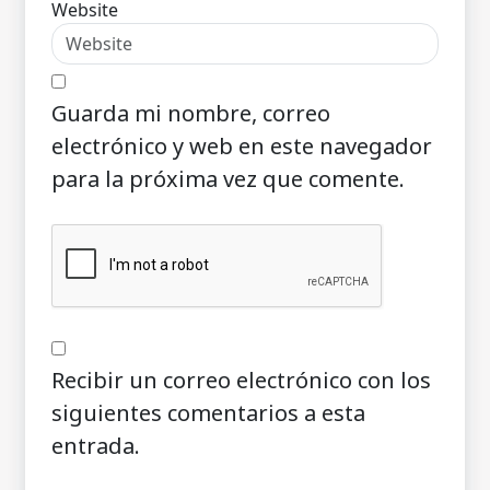
Website
Guarda mi nombre, correo
electrónico y web en este navegador
para la próxima vez que comente.
Recibir un correo electrónico con los
siguientes comentarios a esta
entrada.