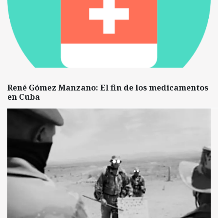
René Gómez Manzano: El fin de los medicamentos
en Cuba