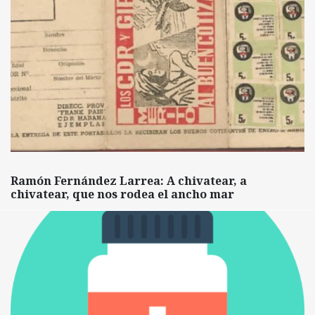
Ramón Fernández Larrea: A chivatear, a
chivatear, que nos rodea el ancho mar