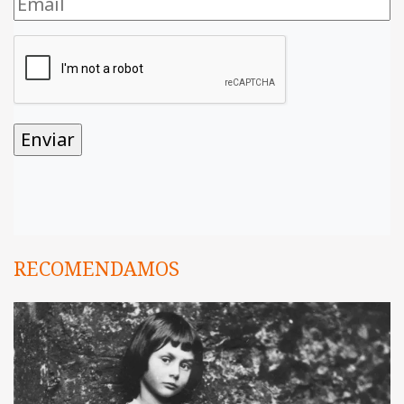
RECOMENDAMOS