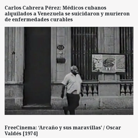
Carlos Cabrera Pérez: Médicos cubanos
alquilados a Venezuela se suicidaron y murieron
de enfermedades curables
FreeCinema: ‘Arcaño y sus maravillas’ / Oscar
Valdés [1974]