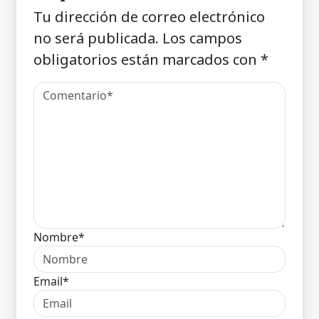
Tu dirección de correo electrónico
no será publicada.
Los campos
obligatorios están marcados con
*
Nombre*
Email*