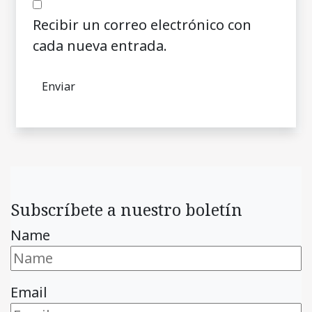
Recibir un correo electrónico con
cada nueva entrada.
Subscríbete a nuestro boletín
Name
Email