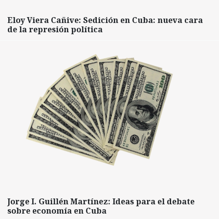
Eloy Viera Cañive: Sedición en Cuba: nueva cara
de la represión política
Jorge I. Guillén Martínez: Ideas para el debate
sobre economía en Cuba