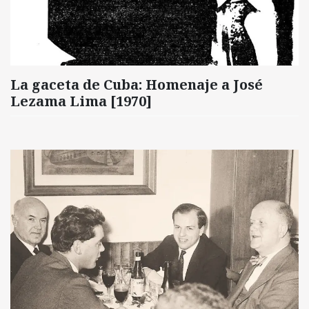
La gaceta de Cuba: Homenaje a José
Lezama Lima [1970]