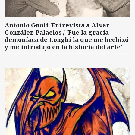
Antonio Gnoli: Entrevista a Alvar
González-Palacios / ‘Fue la gracia
demoníaca de Longhi la que me hechizó
y me introdujo en la historia del arte’