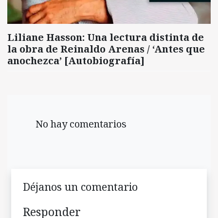
Liliane Hasson: Una lectura distinta de
la obra de Reinaldo Arenas / ‘Antes que
anochezca’ [Autobiografía]
No hay comentarios
Déjanos un comentario
Responder