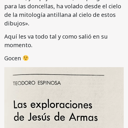
para las doncellas, ha volado desde el cielo
de la mitología antillana al cielo de estos
dibujos».
Aquí les va todo tal y como salió en su
momento.
Gocen