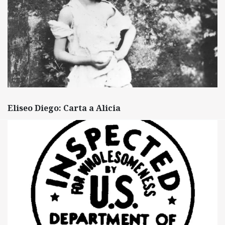
Eliseo Diego: Carta a Alicia