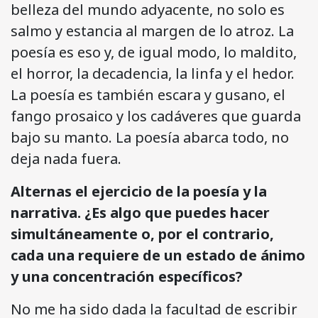
belleza del mundo adyacente, no solo es
salmo y estancia al margen de lo atroz. La
poesía es eso y, de igual modo, lo maldito,
el horror, la decadencia, la linfa y el hedor.
La poesía es también escara y gusano, el
fango prosaico y los cadáveres que guarda
bajo su manto. La poesía abarca todo, no
deja nada fuera.
Alternas el ejercicio de la poesía y la
narrativa. ¿Es algo que puedes hacer
simultáneamente o, por el contrario,
cada una requiere de un estado de ánimo
y una concentración específicos?
No me ha sido dada la facultad de escribir