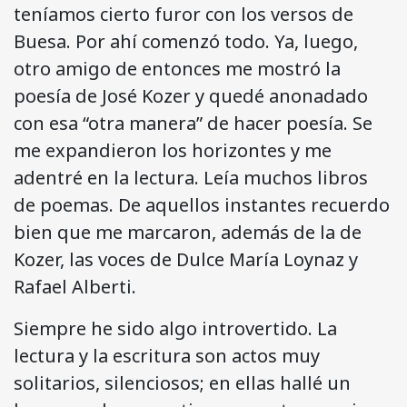
teníamos cierto furor con los versos de
Buesa. Por ahí comenzó todo. Ya, luego,
otro amigo de entonces me mostró la
poesía de José Kozer y quedé anonadado
con esa “otra manera” de hacer poesía. Se
me expandieron los horizontes y me
adentré en la lectura. Leía muchos libros
de poemas. De aquellos instantes recuerdo
bien que me marcaron, además de la de
Kozer, las voces de Dulce María Loynaz y
Rafael Alberti.
Siempre he sido algo introvertido. La
lectura y la escritura son actos muy
solitarios, silenciosos; en ellas hallé un