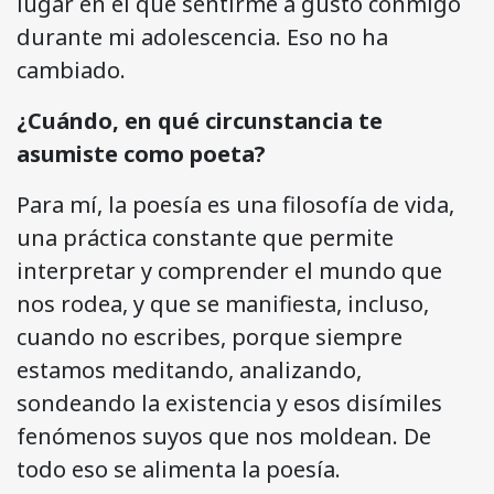
lugar en el que sentirme a gusto conmigo
durante mi adolescencia. Eso no ha
cambiado.
¿Cuándo, en qué circunstancia te
asumiste como poeta?
Para mí, la poesía es una filosofía de vida,
una práctica constante que permite
interpretar y comprender el mundo que
nos rodea, y que se manifiesta, incluso,
cuando no escribes, porque siempre
estamos meditando, analizando,
sondeando la existencia y esos disímiles
fenómenos suyos que nos moldean. De
todo eso se alimenta la poesía.