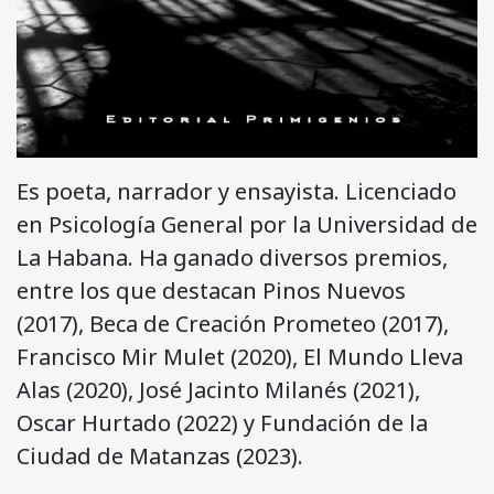
Es poeta, narrador y ensayista. Licenciado
en Psicología General por la Universidad de
La Habana. Ha ganado diversos premios,
entre los que destacan Pinos Nuevos
(2017), Beca de Creación Prometeo (2017),
Francisco Mir Mulet (2020), El Mundo Lleva
Alas (2020), José Jacinto Milanés (2021),
Oscar Hurtado (2022) y Fundación de la
Ciudad de Matanzas (2023).