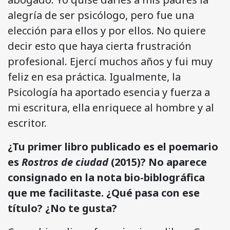
alegría de ser psicólogo, pero fue una
elección para ellos y por ellos. No quiere
decir esto que haya cierta frustración
profesional. Ejercí muchos años y fui muy
feliz en esa práctica. Igualmente, la
Psicología ha aportado esencia y fuerza a
mi escritura, ella enriquece al hombre y al
escritor.
¿Tu primer libro publicado es el poemario
es
Rostros de ciudad
(2015)? No aparece
consignado en la nota bio-biblográfica
que me facilitaste. ¿Qué pasa con ese
título? ¿No te gusta?