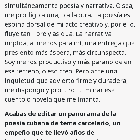
simultáneamente poesía y narrativa. O sea,
me prodigo a una, o a la otra. La poesía es
espina dorsal de mi acto creativo y, por ello,
fluye tan libre y asidua. La narrativa
implica, al menos para mí, una entrega que
presiento más áspera, más circunspecta.
Soy menos productivo y más paranoide en
ese terreno, o eso creo. Pero ante una
inquietud que advierto firme y duradera,
me dispongo y procuro culminar ese
cuento o novela que me imanta.
Acabas de editar un panorama de la
poesía cubana de tema carcelario, un
empeño que te llevó años de