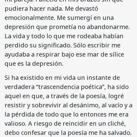
pudiera hacer nada. Me devastó
emocionalmente. Me sumergí en una
depresión que prometía no abandonarme.
La vida y todo lo que me rodeaba habían
perdido su significado. Sólo escribir me
ayudaba a respirar bajo ese mar de sílice
que es la depresión.
Si ha existido en mi vida un instante de
verdadera “trascendencia poética”, ha sido
aquel en que, a través de la poesía, logré
resistir y sobrevivir al desánimo, al vacío y a
la pérdida de todo que lo entonces me era
valioso. A riesgo de reincidir en un cliché,
debo confesar que la poesía me ha salvado.