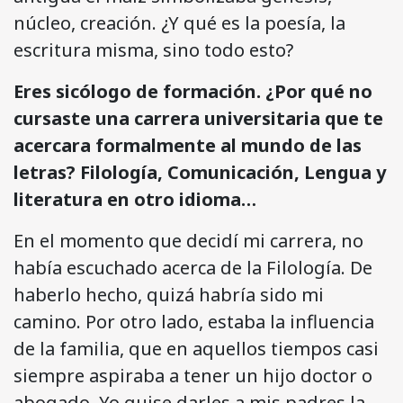
núcleo, creación. ¿Y qué es la poesía, la
escritura misma, sino todo esto?
Eres sicólogo de formación. ¿Por qué no
cursaste una carrera universitaria que te
acercara formalmente al mundo de las
letras? Filología, Comunicación, Lengua y
literatura en otro idioma…
En el momento que decidí mi carrera, no
había escuchado acerca de la Filología. De
haberlo hecho, quizá habría sido mi
camino. Por otro lado, estaba la influencia
de la familia, que en aquellos tiempos casi
siempre aspiraba a tener un hijo doctor o
abogado. Yo quise darles a mis padres la