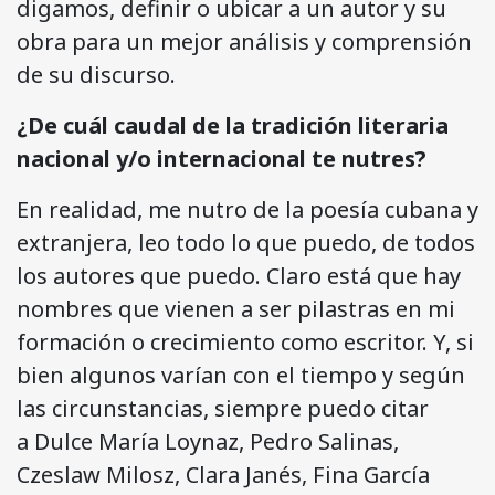
digamos, definir o ubicar a un autor y su
obra para un mejor análisis y comprensión
de su discurso.
¿De cuál caudal de la tradición literaria
nacional y/o internacional te nutres?
En realidad, me nutro de la poesía cubana y
extranjera, leo todo lo que puedo, de todos
los autores que puedo. Claro está que hay
nombres que vienen a ser pilastras en mi
formación o crecimiento como escritor. Y, si
bien algunos varían con el tiempo y según
las circunstancias, siempre puedo citar
a Dulce María Loynaz, Pedro Salinas,
Czeslaw Milosz, Clara Janés, Fina García