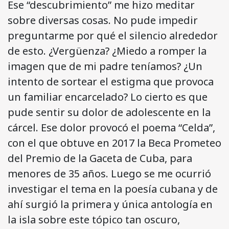
Ese “descubrimiento” me hizo meditar
sobre diversas cosas. No pude impedir
preguntarme por qué el silencio alrededor
de esto. ¿Vergüenza? ¿Miedo a romper la
imagen que de mi padre teníamos? ¿Un
intento de sortear el estigma que provoca
un familiar encarcelado? Lo cierto es que
pude sentir su dolor de adolescente en la
cárcel. Ese dolor provocó el poema “Celda”,
con el que obtuve en 2017 la Beca Prometeo
del Premio de la Gaceta de Cuba, para
menores de 35 años. Luego se me ocurrió
investigar el tema en la poesía cubana y de
ahí surgió la primera y única antología en
la isla sobre este tópico tan oscuro,