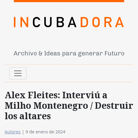
Archivo & Ideas para generar Futuro
Alex Fleites: Interviú a
Milho Montenegro / Destruir
los altares
Autores
|
9 de enero de 2024