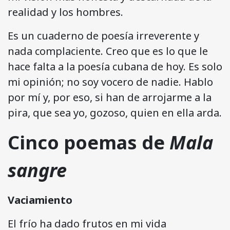
realidad y los hombres.
Es un cuaderno de poesía irreverente y
nada complaciente. Creo que es lo que le
hace falta a la poesía cubana de hoy. Es solo
mi opinión; no soy vocero de nadie. Hablo
por mí y, por eso, si han de arrojarme a la
pira, que sea yo, gozoso, quien en ella arda.
Cinco poemas de
Mala
sangre
Vaciamiento
El frío ha dado frutos en mi vida