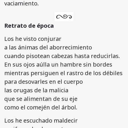
vaciamiento.
Retrato de época
Los he visto conjurar
a las ánimas del aborrecimiento
cuando pisotean cabezas hasta reducirlas.
En sus ojos aúlla un hambre sin bordes
mientras persiguen el rastro de los débiles
para desovarles en el cuerpo
las orugas de la malicia
que se alimentan de su eje
como el comején del árbol.
Los he escuchado maldecir