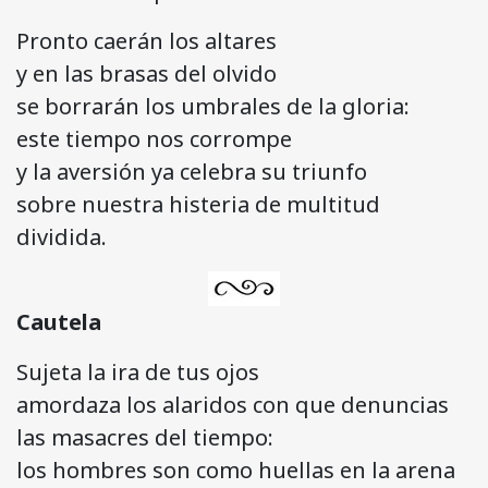
Pronto caerán los altares
y en las brasas del olvido
se borrarán los umbrales de la gloria:
este tiempo nos corrompe
y la aversión ya celebra su triunfo
sobre nuestra histeria de multitud
dividida.
Cautela
Sujeta la ira de tus ojos
amordaza los alaridos con que denuncias
las masacres del tiempo:
los hombres son como huellas en la arena