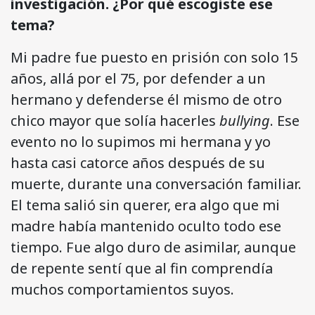
investigación. ¿Por qué escogiste ese
tema?
Mi padre fue puesto en prisión con solo 15
años, allá por el 75, por defender a un
hermano y defenderse él mismo de otro
chico mayor que solía hacerles
bullying
. Ese
evento no lo supimos mi hermana y yo
hasta casi catorce años después de su
muerte, durante una conversación familiar.
El tema salió sin querer, era algo que mi
madre había mantenido oculto todo ese
tiempo. Fue algo duro de asimilar, aunque
de repente sentí que al fin comprendía
muchos comportamientos suyos.