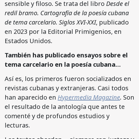
sensible y filoso. Se trata del libro
Desde el
redil bramo. Cartografía de la poesía cubana
de tema carcelario. Siglos XVI-XXI
, publicado
en 2023 por la Editorial Primigenios, en
Estados Unidos.
También has publicado ensayos sobre el
tema carcelario en la poesía cubana…
Así es, los primeros fueron socializados en
revistas cubanas y extranjeras. Casi todos
han aparecido en
Hypermedia Magazine
.
Son
el resultado de la antología que antes te
comenté y de profundos estudios y
lecturas.