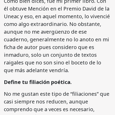
Como bien dices, fue mi primer libro. Con
él obtuve Mención en el Premio David de la
Uneac y eso, en aquel momento, lo vivencié
como algo extraordinario. No obstante,
aunque no me avergüenzo de ese
cuaderno, generalmente no lo anoto en mi
ficha de autor pues considero que es
inmaduro, solo un conjunto de textos
raigales que no son sino el boceto de lo
que más adelante vendría.
Define tu filiación poética.
No me gustan este tipo de “filiaciones” que
casi siempre nos reducen, aunque
comprendo que a veces es necesario,