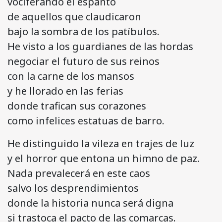
vociferando el espanto
de aquellos que claudicaron
bajo la sombra de los patíbulos.
He visto a los guardianes de las hordas
negociar el futuro de sus reinos
con la carne de los mansos
y he llorado en las ferias
donde trafican sus corazones
como infelices estatuas de barro.
He distinguido la vileza en trajes de luz
y el horror que entona un himno de paz.
Nada prevalecerá en este caos
salvo los desprendimientos
donde la historia nunca será digna
si trastoca el pacto de las comarcas.