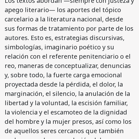
Los textos abordan —siempre con justeza y
apego literario— los aportes del tópico
carcelario a la literatura nacional, desde
sus formas de tratamiento por parte de los
autores. Esto es, estrategias discursivas,
simbologías, imaginario poético y su
relación con el referente penitenciario o el
reo, maneras de conceptualizar, denuncias
y, sobre todo, la fuerte carga emocional
proyectada desde la pérdida, el dolor, la
marginación, el silencio, la anulación de la
libertad y la voluntad, la escisión familiar,
la violencia y el escamoteo de la dignidad
del hombre y la mujer presos, así como los
de aquellos seres cercanos que también