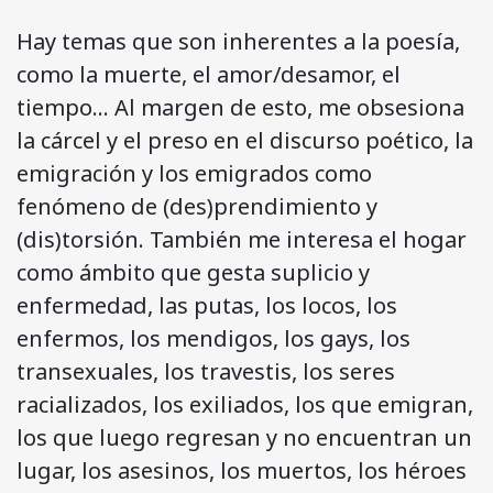
Hay temas que son inherentes a la poesía,
como la muerte, el amor/desamor, el
tiempo… Al margen de esto, me obsesiona
la cárcel y el preso en el discurso poético, la
emigración y los emigrados como
fenómeno de (des)prendimiento y
(dis)torsión. También me interesa el hogar
como ámbito que gesta suplicio y
enfermedad, las putas, los locos, los
enfermos, los mendigos, los gays, los
transexuales, los travestis, los seres
racializados, los exiliados, los que emigran,
los que luego regresan y no encuentran un
lugar, los asesinos, los muertos, los héroes