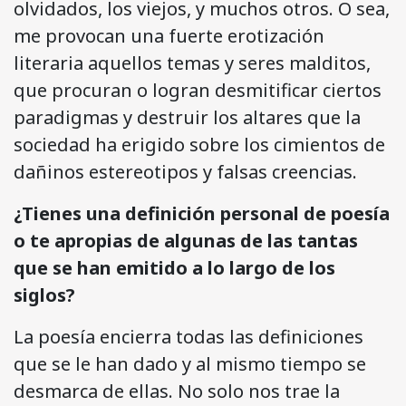
olvidados, los viejos, y muchos otros. O sea,
me provocan una fuerte erotización
literaria aquellos temas y seres malditos,
que procuran o logran desmitificar ciertos
paradigmas y destruir los altares que la
sociedad ha erigido sobre los cimientos de
dañinos estereotipos y falsas creencias.
¿Tienes una definición personal de poesía
o te apropias de algunas de las tantas
que se han emitido a lo largo de los
siglos?
La poesía encierra todas las definiciones
que se le han dado y al mismo tiempo se
desmarca de ellas. No solo nos trae la