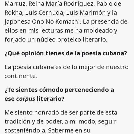
Marruz, Reina María Rodríguez, Pablo de
Rokha, Luis Cernuda, Luis Marimón y la
japonesa Ono No Komachi. La presencia de
ellos en mis lecturas me ha moldeado y
forjado un núcleo proteico literario.
¿Qué opinión tienes de la poesía cubana?
La poesía cubana es de lo mejor de nuestro
continente.
¿Te sientes cómodo perteneciendo a
ese
corpus
literario?
Me siento honrado de ser parte de esta
tradición y de poder, a mi modo, seguir
sosteniéndola. Saberme en su