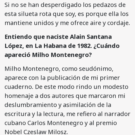
Si no se han desperdigado los pedazos de
esta silueta rota que soy, es porque ella los
mantiene unidos y me ofrece aire y cordaje.
Entiendo que naciste Alain Santana
López, en La Habana de 1982. ¿Cuándo
apareció Milho Montenegro?
Milho Montenegro, como seudónimo,
aparece con la publicación de mi primer
cuaderno. De este modo rindo un modesto
homenaje a dos autores que marcaron mi
deslumbramiento y asimilación de la
escritura y la lectura, me refiero al narrador
cubano Carlos Montenegro y al premio
Nobel Czeslaw Milosz.