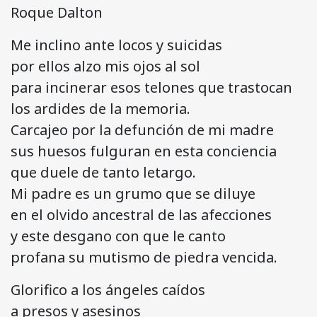
Roque Dalton
Me inclino ante locos y suicidas
por ellos alzo mis ojos al sol
para incinerar esos telones que trastocan
los ardides de la memoria.
Carcajeo por la defunción de mi madre
sus huesos fulguran en esta conciencia
que duele de tanto letargo.
Mi padre es un grumo que se diluye
en el olvido ancestral de las afecciones
y este desgano con que le canto
profana su mutismo de piedra vencida.
Glorifico a los ángeles caídos
a presos y asesinos