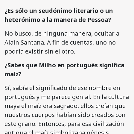
¿Es sólo un seudónimo literario o un
heterónimo a la manera de Pessoa?
No busco, de ninguna manera, ocultar a
Alain Santana. A fin de cuentas, uno no
podría existir sin el otro.
¿Sabes que Milho en portugués significa
maíz?
Sí, sabía el significado de ese nombre en
portugués y me parece genial. En la cultura
maya el maíz era sagrado, ellos creían que
nuestros cuerpos habían sido creados con
este grano. Entonces, para esa civilización
antigua el maíz simbolizaba génesis,