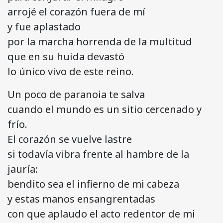
arrojé el corazón fuera de mí
y fue aplastado
por la marcha horrenda de la multitud
que en su huida devastó
lo único vivo de este reino.
Un poco de paranoia te salva
cuando el mundo es un sitio cercenado y
frío.
El corazón se vuelve lastre
si todavía vibra frente al hambre de la
jauría:
bendito sea el infierno de mi cabeza
y estas manos ensangrentadas
con que aplaudo el acto redentor de mi