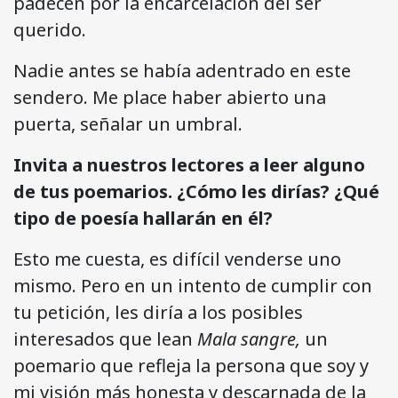
padecen por la encarcelación del ser
querido.
Nadie antes se había adentrado en este
sendero. Me place haber abierto una
puerta, señalar un umbral.
Invita a nuestros lectores a leer alguno
de tus poemarios. ¿Cómo les dirías? ¿Qué
tipo de poesía hallarán en él?
Esto me cuesta, es difícil venderse uno
mismo. Pero en un intento de cumplir con
tu petición, les diría a los posibles
interesados que lean
Mala sangre,
un
poemario que refleja la persona que soy y
mi visión más honesta y descarnada de la