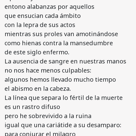
entono alabanzas por aquellos
que ensucian cada ámbito
con la lepra de sus actos
mientras sus proles van amotinándose
como hienas contra la mansedumbre
de este siglo enfermo.
La ausencia de sangre en nuestras manos
no nos hace menos culpables:
algunos hemos llevado mucho tiempo
el abismo en la cabeza.
La línea que separa lo fértil de la muerte
es un rastro difuso
pero he sobrevivido a la ruina
igual que una cariátide a su desamparo:
para conjurar el milagro