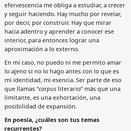
efervescencia me obliga a estudiar, a crecer
y seguir haciendo. Hay mucho por revelar,
por decir, por construir. Hay que mirar
hacia adentro y aprender a conocer ese
interior, para entonces lograr una
aproximación a lo externo.
En mi caso, no puedo ni me permito amar
lo ajeno si no lo hago antes con lo que es
mi identidad, mi esencia. Ser parte de eso
que llamas “
corpus
literario” más que una
limitante, es una exhortación, una
posibilidad de expansión.
En poesía, ¿cuáles son tus temas
recurrentes?