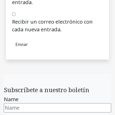
entrada.
Recibir un correo electrónico con
cada nueva entrada.
Subscríbete a nuestro boletín
Name