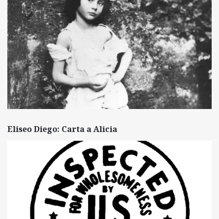
Eliseo Diego: Carta a Alicia