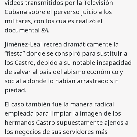
videos transmitidos por la Televisión
Cubana sobre el perverso juicio a los
militares, con los cuales realizó el
documental
8A
.
Jiménez-Leal recrea dramáticamente la
“fiesta” donde se conspiró para sustituir a
los Castro, debido a su notable incapacidad
de salvar al país del abismo económico y
social a donde lo habían arrastrado sin
piedad.
El caso también fue la manera radical
empleada para limpiar la imagen de los
hermanos Castro supuestamente ajenos a
los negocios de sus servidores más