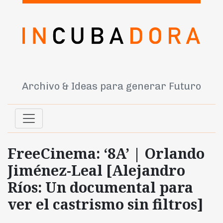
Archivo & Ideas para generar Futuro
FreeCinema: ‘8A’ | Orlando
Jiménez-Leal [Alejandro
Ríos: Un documental para
ver el castrismo sin filtros]