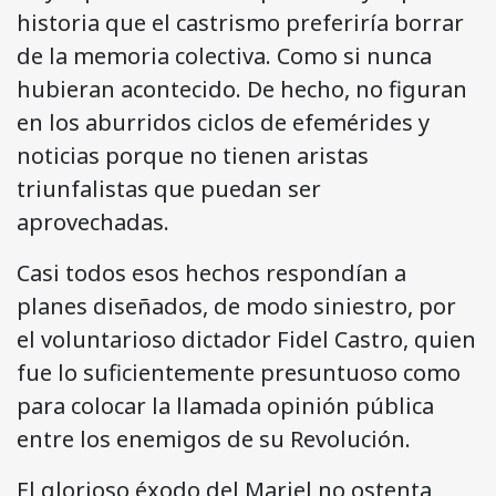
historia que el castrismo preferiría borrar
de la memoria colectiva. Como si nunca
hubieran acontecido. De hecho, no figuran
en los aburridos ciclos de efemérides y
noticias porque no tienen aristas
triunfalistas que puedan ser
aprovechadas.
Casi todos esos hechos respondían a
planes diseñados, de modo siniestro, por
el voluntarioso dictador Fidel Castro, quien
fue lo suficientemente presuntuoso como
para colocar la llamada opinión pública
entre los enemigos de su Revolución.
El glorioso éxodo del Mariel no ostenta