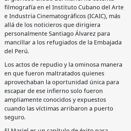
filmografía en el Instituto Cubano del Arte
e Industria Cinematográficos (ICAIC), más
allá de los noticieros que dirigiera
personalmente Santiago Álvarez para
mancillar a los refugiados de la Embajada
del Perú.
Los actos de repudio y la ominosa manera
en que fueron maltratados quienes
aprovechaban la oportunidad única para
escapar de ese infierno solo fueron
ampliamente conocidos y expuestos
cuando las víctimas arribaron a puerto
seguro.
El Mariel es un capítulo de éxito para