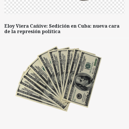
Eloy Viera Cañive: Sedición en Cuba: nueva cara
de la represión política