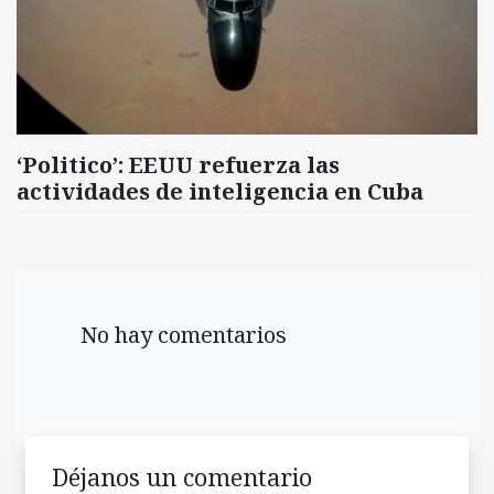
‘Politico’: EEUU refuerza las
actividades de inteligencia en Cuba
No hay comentarios
Déjanos un comentario