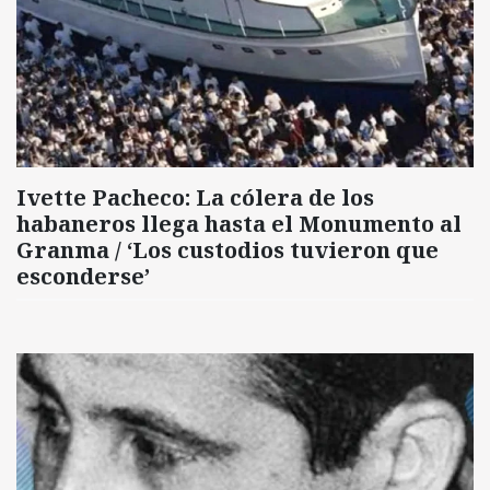
Ivette Pacheco: La cólera de los
habaneros llega hasta el Monumento al
Granma / ‘Los custodios tuvieron que
esconderse’