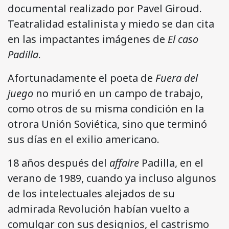
documental realizado por Pavel Giroud.
Teatralidad estalinista y miedo se dan cita
en las impactantes imágenes de
El caso
Padilla
.
Afortunadamente el poeta de
Fuera del
juego
no murió en un campo de trabajo,
como otros de su misma condición en la
otrora Unión Soviética, sino que terminó
sus días en el exilio americano.
18 años después del
affaire
Padilla, en el
verano de 1989, cuando ya incluso algunos
de los intelectuales alejados de su
admirada Revolución habían vuelto a
comulgar con sus designios, el castrismo