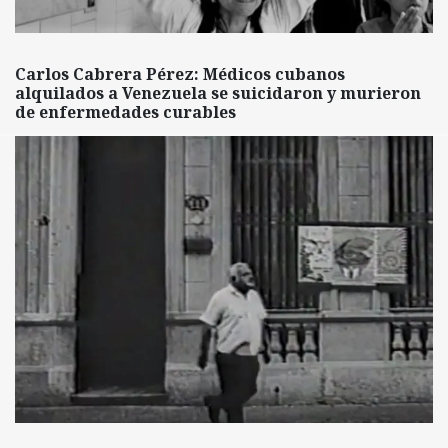
Carlos Cabrera Pérez: Médicos cubanos
alquilados a Venezuela se suicidaron y murieron
de enfermedades curables