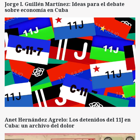
Jorge I. Guillén Martínez: Ideas para el debate
sobre economía en Cuba
Anet Hernández Agrelo: Los detenidos del 11J en
Cuba: un archivo del dolor