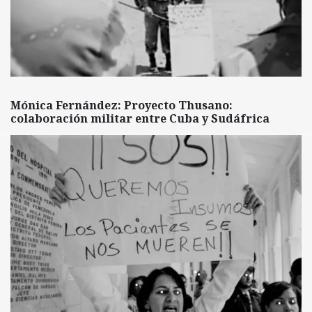
Mónica Fernández: Proyecto Thusano:
colaboración militar entre Cuba y Sudáfrica