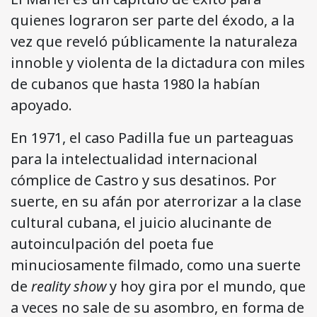
quienes lograron ser parte del éxodo, a la
vez que reveló públicamente la naturaleza
innoble y violenta de la dictadura con miles
de cubanos que hasta 1980 la habían
apoyado.
En 1971, el caso Padilla fue un parteaguas
para la intelectualidad internacional
cómplice de Castro y sus desatinos. Por
suerte, en su afán por aterrorizar a la clase
cultural cubana, el juicio alucinante de
autoinculpación del poeta fue
minuciosamente filmado, como una suerte
de
reality show
y hoy gira por el mundo, que
a veces no sale de su asombro, en forma de