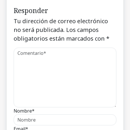
Responder
Tu dirección de correo electrónico
no será publicada.
Los campos
obligatorios están marcados con
*
Nombre*
Email*