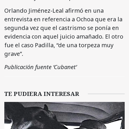
Orlando Jiménez-Leal afirmó en una
entrevista en referencia a Ochoa que era la
segunda vez que el castrismo se ponía en
evidencia con aquel juicio amañado. El otro
fue el caso Padilla, “de una torpeza muy
grave”.
Publicación fuente ‘Cubanet’
TE PUDIERA INTERESAR