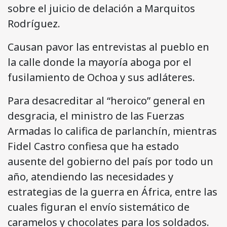
sobre el juicio de delación a Marquitos
Rodríguez.
Causan pavor las entrevistas al pueblo en
la calle donde la mayoría aboga por el
fusilamiento de Ochoa y sus adláteres.
Para desacreditar al “heroico” general en
desgracia, el ministro de las Fuerzas
Armadas lo califica de parlanchín, mientras
Fidel Castro confiesa que ha estado
ausente del gobierno del país por todo un
año, atendiendo las necesidades y
estrategias de la guerra en África, entre las
cuales figuran el envío sistemático de
caramelos y chocolates para los soldados.