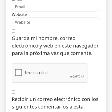
Website
Guarda mi nombre, correo
electrónico y web en este navegador
para la próxima vez que comente.
Recibir un correo electrónico con los
siguientes comentarios a esta