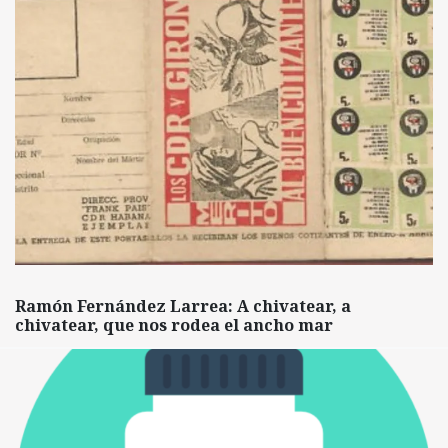
Ramón Fernández Larrea: A chivatear, a
chivatear, que nos rodea el ancho mar