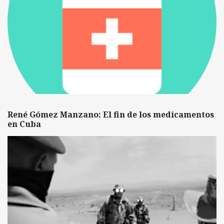
René Gómez Manzano: El fin de los medicamentos
en Cuba