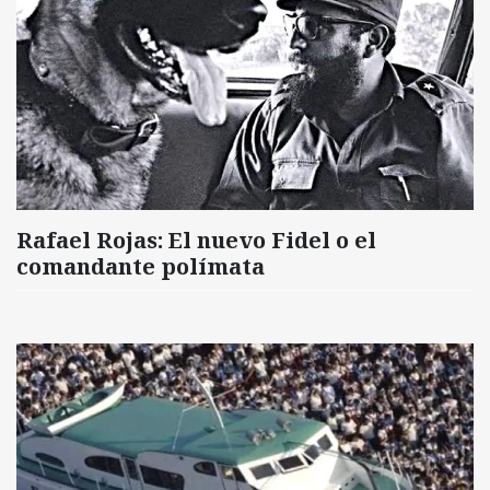
Rafael Rojas: El nuevo Fidel o el
comandante polímata