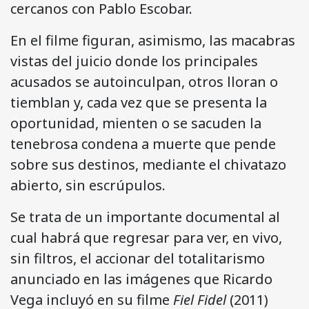
cercanos con Pablo Escobar.
En el filme figuran, asimismo, las macabras
vistas del juicio donde los principales
acusados se autoinculpan, otros lloran o
tiemblan y, cada vez que se presenta la
oportunidad, mienten o se sacuden la
tenebrosa condena a muerte que pende
sobre sus destinos, mediante el chivatazo
abierto, sin escrúpulos.
Se trata de un importante documental al
cual habrá que regresar para ver, en vivo,
sin filtros, el accionar del totalitarismo
anunciado en las imágenes que Ricardo
Vega incluyó en su filme
Fiel Fidel
(2011)