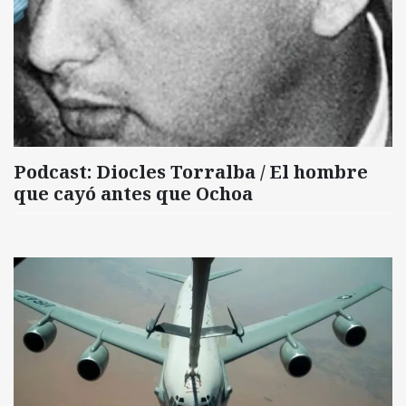
Podcast: Diocles Torralba / El hombre
que cayó antes que Ochoa