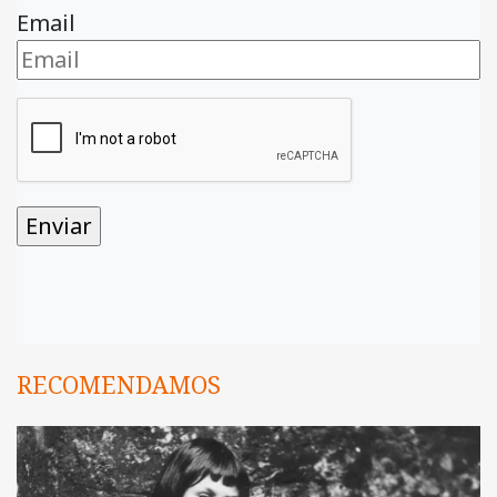
Email
RECOMENDAMOS