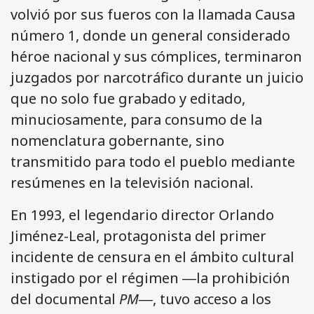
volvió por sus fueros con la llamada Causa
número 1, donde un general considerado
héroe nacional y sus cómplices, terminaron
juzgados por narcotráfico durante un juicio
que no solo fue grabado y editado,
minuciosamente, para consumo de la
nomenclatura gobernante, sino
transmitido para todo el pueblo mediante
resúmenes en la televisión nacional.
En 1993, el legendario director Orlando
Jiménez-Leal, protagonista del primer
incidente de censura en el ámbito cultural
instigado por el régimen ―la prohibición
del documental
PM
―, tuvo acceso a los