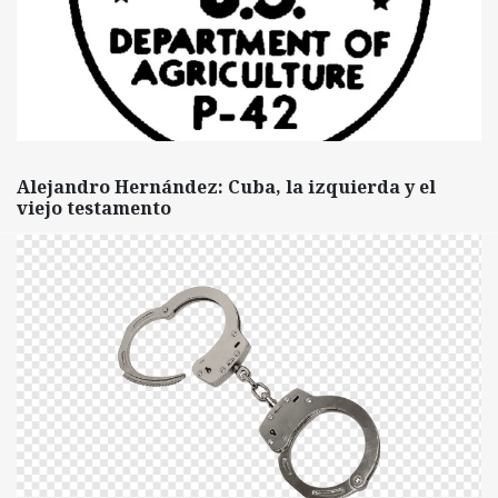
Alejandro Hernández: Cuba, la izquierda y el
viejo testamento