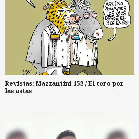
Revistas: Mazzantini 153 / El toro por
las astas