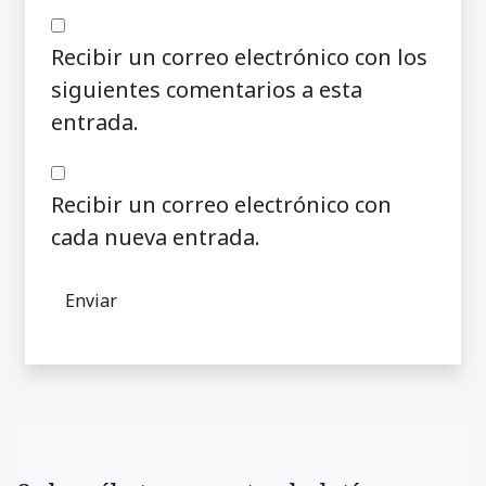
Recibir un correo electrónico con los
siguientes comentarios a esta
entrada.
Recibir un correo electrónico con
cada nueva entrada.