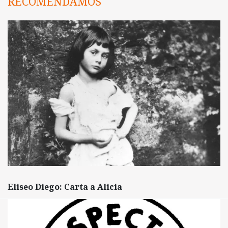
RECOMENDAMOS
Eliseo Diego: Carta a Alicia