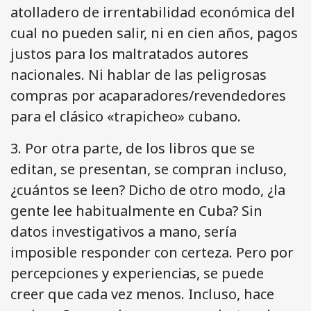
atolladero de irrentabilidad económica del
cual no pueden salir, ni en cien años, pagos
justos para los maltratados autores
nacionales. Ni hablar de las peligrosas
compras por acaparadores/revendedores
para el clásico «trapicheo» cubano.
3. Por otra parte, de los libros que se
editan, se presentan, se compran incluso,
¿cuántos se leen? Dicho de otro modo, ¿la
gente lee habitualmente en Cuba? Sin
datos investigativos a mano, sería
imposible responder con certeza. Pero por
percepciones y experiencias, se puede
creer que cada vez menos. Incluso, hace