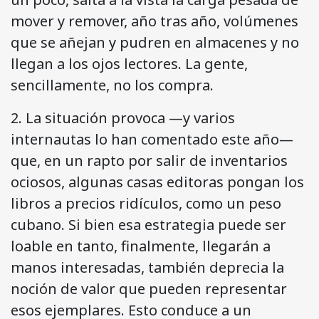
mover y remover, año tras año, volúmenes
que se añejan y pudren en almacenes y no
llegan a los ojos lectores. La gente,
sencillamente, no los compra.
2. La situación provoca —y varios
internautas lo han comentado este año—
que, en un rapto por salir de inventarios
ociosos, algunas casas editoras pongan los
libros a precios ridículos, como un peso
cubano. Si bien esa estrategia puede ser
loable en tanto, finalmente, llegarán a
manos interesadas, también deprecia la
noción de valor que pueden representar
esos ejemplares. Esto conduce a un