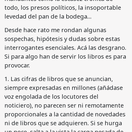
todo, los presos políticos, la insoportable
levedad del pan de la bodega…
Desde hace rato me rondan algunas
sospechas, hipótesis y dudas sobre estas
interrogantes esenciales. Acá las desgrano.
Si para algo han de servir los libros es para
provocar.
1. Las cifras de libros que se anuncian,
siempre expresadas en millones (añádase
voz engolada de los locutores del
noticiero), no parecen ser ni remotamente
proporcionales a la cantidad de novedades
ni de libros que se adquieren. Si se hurga
un poco, salta a la vista la carga pesada de