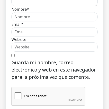
Nombre*
Email*
Website
Guarda mi nombre, correo
electrónico y web en este navegador
para la próxima vez que comente.