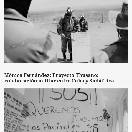
Mónica Fernández: Proyecto Thusano:
colaboración militar entre Cuba y Sudáfrica