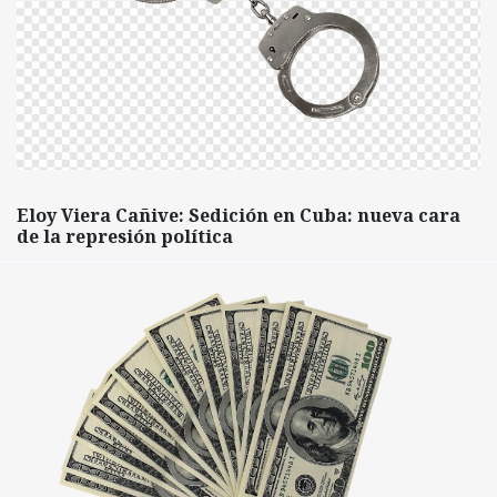
Eloy Viera Cañive: Sedición en Cuba: nueva cara
de la represión política