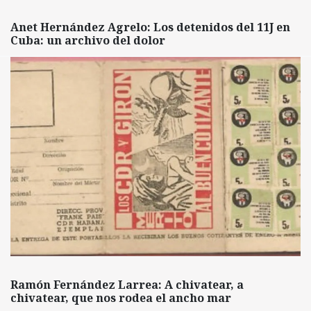
Anet Hernández Agrelo: Los detenidos del 11J en
Cuba: un archivo del dolor
Ramón Fernández Larrea: A chivatear, a
chivatear, que nos rodea el ancho mar