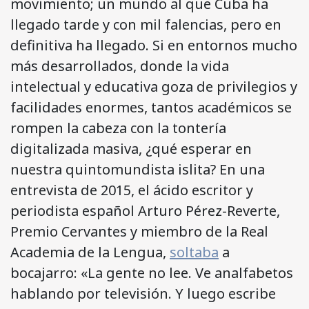
movimiento; un mundo al que Cuba ha
llegado tarde y con mil falencias, pero en
definitiva ha llegado. Si en entornos mucho
más desarrollados, donde la vida
intelectual y educativa goza de privilegios y
facilidades enormes, tantos académicos se
rompen la cabeza con la tontería
digitalizada masiva, ¿qué esperar en
nuestra quintomundista islita? En una
entrevista de 2015, el ácido escritor y
periodista español Arturo Pérez-Reverte,
Premio Cervantes y miembro de la Real
Academia de la Lengua,
soltaba
a
bocajarro: «La gente no lee. Ve analfabetos
hablando por televisión. Y luego escribe