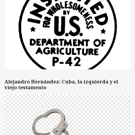
Alejandro Hernández: Cuba, la izquierda y el
viejo testamento