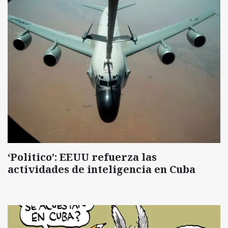
‘Politico’: EEUU refuerza las
actividades de inteligencia en Cuba