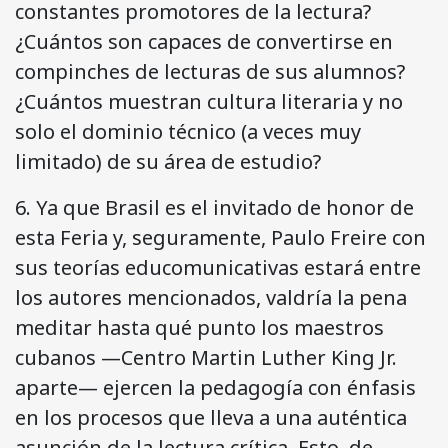
constantes promotores de la lectura?
¿Cuántos son capaces de convertirse en
compinches de lecturas de sus alumnos?
¿Cuántos muestran cultura literaria y no
solo el dominio técnico (a veces muy
limitado) de su área de estudio?
6. Ya que Brasil es el invitado de honor de
esta Feria y, seguramente, Paulo Freire con
sus teorías educomunicativas estará entre
los autores mencionados, valdría la pena
meditar hasta qué punto los maestros
cubanos —Centro Martin Luther King Jr.
aparte— ejercen la pedagogía con énfasis
en los procesos que lleva a una auténtica
asunción de la lectura crítica. Esto, de