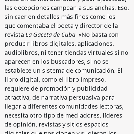
las decepciones campean a sus anchas. Eso,
sin caer en detalles más finos como los
que comentaba el poeta y director de la
revista
La Gaceta de Cuba
: «No basta con
producir libros digitales, aplicaciones,
audiolibros, ni tener tiendas virtuales si no
aparecen en los buscadores, si no se
establece un sistema de comunicación. El
libro digital, como el libro impreso,
requiere de promoción y publicidad
atractiva, de narrativa persuasiva para
llegar a diferentes comunidades lectoras,
necesita otro tipo de mediadores, líderes
de opinión, revistas y sitios espacios
digitales que posicionen y sugieran los