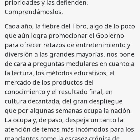
prioridades y las defienden.
Comprendámoslos.
Cada año, la fiebre del libro, algo de lo poco
que aún logra promocionar el Gobierno
para ofrecer retazos de entretenimiento y
diversión a las grandes mayorías, nos pone
de cara a preguntas medulares en cuanto a
la lectura, los métodos educativos, el
mercado de los productos del
conocimiento y el resultado final, en
cultura decantada, del gran despliegue
que por algunas semanas ocupa la nación.
La ocupa y, de paso, despeja un tanto la
atención de temas más incómodos para los
mandantes como la escasez crónica de