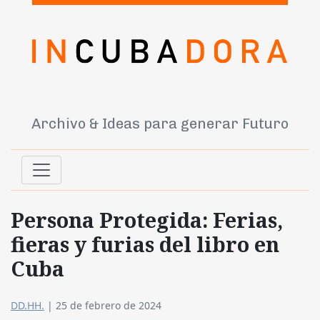
Archivo & Ideas para generar Futuro
Persona Protegida: Ferias,
fieras y furias del libro en
Cuba
DD.HH.
|
25 de febrero de 2024