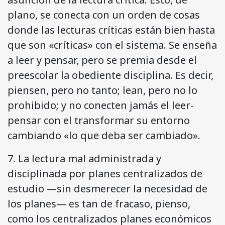
plano, se conecta con un orden de cosas
donde las lecturas críticas están bien hasta
que son «críticas» con el sistema. Se enseña
a leer y pensar, pero se premia desde el
preescolar la obediente disciplina. Es decir,
piensen, pero no tanto; lean, pero no lo
prohibido; y no conecten jamás el leer-
pensar con el transformar su entorno
cambiando «lo que deba ser cambiado».
7. La lectura mal administrada y
disciplinada por planes centralizados de
estudio —sin desmerecer la necesidad de
los planes— es tan de fracaso, pienso,
como los centralizados planes económicos