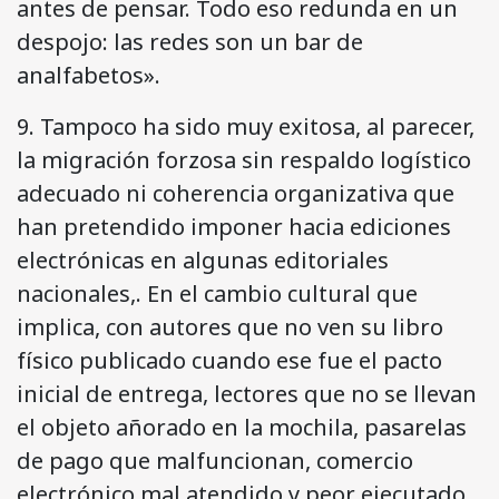
antes de pensar. Todo eso redunda en un
despojo: las redes son un bar de
analfabetos».
9. Tampoco ha sido muy exitosa, al parecer,
la migración forzosa sin respaldo logístico
adecuado ni coherencia organizativa que
han pretendido imponer hacia ediciones
electrónicas en algunas editoriales
nacionales,. En el cambio cultural que
implica, con autores que no ven su libro
físico publicado cuando ese fue el pacto
inicial de entrega, lectores que no se llevan
el objeto añorado en la mochila, pasarelas
de pago que malfuncionan, comercio
electrónico mal atendido y peor ejecutado,