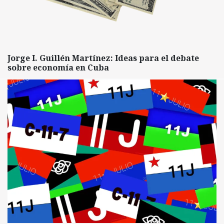
Jorge I. Guillén Martínez: Ideas para el debate
sobre economía en Cuba