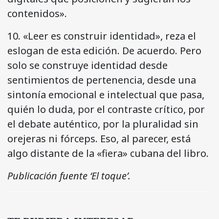
contenidos».
10. «Leer es construir identidad», reza el
eslogan de esta edición. De acuerdo. Pero
solo se construye identidad desde
sentimientos de pertenencia, desde una
sintonía emocional e intelectual que pasa,
quién lo duda, por el contraste crítico, por
el debate auténtico, por la pluralidad sin
orejeras ni fórceps. Eso, al parecer, está
algo distante de la «fiera» cubana del libro.
Publicación fuente ‘El toque’.