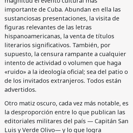
magnitud el evento cultural más
importante de Cuba. Abundan en ella las
sustanciosas presentaciones, la visita de
figuras relevantes de las letras
hispanoamericanas, la venta de títulos
literarios significativos. También, por
supuesto, la censura rampante a cualquier
intento de actividad o volumen que haga
«ruido» a la ideología oficial; sea del patio o
de los invitados extranjeros. Todos están
advertidos.
Otro matiz oscuro, cada vez más notable, es
la desproporción entre lo que publican las
editoriales militares del país — Capitán San
Luis y Verde Olivo— y lo que logra