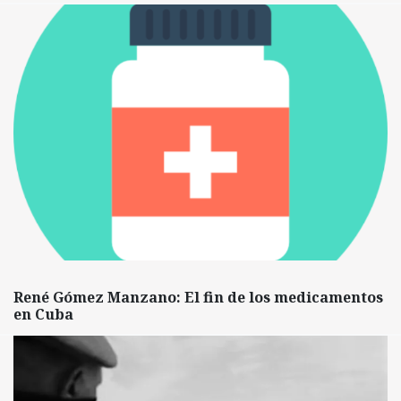
René Gómez Manzano: El fin de los medicamentos
en Cuba