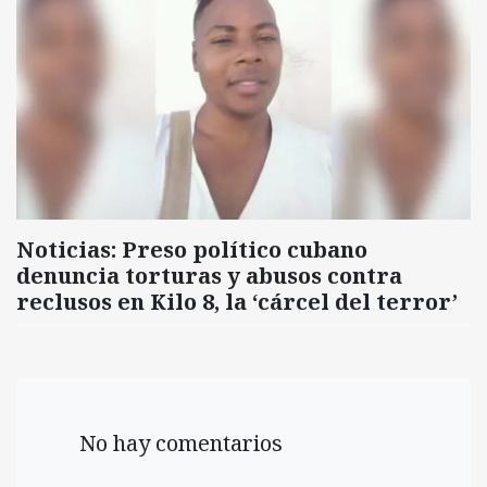
Noticias: Preso político cubano
denuncia torturas y abusos contra
reclusos en Kilo 8, la ‘cárcel del terror’
No hay comentarios