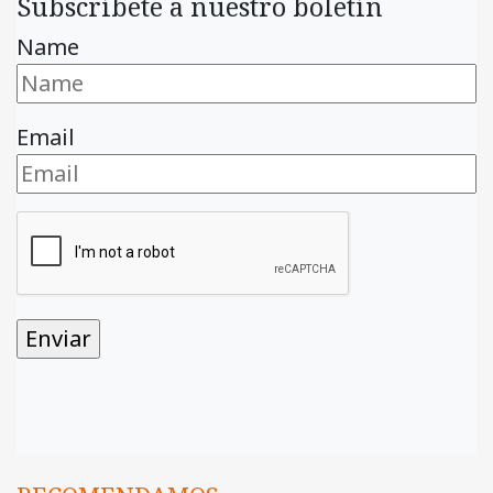
Subscríbete a nuestro boletín
Name
Email