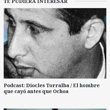
TE PUDIERA INTERESAR
Podcast: Diocles Torralba / El hombre
que cayó antes que Ochoa