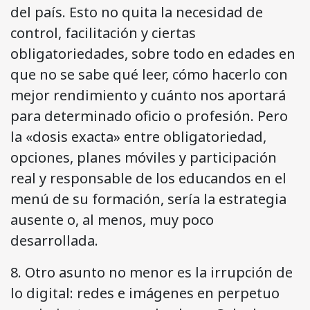
del país. Esto no quita la necesidad de
control, facilitación y ciertas
obligatoriedades, sobre todo en edades en
que no se sabe qué leer, cómo hacerlo con
mejor rendimiento y cuánto nos aportará
para determinado oficio o profesión. Pero
la «dosis exacta» entre obligatoriedad,
opciones, planes móviles y participación
real y responsable de los educandos en el
menú de su formación, sería la estrategia
ausente o, al menos, muy poco
desarrollada.
8. Otro asunto no menor es la irrupción de
lo digital: redes e imágenes en perpetuo