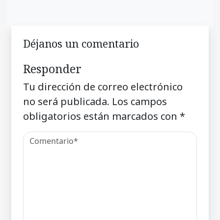
Déjanos un comentario
Responder
Tu dirección de correo electrónico
no será publicada.
Los campos
obligatorios están marcados con
*