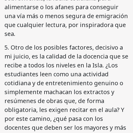
alimentarse o los afanes para conseguir
una vía más o menos segura de emigración
que cualquier lectura, por inspiradora que
sea.
5. Otro de los posibles factores, decisivo a
mi juicio, es la calidad de la docencia que se
recibe a todos los niveles en la Isla. ¿Los
estudiantes leen como una actividad
cotidiana y de entretenimiento genuino o
simplemente machacan los extractos y
resúmenes de obras que, de forma
obligatoria, les exigen recitar en el aula? Y
por este camino, ¿qué pasa con los
docentes que deben ser los mayores y más