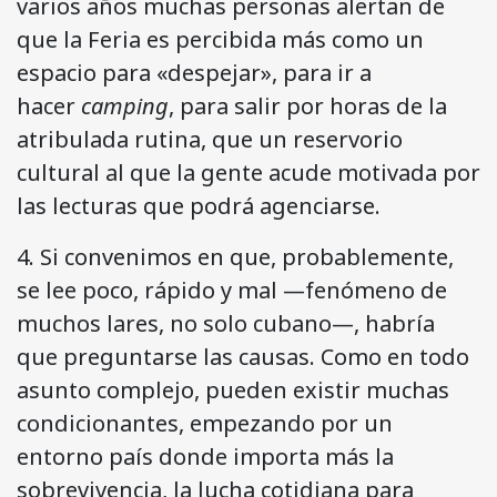
varios años muchas personas alertan de
que la Feria es percibida más como un
espacio para «despejar», para ir a
hacer
camping
, para salir por horas de la
atribulada rutina, que un reservorio
cultural al que la gente acude motivada por
las lecturas que podrá agenciarse.
4. Si convenimos en que, probablemente,
se lee poco, rápido y mal —fenómeno de
muchos lares, no solo cubano—, habría
que preguntarse las causas. Como en todo
asunto complejo, pueden existir muchas
condicionantes, empezando por un
entorno país donde importa más la
sobrevivencia, la lucha cotidiana para