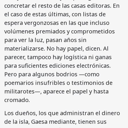
concretar el resto de las casas editoras. En
el caso de estas últimas, con listas de
espera vergonzosas en las que incluso
volúmenes premiados y comprometidos
para ver la luz, pasan años sin
materializarse. No hay papel, dicen. Al
parecer, tampoco hay logística ni ganas
para suficientes ediciones electrónicas.
Pero para algunos bodrios —como
poemarios insufribles o testimonios de
militarotes—, aparece el papel y hasta
cromado.
Los dueños, los que administran el dinero
de la isla, Gaesa mediante, tienen sus