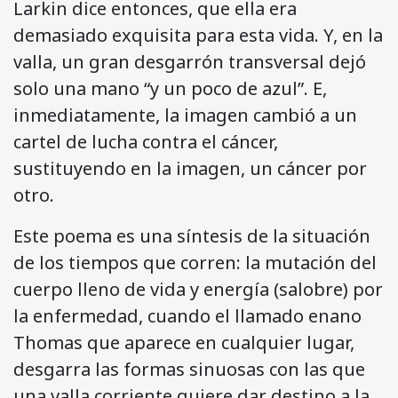
Larkin dice entonces, que ella era
demasiado exquisita para esta vida. Y, en la
valla, un gran desgarrón transversal dejó
solo una mano “y un poco de azul”. E,
inmediatamente, la imagen cambió a un
cartel de lucha contra el cáncer,
sustituyendo en la imagen, un cáncer por
otro.
Este poema es una síntesis de la situación
de los tiempos que corren: la mutación del
cuerpo lleno de vida y energía (salobre) por
la enfermedad, cuando el llamado enano
Thomas que aparece en cualquier lugar,
desgarra las formas sinuosas con las que
una valla corriente quiere dar destino a la