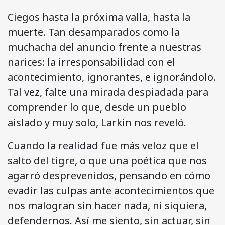
Ciegos hasta la próxima valla, hasta la
muerte. Tan desamparados como la
muchacha del anuncio frente a nuestras
narices: la irresponsabilidad con el
acontecimiento, ignorantes, e ignorándolo.
Tal vez, falte una mirada despiadada para
comprender lo que, desde un pueblo
aislado y muy solo, Larkin nos reveló.
Cuando la realidad fue más veloz que el
salto del tigre, o que una poética que nos
agarró desprevenidos, pensando en cómo
evadir las culpas ante acontecimientos que
nos malogran sin hacer nada, ni siquiera,
defendernos. Así me siento, sin actuar, sin