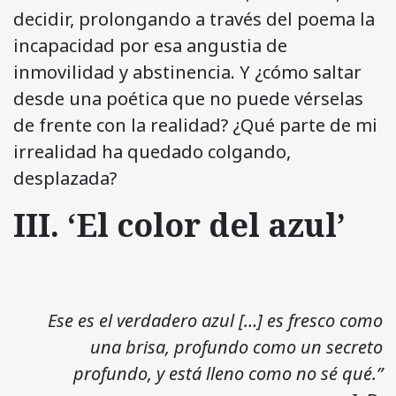
decidir, prolongando a través del poema la
incapacidad por esa angustia de
inmovilidad y abstinencia. Y ¿cómo saltar
desde una poética que no puede vérselas
de frente con la realidad? ¿Qué parte de mi
irrealidad ha quedado colgando,
desplazada?
III. ‘El color del azul’
Ese es el verdadero azul […] es fresco como
una brisa, profundo como un secreto
profundo, y está lleno como no sé qué.”