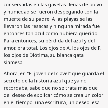
conservadas en las gavetas llenas de polvo
y humedad se fueron despegando con la
muerte de su padre. A las playas se las
llevaron las resacas y ninguna mirada fue
entonces tan azul como hubiera querido.
Para entonces, su pérdida del azul y del
amor, era total. Los ojos de A, los ojos de F,
los ojos de Diótima, su blanca gata
siamesa.
Ahora, en “El joven del clavel” que guarda el
secreto de la historia azul que ya no
recordaba, sabe que no se trata más que
del deseo de explicar cómo se crea un color
en el tiempo: una escritura, un deseo, esa