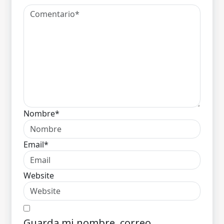
Nombre*
Email*
Website
Guarda mi nombre, correo