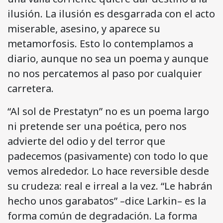
ilusión. La ilusión es desgarrada con el acto
miserable, asesino, y aparece su
metamorfosis. Esto lo contemplamos a
diario, aunque no sea un poema y aunque
no nos percatemos al paso por cualquier
carretera.
“Al sol de Prestatyn” no es un poema largo
ni pretende ser una poética, pero nos
advierte del odio y del terror que
padecemos (pasivamente) con todo lo que
vemos alrededor. Lo hace reversible desde
su crudeza: real e irreal a la vez. “Le habrán
hecho unos garabatos” –dice Larkin– es la
forma común de degradación. La forma