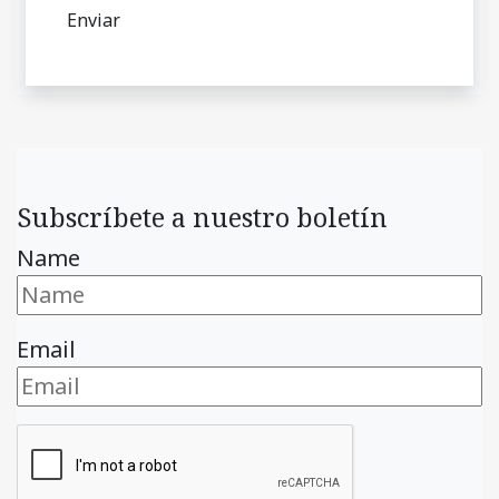
Subscríbete a nuestro boletín
Name
Email