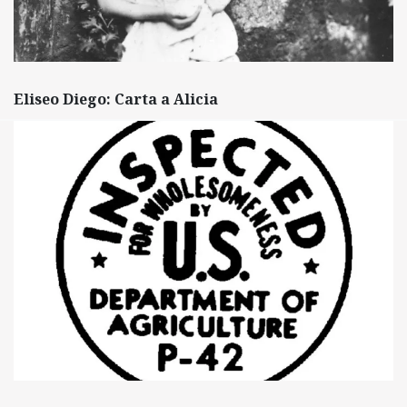
Eliseo Diego: Carta a Alicia