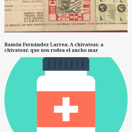
Ramón Fernández Larrea: A chivatear, a
chivatear, que nos rodea el ancho mar