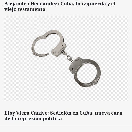
Alejandro Hernández: Cuba, la izquierda y el
viejo testamento
Eloy Viera Cañive: Sedición en Cuba: nueva cara
de la represión política