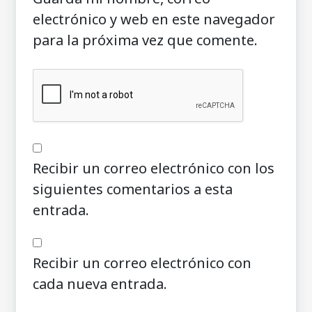
electrónico y web en este navegador
para la próxima vez que comente.
Recibir un correo electrónico con los
siguientes comentarios a esta
entrada.
Recibir un correo electrónico con
cada nueva entrada.