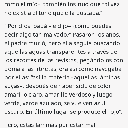
como el mío–, también insinuó que tal vez
no existía el tono que ella buscaba.”
“¡Por dios, papá –le dijo– ¿cómo puedes
decir algo tan malvado?” Pasaron los años,
el padre murió, pero ella seguía buscando
aquellas aguas transparentes a través de
los recortes de las revistas, pegándolos con
goma a las libretas, era así como navegaba
por ellas: “así la materia –aquellas láminas
suyas–, después de haber sido de color
amarillo claro, amarillo verdoso y luego
verde, verde azulado, se vuelven azul
oscuro. En último lugar se produce el rojo”.
Pero, estas láminas por estar mal