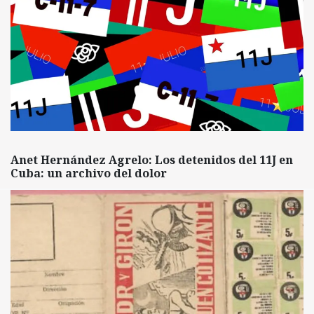
Anet Hernández Agrelo: Los detenidos del 11J en
Cuba: un archivo del dolor