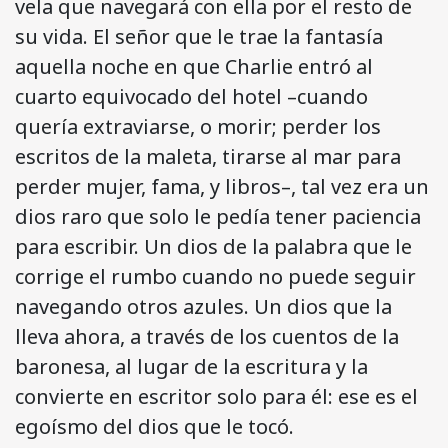
vela que navegará con ella por el resto de
su vida. El señor que le trae la fantasía
aquella noche en que Charlie entró al
cuarto equivocado del hotel –cuando
quería extraviarse, o morir; perder los
escritos de la maleta, tirarse al mar para
perder mujer, fama, y libros–, tal vez era un
dios raro que solo le pedía tener paciencia
para escribir. Un dios de la palabra que le
corrige el rumbo cuando no puede seguir
navegando otros azules. Un dios que la
lleva ahora, a través de los cuentos de la
baronesa, al lugar de la escritura y la
convierte en escritor solo para él: ese es el
egoísmo del dios que le tocó.