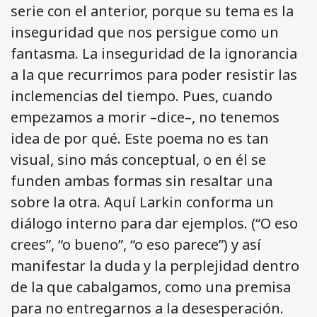
serie con el anterior, porque su tema es la
inseguridad que nos persigue como un
fantasma. La inseguridad de la ignorancia
a la que recurrimos para poder resistir las
inclemencias del tiempo. Pues, cuando
empezamos a morir –dice–, no tenemos
idea de por qué. Este poema no es tan
visual, sino más conceptual, o en él se
funden ambas formas sin resaltar una
sobre la otra. Aquí Larkin conforma un
diálogo interno para dar ejemplos. (“O eso
crees”, “o bueno”, “o eso parece”) y así
manifestar la duda y la perplejidad dentro
de la que cabalgamos, como una premisa
para no entregarnos a la desesperación.