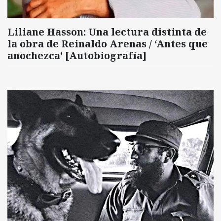
Liliane Hasson: Una lectura distinta de
la obra de Reinaldo Arenas / ‘Antes que
anochezca’ [Autobiografía]