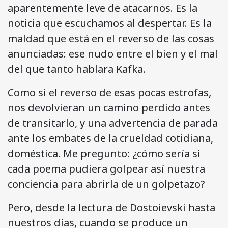
aparentemente leve de atacarnos. Es la
noticia que escuchamos al despertar. Es la
maldad que está en el reverso de las cosas
anunciadas: ese nudo entre el bien y el mal
del que tanto hablara Kafka.
Como si el reverso de esas pocas estrofas,
nos devolvieran un camino perdido antes
de transitarlo, y una advertencia de parada
ante los embates de la crueldad cotidiana,
doméstica. Me pregunto: ¿cómo sería si
cada poema pudiera golpear así nuestra
conciencia para abrirla de un golpetazo?
Pero, desde la lectura de Dostoievski hasta
nuestros días, cuando se produce un