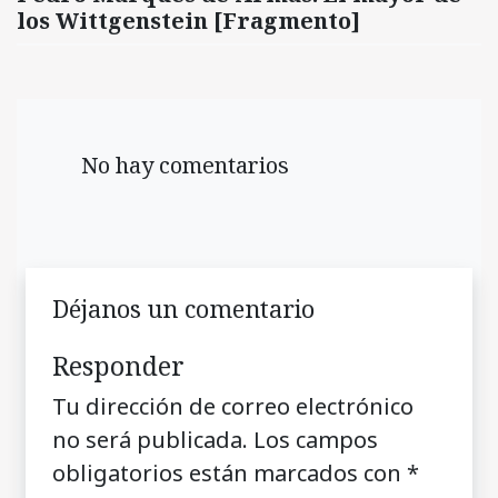
los Wittgenstein [Fragmento]
No hay comentarios
Déjanos un comentario
Responder
Tu dirección de correo electrónico
no será publicada.
Los campos
obligatorios están marcados con
*