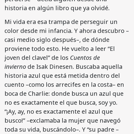
historia en algún libro que ya olvidé.
Mi vida era esa trampa de perseguir un
color desde mi infancia. Y ahora descubro –
casi medio siglo después–, de dónde
proviene todo esto. He vuelto a leer “El
joven del clavel” de los
Cuentos de
invierno
de Isak Dinesen. Buscaba aquella
historia azul que está metida dentro del
cuento –como los arrecifes en la costa– en
boca de Charlie: donde busca un azul que
no es exactamente el que busca, soy yo.
“¡Ay, ay, no es exactamente el azul que
busco!” –exclamaba la mujer que navegó
toda su vida, buscándolo–. Y “su padre –