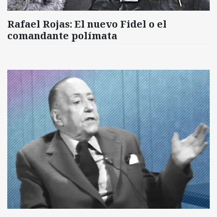
Rafael Rojas: El nuevo Fidel o el
comandante polímata