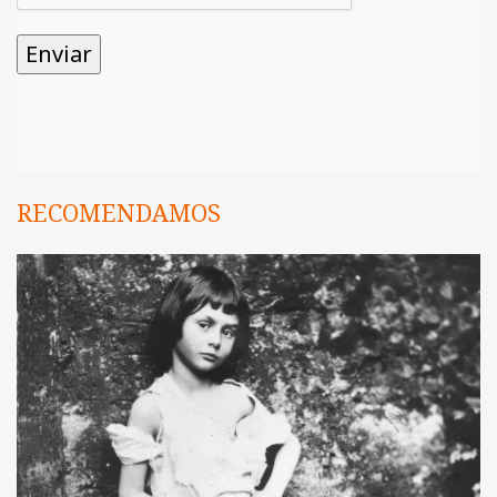
RECOMENDAMOS