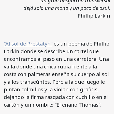
un gran desgarrón transversal
dejó solo una mano y un poco de azul.
Phillip Larkin
“Al sol de Prestatyn”
es un poema de Phillip
Larkin donde se describe un cartel que
encontramos al paso en una carretera. Una
valla donde una chica rubia frente a la
costa con palmeras enseña su cuerpo al sol
y a los transeúntes. Pero a la que luego le
pintan colmillos y la violan con grafitis,
dejando la firma rasgada con cuchillo en el
cartón y un nombre: “El enano Thomas”.