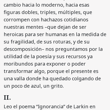
cambio hacia lo moderno, hacia esas
figuras dobles, triples, múltiples, que
corrompen con hachazos cotidianos
nuestras mentes –que dejan de ser
heroicas para ser humanas en la medida de
su fragilidad, de sus roturas, y de su
descomposición– nos preguntamos por la
utilidad de la poesía y sus recursos ya
moribundos para exponer o poder
transformar algo, porque el presente es
una valla donde ha quedado colgando de
un poco de azul, un grito.
II.
Leo el poema “Ignorancia” de Larkin en