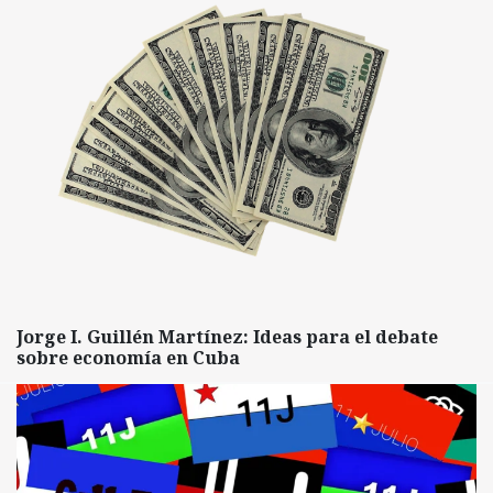
Jorge I. Guillén Martínez: Ideas para el debate
sobre economía en Cuba