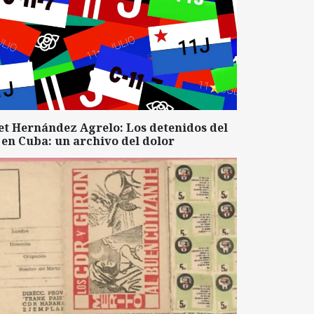
et Hernández Agrelo: Los detenidos del
 en Cuba: un archivo del dolor