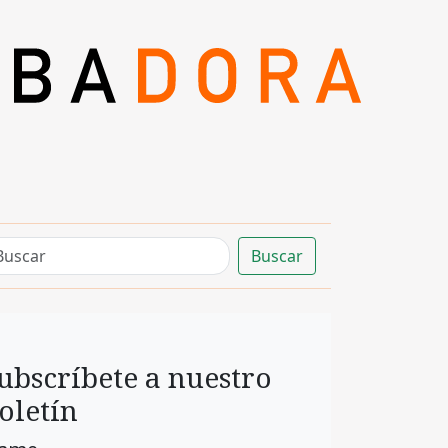
Buscar
ubscríbete a nuestro
oletín