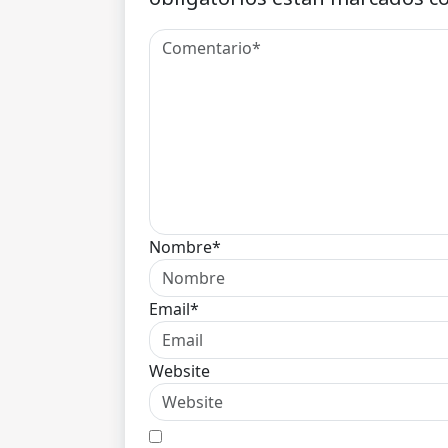
Nombre*
Email*
Website