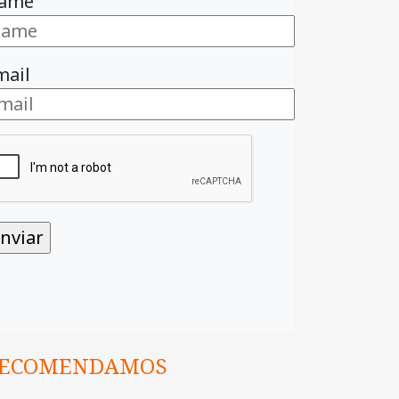
ame
mail
ECOMENDAMOS