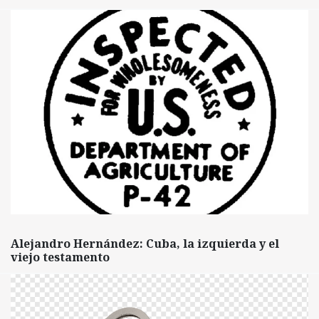
Alejandro Hernández: Cuba, la izquierda y el
viejo testamento