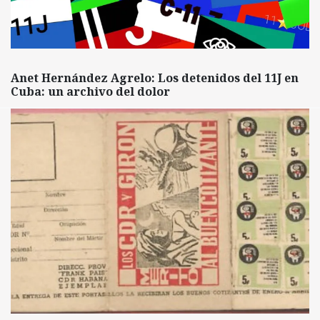
Anet Hernández Agrelo: Los detenidos del 11J en
Cuba: un archivo del dolor