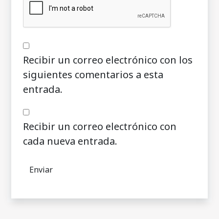
Recibir un correo electrónico con los
siguientes comentarios a esta
entrada.
Recibir un correo electrónico con
cada nueva entrada.