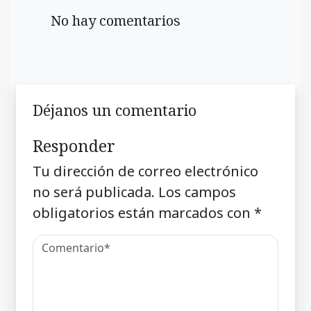
No hay comentarios
Déjanos un comentario
Responder
Tu dirección de correo electrónico
no será publicada.
Los campos
obligatorios están marcados con
*