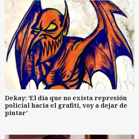
Dekay: ‘El día que no exista represión
policial hacia el grafiti, voy a dejar de
pintar’