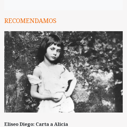
RECOMENDAMOS
Eliseo Diego: Carta a Alicia