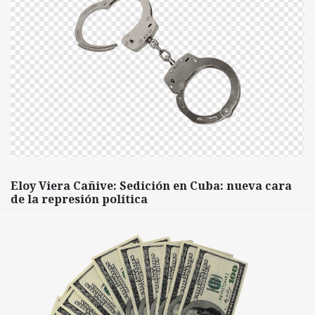
Eloy Viera Cañive: Sedición en Cuba: nueva cara
de la represión política