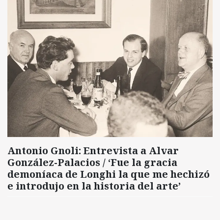
Antonio Gnoli: Entrevista a Alvar
González-Palacios / ‘Fue la gracia
demoníaca de Longhi la que me hechizó
e introdujo en la historia del arte’