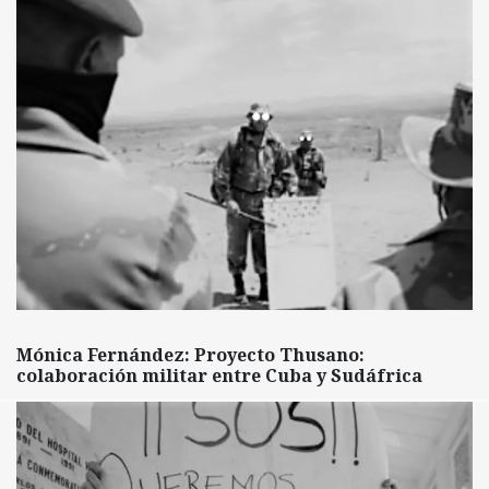
Mónica Fernández: Proyecto Thusano:
colaboración militar entre Cuba y Sudáfrica