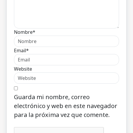
Nombre*
Email*
Website
Guarda mi nombre, correo
electrónico y web en este navegador
para la próxima vez que comente.