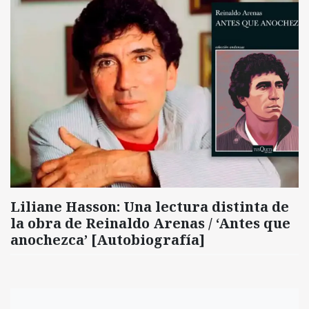
Liliane Hasson: Una lectura distinta de
la obra de Reinaldo Arenas / ‘Antes que
anochezca’ [Autobiografía]