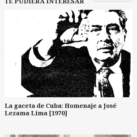
TE PUDIERA INTERESAR
La gaceta de Cuba: Homenaje a José
Lezama Lima [1970]