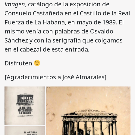
imagen
, catálogo de la exposición de
Consuelo Castañeda en el Castillo de la Real
Fuerza de La Habana, en mayo de 1989. El
mismo venía con palabras de Osvaldo
Sánchez y con la serigrafía que colgamos
en el cabezal de esta entrada.
Disfruten
[Agradecimientos a José Almarales]