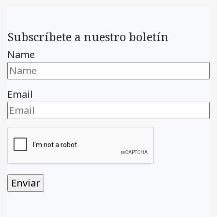
Subscríbete a nuestro boletín
Name
Email