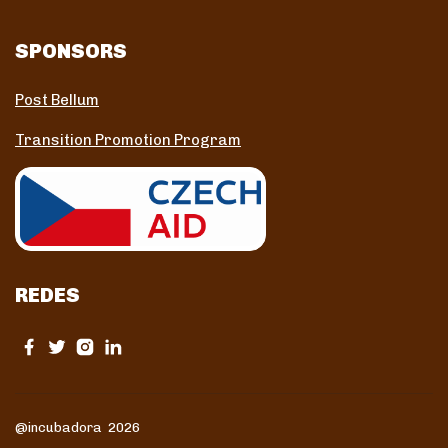
SPONSORS
Post Bellum
Transition Promotion Program
REDES
@incubadora 2026