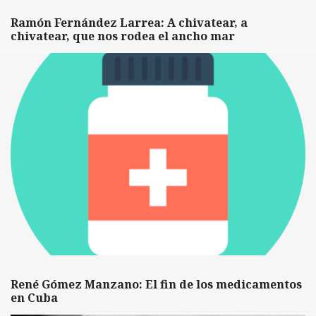
Ramón Fernández Larrea: A chivatear, a
chivatear, que nos rodea el ancho mar
René Gómez Manzano: El fin de los medicamentos
en Cuba