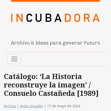
Archivo & Ideas para generar Futuro
Catálogo: ‘La Historia
reconstruye la imagen’ /
Consuelo Castañeda [1989]
Archivo
|
Artes visuales
|
17 de mayo de 2024