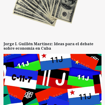
Jorge I. Guillén Martínez: Ideas para el debate
sobre economía en Cuba