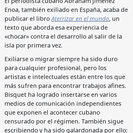
El periodista cubano Abraham Jiménez
Enoa, también exiliado en España, acaba de
publicar el libro
Aterrizar en el mundo
, un
texto que aborda esa experiencia de
«chocar» contra el desarrollo al salir de la
isla por primera vez.
Exiliarse o migrar siempre ha sido duro
para cualquier profesional, pero los
artistas e intelectuales están entre los que
más sufren para encontrar trabajos afines.
Bisquet ha logrado insertarse en varios
medios de comunicación independientes
que exponen el acontecer cubano
censurado por el régimen. También sigue
escribiendo y ha sido galardonada por ello: