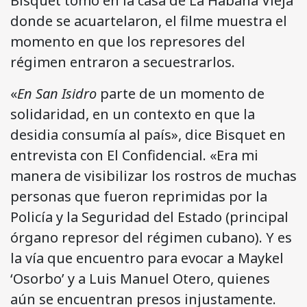
Bisquet tomó en la casa de La Habana Vieja
donde se acuartelaron, el filme muestra el
momento en que los represores del
régimen entraron a secuestrarlos.
«
En San Isidro
parte de un momento de
solidaridad, en un contexto en que la
desidia consumía al país», dice Bisquet en
entrevista con El Confidencial. «Era mi
manera de visibilizar los rostros de muchas
personas que fueron reprimidas por la
Policía y la Seguridad del Estado (principal
órgano represor del régimen cubano). Y es
la vía que encuentro para evocar a Maykel
‘Osorbo’ y a Luis Manuel Otero, quienes
aún se encuentran presos injustamente.