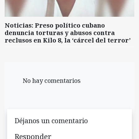
Noticias: Preso político cubano
denuncia torturas y abusos contra
reclusos en Kilo 8, la ‘cárcel del terror’
No hay comentarios
Déjanos un comentario
Responder