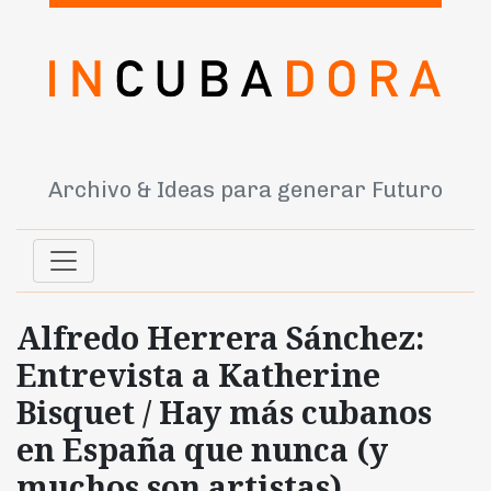
Archivo & Ideas para generar Futuro
Alfredo Herrera Sánchez:
Entrevista a Katherine
Bisquet / Hay más cubanos
en España que nunca (y
muchos son artistas)