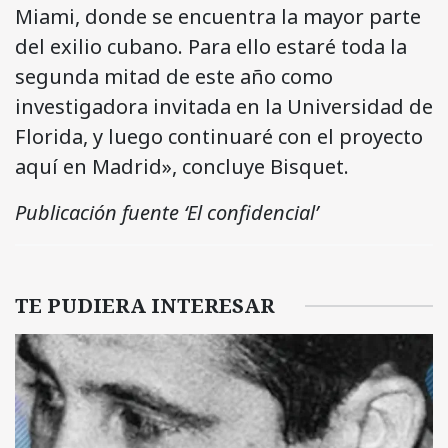
Miami, donde se encuentra la mayor parte
del exilio cubano. Para ello estaré toda la
segunda mitad de este año como
investigadora invitada en la Universidad de
Florida, y luego continuaré con el proyecto
aquí en Madrid», concluye Bisquet.
Publicación fuente ‘El confidencial’
TE PUDIERA INTERESAR