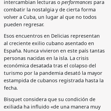
intercambian lecturas o
performances
para
combatir la nostalgia y de cierta forma
volver a Cuba, un lugar al que no todos
pueden regresar.
Esos encuentros en Delicias representan
al creciente exilio cubano asentado en
España. Nunca vivieron en este país tantas
personas nacidas en la isla. La crisis
económica desatada tras el colapso del
turismo por la pandemia desató la mayor
estampida de cubanos registrada hasta la
fecha.
Bisquet considera que su condición de
exiliada ha influido «de una manera muy