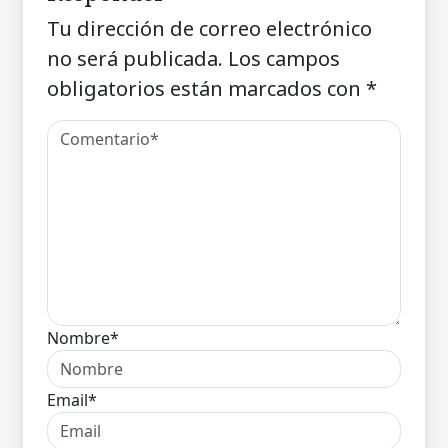
Tu dirección de correo electrónico
no será publicada.
Los campos
obligatorios están marcados con
*
Nombre*
Email*