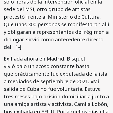
solo horas de la intervención oficial en la
sede del MSI, otro grupo de artistas
protestó frente al Ministerio de Cultura.
Que unas 300 personas se manifestaran allí
y obligaran a representantes del régimen a
dialogar, sirvió como antecedente directo
del 11-J.
Exiliada ahora en Madrid, Bisquet
vivió bajo un acoso constante hasta
que prácticamente fue expulsada de la isla
a mediados de septiembre de 2021. «Mi
salida de Cuba no fue voluntaria. Estuve
tres meses bajo prisión domiciliaria junto a
una amiga artista y activista, Camila Lobón,
hoy exiliada en EEUU. Por aquellos días ella