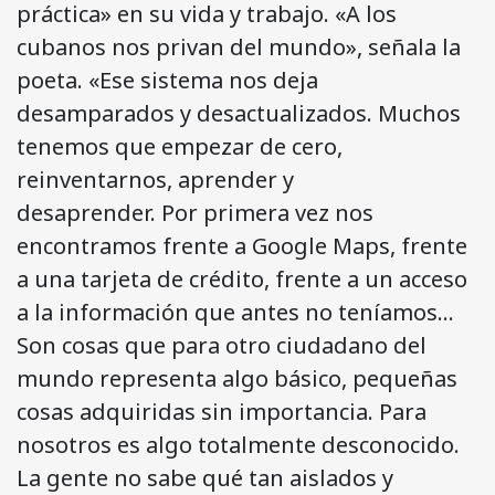
práctica» en su vida y trabajo. «A los
cubanos nos privan del mundo», señala la
poeta. «Ese sistema nos deja
desamparados y desactualizados. Muchos
tenemos que empezar de cero,
reinventarnos, aprender y
desaprender. Por primera vez nos
encontramos frente a Google Maps, frente
a una tarjeta de crédito, frente a un acceso
a la información que antes no teníamos…
Son cosas que para otro ciudadano del
mundo representa algo básico, pequeñas
cosas adquiridas sin importancia. Para
nosotros es algo totalmente desconocido.
La gente no sabe qué tan aislados y