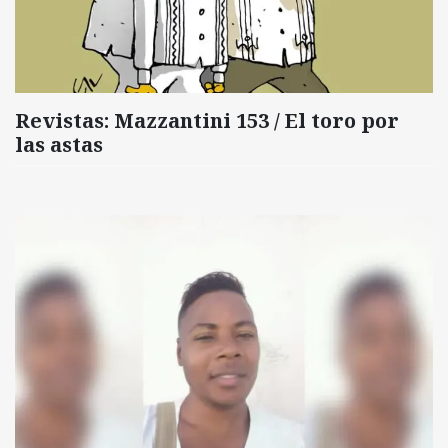
Revistas: Mazzantini 153 / El toro por
las astas