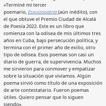
«Terminé mi tercer
poemario,
Esquizopatria
(aún inédito), con
el que obtuve el Premio Ciudad de Alcalá
de Poesía 2022. Este es un libro que
comienza con la odisea de mis últimos tres
años en Cuba, bajo persecución política, y
termina con el primer año de exilio, otro
tipo de odisea. Esos poemas son casi un
diario de guerra, de supervivencia. Muchos
me sirvieron para conmover y empatizar
sobre la situación que vivíamos. Algún
poema sirvió como título de una exposición
de arte contestatario. Fueron poemas
útiles. Quiero pensar que lo siguen
siendo».