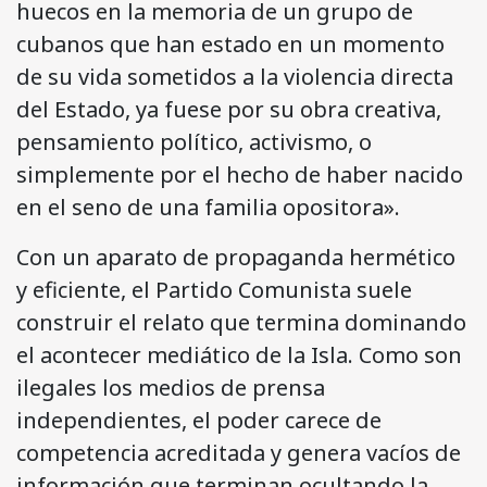
huecos en la memoria de un grupo de
cubanos que han estado en un momento
de su vida sometidos a la violencia directa
del Estado, ya fuese por su obra creativa,
pensamiento político, activismo, o
simplemente por el hecho de haber nacido
en el seno de una familia opositora».
Con un aparato de propaganda hermético
y eficiente, el Partido Comunista suele
construir el relato que termina dominando
el acontecer mediático de la Isla. Como son
ilegales los medios de prensa
independientes, el poder carece de
competencia acreditada y genera vacíos de
información que terminan ocultando la