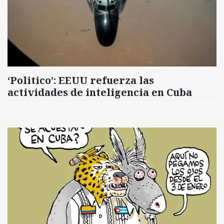
‘Politico’: EEUU refuerza las
actividades de inteligencia en Cuba