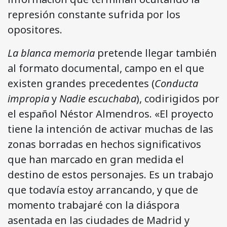
represión constante sufrida por los
opositores.
La blanca memoria
pretende llegar también
al formato documental, campo en el que
existen grandes precedentes (
Conducta
impropia
y
Nadie escuchaba
), codirigidos por
el español Néstor Almendros. «El proyecto
tiene la intención de activar muchas de las
zonas borradas en hechos significativos
que han marcado en gran medida el
destino de estos personajes. Es un trabajo
que todavía estoy arrancando, y que de
momento trabajaré con la diáspora
asentada en las ciudades de Madrid y