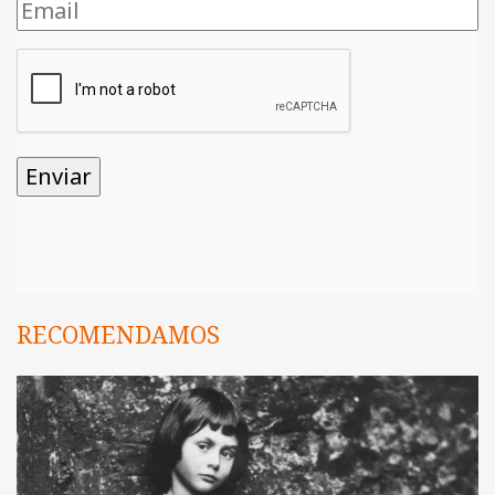
RECOMENDAMOS