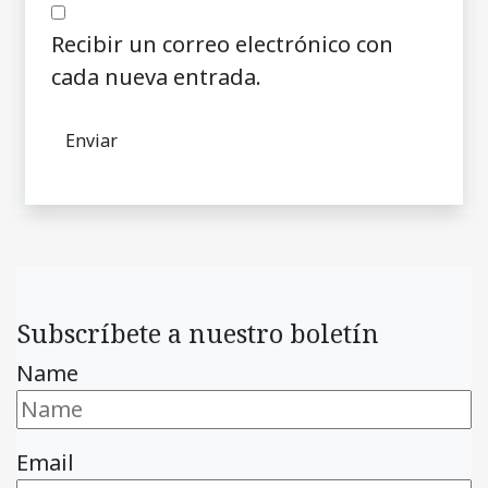
Recibir un correo electrónico con
cada nueva entrada.
Subscríbete a nuestro boletín
Name
Email