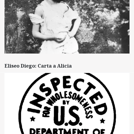
Eliseo Diego: Carta a Alicia