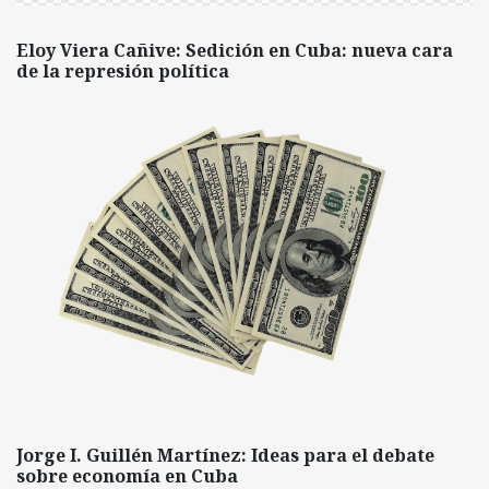
Eloy Viera Cañive: Sedición en Cuba: nueva cara
de la represión política
Jorge I. Guillén Martínez: Ideas para el debate
sobre economía en Cuba