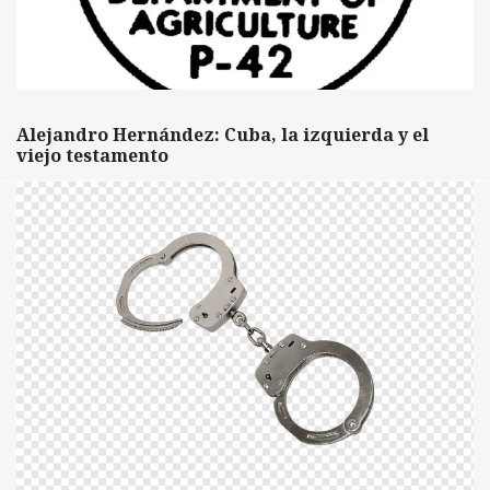
Alejandro Hernández: Cuba, la izquierda y el
viejo testamento