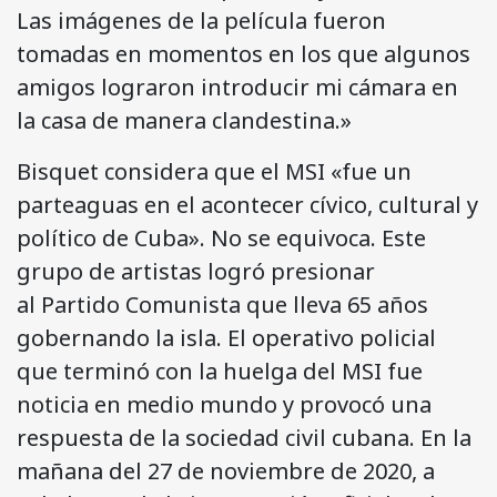
Las imágenes de la película fueron
tomadas en momentos en los que algunos
amigos lograron introducir mi cámara en
la casa de manera clandestina.»
Bisquet considera que el MSI «fue un
parteaguas en el acontecer cívico, cultural y
político de Cuba». No se equivoca. Este
grupo de artistas logró presionar
al Partido Comunista que lleva 65 años
gobernando la isla. El operativo policial
que terminó con la huelga del MSI fue
noticia en medio mundo y provocó una
respuesta de la sociedad civil cubana. En la
mañana del 27 de noviembre de 2020, a