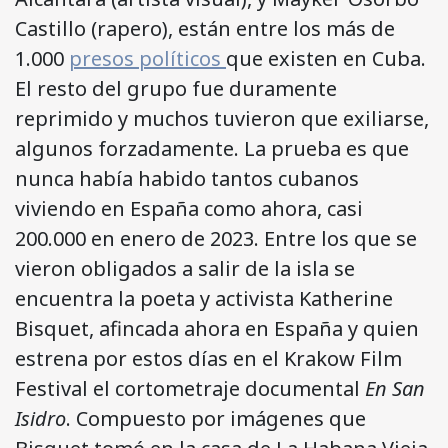
Castillo (rapero), están entre los más de
1.000
presos políticos
que existen en Cuba.
El resto del grupo fue duramente
reprimido y muchos tuvieron que exiliarse,
algunos forzadamente. La prueba es que
nunca había habido tantos cubanos
viviendo en España como ahora, casi
200.000 en enero de 2023. Entre los que se
vieron obligados a salir de la isla se
encuentra la poeta y activista Katherine
Bisquet, afincada ahora en España y quien
estrena por estos días en el Krakow Film
Festival el cortometraje documental
En San
Isidro
. Compuesto por imágenes que