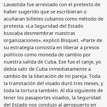
Lavastida fue arrestado con el pretexto de
haber sugerido que se escribieran o
acuñaran billetes cubanos como método de
protesta. «La Seguridad del Estado
buscaba desmembrar nuestras
organizaciones», explicó Bisquet. «Parte de
su estrategia consistía en liberar a presos
políticos como moneda de cambio por
nuestra salida de Cuba. Ese fue el canje, yo
debía salir de Cuba inmediatamente a
cambio de la liberación de mi pareja. Toda
la tramitación del visado duró tres meses, y
toda la tortura también. Al día siguiente de
tener los pasaportes visados, la Seguridad
del Estado nos condujo al aeropuerto en