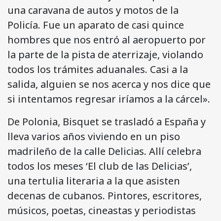
una caravana de autos y motos de la
Policía. Fue un aparato de casi quince
hombres que nos entró al aeropuerto por
la parte de la pista de aterrizaje, violando
todos los trámites aduanales. Casi a la
salida, alguien se nos acerca y nos dice que
si intentamos regresar iríamos a la cárcel».
De Polonia, Bisquet se trasladó a España y
lleva varios años viviendo en un piso
madrileño de la calle Delicias. Allí celebra
todos los meses ‘El club de las Delicias’,
una tertulia literaria a la que asisten
decenas de cubanos. Pintores, escritores,
músicos, poetas, cineastas y periodistas