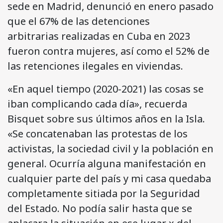
sede en Madrid, denunció en enero pasado
que el 67% de las detenciones
arbitrarias realizadas en Cuba en 2023
fueron contra mujeres, así como el 52% de
las retenciones ilegales en viviendas.
«En aquel tiempo (2020-2021) las cosas se
iban complicando cada día», recuerda
Bisquet sobre sus últimos años en la Isla.
«Se concatenaban las protestas de los
activistas, la sociedad civil y la población en
general. Ocurría alguna manifestación en
cualquier parte del país y mi casa quedaba
completamente sitiada por la Seguridad
del Estado. No podía salir hasta que se