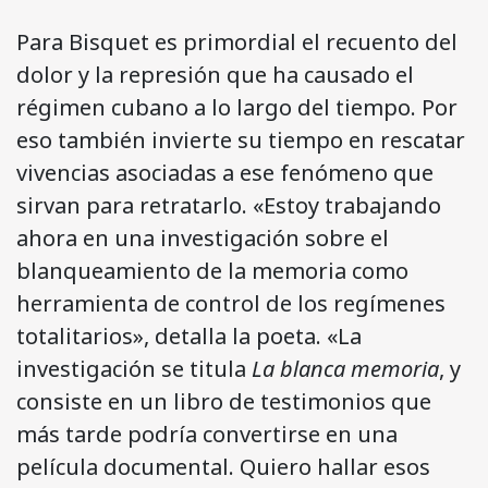
Para Bisquet es primordial el recuento del
dolor y la represión que ha causado el
régimen cubano a lo largo del tiempo. Por
eso también invierte su tiempo en rescatar
vivencias asociadas a ese fenómeno que
sirvan para retratarlo. «Estoy trabajando
ahora en una investigación sobre el
blanqueamiento de la memoria como
herramienta de control de los regímenes
totalitarios», detalla la poeta. «La
investigación se titula
La blanca memoria
, y
consiste en un libro de testimonios que
más tarde podría convertirse en una
película documental. Quiero hallar esos