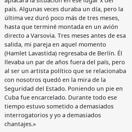
aplacara la situación en ese lugar x del
país. Algunas veces duraba un día, pero la
última vez duró poco más de tres meses,
hasta que terminé montada en un avión
directo a Varsovia. Tres meses antes de esa
salida, mi pareja en aquel momento
(Hamlet Lavastida) regresaba de Berlín. Él
llevaba un par de años fuera del país, pero
al ser un artista político que se relacionaba
con nosotros quedó en la mira de la
Seguridad del Estado. Poniendo un pie en
Cuba fue encarcelado. Durante todo ese
tiempo estuvo sometido a demasiados
interrogatorios y yo a demasiados
chantajes.»