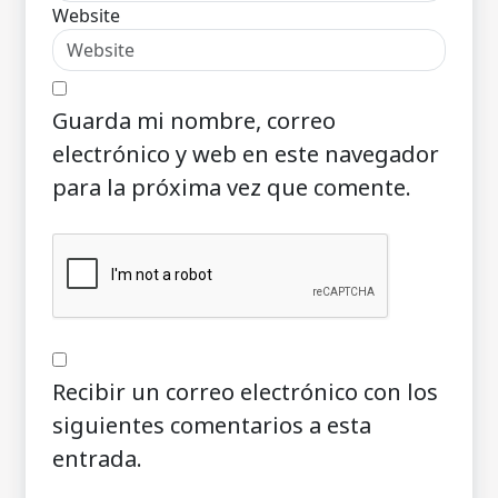
Website
Guarda mi nombre, correo
electrónico y web en este navegador
para la próxima vez que comente.
Recibir un correo electrónico con los
siguientes comentarios a esta
entrada.