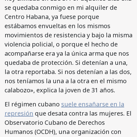
se quedaba conmigo en mi alquiler de
Centro Habana, ya fuese porque
estábamos envueltas en los mismos
movimientos de resistencia y bajo la misma
violencia policial, o porque el hecho de
acompañarse era ya la única arma que nos
quedaba de protección. Si detenían a una,
la otra reportaba. Si nos detenían a las dos,
nos teníamos la una a la otra en el mismo
calabozo», explica la joven de 31 años.
El régimen cubano
suele ensañarse en la
represión
que desata contra las mujeres. El
Observatorio Cubano de Derechos
Humanos (OCDH), una organización con