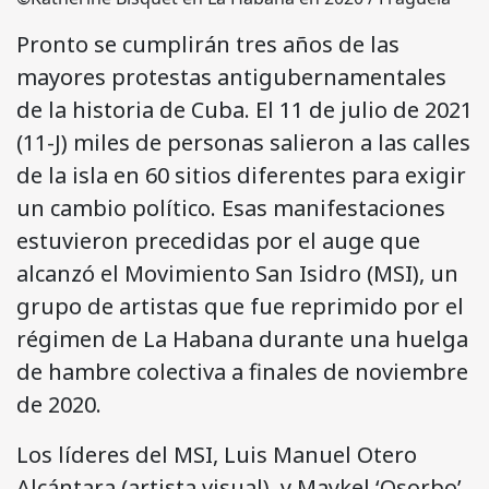
Pronto se cumplirán tres años de las
mayores protestas antigubernamentales
de la historia de Cuba. El 11 de julio de 2021
(11-J) miles de personas salieron a las calles
de la isla en 60 sitios diferentes para exigir
un cambio político. Esas manifestaciones
estuvieron precedidas por el auge que
alcanzó el Movimiento San Isidro (MSI), un
grupo de artistas que fue reprimido por el
régimen de La Habana durante una huelga
de hambre colectiva a finales de noviembre
de 2020.
Los líderes del MSI, Luis Manuel Otero
Alcántara (artista visual), y Maykel ‘Osorbo’