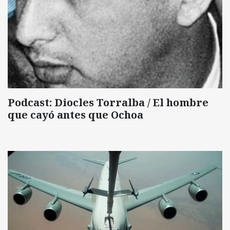
Podcast: Diocles Torralba / El hombre
que cayó antes que Ochoa