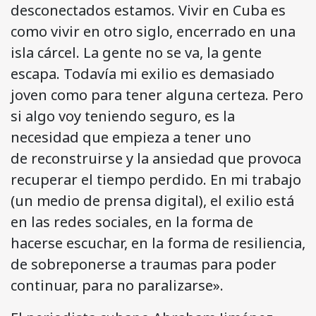
desconectados estamos. Vivir en Cuba es
como vivir en otro siglo, encerrado en una
isla cárcel. La gente no se va, la gente
escapa. Todavía mi exilio es demasiado
joven como para tener alguna certeza. Pero
si algo voy teniendo seguro, es la
necesidad que empieza a tener uno
de reconstruirse y la ansiedad que provoca
recuperar el tiempo perdido. En mi trabajo
(un medio de prensa digital), el exilio está
en las redes sociales, en la forma de
hacerse escuchar, en la forma de resiliencia,
de sobreponerse a traumas para poder
continuar, para no paralizarse».