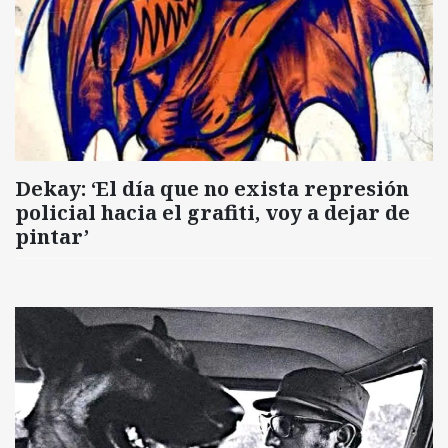
Dekay: ‘El día que no exista represión
policial hacia el grafiti, voy a dejar de
pintar’