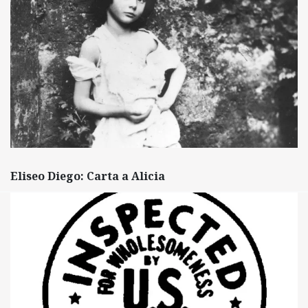
Eliseo Diego: Carta a Alicia