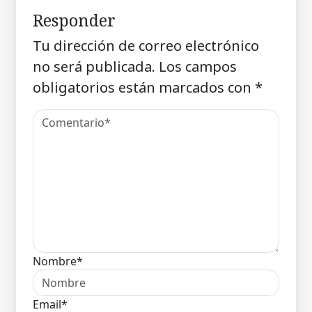
Responder
Tu dirección de correo electrónico
no será publicada.
Los campos
obligatorios están marcados con
*
Nombre*
Email*