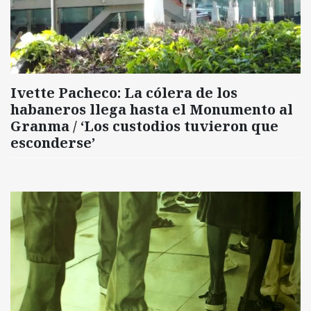
Ivette Pacheco: La cólera de los
habaneros llega hasta el Monumento al
Granma / ‘Los custodios tuvieron que
esconderse’