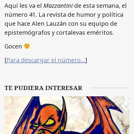
Aquí les va el
Mazzantini
de esta semana, el
número 41. La revista de humor y política
que hace Alen Lauzán con su equipo de
epistemógrafos y cortalevas eméritos.
Gocen
[
Para descargar el número…
]
TE PUDIERA INTERESAR