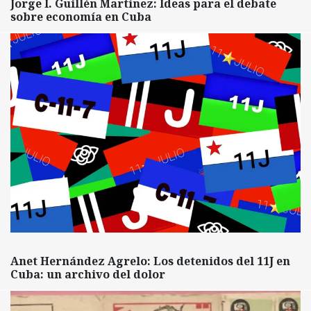
Jorge I. Guillén Martínez: Ideas para el debate
sobre economía en Cuba
Anet Hernández Agrelo: Los detenidos del 11J en
Cuba: un archivo del dolor