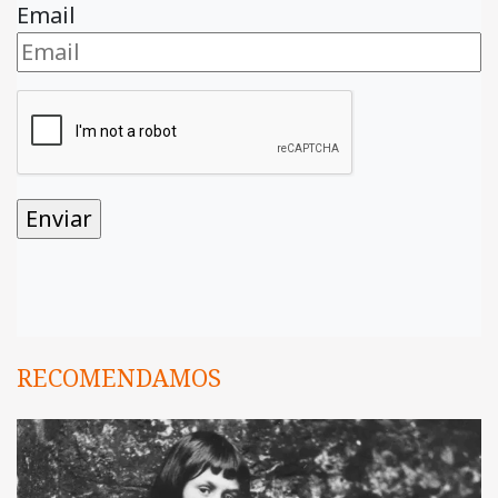
Email
RECOMENDAMOS