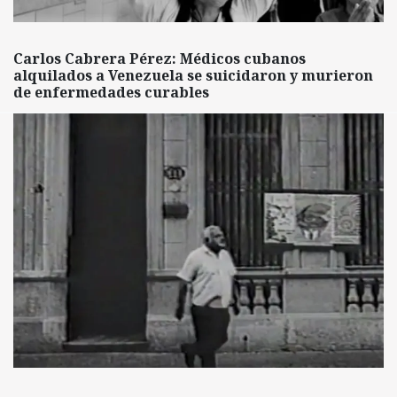
Carlos Cabrera Pérez: Médicos cubanos
alquilados a Venezuela se suicidaron y murieron
de enfermedades curables