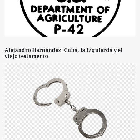
Alejandro Hernández: Cuba, la izquierda y el
viejo testamento