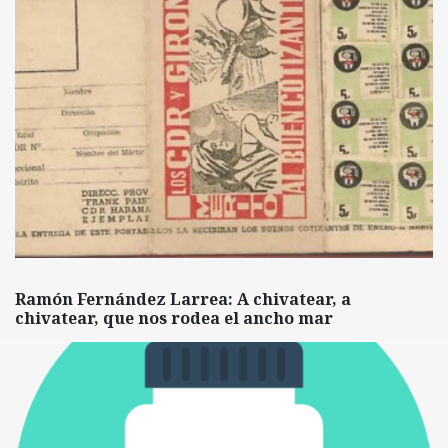
Ramón Fernández Larrea: A chivatear, a
chivatear, que nos rodea el ancho mar