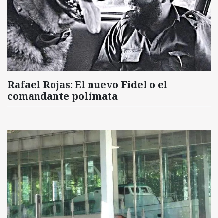
Rafael Rojas: El nuevo Fidel o el
comandante polímata