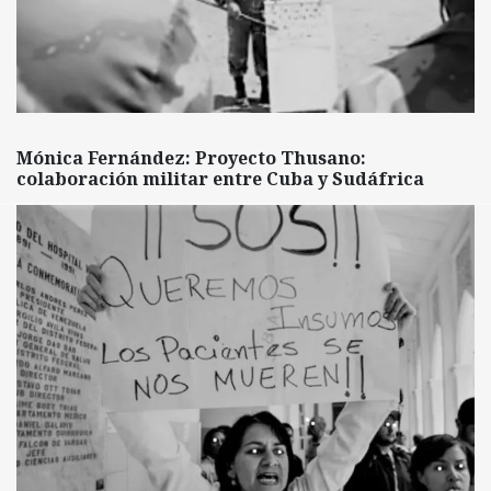
Mónica Fernández: Proyecto Thusano:
colaboración militar entre Cuba y Sudáfrica