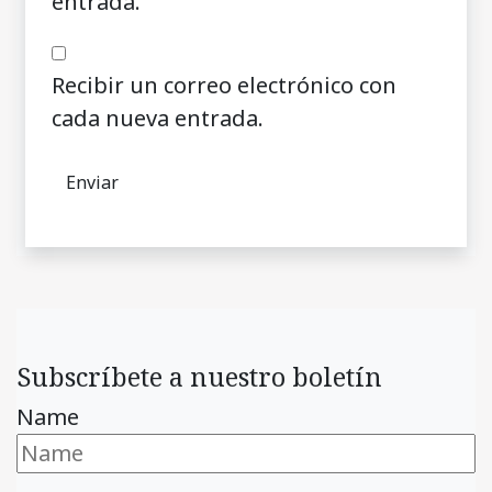
entrada.
Recibir un correo electrónico con
cada nueva entrada.
Subscríbete a nuestro boletín
Name