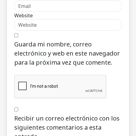
Website
Guarda mi nombre, correo
electrónico y web en este navegador
para la próxima vez que comente.
Recibir un correo electrónico con los
siguientes comentarios a esta