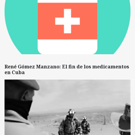
René Gómez Manzano: El fin de los medicamentos
en Cuba