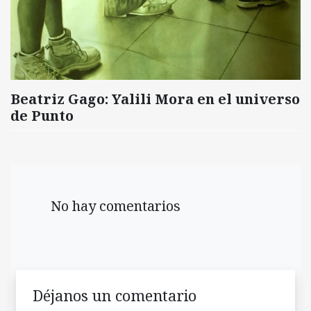
Beatriz Gago: Yalili Mora en el universo
de Punto
No hay comentarios
Déjanos un comentario