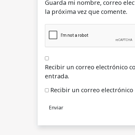
Guarda mi nombre, correo elec
la próxima vez que comente.
Recibir un correo electrónico c
entrada.
Recibir un correo electrónico