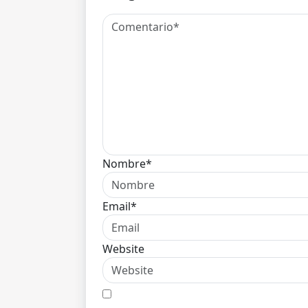
Nombre*
Email*
Website