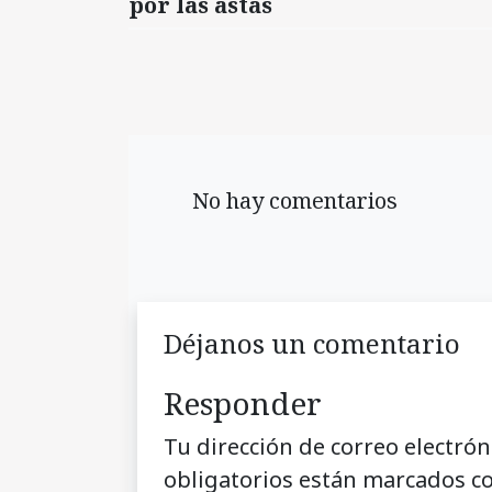
por las astas
No hay comentarios
Déjanos un comentario
Responder
Tu dirección de correo electrón
obligatorios están marcados c