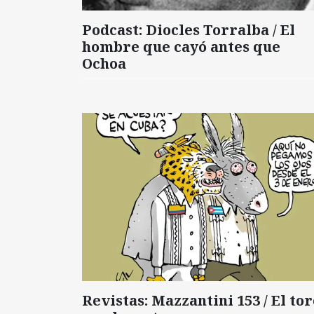
Podcast: Diocles Torralba / El
hombre que cayó antes que
Ochoa
Revistas: Mazzantini 153 / El tor