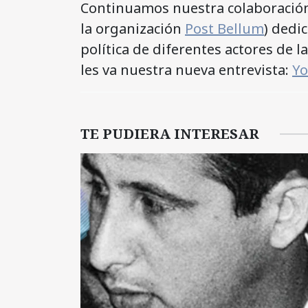
Continuamos nuestra colaboración
la organización
Post Bellum
) dedi
política de diferentes actores de 
les va nuestra nueva entrevista:
Yo
TE PUDIERA INTERESAR