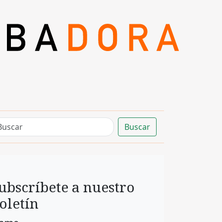
Buscar
ubscríbete a nuestro
oletín