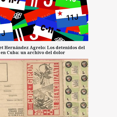
et Hernández Agrelo: Los detenidos del
 en Cuba: un archivo del dolor