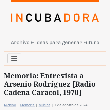
Archivo & Ideas para generar Futuro
Memoria: Entrevista a
Arsenio Rodríguez [Radio
Cadena Caracol, 1970]
Archivo
|
Memoria
|
Música
|
7 de agosto de 2024