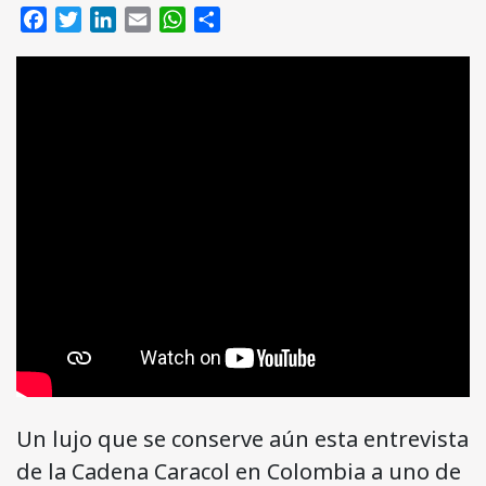
Facebook
Twitter
LinkedIn
Email
WhatsApp
Compartir
Un lujo que se conserve aún esta entrevista
de la Cadena Caracol en Colombia a uno de