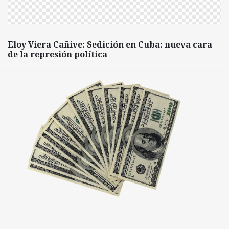
Eloy Viera Cañive: Sedición en Cuba: nueva cara
de la represión política