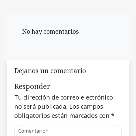
No hay comentarios
Déjanos un comentario
Responder
Tu dirección de correo electrónico
no será publicada.
Los campos
obligatorios están marcados con
*