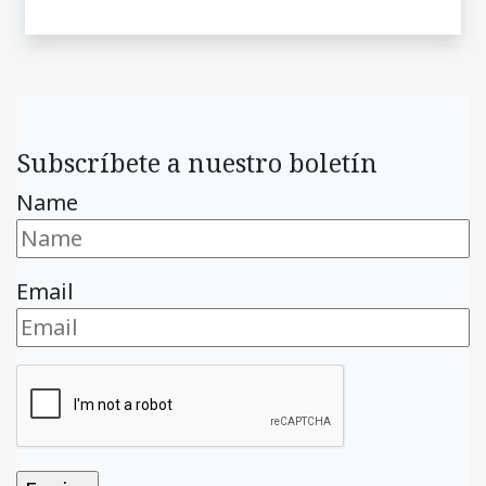
Subscríbete a nuestro boletín
Name
Email