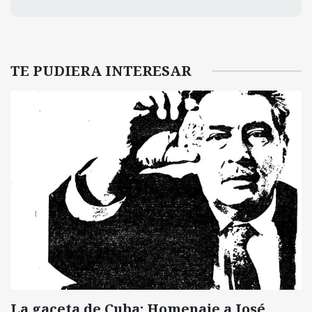
TE PUDIERA INTERESAR
La gaceta de Cuba: Homenaje a José