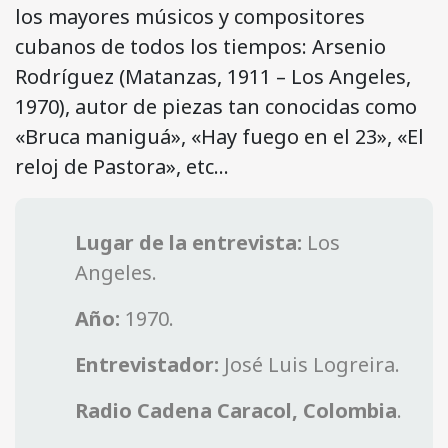
los mayores músicos y compositores
cubanos de todos los tiempos: Arsenio
Rodríguez (Matanzas, 1911 – Los Angeles,
1970), autor de piezas tan conocidas como
«Bruca maniguá», «Hay fuego en el 23», «El
reloj de Pastora», etc…
Lugar de la entrevista:
Los
Angeles.
Año:
1970.
Entrevistador:
José Luis Logreira.
Radio Cadena Caracol, Colombia
.