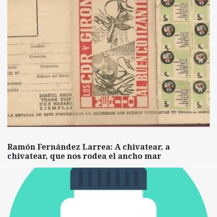
Ramón Fernández Larrea: A chivatear, a
chivatear, que nos rodea el ancho mar