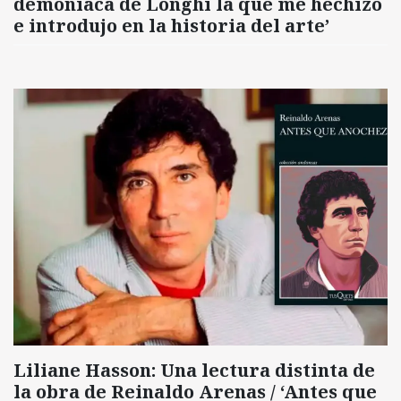
demoníaca de Longhi la que me hechizó
e introdujo en la historia del arte’
Liliane Hasson: Una lectura distinta de
la obra de Reinaldo Arenas / ‘Antes que