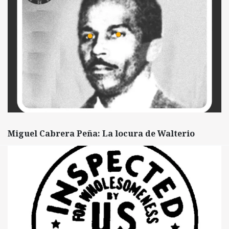
Miguel Cabrera Peña: La locura de Walterio