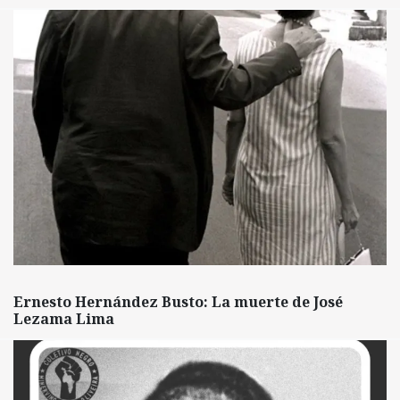
Ernesto Hernández Busto: La muerte de José
Lezama Lima