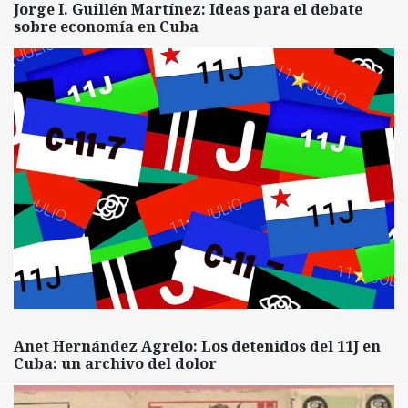
Jorge I. Guillén Martínez: Ideas para el debate
sobre economía en Cuba
Anet Hernández Agrelo: Los detenidos del 11J en
Cuba: un archivo del dolor