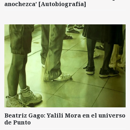
anochezca’ [Autobiografía]
Beatriz Gago: Yalili Mora en el universo
de Punto