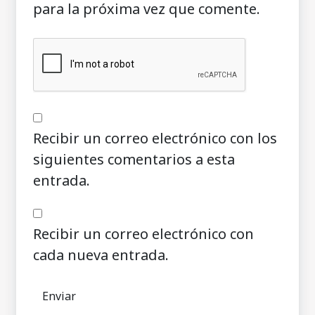
para la próxima vez que comente.
Recibir un correo electrónico con los
siguientes comentarios a esta
entrada.
Recibir un correo electrónico con
cada nueva entrada.