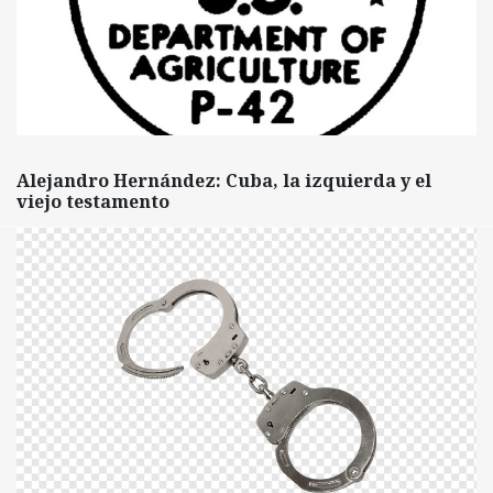
Alejandro Hernández: Cuba, la izquierda y el
viejo testamento