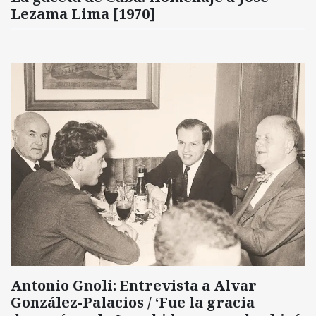
Lezama Lima [1970]
Antonio Gnoli: Entrevista a Alvar
González-Palacios / ‘Fue la gracia