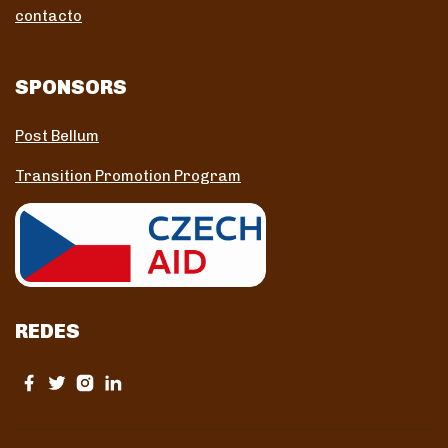
contacto
SPONSORS
Post Bellum
Transition Promotion Program
REDES