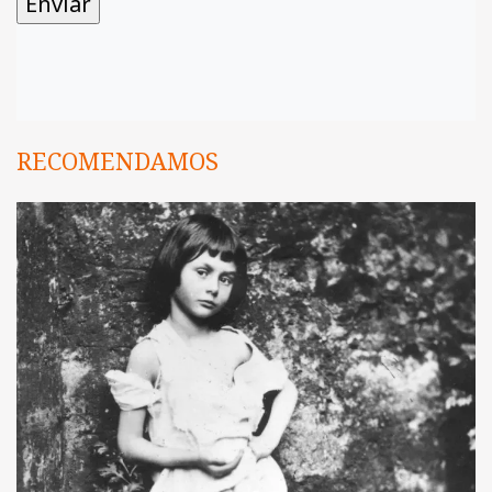
RECOMENDAMOS