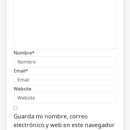
Nombre*
Email*
Website
Guarda mi nombre, correo
electrónico y web en este navegador