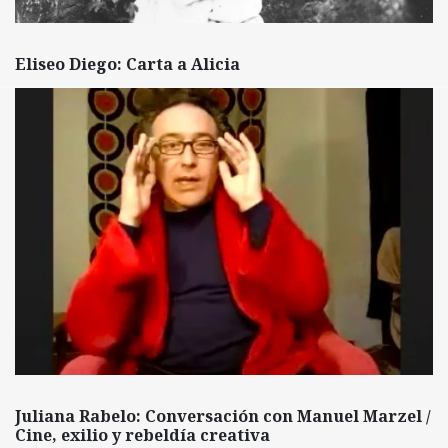
Eliseo Diego: Carta a Alicia
Juliana Rabelo: Conversación con Manuel Marzel /
Cine, exilio y rebeldía creativa