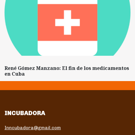
René Gómez Manzano: El fin de los medicamentos
en Cuba
INCUBADORA
Inncubadora@gmail.com