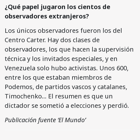
¿Qué papel jugaron los cientos de
observadores extranjeros?
Los únicos observadores fueron los del
Centro Carter. Hay dos clases de
observadores, los que hacen la supervisión
técnica y los invitados especiales, y en
Venezuela solo hubo activistas. Unos 600,
entre los que estaban miembros de
Podemos, de partidos vascos y catalanes,
Timochenko… El resumen es que un
dictador se sometió a elecciones y perdió.
Publicación fuente ‘El Mundo’