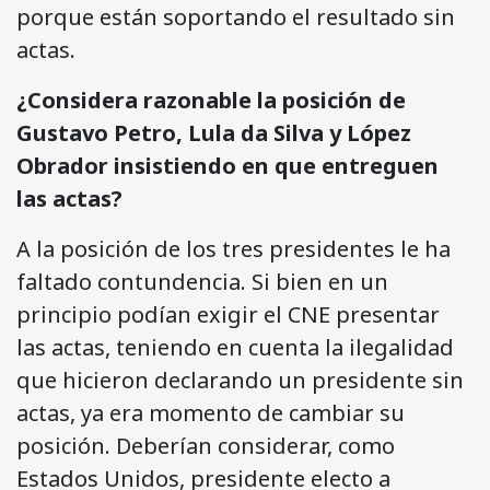
porque están soportando el resultado sin
actas.
¿Considera razonable la posición de
Gustavo Petro, Lula da Silva y López
Obrador insistiendo en que entreguen
las actas?
A la posición de los tres presidentes le ha
faltado contundencia. Si bien en un
principio podían exigir el CNE presentar
las actas, teniendo en cuenta la ilegalidad
que hicieron declarando un presidente sin
actas, ya era momento de cambiar su
posición. Deberían considerar, como
Estados Unidos, presidente electo a