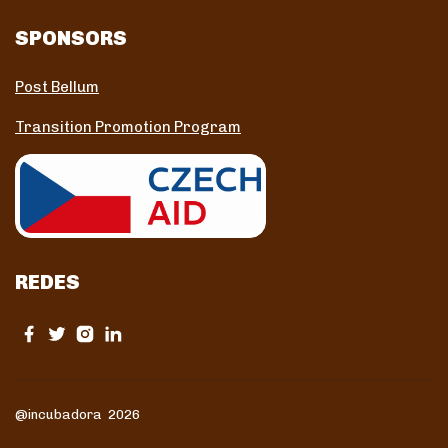
SPONSORS
Post Bellum
Transition Promotion Program
REDES
@incubadora 2026