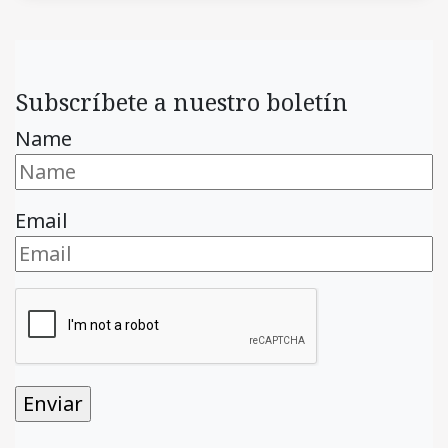
Subscríbete a nuestro boletín
Name
Email