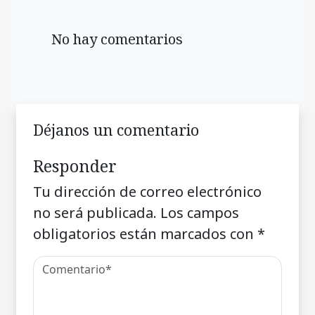
No hay comentarios
Déjanos un comentario
Responder
Tu dirección de correo electrónico
no será publicada.
Los campos
obligatorios están marcados con
*