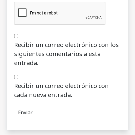
Recibir un correo electrónico con los
siguientes comentarios a esta
entrada.
Recibir un correo electrónico con
cada nueva entrada.