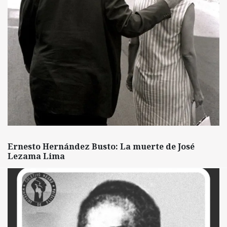
Ernesto Hernández Busto: La muerte de José
Lezama Lima