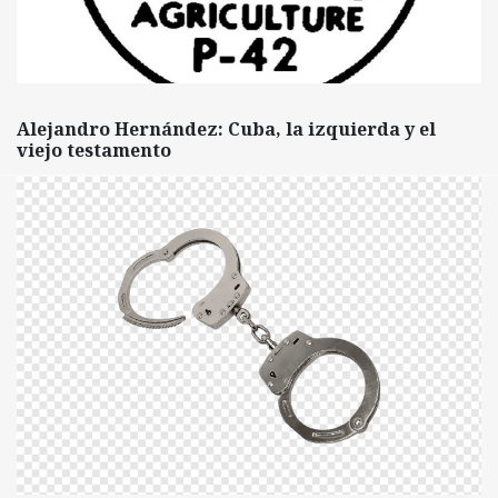
Alejandro Hernández: Cuba, la izquierda y el
viejo testamento