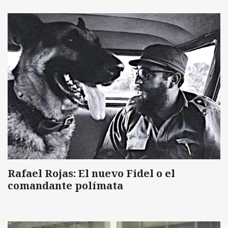
Rafael Rojas: El nuevo Fidel o el
comandante polímata