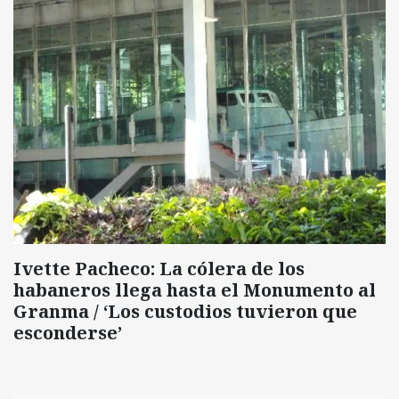
Ivette Pacheco: La cólera de los
habaneros llega hasta el Monumento al
Granma / ‘Los custodios tuvieron que
esconderse’