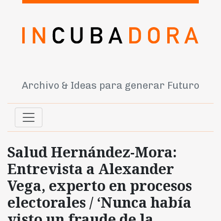
Archivo & Ideas para generar Futuro
Salud Hernández-Mora:
Entrevista a Alexander
Vega, experto en procesos
electorales / ‘Nunca había
visto un fraude de la