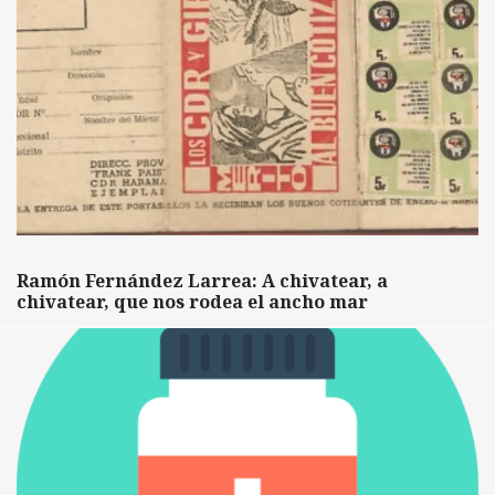
Ramón Fernández Larrea: A chivatear, a
chivatear, que nos rodea el ancho mar