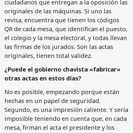
ciudadanos que entregan a la oposición las
originales de las máquinas. Si uno las
revisa, encuentra que tienen los códigos
QR de cada mesa, que identifican el puesto,
el colegio y la mesa electoral, y todas llevan
las firmas de los jurados. Son las actas
originales, tienen total validez.
¿Puede el gobierno chavista «fabricar»
otras actas en estos días?
No es posible, empezando porque están
hechas en un papel de seguridad.
Segundo, es una impresión caliente. Y sería
imposible teniendo en cuenta que, en cada
mesa, firman el acta el presidente y los