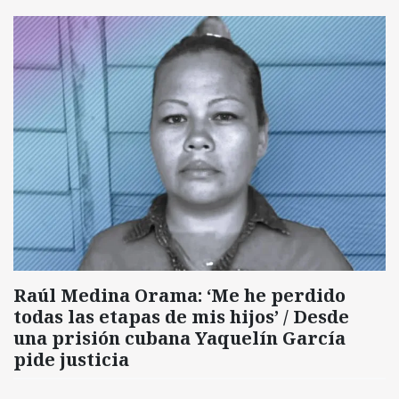
Raúl Medina Orama: ‘Me he perdido
todas las etapas de mis hijos’ / Desde
una prisión cubana Yaquelín García
pide justicia