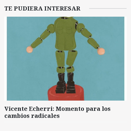
TE PUDIERA INTERESAR
Vicente Echerri: Momento para los
cambios radicales