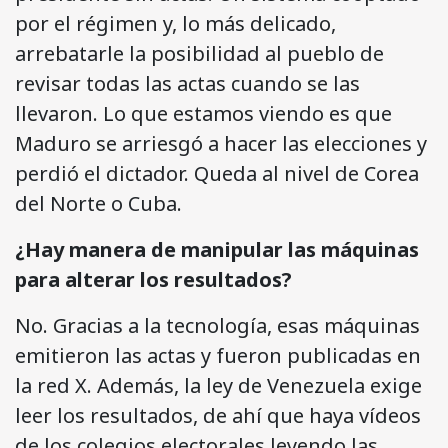
por el régimen y, lo más delicado,
arrebatarle la posibilidad al pueblo de
revisar todas las actas cuando se las
llevaron. Lo que estamos viendo es que
Maduro se arriesgó a hacer las elecciones y
perdió el dictador. Queda al nivel de Corea
del Norte o Cuba.
¿Hay manera de manipular las máquinas
para alterar los resultados?
No. Gracias a la tecnología, esas máquinas
emitieron las actas y fueron publicadas en
la red X. Además, la ley de Venezuela exige
leer los resultados, de ahí que haya vídeos
de los colegios electorales leyendo las