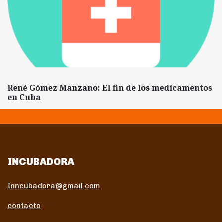
René Gómez Manzano: El fin de los medicamentos
en Cuba
INCUBADORA
Inncubadora@gmail.com
contacto