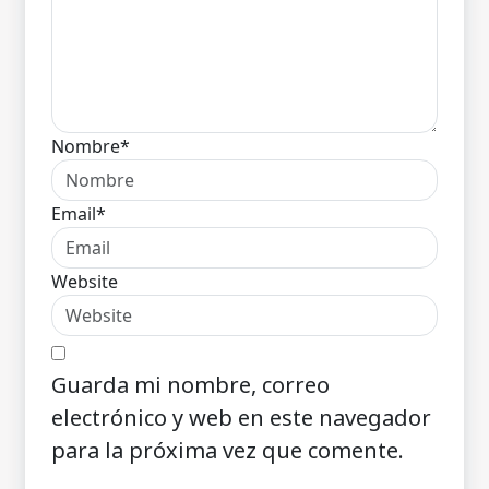
Nombre*
Email*
Website
Guarda mi nombre, correo
electrónico y web en este navegador
para la próxima vez que comente.