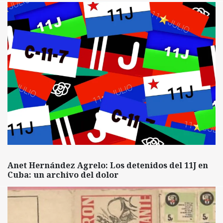
Anet Hernández Agrelo: Los detenidos del 11J en
Cuba: un archivo del dolor