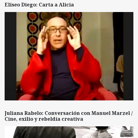
Eliseo Diego: Carta a Alicia
Juliana Rabelo: Conversación con Manuel Marzel /
Cine, exilio y rebeldía creativa