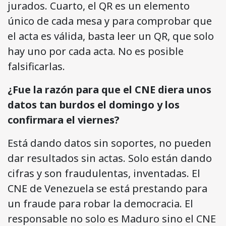
jurados. Cuarto, el QR es un elemento
único de cada mesa y para comprobar que
el acta es válida, basta leer un QR, que solo
hay uno por cada acta. No es posible
falsificarlas.
¿Fue la razón para que el CNE diera unos
datos tan burdos el domingo y los
confirmara el viernes?
Está dando datos sin soportes, no pueden
dar resultados sin actas. Solo están dando
cifras y son fraudulentas, inventadas. El
CNE de Venezuela se está prestando para
un fraude para robar la democracia. El
responsable no solo es Maduro sino el CNE