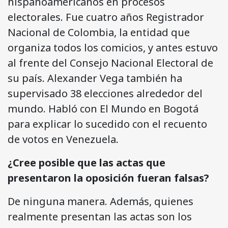
hispanoamericanos en procesos
electorales. Fue cuatro años Registrador
Nacional de Colombia, la entidad que
organiza todos los comicios, y antes estuvo
al frente del Consejo Nacional Electoral de
su país. Alexander Vega también ha
supervisado 38 elecciones alrededor del
mundo. Habló con El Mundo en Bogotá
para explicar lo sucedido con el recuento
de votos en Venezuela.
¿Cree posible que las actas que
presentaron la oposición fueran falsas?
De ninguna manera. Además, quienes
realmente presentan las actas son los