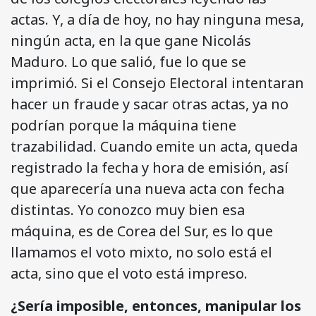
actas. Y, a día de hoy, no hay ninguna mesa,
ningún acta, en la que gane Nicolás
Maduro. Lo que salió, fue lo que se
imprimió. Si el Consejo Electoral intentaran
hacer un fraude y sacar otras actas, ya no
podrían porque la máquina tiene
trazabilidad. Cuando emite un acta, queda
registrado la fecha y hora de emisión, así
que aparecería una nueva acta con fecha
distintas. Yo conozco muy bien esa
máquina, es de Corea del Sur, es lo que
llamamos el voto mixto, no solo está el
acta, sino que el voto está impreso.
¿Sería imposible, entonces, manipular los