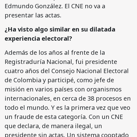
Edmundo González. El CNE no va a
presentar las actas.
¿Ha visto algo similar en su dilatada
experiencia electoral?
Además de los años al frente de la
Registraduría Nacional, fui presidente
cuatro años del Consejo Nacional Electoral
de Colombia y participé, como jefe de
misión en varios países con organismos
internacionales, en cerca de 38 procesos en
todo el mundo. Y es la primera vez que veo
un fraude de esta categoría. Con un CNE
que declara, de manera ilegal, un
presidente sin actas. Un sistema cooptado