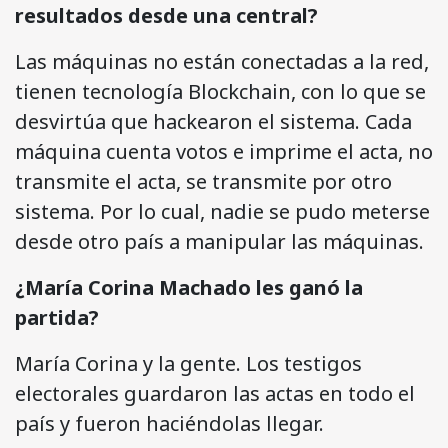
resultados desde una central?
Las máquinas no están conectadas a la red,
tienen tecnología Blockchain, con lo que se
desvirtúa que hackearon el sistema. Cada
máquina cuenta votos e imprime el acta, no
transmite el acta, se transmite por otro
sistema. Por lo cual, nadie se pudo meterse
desde otro país a manipular las máquinas.
¿María Corina Machado les ganó la
partida?
María Corina y la gente. Los testigos
electorales guardaron las actas en todo el
país y fueron haciéndolas llegar.