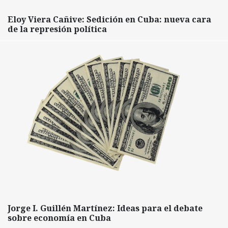
Eloy Viera Cañive: Sedición en Cuba: nueva cara
de la represión política
Jorge I. Guillén Martínez: Ideas para el debate
sobre economía en Cuba