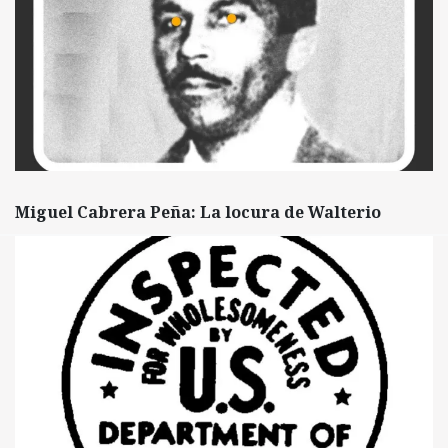
Miguel Cabrera Peña: La locura de Walterio