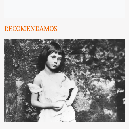
RECOMENDAMOS