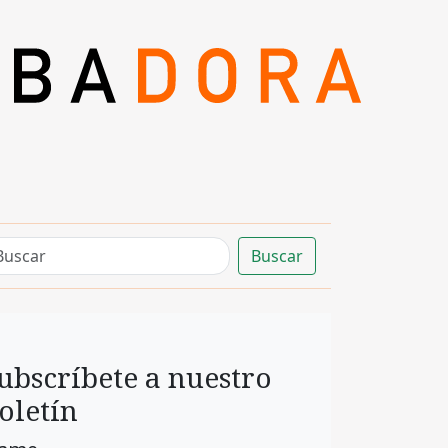
Buscar
ubscríbete a nuestro
oletín