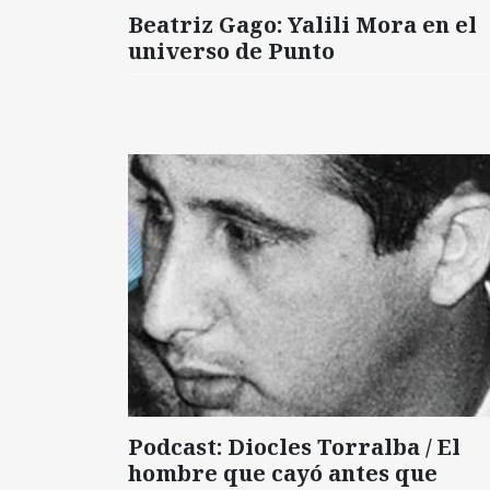
Beatriz Gago: Yalili Mora en el
universo de Punto
Podcast: Diocles Torralba / El
hombre que cayó antes que