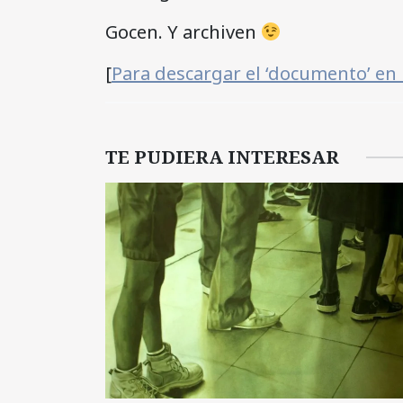
Gocen. Y archiven
[
Para descargar el ‘documento’ en
TE PUDIERA INTERESAR