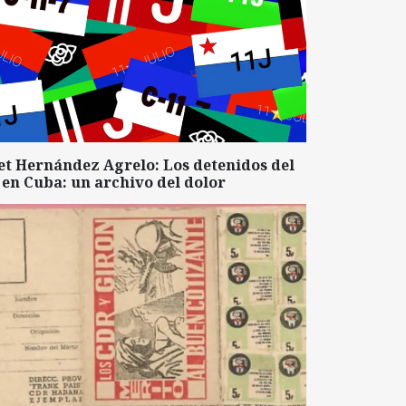
et Hernández Agrelo: Los detenidos del
 en Cuba: un archivo del dolor