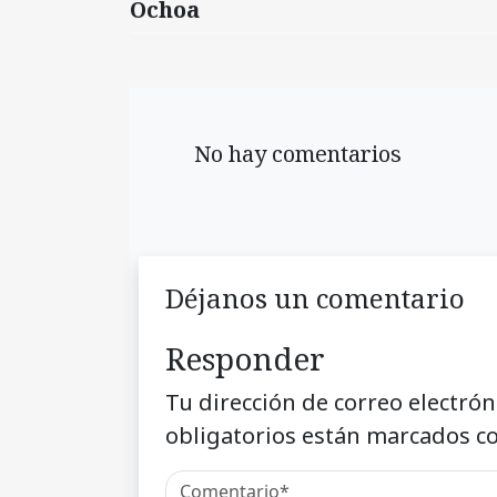
Ochoa
No hay comentarios
Déjanos un comentario
Responder
Tu dirección de correo electrón
obligatorios están marcados c