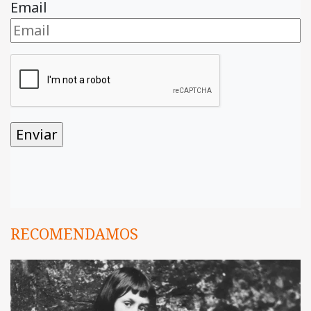
Email
RECOMENDAMOS