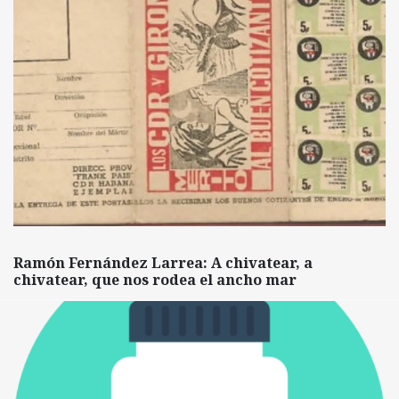
Ramón Fernández Larrea: A chivatear, a
chivatear, que nos rodea el ancho mar