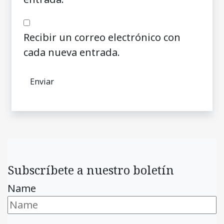
Recibir un correo electrónico con
cada nueva entrada.
Subscríbete a nuestro boletín
Name