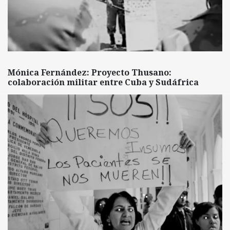
Mónica Fernández: Proyecto Thusano:
colaboración militar entre Cuba y Sudáfrica