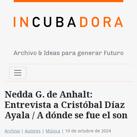
Archivo & Ideas para generar Futuro
Nedda G. de Anhalt:
Entrevista a Cristóbal Díaz
Ayala / A dónde se fue el son
Archivo
|
Autores
|
Música
|
10 de octubre de 2024