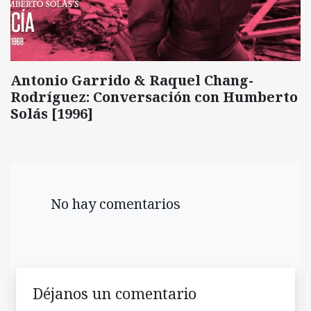
Antonio Garrido & Raquel Chang-
Rodríguez: Conversación con Humberto
Solás [1996]
No hay comentarios
Déjanos un comentario