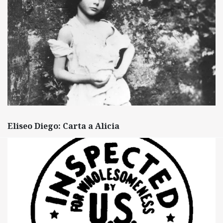
Eliseo Diego: Carta a Alicia