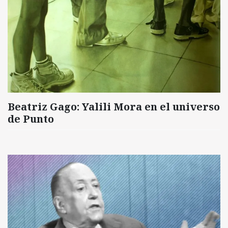
Beatriz Gago: Yalili Mora en el universo
de Punto