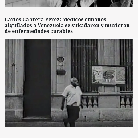
Carlos Cabrera Pérez: Médicos cubanos
alquilados a Venezuela se suicidaron y murieron
de enfermedades curables