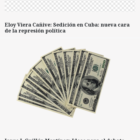
Eloy Viera Cañive: Sedición en Cuba: nueva cara
de la represión política