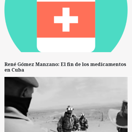
René Gómez Manzano: El fin de los medicamentos
en Cuba