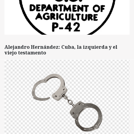
Alejandro Hernández: Cuba, la izquierda y el
viejo testamento