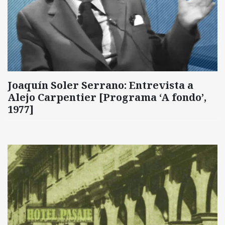
Joaquín Soler Serrano: Entrevista a
Alejo Carpentier [Programa ‘A fondo’,
1977]