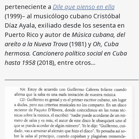
perteneciente a
Dile que pienso en ella
(1999)– al musicólogo cubano Cristóbal
Díaz Ayala, exiliado desde los sesenta en
Puerto Rico y autor de
Música cubana, del
areíto a la Nueva Trova
(1981) y
Oh, Cuba
hermosa. Cancionero político social en Cuba
hasta 1958
(2018), entre otros…
______________________________________________________