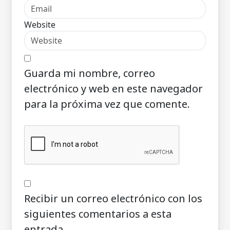
Website
Guarda mi nombre, correo
electrónico y web en este navegador
para la próxima vez que comente.
Recibir un correo electrónico con los
siguientes comentarios a esta
entrada.