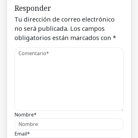
Responder
Tu dirección de correo electrónico
no será publicada.
Los campos
obligatorios están marcados con
*
Nombre*
Email*