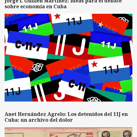
Jorge I. Guillén Martínez: Ideas para el debate
sobre economía en Cuba
Anet Hernández Agrelo: Los detenidos del 11J en
Cuba: un archivo del dolor