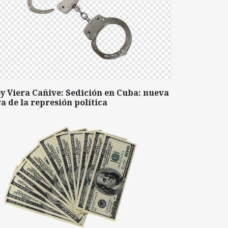
y Viera Cañive: Sedición en Cuba: nueva
a de la represión política