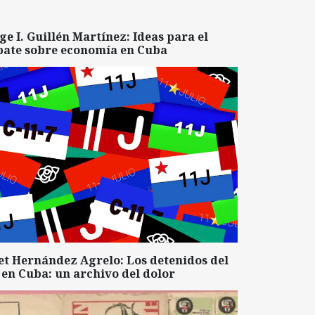
ge I. Guillén Martínez: Ideas para el
bate sobre economía en Cuba
et Hernández Agrelo: Los detenidos del
 en Cuba: un archivo del dolor