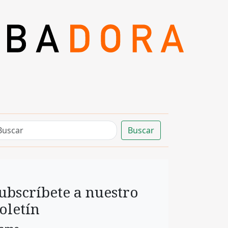
Buscar
ubscríbete a nuestro
oletín