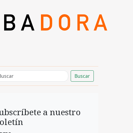
Buscar
ubscríbete a nuestro
oletín