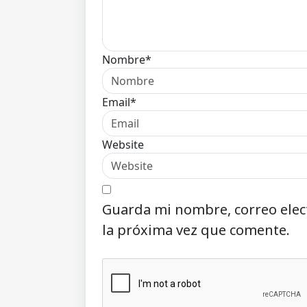
Nombre*
Email*
Website
Guarda mi nombre, correo elec
la próxima vez que comente.