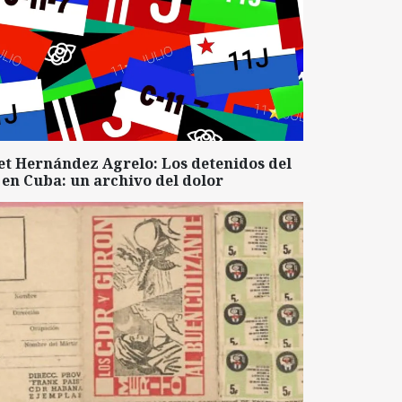
et Hernández Agrelo: Los detenidos del
 en Cuba: un archivo del dolor