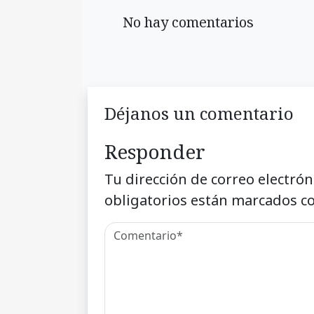
No hay comentarios
Déjanos un comentario
Responder
Tu dirección de correo electrón
obligatorios están marcados c