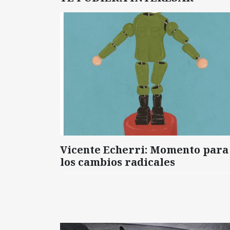
Vicente Echerri: Momento para
los cambios radicales