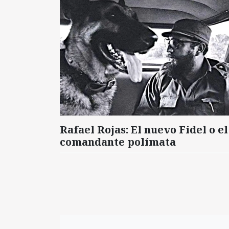
Rafael Rojas: El nuevo Fidel o el
comandante polímata