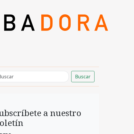
Buscar
ubscríbete a nuestro
oletín