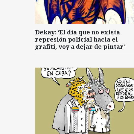
Dekay: ‘El día que no exista
represión policial hacia el
grafiti, voy a dejar de pintar’