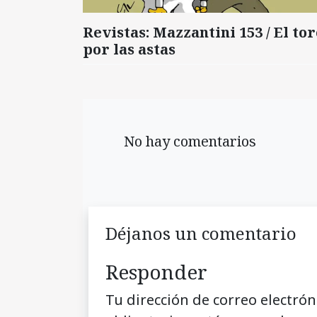
Revistas: Mazzantini 153 / El tor
por las astas
No hay comentarios
Déjanos un comentario
Responder
Tu dirección de correo electrón