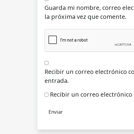
Guarda mi nombre, correo elec
la próxima vez que comente.
Recibir un correo electrónico c
entrada.
Recibir un correo electrónico