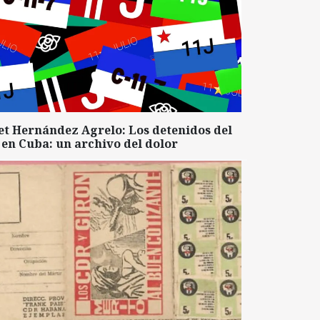
et Hernández Agrelo: Los detenidos del
 en Cuba: un archivo del dolor