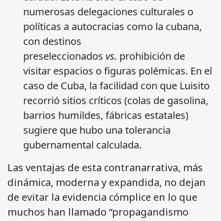
numerosas delegaciones culturales o
políticas a autocracias como la cubana,
con destinos
preseleccionados
vs.
prohibición de
visitar espacios o figuras polémicas. En el
caso de Cuba, la facilidad con que Luisito
recorrió sitios críticos (colas de gasolina,
barrios humildes, fábricas estatales)
sugiere que hubo una tolerancia
gubernamental calculada.
Las ventajas de esta contranarrativa, más
dinámica, moderna y expandida, no dejan
de evitar la evidencia cómplice en lo que
muchos han llamado “propagandismo