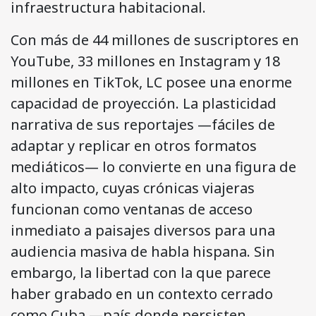
infraestructura habitacional.
Con más de 44 millones de suscriptores en
YouTube, 33 millones en Instagram y 18
millones en TikTok, LC posee una enorme
capacidad de proyección. La plasticidad
narrativa de sus reportajes —fáciles de
adaptar y replicar en otros formatos
mediáticos— lo convierte en una figura de
alto impacto, cuyas crónicas viajeras
funcionan como ventanas de acceso
inmediato a paisajes diversos para una
audiencia masiva de habla hispana. Sin
embargo, la libertad con la que parece
haber grabado en un contexto cerrado
como Cuba —país donde persisten