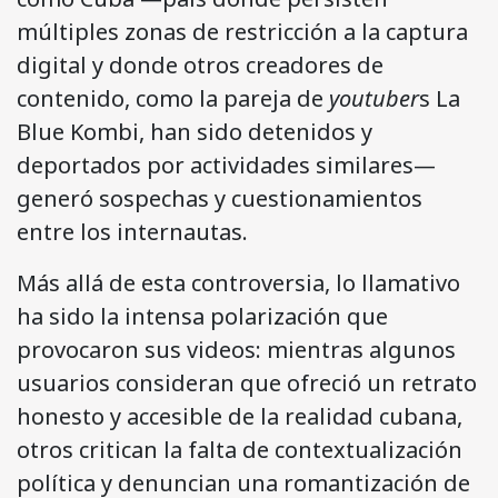
múltiples zonas de restricción a la captura
digital y donde otros creadores de
contenido, como la pareja de
youtuber
s La
Blue Kombi, han sido detenidos y
deportados por actividades similares—
generó sospechas y cuestionamientos
entre los internautas.
Más allá de esta controversia, lo llamativo
ha sido la intensa polarización que
provocaron sus videos: mientras algunos
usuarios consideran que ofreció un retrato
honesto y accesible de la realidad cubana,
otros critican la falta de contextualización
política y denuncian una romantización de