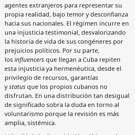
agentes extranjeros para representar su
propia realidad, bajo temor y desconfianza
hacia sus nacionales. El régimen incurre en
una injusticia testimonial, desvalorizando
la historia de vida de sus congéneres por
prejuicios políticos. Por su parte,
los
influencers
que llegan a Cuba repiten
esta injusticia ya hermenéutica, desde el
privilegio de recursos, garantías
y
status
que los propios cubanos no
disfrutan. En una distribución tan desigual
de significado sobra la duda en torno al
voluntarismo porque la revisión es más
amplia, sistémica.