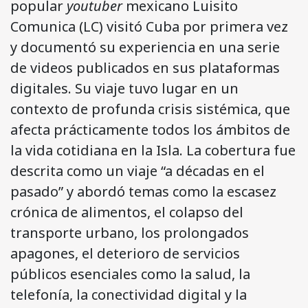
popular
youtuber
mexicano Luisito
Comunica (LC) visitó Cuba por primera vez
y documentó su experiencia en una serie
de videos publicados en sus plataformas
digitales. Su viaje tuvo lugar en un
contexto de profunda crisis sistémica, que
afecta prácticamente todos los ámbitos de
la vida cotidiana en la Isla. La cobertura fue
descrita como un viaje “a décadas en el
pasado” y abordó temas como la escasez
crónica de alimentos, el colapso del
transporte urbano, los prolongados
apagones, el deterioro de servicios
públicos esenciales como la salud, la
telefonía, la conectividad digital y la