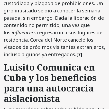
custodiada y plagada de prohibiciones. Un
giro inusitado se dio a conocer la semana
pasada, sin embargo. Dada la liberación de
contenido no permitido, una vez que
los
influencers
regresaron a sus lugares de
residencia, Corea del Norte canceló los
visados de próximos visitantes extranjeros,
incluso algunos ya entregados.
[7]
Luisito Comunica en
Cuba y los beneficios
para una autocracia
aislacionista