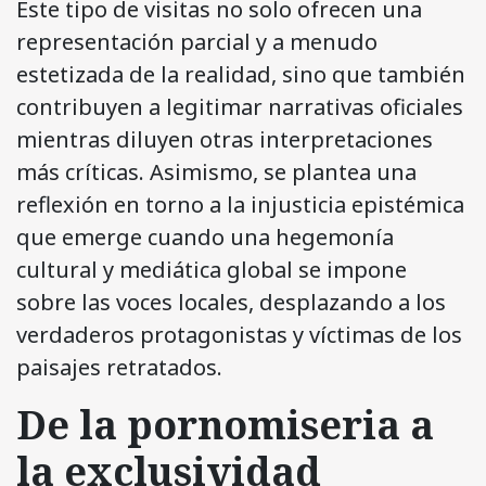
Este tipo de visitas no solo ofrecen una
representación parcial y a menudo
estetizada de la realidad, sino que también
contribuyen a legitimar narrativas oficiales
mientras diluyen otras interpretaciones
más críticas. Asimismo, se plantea una
reflexión en torno a la injusticia epistémica
que emerge cuando una hegemonía
cultural y mediática global se impone
sobre las voces locales, desplazando a los
verdaderos protagonistas y víctimas de los
paisajes retratados.
De la pornomiseria a
la exclusividad