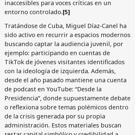
inaccesibles para voces críticas en un
entorno controlado.
[5]
Tratándose de Cuba, Miguel Díaz-Canel ha
sido activo en recurrir a espacios modernos
buscando captar la audiencia juvenil, por
ejemplo: participando en cuentas de
TikTok de jóvenes visitantes identificados
con la ideología de izquierda. Además,
desde el año pasado mantiene una cuenta
de podcast en YouTube: “Desde la
Presidencia”, donde supuestamente debate
o reflexiona sobre temas polémicos dentro
de la crisis generada por su propia
administración. Estos materiales buscan
restar capital simbólico y credibilidad a