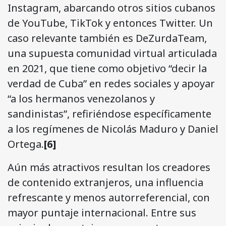
Instagram, abarcando otros sitios cubanos
de YouTube, TikTok y entonces Twitter. Un
caso relevante también es DeZurdaTeam,
una supuesta comunidad virtual articulada
en 2021, que tiene como objetivo “decir la
verdad de Cuba” en redes sociales y apoyar
“a los hermanos venezolanos y
sandinistas”, refiriéndose específicamente
a los regímenes de Nicolás Maduro y Daniel
Ortega.
[6]
Aún más atractivos resultan los creadores
de contenido extranjeros, una influencia
refrescante y menos autorreferencial, con
mayor puntaje internacional. Entre sus