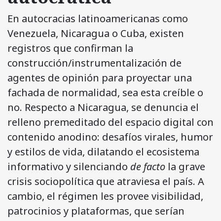
En autocracias latinoamericanas como
Venezuela, Nicaragua o Cuba, existen
registros que confirman la
construcción/instrumentalización de
agentes de opinión para proyectar una
fachada de normalidad, sea esta creíble o
no. Respecto a Nicaragua, se denuncia el
relleno premeditado del espacio digital con
contenido anodino: desafíos virales, humor
y estilos de vida, dilatando el ecosistema
informativo y silenciando
de facto
la grave
crisis sociopolítica que atraviesa el país. A
cambio, el régimen les provee visibilidad,
patrocinios y plataformas, que serían