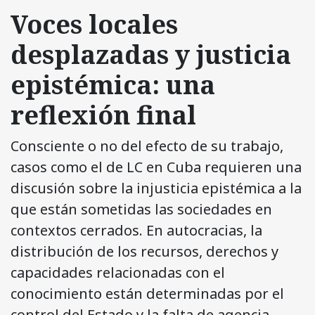
Voces locales
desplazadas y justicia
epistémica: una
reflexión final
Consciente o no del efecto de su trabajo,
casos como el de LC en Cuba requieren una
discusión sobre la injusticia epistémica a la
que están sometidas las sociedades en
contextos cerrados. En autocracias, la
distribución de los recursos, derechos y
capacidades relacionadas con el
conocimiento están determinadas por el
control del Estado y la falta de agencia