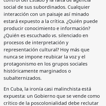
social de sus subordinados. Cualquier
interacción con un paisaje así minado
estará expuesto a la crítica. ¿Quién puede
producir conocimiento e información?
¿Quién es escuchado
vs.
silenciado en
procesos de interpretación y
representación cultural? Hoy más que
nunca se impone reubicar la voz y el
protagonismo en los grupos sociales
históricamente marginados o
subalternizados.
En Cuba, la ironía casi malinchista está
expuesta: un Gobierno que se vende como
crítico de la poscolonialidad debe reclutar