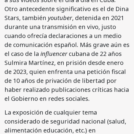
Otro antecedente significativo es el de Dina
Stars, también
youtuber
, detenida en 2021
durante una transmisión en vivo, justo
cuando ofrecía declaraciones a un medio
de comunicación español. Más grave aún es
el caso de la
influencer
cubana de 22 años
Sulmira Martínez, en prisión desde enero
de 2023, quien enfrenta una petición fiscal
de 10 años de privación de libertad por
haber realizado publicaciones críticas hacia
el Gobierno en redes sociales.
La exposición de cualquier tema
considerado de seguridad nacional (salud,
alimentación educación, etc.) en