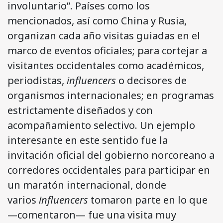
involuntario”. Países como los
mencionados, así como China y Rusia,
organizan cada año visitas guiadas en el
marco de eventos oficiales; para cortejar a
visitantes occidentales como académicos,
periodistas,
influencers
o decisores de
organismos internacionales; en programas
estrictamente diseñados y con
acompañamiento selectivo. Un ejemplo
interesante en este sentido fue la
invitación oficial del gobierno norcoreano a
corredores occidentales para participar en
un maratón internacional, donde
varios
influencers
tomaron parte en lo que
—comentaron— fue una visita muy