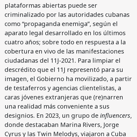
plataformas abiertas puede ser
criminalizado por las autoridades cubanas
como “propaganda enemiga”, según el
aparato legal desarrollado en los últimos
cuatro años; sobre todo en respuesta a la
cobertura en vivo de las manifestaciones
ciudadanas del 11J-2021. Para limpiar el
descrédito que el 11J representó para su
imagen, el Gobierno ha movilizado, a partir
de testaferros y agencias clientelistas, a
caras jóvenes extranjeras que (re)narren
una realidad más conveniente a sus
designios. En 2023, un grupo de
influencers
,
donde destacaban Marina Rivers, Jorge
Cyrus y las Twin Melodys, viajaron a Cuba