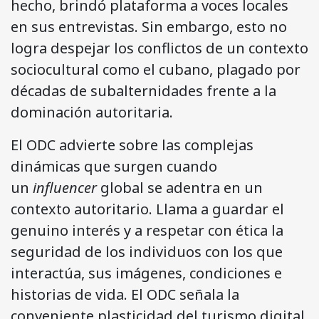
hecho, brindó plataforma a voces locales
en sus entrevistas. Sin embargo, esto no
logra despejar los conflictos de un contexto
sociocultural como el cubano, plagado por
décadas de subalternidades frente a la
dominación autoritaria.
El ODC advierte sobre las complejas
dinámicas que surgen cuando
un
influencer
global se adentra en un
contexto autoritario. Llama a guardar el
genuino interés y a respetar con ética la
seguridad de los individuos con los que
interactúa, sus imágenes, condiciones e
historias de vida. El ODC señala la
conveniente plasticidad del turismo digital,