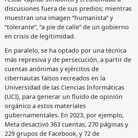
discusiones fuera de sus predios; mientras
muestran una imagen “humanista” y
“tolerante”, “a pie de calle” de un gobierno
en crisis de legitimidad.
En paralelo, se ha optado por una técnica
más represiva y de persecución, a partir de
cuentas anónimas y ejércitos de
cibernautas falsos recreados en la
Universidad de las Ciencias Informáticas
(UCI), para generar un fluido de opinión
orgánico a estos materiales
gubernamentales. En 2023, por ejemplo,
Meta desactivó 363 cuentas, 270 páginas y
229 grupos de Facebook, y 72 de