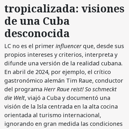
tropicalizada: visiones
de una Cuba
desconocida
LC no es el primer
influencer
que, desde sus
propios intereses y criterios, interpreta y
difunde una versión de la realidad cubana.
En abril de 2024, por ejemplo, el crítico
gastronómico alemán Tim Raue, conductor
del programa
Herr Raue reist! So schmeckt
die Welt
, viajó a Cuba y documentó una
visión de la Isla centrada en la alta cocina
orientada al turismo internacional,
ignorando en gran medida las condiciones