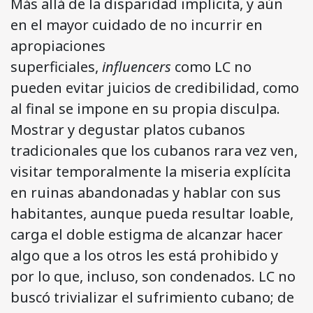
Más allá de la disparidad implícita, y aún
en el mayor cuidado de no incurrir en
apropiaciones
superficiales,
influencers
como LC no
pueden evitar juicios de credibilidad, como
al final se impone en su propia disculpa.
Mostrar y degustar platos cubanos
tradicionales que los cubanos rara vez ven,
visitar temporalmente la miseria explícita
en ruinas abandonadas y hablar con sus
habitantes, aunque pueda resultar loable,
carga el doble estigma de alcanzar hacer
algo que a los otros les está prohibido y
por lo que, incluso, son condenados. LC no
buscó trivializar el sufrimiento cubano; de