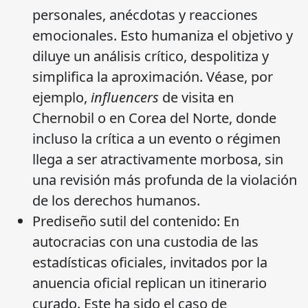
personales, anécdotas y reacciones
emocionales. Esto humaniza el objetivo y
diluye un análisis crítico, despolitiza y
simplifica la aproximación. Véase, por
ejemplo,
influencers
de visita en
Chernobil o en Corea del Norte, donde
incluso la crítica a un evento o régimen
llega a ser atractivamente morbosa, sin
una revisión más profunda de la violación
de los derechos humanos.
Prediseño sutil del contenido: En
autocracias con una custodia de las
estadísticas oficiales, invitados por la
anuencia oficial replican un itinerario
curado. Este ha sido el caso de