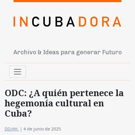
Archivo & Ideas para generar Futuro
ODC: ¿A quién pertenece la
hegemonía cultural en
Cuba?
DD.HH.
|
4 de junio de 2025