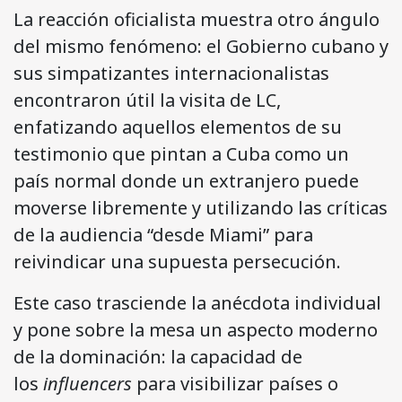
La reacción oficialista muestra otro ángulo
del mismo fenómeno: el Gobierno cubano y
sus simpatizantes internacionalistas
encontraron útil la visita de LC,
enfatizando aquellos elementos de su
testimonio que pintan a Cuba como un
país normal donde un extranjero puede
moverse libremente y utilizando las críticas
de la audiencia “desde Miami” para
reivindicar una supuesta persecución.
Este caso trasciende la anécdota individual
y pone sobre la mesa un aspecto moderno
de la dominación: la capacidad de
los
influencers
para visibilizar países o