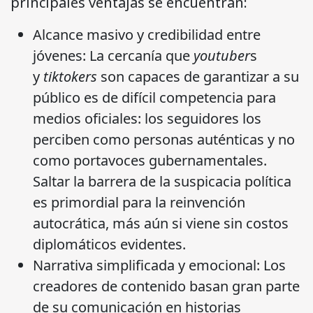
principales ventajas se encuentran:
Alcance masivo y credibilidad entre
jóvenes: La cercanía que
youtuber
s
y
tiktokers
son capaces de garantizar a su
público es de difícil competencia para
medios oficiales: los seguidores los
perciben como personas auténticas y no
como portavoces gubernamentales.
Saltar la barrera de la suspicacia política
es primordial para la reinvención
autocrática, más aún si viene sin costos
diplomáticos evidentes.
Narrativa simplificada y emocional: Los
creadores de contenido basan gran parte
de su comunicación en historias