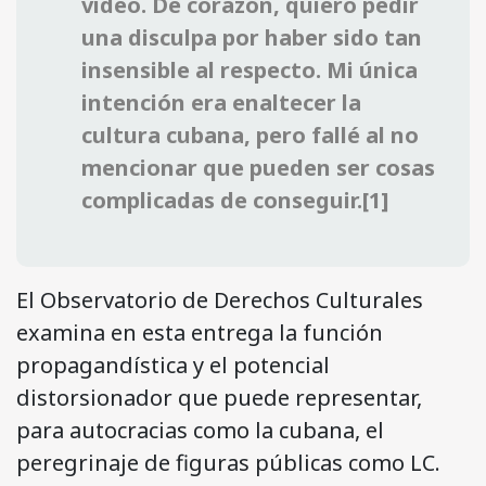
video. De corazón, quiero pedir
una disculpa por haber sido tan
insensible al respecto. Mi única
intención era enaltecer la
cultura cubana, pero fallé al no
mencionar que pueden ser cosas
complicadas de conseguir.[1]
El Observatorio de Derechos Culturales
examina en esta entrega la función
propagandística y el potencial
distorsionador que puede representar,
para autocracias como la cubana, el
peregrinaje de figuras públicas como LC.