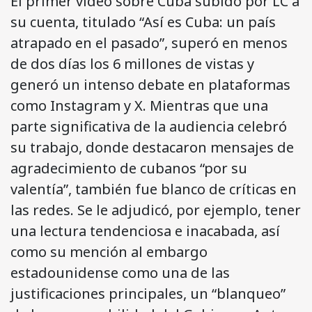
El primer video sobre Cuba subido por LC a
su cuenta, titulado “Así es Cuba: un país
atrapado en el pasado”, superó en menos
de dos días los 6 millones de vistas y
generó un intenso debate en plataformas
como Instagram y X. Mientras que una
parte significativa de la audiencia celebró
su trabajo, donde destacaron mensajes de
agradecimiento de cubanos “por su
valentía”, también fue blanco de críticas en
las redes. Se le adjudicó, por ejemplo, tener
una lectura tendenciosa e inacabada, así
como su mención al embargo
estadounidense como una de las
justificaciones principales, un “blanqueo”