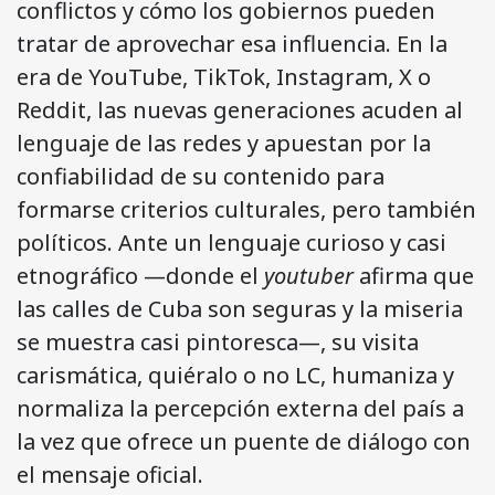
conflictos y cómo los gobiernos pueden
tratar de aprovechar esa influencia. En la
era de YouTube, TikTok, Instagram, X o
Reddit, las nuevas generaciones acuden al
lenguaje de las redes y apuestan por la
confiabilidad de su contenido para
formarse criterios culturales, pero también
políticos. Ante un lenguaje curioso y casi
etnográfico —donde el
youtuber
afirma que
las calles de Cuba son seguras y la miseria
se muestra casi pintoresca—, su visita
carismática, quiéralo o no LC, humaniza y
normaliza la percepción externa del país a
la vez que ofrece un puente de diálogo con
el mensaje oficial.