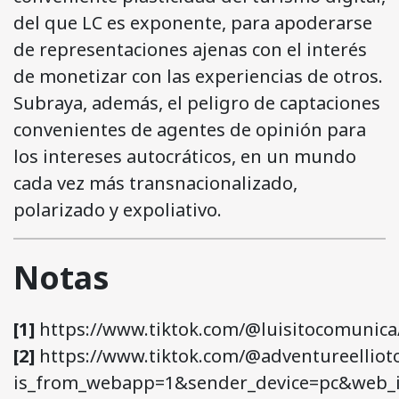
del que LC es exponente, para apoderarse
de representaciones ajenas con el interés
de monetizar con las experiencias de otros.
Subraya, además, el peligro de captaciones
convenientes de agentes de opinión para
los intereses autocráticos, en un mundo
cada vez más transnacionalizado,
polarizado y expoliativo.
Notas
[1]
https://www.tiktok.com/@luisitocomunica
[2]
https://www.tiktok.com/@adventureellioto
is_from_webapp=1&sender_device=pc&web_i