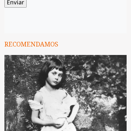
RECOMENDAMOS