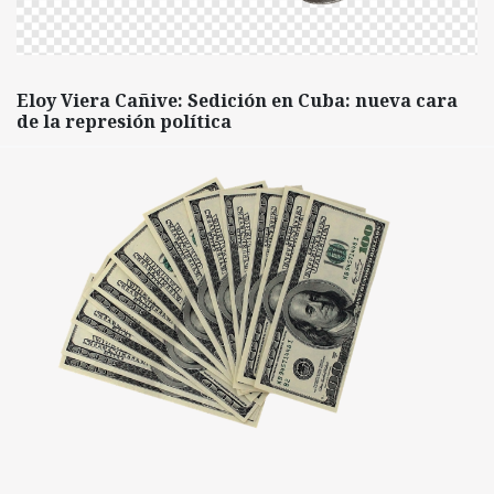
Eloy Viera Cañive: Sedición en Cuba: nueva cara
de la represión política