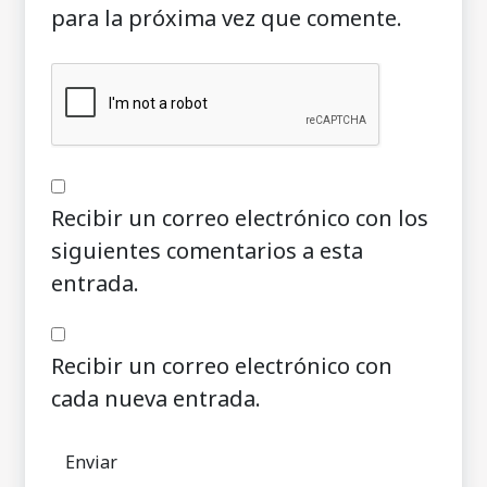
para la próxima vez que comente.
Recibir un correo electrónico con los
siguientes comentarios a esta
entrada.
Recibir un correo electrónico con
cada nueva entrada.