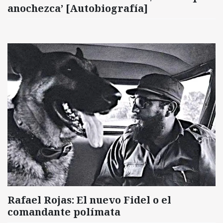
anochezca’ [Autobiografía]
Rafael Rojas: El nuevo Fidel o el
comandante polímata