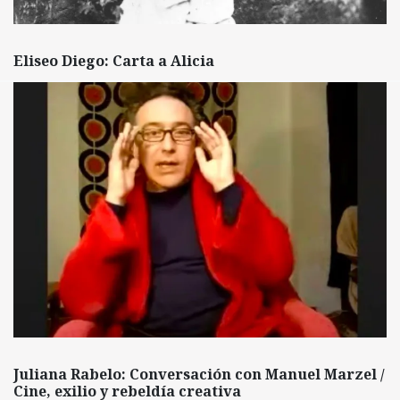
Eliseo Diego: Carta a Alicia
Juliana Rabelo: Conversación con Manuel Marzel /
Cine, exilio y rebeldía creativa