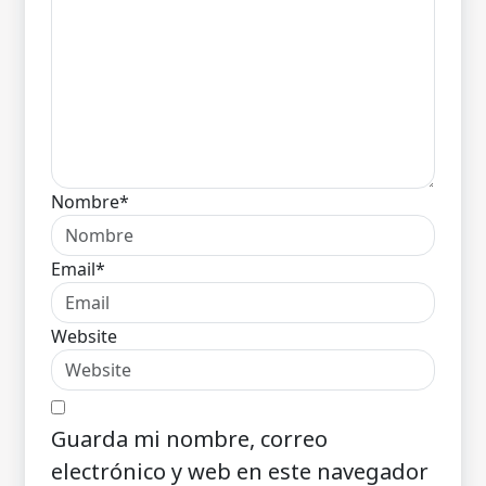
Nombre*
Email*
Website
Guarda mi nombre, correo
electrónico y web en este navegador