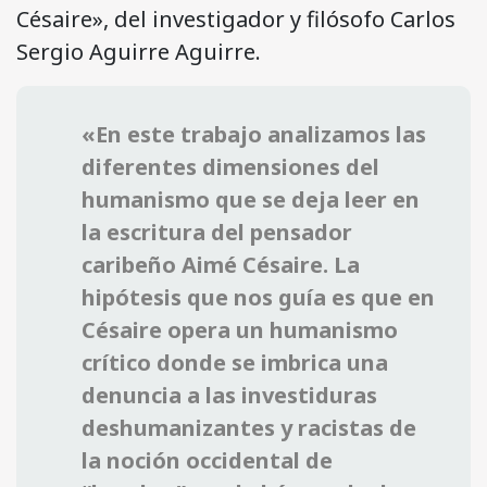
Césaire», del investigador y filósofo Carlos
Sergio Aguirre Aguirre.
«En este trabajo analizamos las
diferentes dimensiones del
humanismo que se deja leer en
la escritura del pensador
caribeño Aimé Césaire. La
hipótesis que nos guía es que en
Césaire opera un humanismo
crítico donde se imbrica una
denuncia a las investiduras
deshumanizantes y racistas de
la noción occidental de