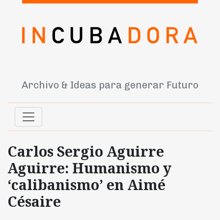
Archivo & Ideas para generar Futuro
Carlos Sergio Aguirre
Aguirre: Humanismo y
‘calibanismo’ en Aimé
Césaire