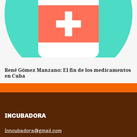
René Gómez Manzano: El fin de los medicamentos
en Cuba
INCUBADORA
Inncubadora@gmail.com