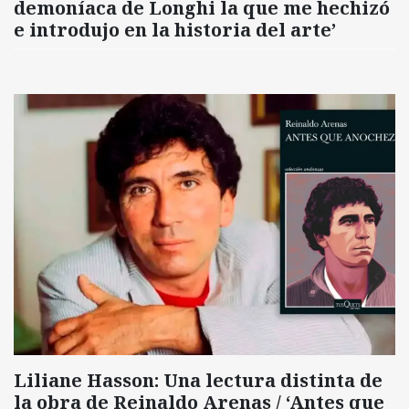
demoníaca de Longhi la que me hechizó
e introdujo en la historia del arte’
Liliane Hasson: Una lectura distinta de
la obra de Reinaldo Arenas / ‘Antes que