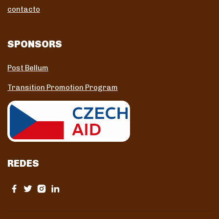
contacto
SPONSORS
Post Bellum
Transition Promotion Program
REDES