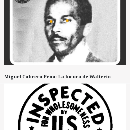
Miguel Cabrera Peña: La locura de Walterio