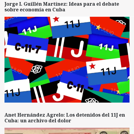
Jorge I. Guillén Martínez: Ideas para el debate
sobre economía en Cuba
Anet Hernández Agrelo: Los detenidos del 11J en
Cuba: un archivo del dolor