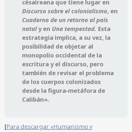
césaireana que tiene lugar en
Discurso sobre el colonialismo
, en
Cuaderno de un retorno al país
natal
y en
Una tempestad.
Esta
estrategia implica, a su vez, la
posibilidad de objetar al
monopolio occidental de la
escritura y el discurso, pero
también de revisar el problema
de los cuerpos colonizados
desde la figura-metáfora de
Calibán».
[
Para descargar «Humanismo y