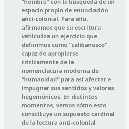
“hombre” con la búsqueda de un
espacio propio de enunciación
anti-colonial. Para ello,
afirmamos que su escritura
vehiculiza un ejercicio que
definimos como “calibanesco”
capaz de apropiarse
críticamente de la
nomenclatura moderna de
“humanidad” para así afectar e
impugnar sus sentidos y valores
hegemónicos. En distintos
momentos, vemos cómo esto
constituye un supuesto cardinal
de la lectura anti-colonial