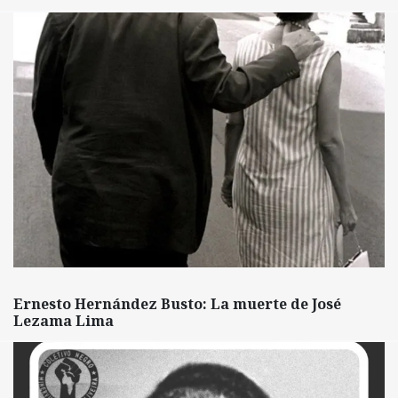
Ernesto Hernández Busto: La muerte de José
Lezama Lima