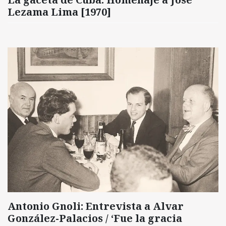
Lezama Lima [1970]
Antonio Gnoli: Entrevista a Alvar
González-Palacios / ‘Fue la gracia