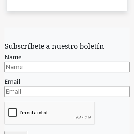
Subscríbete a nuestro boletín
Name
Email