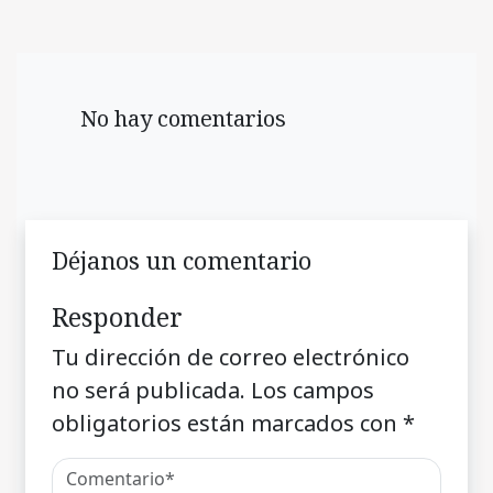
No hay comentarios
Déjanos un comentario
Responder
Tu dirección de correo electrónico
no será publicada.
Los campos
obligatorios están marcados con
*