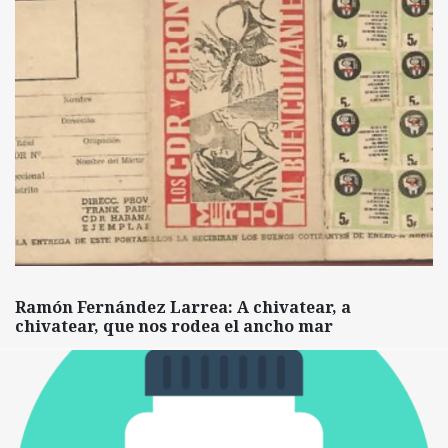
Ramón Fernández Larrea: A chivatear, a
chivatear, que nos rodea el ancho mar