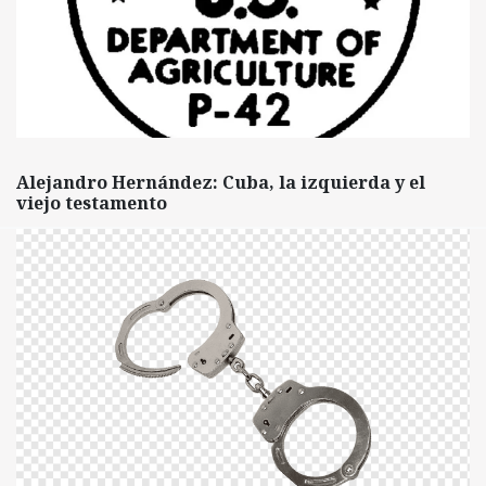
Alejandro Hernández: Cuba, la izquierda y el
viejo testamento