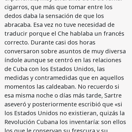
cigarros, que más que tomar entre los
dedos daba la sensación de que los
abracaba. Esa vez no tuve necesidad de
traducir porque el Che hablaba un francés
correcto. Durante casi dos horas
conversaron sobre asuntos de muy diversa
índole aunque se centró en las relaciones
de Cuba con los Estados Unidos, las
medidas y contramedidas que en aquellos
momentos las caldeaban. No recuerdo si
esa misma noche o días más tarde, Sartre
aseveró y posteriormente escribió que «si
los Estados Unidos no existieran, quizás la
Revolución Cubana los inventaría: son ellos
los que le conservan su frescura y su