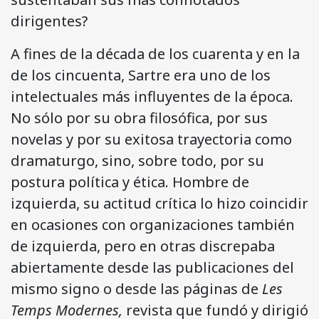
dirigentes?
A fines de la década de los cuarenta y en la
de los cincuenta, Sartre era uno de los
intelectuales más influyentes de la época.
No sólo por su obra filosófica, por sus
novelas y por su exitosa trayectoria como
dramaturgo, sino, sobre todo, por su
postura política y ética. Hombre de
izquierda, su actitud crítica lo hizo coincidir
en ocasiones con organizaciones también
de izquierda, pero en otras discrepaba
abiertamente desde las publicaciones del
mismo signo o desde las páginas de
Les
Temps Modernes,
revista que fundó y dirigió