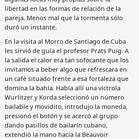
libertad en las formas de relación de la
pareja. Menos mal que la tormenta sólo
duró un instante.
En la visita al Morro de Santiago de Cuba
les sirvió de guía el profesor Prats Puig. A
la salida el calor era tan sofocante que los
invitamos a beber algo que refrescara en
un café situado frente a esa fortaleza que
domina la bahía. Había allí una victrola
Wurlitzer y Korda seleccionó un número
bailable y movidito, introdujo la moneda,
presionó el botón y se acercó al grupo
dando pasillos de bailarín cubano,
extendió la mano hacia la Beauvoir