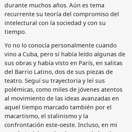
durante muchos años. Aún es tema
recurrente su teoría del compromiso del
intelectural con la socie­dad y con su
tiempo.
Yo no lo conocía personalmente cuando
vino a Cuba, pero sí había leído algunas de
sus obras y había visto en París, en salitas
del Barrio Latino, dos de sus piezas de
teatro. Seguí su trayectoria y leí sus
polémicas, como miles de jóvenes atentos
al movimiento de las ideas avanzadas en
aquel tiempo marcado también por el
macartismo, el stalinismo y la
confrontación este-oeste. Incluso, en mi