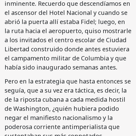
inminente. Recuerdo que descendíamos en
el ascensor del Hotel Nacional y cuando se
abrió la puerta allí estaba Fidel; luego, en
la ruta hacia el aeropuerto, quiso mostrarle
a los invitados el centro escolar de Ciudad
Libertad construido donde antes estuviera
el campamento militar de Columbia y que
había sido inaugurado semanas antes.
Pero en la estrategia que hasta entonces se
seguía, que a su vez era táctica, es decir, la
de la riposta cubana a cada medida hostil
de Washington, ¿quién hubiera podido
negar el manifiesto nacionalismo y la
poderosa corriente antimperialista que
sustentaban sus más connotados