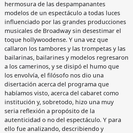
hermosura de las despampanantes
modelos de un espectáculo a todas luces
influenciado por las grandes producciones
musicales de Broadway sin desestimar el
toque hollywoodense. Y una vez que
callaron los tambores y las trompetas y las
bailarinas, bailarines y modelos regresaron
a los camerinos, y se disipó el humo que
los envolvía, el filósofo nos dio una
disertación acerca del programa que
habíamos visto, acerca del cabaret como
institución y, sobretodo, hizo una muy
seria reflexión a propósito de la
autenticidad o no del espectáculo. Y para
ello fue analizando, describiendo y