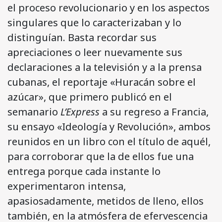
el proceso revolucionario y en los aspectos
singulares que lo caracterizaban y lo
distinguían. Basta recordar sus
apreciaciones o leer nuevamente sus
declaraciones a la televisión y a la prensa
cubanas, el reportaje «Huracán sobre el
azúcar», que primero publicó en el
semanario
L’Express
a su regreso a Francia,
su ensayo «Ideología y Revolución», ambos
reunidos en un libro con el título de aquél,
para corroborar que la de ellos fue una
entrega porque cada instante lo
experimentaron intensa,
apasiosadamente, metidos de lleno, ellos
también, en la atmósfera de efervescencia