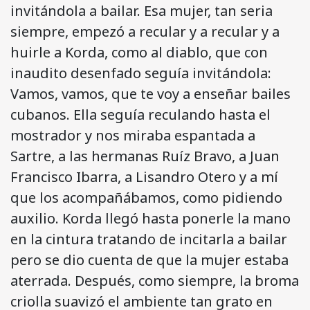
invitándola a bailar. Esa mujer, tan seria
siempre, empezó a recular y a recular y a
huirle a Korda, como al diablo, que con
inaudito desenfado seguía invitándola:
Vamos, vamos, que te voy a enseñar bailes
cubanos. Ella seguía reculando hasta el
mostrador y nos miraba espantada a
Sartre, a las hermanas Ruíz Bravo, a Juan
Francisco Ibarra, a Lisandro Otero y a mí
que los acompañábamos, como pidiendo
auxilio. Korda llegó hasta ponerle la mano
en la cintura tratando de incitarla a bailar
pero se dio cuenta de que la mujer estaba
aterrada. Después, como siempre, la broma
criolla suavizó el ambiente tan grato en