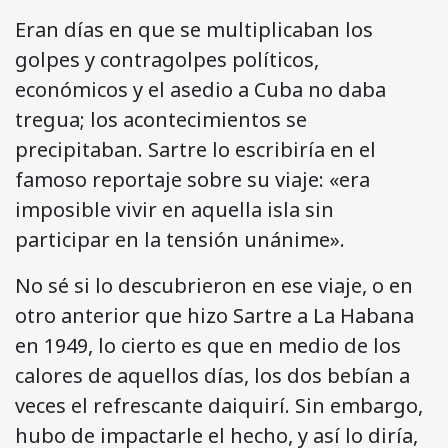
Eran días en que se multiplicaban los
golpes y contragolpes políticos,
económicos y el asedio a Cuba no daba
tregua; los acontecimientos se
precipitaban. Sartre lo escribiría en el
famoso reportaje sobre su viaje: «era
imposible vivir en aquella isla sin
participar en la tensión unánime».
No sé si lo descubrieron en ese viaje, o en
otro anterior que hizo Sartre a La Habana
en 1949, lo cierto es que en medio de los
calores de aquellos días, los dos bebían a
veces el refrescante daiquirí. Sin embargo,
hubo de impactarle el hecho, y así lo diría,