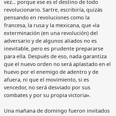
vez… porque ese es el destino de todo
revolucionario. Sartre, escribiría, quizás
pensando en revoluciones como la
francesa, la rusa y la mexicana, que «la
exterminación (en una revolución) del
adversario y de algunos aliados no es
inevitable, pero es prudente prepararse
para ella. Después de eso, nada garantiza
que el nuevo orden no será aplastado en el
huevo por el enemigo de adentro y de
afuera, ni que el movimiento, si es
vencedor, no será desviado por sus
combates y por su propia victoria».
Una mañana de domingo fueron invitados