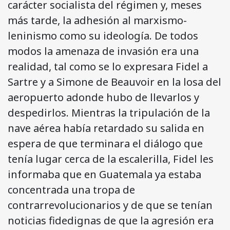
carácter socialista del régimen y, meses
más tarde, la adhesión al marxismo-
leninismo como su ideología. De todos
modos la amenaza de invasión era una
realidad, tal como se lo expresara Fidel a
Sartre y a Simone de Beauvoir en la losa del
aeropuerto adonde hubo de llevarlos y
despedirlos. Mientras la tripulación de la
nave aérea había retardado su salida en
espera de que terminara el diálogo que
tenía lugar cerca de la escalerilla, Fidel les
informaba que en Guatemala ya estaba
concentrada una tropa de
contrarrevolucionarios y de que se tenían
noticias fidedignas de que la agresión era