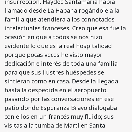
insurrección. Haydée Santamaría había
llamado desde La Habana rogándole a la
familia que atendiera a los connotados
intelectuales franceses. Creo que esa fue la
ocasión en que a todos se nos hizo
evidente lo que es la real hospita­lidad
porque pocas veces he visto mayor
dedicación e interés de toda una familia
para que sus ilustres huéspedes se
sintieran como en casa. Desde la llegada
hasta la despedida en el aeropuerto,
pasando por las conversaciones en ese
patio donde Esperanza Bravo dialogaba
con ellos en un francés muy fluido; sus
visitas a la tumba de Martí en Santa