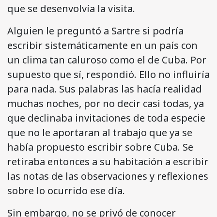
que se desenvolvía la visita.
Alguien le preguntó a Sartre si podría
escribir sistemáticamente en un país con
un clima tan caluroso como el de Cuba. Por
supuesto que sí, respondió. Ello no influiría
para nada. Sus palabras las hacía realidad
muchas noches, por no decir casi todas, ya
que declinaba invitaciones de toda especie
que no le aportaran al trabajo que ya se
había propuesto escribir sobre Cuba. Se
retiraba entonces a su habitación a escribir
las notas de las observaciones y reflexiones
sobre lo ocurrido ese día.
Sin embargo, no se privó de conocer