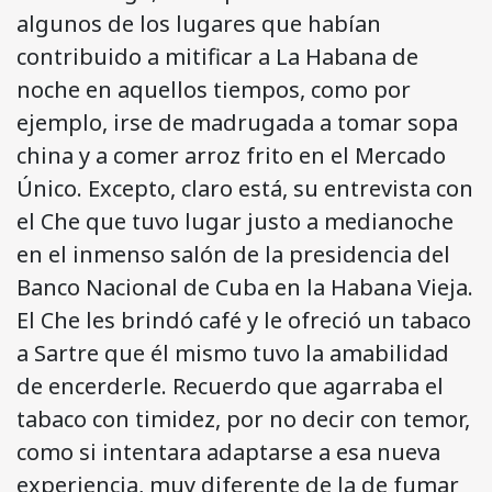
algunos de los lugares que habían
contribuido a mitificar a La Habana de
noche en aquellos tiempos, como por
ejemplo, irse de madrugada a tomar sopa
china y a comer arroz frito en el Mercado
Único. Excepto, claro está, su entrevista con
el Che que tuvo lugar justo a medianoche
en el inmenso salón de la presidencia del
Banco Nacional de Cuba en la Habana Vieja.
El Che les brindó café y le ofreció un tabaco
a Sartre que él mismo tuvo la amabilidad
de encerderle. Recuerdo que agarraba el
tabaco con timidez, por no decir con temor,
como si intentara adaptarse a esa nueva
experiencia, muy diferente de la de fumar