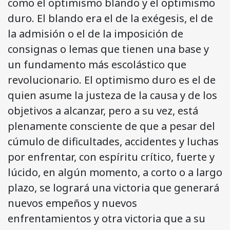
como el optimismo blando y el optimismo
duro. El blando era el de la exégesis, el de
la admisión o el de la imposición de
consignas o lemas que tienen una base y
un fundamento más escolástico que
revolucionario. El optimismo duro es el de
quien asume la justeza de la causa y de los
objetivos a alcanzar, pero a su vez, está
plenamente consciente de que a pesar del
cúmulo de dificultades, accidentes y luchas
por enfrentar, con espíritu crítico, fuerte y
lúcido, en algún momento, a corto o a largo
plazo, se logrará una victoria que generará
nuevos empeños y nuevos
enfrentamientos y otra victoria que a su