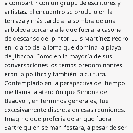
a compartir con un grupo de escritores y
artistas. El encuentro se produjo en la
terraza y más tarde a la sombra de una
arboleda cercana a la que fuera la casona
de descanso del pintor Luis Martínez Pedro
en lo alto de la loma que domina la playa
de Jibacoa. Como en la mayoría de sus
conversaciones los temas predominantes
eran la política y también la cultura.
Contemplado en la perspectiva del tiempo
me llama la atención que Simone de
Beauvoir, en términos generales, fue
excesivamente discreta en esas reuniones.
Imagino que prefería dejar que fuera
Sartre quien se manifestara, a pesar de ser