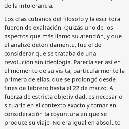
de la intolerancia.
Los días cubanos del filósofo y la escritora
fueron de exaltación. Quizás uno de los
aspectos que más llamó su atención, y que
él analizó detenidamente, fue el de
considerar que se trataba de una
revolución sin ideología. Parecía ser así en
el momento de su visita, particularmente la
primera de ellas, que se prolongó desde
fines de febrero hasta el 22 de marzo. A
fuerza de estricta objetividad, es necesario
situarla en el contexto exacto y tomar en
consideración la coyuntura en que se
produce su viaje. No era igual en absoluto