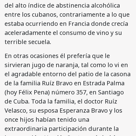
del alto índice de abstinencia alcohólica
entre los cubanos, contrariamente a lo que
estaba ocurriendo en Francia donde crecía
aceleradamente el consumo de vino y su
terrible secuela.
En otras ocasiones él prefería que le
sirvieran jugo de naranja, tal como lo vi en
el agradable entorno del patio de la casona
de la familia Ruíz Bravo en Estrada Palma
(hoy Félix Pena) número 357, en Santiago
de Cuba. Toda la familia, el doctor Ruíz
Velasco, su esposa Esperanza Bravo y los
once hijos habían tenido una
extraordinaria participación durante la