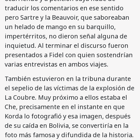
traducir los comentarios en ese sentido
pero Sartre y la Beauvoir, que saboreaban
un helado de mango en su barquillo,
impertérritos, no dieron señal alguna de
inquietud. Al terminar el discurso fueron
presentados a Fidel con quien sostendrían
varias entrevistas en ambos viajes.
También estuvieron en la tribuna durante
el sepelio de las víctimas de la explosión de
La Coubre. Muy próximo a ellos estaba el
Che, precisamente en el instante en que
Korda lo fotografió y esa imagen, después
de su caída en Bolivia, se convertiría en la
foto más famosa y difundida de la historia.