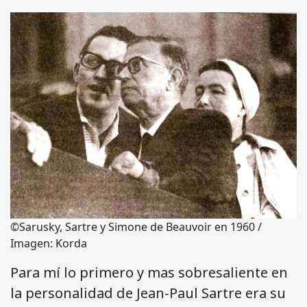
©Sarusky, Sartre y Simone de Beauvoir en 1960 /
Imagen: Korda
Para mí lo primero y mas sobresaliente en
la personalidad de Jean-Paul Sartre era su