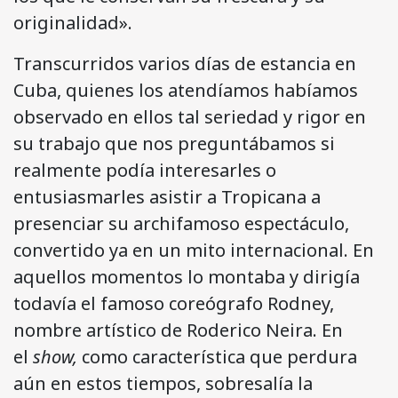
originalidad».
Transcurridos varios días de estancia en
Cuba, quienes los atendíamos habíamos
observado en ellos tal seriedad y rigor en
su trabajo que nos preguntábamos si
realmente podía interesarles o
entusiasmarles asistir a Tropicana a
presenciar su archifamoso espectáculo,
convertido ya en un mito internacional. En
aquellos momentos lo montaba y dirigía
todavía el famoso coreógrafo Rodney,
nombre artístico de Roderico Neira. En
el
show,
como característica que perdura
aún en estos tiempos, sobresalía la