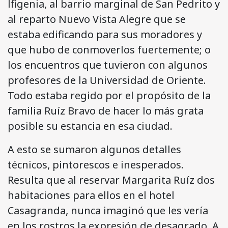
lfigenia, al barrio marginal de San Pedrito y
al reparto Nuevo Vista Alegre que se
estaba edificando para sus moradores y
que hubo de conmoverlos fuertemente; o
los encuentros que tuvieron con algunos
profesores de la Universidad de Oriente.
Todo estaba regido por el propósito de la
familia Ruíz Bravo de hacer lo más grata
posible su estancia en esa ciudad.
A esto se sumaron algunos detalles
técnicos, pintorescos e inesperados.
Resulta que al reservar Margarita Ruíz dos
habitaciones para ellos en el hotel
Casagranda, nunca imaginó que les vería
en los rostros la expresión de desagrado. A