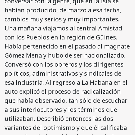
conversar con la gente, que en la Isla se
habían producido, de marzo a esa fecha,
cambios muy serios y muy importantes.
Una mañana viajamos al central Amistad
con los Pueblos en la región de Güines.
Había pertenecido en el pasado al magnate
Gómez Mena y hubo de ser nacionalizado.
Conversó con los obreros y los dirigentes
políticos, administrativos y sindicales de
esa industria. Al regreso a La Habana en el
auto explicó el proceso de radicalización
que había observado, tan sólo de escuchar
a sus interlocutores y los términos que
utilizaban. Describió entonces las dos
variantes del optimismo y que él calificaba