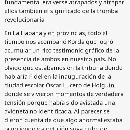
fundamental era verse atrapados y atrapar
ellos también el significado de la tromba
revolucionaria.
En La Habana y en provincias, todo el
tiempo nos acompañó Korda que logró
acumular un rico testimonio gráfico de la
presencia de ambos en nuestro país. No
olvido que estábamos en la tribuna donde
hablaría Fidel en la inauguración de la
ciudad escolar Oscar Lucero de Holguín,
donde se vivieron momentos de verdadera
tensión porque había sido avistada una
avioneta no identificada. Al parecer se
dieron cuenta de que algo anormal estaba
ocurriendo y a petición suya hube de