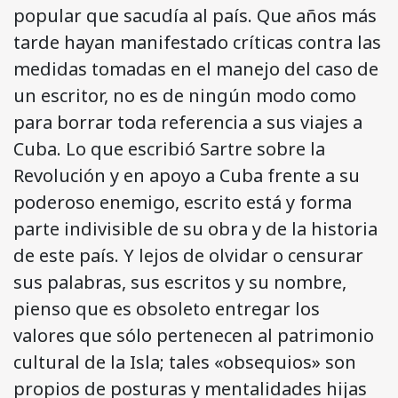
popular que sacudía al país. Que años más
tarde hayan manifestado críticas contra las
medidas tomadas en el manejo del caso de
un escritor, no es de ningún modo como
para borrar toda referencia a sus viajes a
Cuba. Lo que escribió Sartre sobre la
Revolución y en apoyo a Cuba frente a su
poderoso enemigo, escrito está y forma
parte indivisible de su obra y de la historia
de este país. Y lejos de olvidar o censurar
sus palabras, sus escritos y su nombre,
pienso que es obsoleto entregar los
valores que sólo pertenecen al patrimonio
cultural de la Isla; tales «obsequios» son
propios de posturas y mentalidades hijas