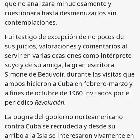
que no analizara minuciosamente y
cuestionara hasta desmenuzarlos sin
contemplaciones.
Fui testigo de excepción de no pocos de
sus juicios, valoraciones y comentarios al
servir en varias ocasiones como intérprete
suyo y de su amiga, la gran escritora
Simone de Beauvoir, durante las visitas que
ambos hicieron a Cuba en febrero-marzo y
a fines de octubre de 1960 invitados por el
periódico
Revolución.
La pugna del gobierno norteamericano
contra Cuba se recrudecía y desde su
arribo a la Isla se interesaron vivamente en