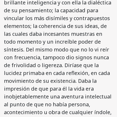
brillante inteligencia y con ella la dialéctica
de su pensamiento; la capacidad para
vincular los más disímiles y contrapuestos
elementos; la coherencia de sus ideas, de
las cuales daba incesantes muestras en
todo momento y un increíble poder de
síntesis. Del mismo modo que no lo vi reír
con frecuencia, tampoco dio signos nunca
de frivolidad o ligereza. Diríase que la
lucidez primaba en cada reflexión, en cada
movimiento de su existencia. Daba la
impresión de que para él la vida era
inobjetablemente una aventura intelectual
al punto de que no había persona,
acontecimiento u obra de cualquier índole,