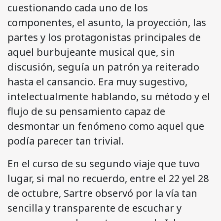
cuestionando cada uno de los
componentes, el asunto, la proyección, las
partes y los protagonistas principales de
aquel burbujeante musical que, sin
discusión, seguía un patrón ya reiterado
hasta el cansancio. Era muy sugestivo,
intelectualmente hablando, su método y el
flujo de su pensamiento capaz de
desmontar un fenómeno como aquel que
podía parecer tan trivial.
En el curso de su segundo viaje que tuvo
lugar, si mal no recuerdo, entre el 22 yel 28
de octubre, Sartre observó por la vía tan
sencilla y transparente de escuchar y