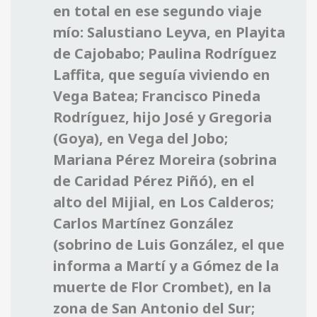
en total en ese segundo viaje
mío: Salustiano Leyva, en Playita
de Cajobabo; Paulina Rodríguez
Laffita, que seguía viviendo en
Vega Batea; Francisco Pineda
Rodríguez, hijo José y Gregoria
(Goya), en Vega del Jobo;
Mariana Pérez Moreira (sobrina
de Caridad Pérez Piñó), en el
alto del Mijial, en Los Calderos;
Carlos Martínez González
(sobrino de Luis González, el que
informa a Martí y a Gómez de la
muerte de Flor Crombet), en la
zona de San Antonio del Sur;