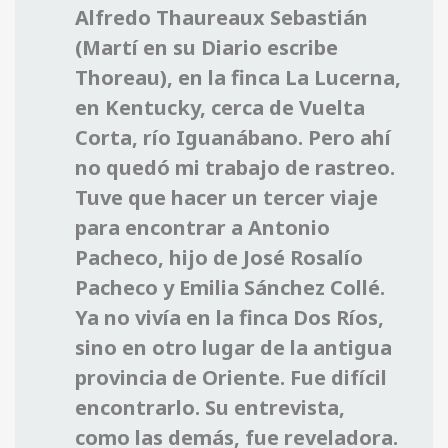
Alfredo Thaureaux Sebastián
(Martí en su Diario escribe
Thoreau), en la finca La Lucerna,
en Kentucky, cerca de Vuelta
Corta, río Iguanábano. Pero ahí
no quedó mi trabajo de rastreo.
Tuve que hacer un tercer viaje
para encontrar a Antonio
Pacheco, hijo de José Rosalío
Pacheco y Emilia Sánchez Collé.
Ya no vivía en la finca Dos Ríos,
sino en otro lugar de la antigua
provincia de Oriente. Fue difícil
encontrarlo. Su entrevista,
como las demás, fue reveladora.