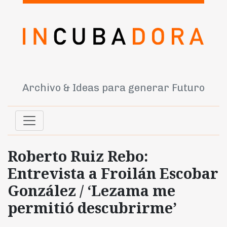
Archivo & Ideas para generar Futuro
Roberto Ruiz Rebo:
Entrevista a Froilán Escobar
González / ‘Lezama me
permitió descubrirme’