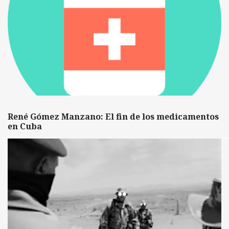
René Gómez Manzano: El fin de los medicamentos
en Cuba