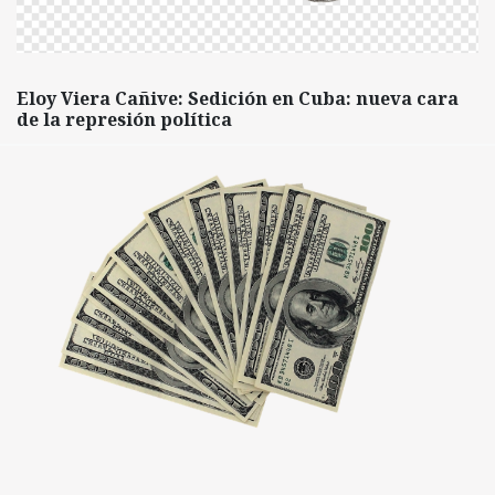
Eloy Viera Cañive: Sedición en Cuba: nueva cara
de la represión política