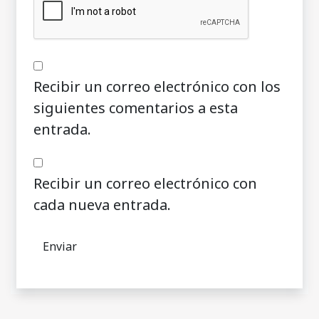
Recibir un correo electrónico con los
siguientes comentarios a esta
entrada.
Recibir un correo electrónico con
cada nueva entrada.