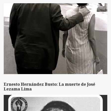
Ernesto Hernández Busto: La muerte de José
Lezama Lima