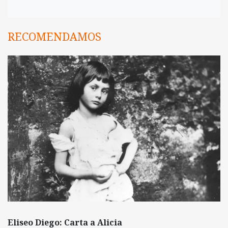
RECOMENDAMOS
Eliseo Diego: Carta a Alicia