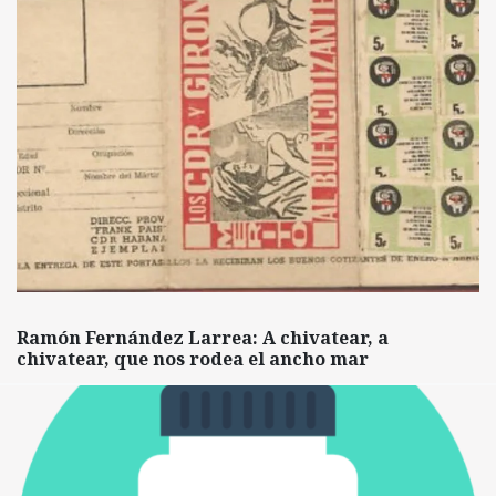
Ramón Fernández Larrea: A chivatear, a
chivatear, que nos rodea el ancho mar