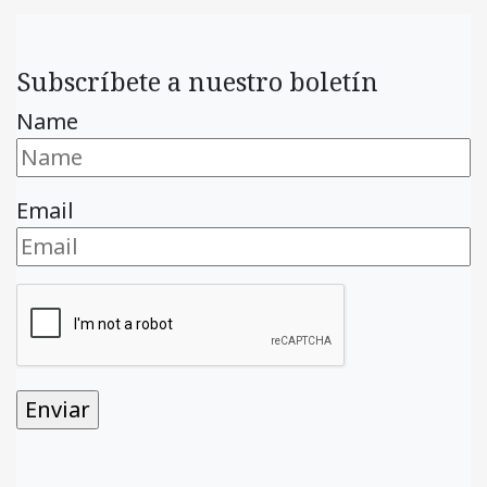
Subscríbete a nuestro boletín
Name
Email