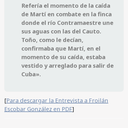
Refería el momento de la caída
de Martí en combate en la finca
donde el río Contramaestre une
sus aguas con las del Cauto.
Toño, como le decían,
confirmaba que Martí, en el
momento de su caída, estaba
vestido y arreglado para salir de
Cuba».
[
Para descargar la Entrevista a Froilán
Escobar González en PDF
]