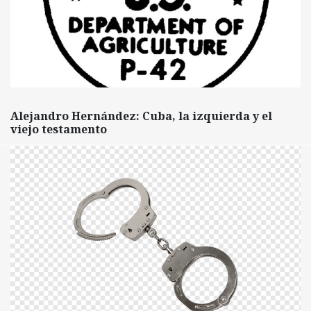
Alejandro Hernández: Cuba, la izquierda y el
viejo testamento