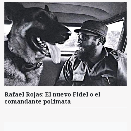
Rafael Rojas: El nuevo Fidel o el
comandante polímata