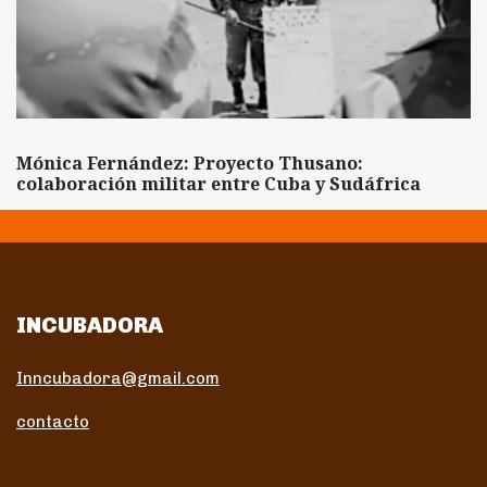
Mónica Fernández: Proyecto Thusano:
colaboración militar entre Cuba y Sudáfrica
INCUBADORA
Inncubadora@gmail.com
contacto