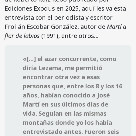
Ediciones Exodus en 2025, aquí les va esta
entrevista con el periodista y escritor
Froilán Escobar González, autor de
Martí a
flor de labios
(1991), entre otros…
«[…] el azar concurrente, como
diría Lezama, me permitió
encontrar otra vez a esas
personas que, entre los 8 y los 16
años, habían conocido a José
Martí en sus últimos días de
vida. Seguían en las mismas
montañas donde yo los había
entrevistado antes. Fueron seis