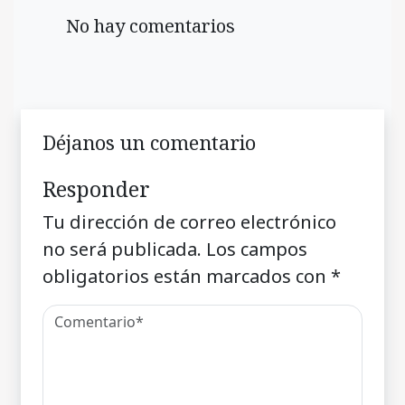
No hay comentarios
Déjanos un comentario
Responder
Tu dirección de correo electrónico
no será publicada.
Los campos
obligatorios están marcados con
*