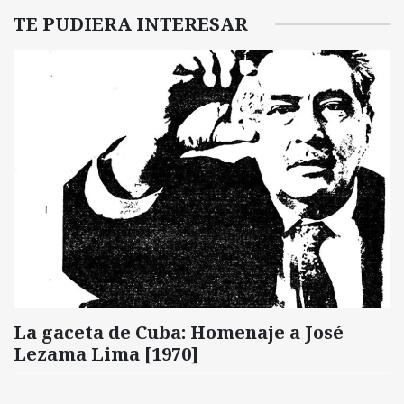
TE PUDIERA INTERESAR
La gaceta de Cuba: Homenaje a José
Lezama Lima [1970]