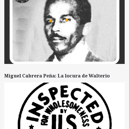
Miguel Cabrera Peña: La locura de Walterio