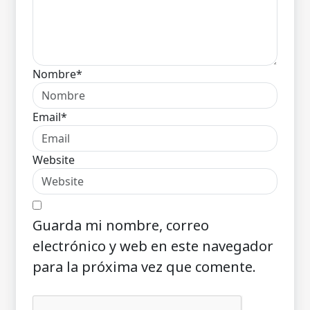
Nombre*
Email*
Website
Guarda mi nombre, correo
electrónico y web en este navegador
para la próxima vez que comente.