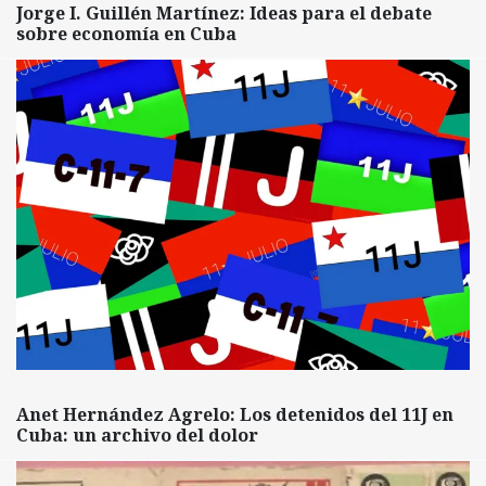
Jorge I. Guillén Martínez: Ideas para el debate
sobre economía en Cuba
Anet Hernández Agrelo: Los detenidos del 11J en
Cuba: un archivo del dolor