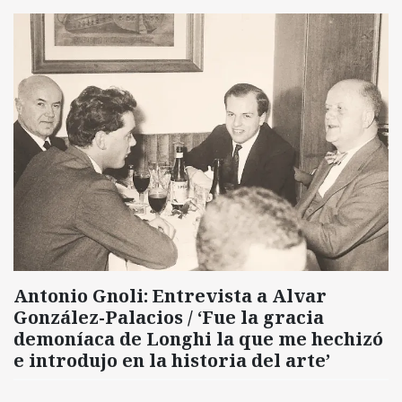
Antonio Gnoli: Entrevista a Alvar
González-Palacios / ‘Fue la gracia
demoníaca de Longhi la que me hechizó
e introdujo en la historia del arte’