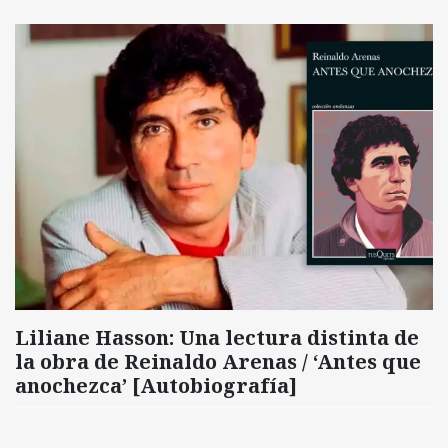
Liliane Hasson: Una lectura distinta de
la obra de Reinaldo Arenas / ‘Antes que
anochezca’ [Autobiografía]