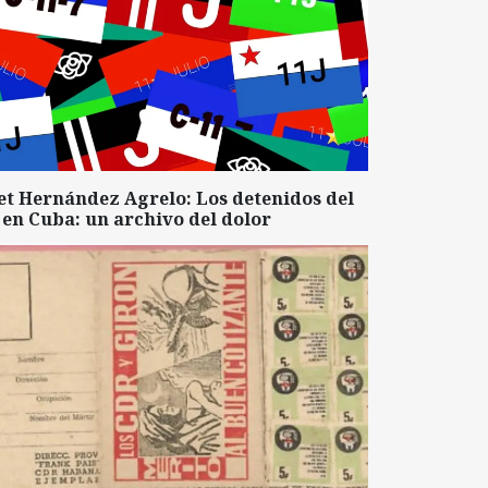
et Hernández Agrelo: Los detenidos del
 en Cuba: un archivo del dolor