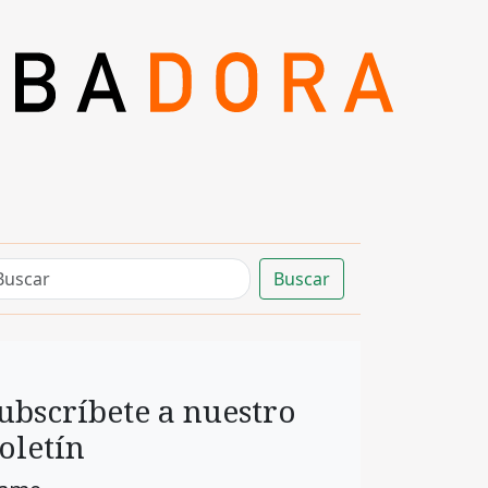
Buscar
ubscríbete a nuestro
oletín