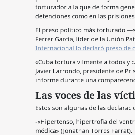
torturador a la que de forma gene
detenciones como en las prisiones»
El preso político más torturado —
Ferrer García, líder de la Unión Pa
Internacional lo declaró preso de 
«Cuba tortura vilmente a todos y c
Javier Larrondo, presidente de Pri
informe durante una comparecen
Las voces de las víc
Estos son algunas de las declaraci
-«Hipertenso, hipertrofia del ventr
médica» (Jonathan Torres Farrat).