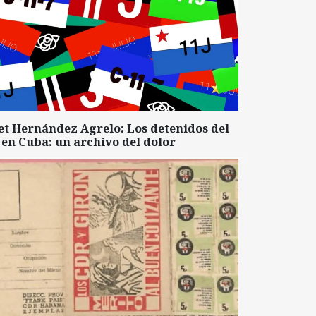
et Hernández Agrelo: Los detenidos del
 en Cuba: un archivo del dolor