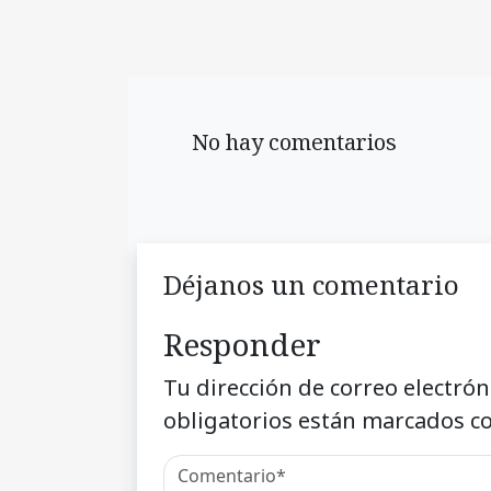
No hay comentarios
Déjanos un comentario
Responder
Tu dirección de correo electrón
obligatorios están marcados c