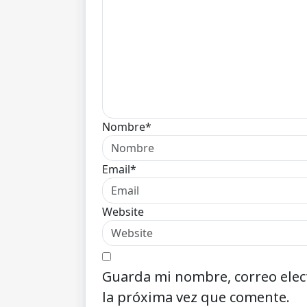
Nombre*
Email*
Website
Guarda mi nombre, correo elec
la próxima vez que comente.