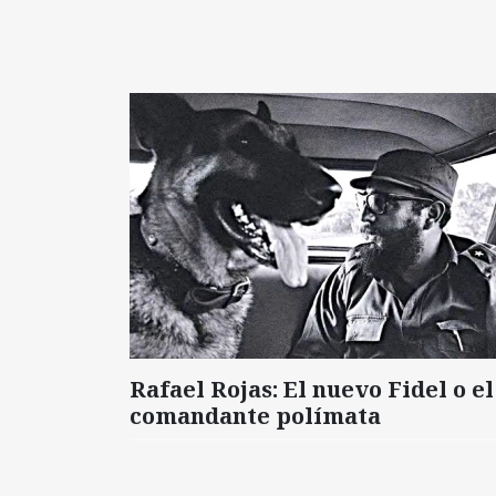
Rafael Rojas: El nuevo Fidel o el
comandante polímata