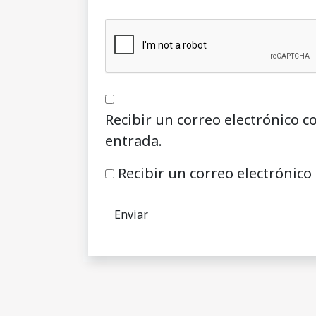
Recibir un correo electrónico c
entrada.
Recibir un correo electrónico