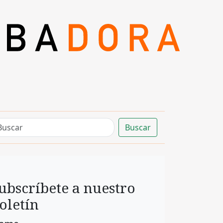
Buscar
ubscríbete a nuestro
oletín