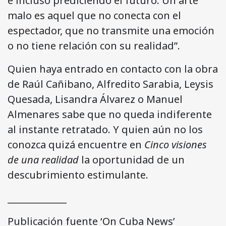
e incluso prediciendo el futuro. Un arte
malo es aquel que no conecta con el
espectador, que no transmite una emoción
o no tiene relación con su realidad”.
Quien haya entrado en contacto con la obra
de Raúl Cañibano, Alfredito Sarabia, Leysis
Quesada, Lisandra Álvarez o Manuel
Almenares sabe que no queda indiferente
al instante retratado. Y quien aún no los
conozca quizá encuentre en
Cinco visiones
de una realidad
la oportunidad de un
descubrimiento estimulante.
_____________
Publicación fuente ‘On Cuba News’