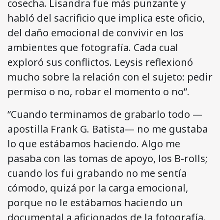
cosecha. Lisandra fue más punzante y
habló del sacrificio que implica este oficio,
del daño emocional de convivir en los
ambientes que fotografía. Cada cual
exploró sus conflictos. Leysis reflexionó
mucho sobre la relación con el sujeto: pedir
permiso o no, robar el momento o no”.
“Cuando terminamos de grabarlo todo —
apostilla Frank G. Batista— no me gustaba
lo que estábamos haciendo. Algo me
pasaba con las tomas de apoyo, los B-rolls;
cuando los fui grabando no me sentía
cómodo, quizá por la carga emocional,
porque no le estábamos haciendo un
documental a aficionados de la fotografía.