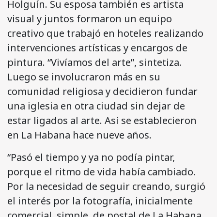
Holguín. Su esposa también es artista
visual y juntos formaron un equipo
creativo que trabajó en hoteles realizando
intervenciones artísticas y encargos de
pintura. “Vivíamos del arte”, sintetiza.
Luego se involucraron más en su
comunidad religiosa y decidieron fundar
una iglesia en otra ciudad sin dejar de
estar ligados al arte. Así se establecieron
en La Habana hace nueve años.
“Pasó el tiempo y ya no podía pintar,
porque el ritmo de vida había cambiado.
Por la necesidad de seguir creando, surgió
el interés por la fotografía, inicialmente
comercial, simple, de postal de La Habana.