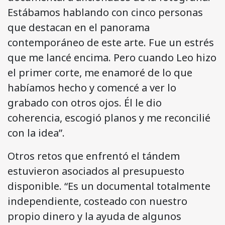
Estábamos hablando con cinco personas
que destacan en el panorama
contemporáneo de este arte. Fue un estrés
que me lancé encima. Pero cuando Leo hizo
el primer corte, me enamoré de lo que
habíamos hecho y comencé a ver lo
grabado con otros ojos. Él le dio
coherencia, escogió planos y me reconcilié
con la idea”.
Otros retos que enfrentó el tándem
estuvieron asociados al presupuesto
disponible. “Es un documental totalmente
independiente, costeado con nuestro
propio dinero y la ayuda de algunos