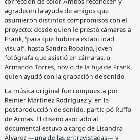
corrección de color. Ambos reconocen y
agradecen la ayuda de amigos que
asumieron distintos compromisos con el
proyecto: desde quien le prestó cámaras a
Frank, “para que hubiera estabilidad
visual”, hasta Sandra Robaina, joven
fotógrafa que asistió en cámaras, o
Armando Torres, novio de la hija de Frank,
quien ayudó con la grabación de sonido.
La música original fue compuesta por
Reinier Martínez Rodríguez y, en la
postproducción de sonido, participó Ruffo
de Armas. El diseño asociado al
documental estuvo a cargo de Lisandra
Álvarez —una de las entrevistadas— y