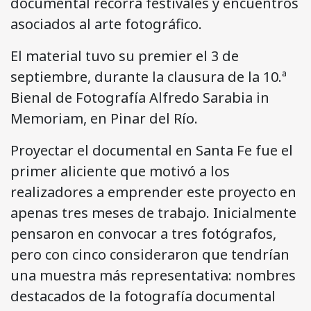
documental recorra festivales y encuentros
asociados al arte fotográfico.
El material tuvo su premier el 3 de
septiembre, durante la clausura de la 10.ª
Bienal de Fotografía Alfredo Sarabia in
Memoriam, en Pinar del Río.
Proyectar el documental en Santa Fe fue el
primer aliciente que motivó a los
realizadores a emprender este proyecto en
apenas tres meses de trabajo. Inicialmente
pensaron en convocar a tres fotógrafos,
pero con cinco consideraron que tendrían
una muestra más representativa: nombres
destacados de la fotografía documental