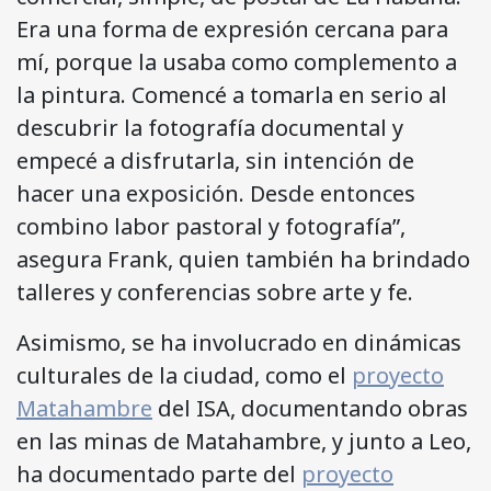
Era una forma de expresión cercana para
mí, porque la usaba como complemento a
la pintura. Comencé a tomarla en serio al
descubrir la fotografía documental y
empecé a disfrutarla, sin intención de
hacer una exposición. Desde entonces
combino labor pastoral y fotografía”,
asegura Frank, quien también ha brindado
talleres y conferencias sobre arte y fe.
Asimismo, se ha involucrado en dinámicas
culturales de la ciudad, como el
proyecto
Matahambre
del ISA, documentando obras
en las minas de Matahambre, y junto a Leo,
ha documentado parte del
proyecto