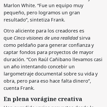
Marlon White. “Fue un equipo muy
pequeño, pero logramos un gran
resultado”, sintetiza Frank.
Otro aliciente para los creadores es
que
Cinco visiones de una realidad
sirva
como peldaño para generar confianza y
captar fondos para proyectos de mayor
duración. “Con Raúl Cañibano llevamos casi
un año intentando concebir un
largometraje documental sobre su vida y
obra, pero para eso hace falta dinero”,
cuenta Frank.
En plena vorágine creativa