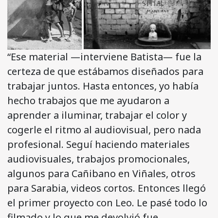
“Ese material —interviene Batista— fue la
certeza de que estábamos diseñados para
trabajar juntos. Hasta entonces, yo había
hecho trabajos que me ayudaron a
aprender a iluminar, trabajar el color y
cogerle el ritmo al audiovisual, pero nada
profesional. Seguí haciendo materiales
audiovisuales, trabajos promocionales,
algunos para Cañibano en Viñales, otros
para Sarabia, videos cortos. Entonces llegó
el primer proyecto con Leo. Le pasé todo lo
filmado y lo que me devolvió fue