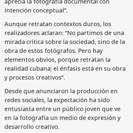
aprecia la fotografía documental con
intención conceptual”.
Aunque retratan contextos duros, los
realizadores aclaran: “No partimos de una
mirada crítica sobre la sociedad, sino de la
obra de estos fotógrafos. Pero hay
elementos obvios, porque retratan la
realidad cubana; el énfasis está en su obra
y procesos creativos”.
Desde que anunciaron la producción en
redes sociales, la expectación ha sido
entusiasta entre un público joven que ve
en la fotografía un medio de expresión y
desarrollo creativo.