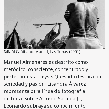
©Raúl Cañibano. Manatí, Las Tunas (2001)
Manuel Almenares es descrito como
metódico, consciente, concentrado y
perfeccionista; Leysis Quesada destaca por
seriedad y pasión; Lisandra Álvarez
representa otra línea de fotografía
distinta. Sobre Alfredo Sarabia Jr.,
Leonardo subraya su conocimiento