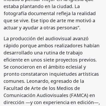
estaba plantando en la ciudad. La
fotografía documental refleja la realidad
que se vive. Ese tipo de arte me motivó a
actuar y ayudar a otras personas”.
La producción del audiovisual avanzó
rápido porque ambos realizadores habían
desarrollado una rutina de trabajo
eficiente en unos siete proyectos previos.
Se conocieron en el ámbito eclesial y
pronto constataron inquietudes artísticas
comunes. Leonardo, egresado de la
Facultad de Arte de los Medios de
Comunicación Audiovisuales (FAMCA) en
dirección —y con experiencia en edición—,