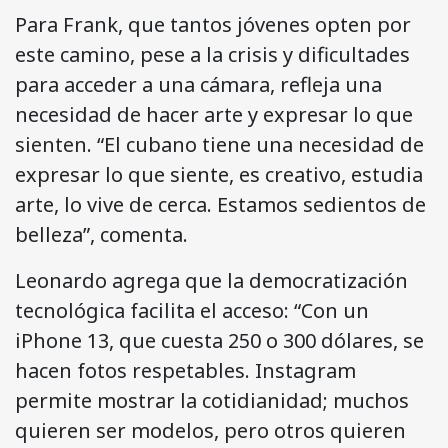
Para Frank, que tantos jóvenes opten por
este camino, pese a la crisis y dificultades
para acceder a una cámara, refleja una
necesidad de hacer arte y expresar lo que
sienten. “El cubano tiene una necesidad de
expresar lo que siente, es creativo, estudia
arte, lo vive de cerca. Estamos sedientos de
belleza”, comenta.
Leonardo agrega que la democratización
tecnológica facilita el acceso: “Con un
iPhone 13, que cuesta 250 o 300 dólares, se
hacen fotos respetables. Instagram
permite mostrar la cotidianidad; muchos
quieren ser modelos, pero otros quieren