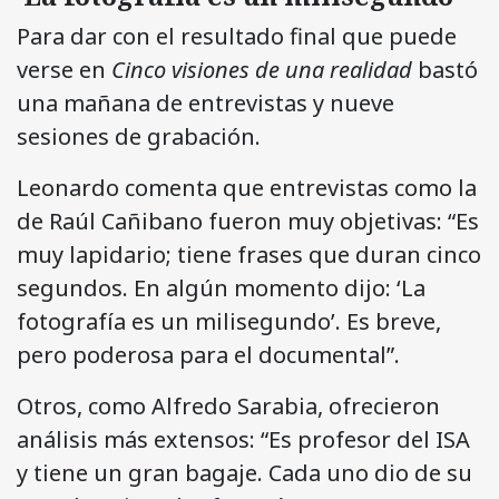
Para dar con el resultado final que puede
verse en
Cinco visiones de una realidad
bastó
una mañana de entrevistas y nueve
sesiones de grabación.
Leonardo comenta que entrevistas como la
de Raúl Cañibano fueron muy objetivas: “Es
muy lapidario; tiene frases que duran cinco
segundos. En algún momento dijo: ‘La
fotografía es un milisegundo’. Es breve,
pero poderosa para el documental”.
Otros, como Alfredo Sarabia, ofrecieron
análisis más extensos: “Es profesor del ISA
y tiene un gran bagaje. Cada uno dio de su