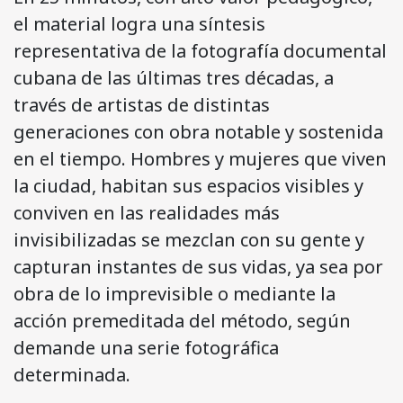
el material logra una síntesis
representativa de la fotografía documental
cubana de las últimas tres décadas, a
través de artistas de distintas
generaciones con obra notable y sostenida
en el tiempo. Hombres y mujeres que viven
la ciudad, habitan sus espacios visibles y
conviven en las realidades más
invisibilizadas se mezclan con su gente y
capturan instantes de sus vidas, ya sea por
obra de lo imprevisible o mediante la
acción premeditada del método, según
demande una serie fotográfica
determinada.