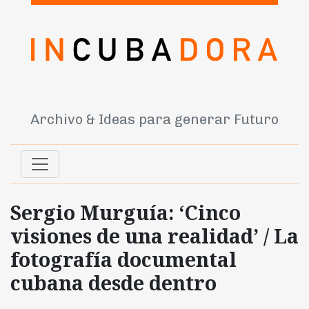
Archivo & Ideas para generar Futuro
Sergio Murguía: ‘Cinco
visiones de una realidad’ / La
fotografía documental
cubana desde dentro