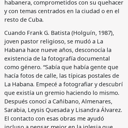
habanera, comprometidos con su quehacer
y con temas centrados en la ciudad o en el
resto de Cuba.
Cuando Frank G. Batista (Holguín, 1987),
joven pastor religioso, se mudó a La
Habana hace nueve años, desconocía la
existencia de la fotografía documental
como género. “Sabía que había gente que
hacía fotos de calle, las típicas postales de
La Habana. Empecé a fotografiar y descubrí
que existía un gremio haciendo lo mismo.
Después conocí a Cañibano, Almenares,
Sarabia, Leysis Quesada y Lisandra Álvarez.
El contacto con esas obras me ayudó
incluso a pensar mejor en la iglesia que