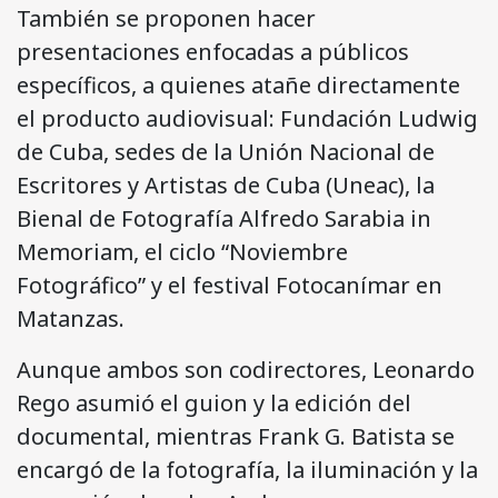
También se proponen hacer
presentaciones enfocadas a públicos
específicos, a quienes atañe directamente
el producto audiovisual: Fundación Ludwig
de Cuba, sedes de la Unión Nacional de
Escritores y Artistas de Cuba (Uneac), la
Bienal de Fotografía Alfredo Sarabia in
Memoriam, el ciclo “Noviembre
Fotográfico” y el festival Fotocanímar en
Matanzas.
Aunque ambos son codirectores, Leonardo
Rego asumió el guion y la edición del
documental, mientras Frank G. Batista se
encargó de la fotografía, la iluminación y la