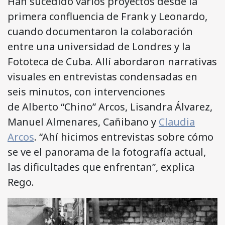
Han sucedido varios proyectos desde la
primera confluencia de Frank y Leonardo,
cuando documentaron la colaboración
entre una universidad de Londres y la
Fototeca de Cuba. Allí abordaron narrativas
visuales en entrevistas condensadas en
seis minutos, con intervenciones
de Alberto “Chino” Arcos, Lisandra Álvarez,
Manuel Almenares, Cañibano y
Claudia
Arcos
. “Ahí hicimos entrevistas sobre cómo
se ve el panorama de la fotografía actual,
las dificultades que enfrentan”, explica
Rego.