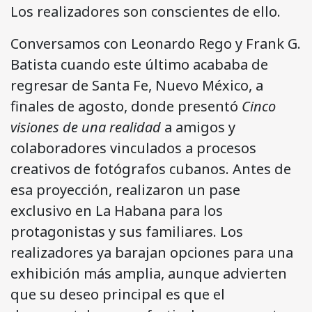
Los realizadores son conscientes de ello.
Conversamos con Leonardo Rego y Frank G.
Batista cuando este último acababa de
regresar de Santa Fe, Nuevo México, a
finales de agosto, donde presentó
Cinco
visiones de una realidad
a amigos y
colaboradores vinculados a procesos
creativos de fotógrafos cubanos. Antes de
esa proyección, realizaron un pase
exclusivo en La Habana para los
protagonistas y sus familiares. Los
realizadores ya barajan opciones para una
exhibición más amplia, aunque advierten
que su deseo principal es que el