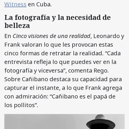
Witness
en Cuba.
La fotografía y la necesidad de
belleza
En
Cinco visiones de una realidad
, Leonardo y
Frank valoran lo que les provocan estas
cinco formas de retratar la realidad. “Cada
entrevista refleja lo que puedes ver en la
fotografía y viceversa”, comenta Rego.
Sobre Cañibano destaca su capacidad para
capturar el instante, a lo que Frank agrega
con admiración: “Cañibano es el papá de
los pollitos”.