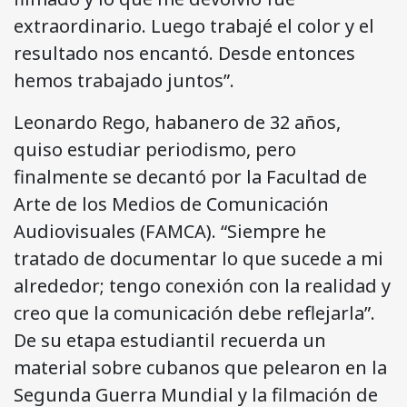
extraordinario. Luego trabajé el color y el
resultado nos encantó. Desde entonces
hemos trabajado juntos”.
Leonardo Rego, habanero de 32 años,
quiso estudiar periodismo, pero
finalmente se decantó por la Facultad de
Arte de los Medios de Comunicación
Audiovisuales (FAMCA). “Siempre he
tratado de documentar lo que sucede a mi
alrededor; tengo conexión con la realidad y
creo que la comunicación debe reflejarla”.
De su etapa estudiantil recuerda un
material sobre cubanos que pelearon en la
Segunda Guerra Mundial y la filmación de