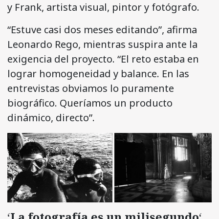
y Frank, artista visual, pintor y fotógrafo.
“Estuve casi dos meses editando”, afirma
Leonardo Rego, mientras suspira ante la
exigencia del proyecto. “El reto estaba en
lograr homogeneidad y balance. En las
entrevistas obviamos lo puramente
biográfico. Queríamos un producto
dinámico, directo”.
‘
La fotografía es un milisegundo
‘