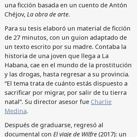
una ficción basada en un cuento de Antón
Chéjov,
La obra de arte
.
Para su tesis elaboró un material de ficción
de 27 minutos, con un guion adaptado de
un texto escrito por su madre. Contaba la
historia de una joven que llega a La
Habana, cae en el mundo de la prostitución
y las drogas, hasta regresar a su provincia.
“El tema trata de cuánto estás dispuesto a
sacrificar por migrar, por salir de tu tierra
natal”. Su director asesor fue
Charlie
Medina
.
Después de graduarse, regresó al
documental con
El viaje de Wilfre
(2017): un