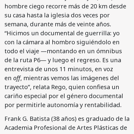
hombre ciego recorre más de 20 km desde
su casa hasta la iglesia dos veces por
semana, durante más de veinte años.
“Hicimos un documental de guerrilla: yo
con la cámara al hombro siguiéndolo en
todo el viaje —montando en un ómnibus
de la ruta P6— y luego el regreso. Es una
entrevista de unos 11 minutos, en voz
en
off
, mientras vemos las imágenes del
trayecto”, relata Rego, quien confiesa un
cariño especial por el género documental
por permitirle autonomía y rentabilidad.
Frank G. Batista (38 años) es graduado de la
Academia Profesional de Artes Plásticas de