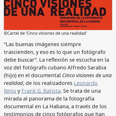
©Cartel de ‘Cinco visiones de una realidad’
“Las buenas imágenes siempre
trascienden, y eso es lo que un fotógrafo
debe buscar”. La reflexión se escucha en la
voz del fotógrafo cubano Alfredo Sarabia
(hijo) en el documental
Cinco visiones de una
realidad
, de los realizadores
Leonardo
Rego
y
Frank G. Batista
. Se trata de una
mirada al panorama de la fotografía
documental en La Habana, a través de los
testimonios de cinco fotógrafos que han