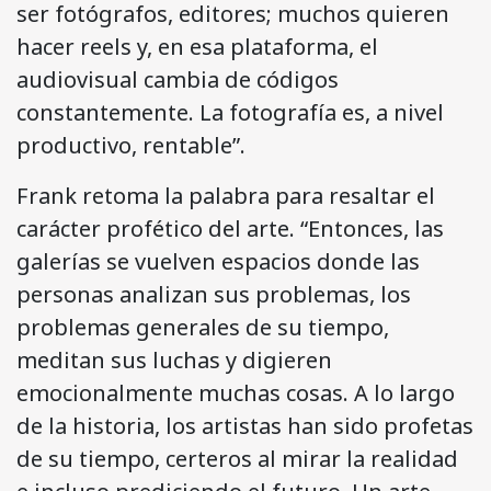
ser fotógrafos, editores; muchos quieren
hacer reels y, en esa plataforma, el
audiovisual cambia de códigos
constantemente. La fotografía es, a nivel
productivo, rentable”.
Frank retoma la palabra para resaltar el
carácter profético del arte. “Entonces, las
galerías se vuelven espacios donde las
personas analizan sus problemas, los
problemas generales de su tiempo,
meditan sus luchas y digieren
emocionalmente muchas cosas. A lo largo
de la historia, los artistas han sido profetas
de su tiempo, certeros al mirar la realidad