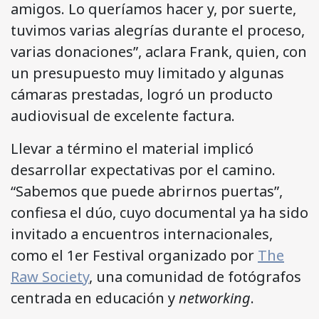
amigos. Lo queríamos hacer y, por suerte,
tuvimos varias alegrías durante el proceso,
varias donaciones”, aclara Frank, quien, con
un presupuesto muy limitado y algunas
cámaras prestadas, logró un producto
audiovisual de excelente factura.
Llevar a término el material implicó
desarrollar expectativas por el camino.
“Sabemos que puede abrirnos puertas”,
confiesa el dúo, cuyo documental ya ha sido
invitado a encuentros internacionales,
como el 1er Festival organizado por
The
Raw Society
, una comunidad de fotógrafos
centrada en educación y
networking
.