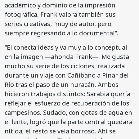
académico y dominio de la impresión
fotográfica. Frank valora también sus
series creativas, “muy de autor, pero
siempre regresando a lo documental”.
“El conecta ideas y va muy a lo conceptual
en la imagen —ahonda Frank—. Me gusta
mucho su serie de los ciclones, realizada
durante un viaje con Cañibano a Pinar del
Río tras el paso de un huracán. Ambos
hicieron trabajos distintos: Sarabia quería
reflejar el esfuerzo de recuperación de los
campesinos. Sudado, con gotas de agua en
el lente, logró que la parte central quedara
nítida; el resto se veía borroso. Ahí se