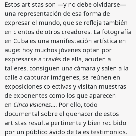
Estos artistas son —y no debe olvidarse—
una representación de esa forma de
expresar el mundo, que se refleja también
en cientos de otros creadores. La fotografía
en Cuba es una manifestación artística en
auge: hoy muchos jóvenes optan por
expresarse a través de ella, acuden a
talleres, consiguen una cámara y salen a la
calle a capturar imágenes, se reúnen en
exposiciones colectivas y visitan muestras
de exponentes como los que aparecen
en
Cinco visiones…
. Por ello, todo
documental sobre el quehacer de estos
artistas resulta pertinente y bien recibido
por un público ávido de tales testimonios.