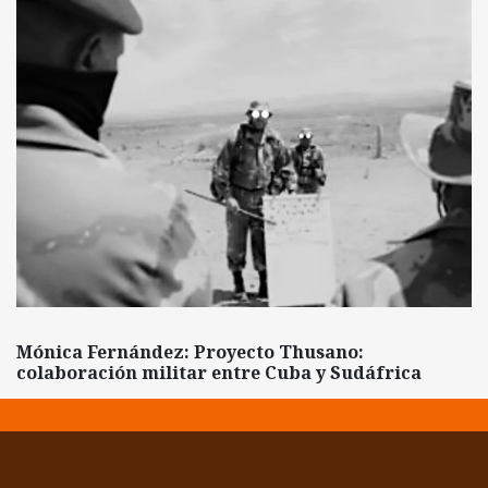
Mónica Fernández: Proyecto Thusano:
colaboración militar entre Cuba y Sudáfrica