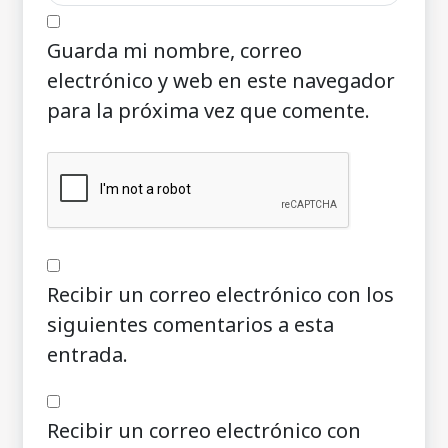
Guarda mi nombre, correo
electrónico y web en este navegador
para la próxima vez que comente.
Recibir un correo electrónico con los
siguientes comentarios a esta
entrada.
Recibir un correo electrónico con