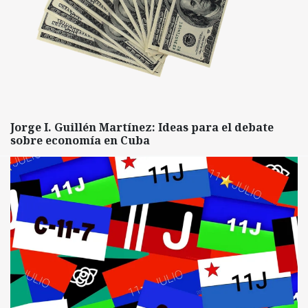
Jorge I. Guillén Martínez: Ideas para el debate
sobre economía en Cuba