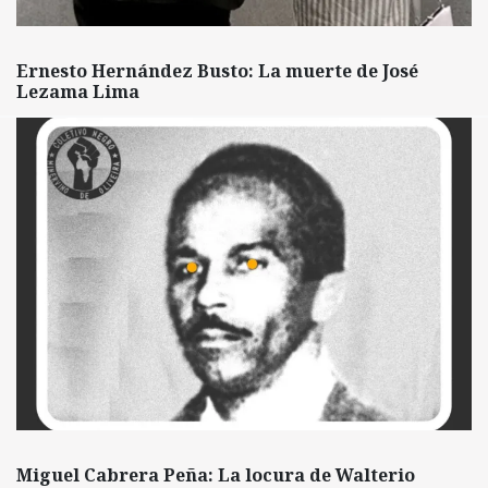
Ernesto Hernández Busto: La muerte de José
Lezama Lima
Miguel Cabrera Peña: La locura de Walterio