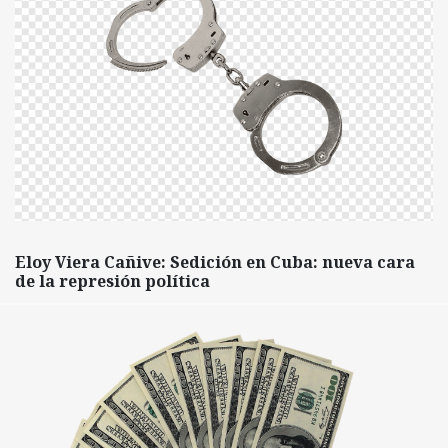
Eloy Viera Cañive: Sedición en Cuba: nueva cara
de la represión política