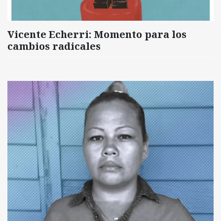
Vicente Echerri: Momento para los
cambios radicales