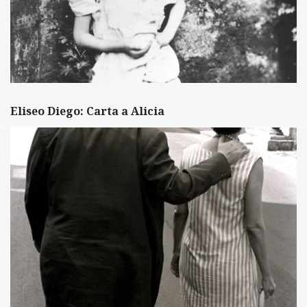
Eliseo Diego: Carta a Alicia