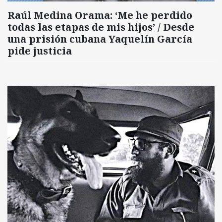
Raúl Medina Orama: ‘Me he perdido
todas las etapas de mis hijos’ / Desde
una prisión cubana Yaquelín García
pide justicia