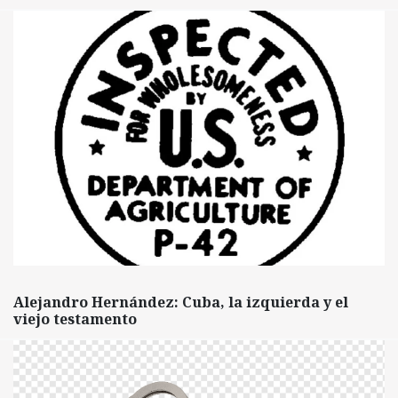
Alejandro Hernández: Cuba, la izquierda y el
viejo testamento