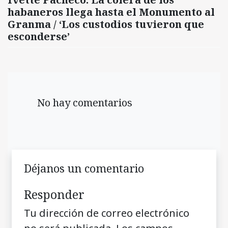
habaneros llega hasta el Monumento al
Granma / ‘Los custodios tuvieron que
esconderse’
No hay comentarios
Déjanos un comentario
Responder
Tu dirección de correo electrónico