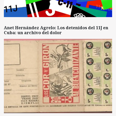
Anet Hernández Agrelo: Los detenidos del 11J en
Cuba: un archivo del dolor