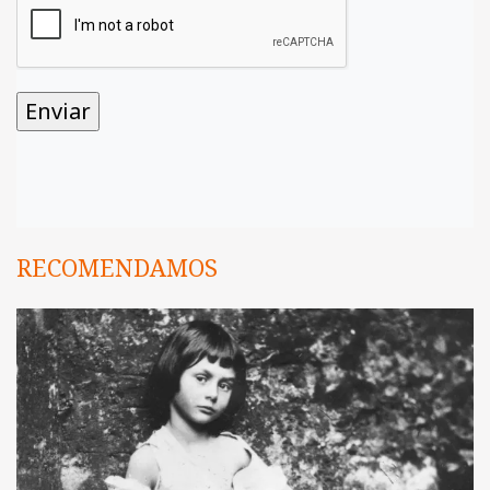
RECOMENDAMOS