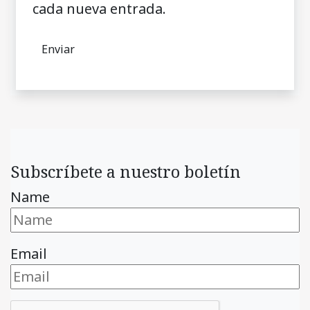
cada nueva entrada.
Subscríbete a nuestro boletín
Name
Email