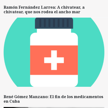
Ramón Fernández Larrea: A chivatear, a
chivatear, que nos rodea el ancho mar
René Gómez Manzano: El fin de los medicamentos
en Cuba