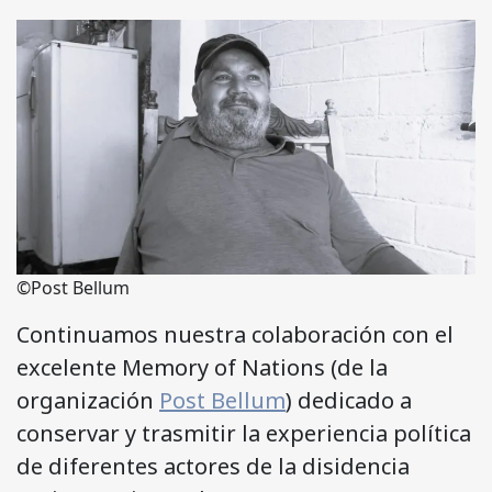
©Post Bellum
Continuamos nuestra colaboración con el
excelente Memory of Nations (de la
organización
Post Bellum
) dedicado a
conservar y trasmitir la experiencia política
de diferentes actores de la disidencia