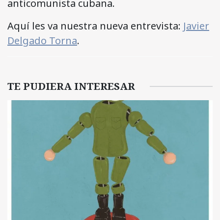
anticomunista cubana.
Aquí les va nuestra nueva entrevista:
Javier
Delgado Torna
.
TE PUDIERA INTERESAR