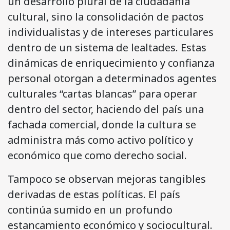
un desarrollo plural de la ciudadanía
cultural, sino la consolidación de pactos
individualistas y de intereses particulares
dentro de un sistema de lealtades. Estas
dinámicas de enriquecimiento y confianza
personal otorgan a determinados agentes
culturales “cartas blancas” para operar
dentro del sector, haciendo del país una
fachada comercial, donde la cultura se
administra más como activo político y
económico que como derecho social.
Tampoco se observan mejoras tangibles
derivadas de estas políticas. El país
continúa sumido en un profundo
estancamiento económico y sociocultural.