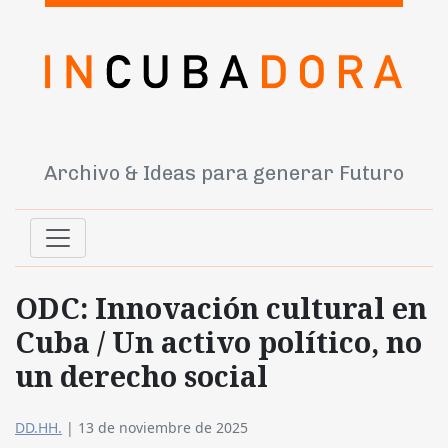
Archivo & Ideas para generar Futuro
ODC: Innovación cultural en
Cuba / Un activo político, no
un derecho social
DD.HH.
|
13 de noviembre de 2025