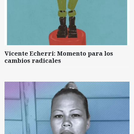
Vicente Echerri: Momento para los
cambios radicales