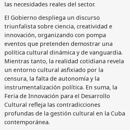
las necesidades reales del sector.
El Gobierno despliega un discurso
triunfalista sobre ciencia, creatividad e
innovación, organizando con pompa
eventos que pretenden demostrar una
política cultural dinámica y de vanguardia.
Mientras tanto, la realidad cotidiana revela
un entorno cultural asfixiado por la
censura, la falta de autonomía y la
instrumentalización política. En suma, la
Feria de Innovación para el Desarrollo
Cultural refleja las contradicciones
profundas de la gestión cultural en la Cuba
contemporánea.