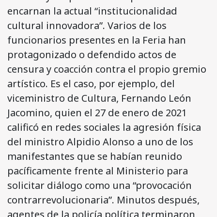
encarnan la actual “institucionalidad
cultural innovadora”. Varios de los
funcionarios presentes en la Feria han
protagonizado o defendido actos de
censura y coacción contra el propio gremio
artístico. Es el caso, por ejemplo, del
viceministro de Cultura, Fernando León
Jacomino, quien el 27 de enero de 2021
calificó en redes sociales la agresión física
del ministro Alpidio Alonso a uno de los
manifestantes que se habían reunido
pacíficamente frente al Ministerio para
solicitar diálogo como una “provocación
contrarrevolucionaria”. Minutos después,
agentes de la policía política terminaron