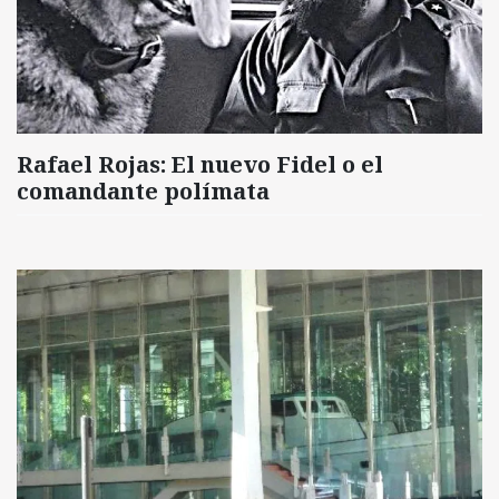
Rafael Rojas: El nuevo Fidel o el
comandante polímata