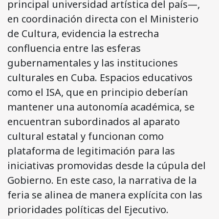
principal universidad artística del país—,
en coordinación directa con el Ministerio
de Cultura, evidencia la estrecha
confluencia entre las esferas
gubernamentales y las instituciones
culturales en Cuba. Espacios educativos
como el ISA, que en principio deberían
mantener una autonomía académica, se
encuentran subordinados al aparato
cultural estatal y funcionan como
plataforma de legitimación para las
iniciativas promovidas desde la cúpula del
Gobierno. En este caso, la narrativa de la
feria se alinea de manera explícita con las
prioridades políticas del Ejecutivo.