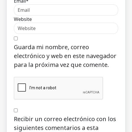
Email*
Website
Guarda mi nombre, correo
electrónico y web en este navegador
para la próxima vez que comente.
Recibir un correo electrónico con los
siguientes comentarios a esta