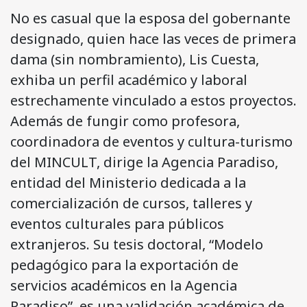
No es casual que la esposa del gobernante
designado, quien hace las veces de primera
dama (sin nombramiento), Lis Cuesta,
exhiba un perfil académico y laboral
estrechamente vinculado a estos proyectos.
Además de fungir como profesora,
coordinadora de eventos y cultura-turismo
del MINCULT, dirige la Agencia Paradiso,
entidad del Ministerio dedicada a la
comercialización de cursos, talleres y
eventos culturales para públicos
extranjeros. Su tesis doctoral, “Modelo
pedagógico para la exportación de
servicios académicos en la Agencia
Paradiso”, es una validación académica de