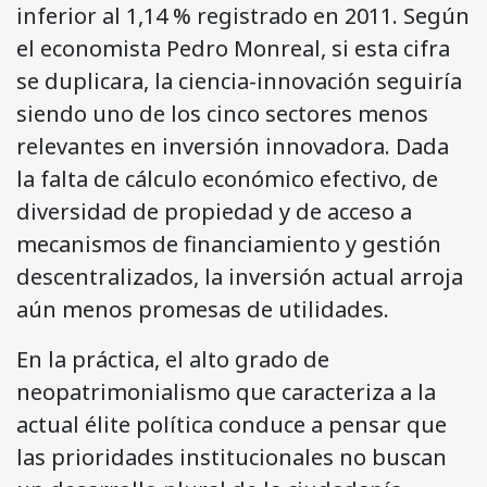
inferior al 1,14 % registrado en 2011. Según
el economista Pedro Monreal, si esta cifra
se duplicara, la ciencia-innovación seguiría
siendo uno de los cinco sectores menos
relevantes en inversión innovadora. Dada
la falta de cálculo económico efectivo, de
diversidad de propiedad y de acceso a
mecanismos de financiamiento y gestión
descentralizados, la inversión actual arroja
aún menos promesas de utilidades.
En la práctica, el alto grado de
neopatrimonialismo que caracteriza a la
actual élite política conduce a pensar que
las prioridades institucionales no buscan