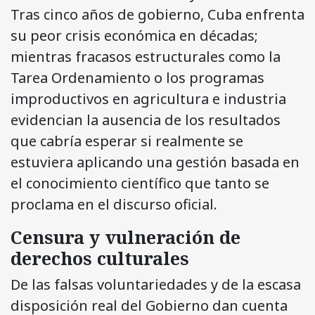
Tras cinco años de gobierno, Cuba enfrenta
su peor crisis económica en décadas;
mientras fracasos estructurales como la
Tarea Ordenamiento o los programas
improductivos en agricultura e industria
evidencian la ausencia de los resultados
que cabría esperar si realmente se
estuviera aplicando una gestión basada en
el conocimiento científico que tanto se
proclama en el discurso oficial.
Censura y vulneración de
derechos culturales
De las falsas voluntariedades y de la escasa
disposición real del Gobierno dan cuenta