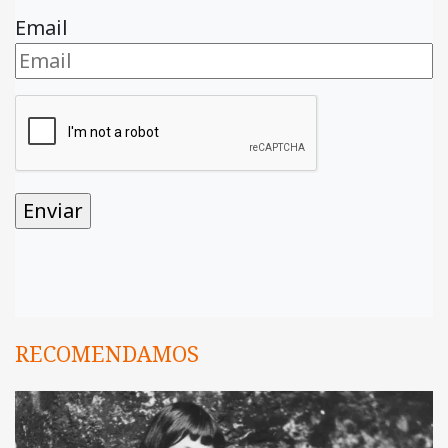
Email
RECOMENDAMOS