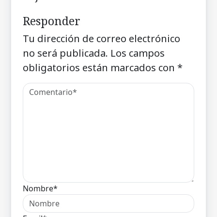
Responder
Tu dirección de correo electrónico
no será publicada.
Los campos
obligatorios están marcados con
*
Nombre*