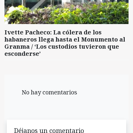
Ivette Pacheco: La cólera de los
habaneros llega hasta el Monumento al
Granma / ‘Los custodios tuvieron que
esconderse’
No hay comentarios
Déjanos un comentario