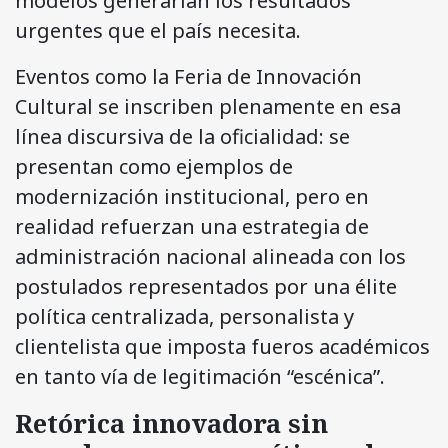
modelos generarían los resultados
urgentes que el país necesita.
Eventos como la Feria de Innovación
Cultural se inscriben plenamente en esa
línea discursiva de la oficialidad: se
presentan como ejemplos de
modernización institucional, pero en
realidad refuerzan una estrategia de
administración nacional alineada con los
postulados representados por una élite
política centralizada, personalista y
clientelista que imposta fueros académicos
en tanto vía de legitimación “escénica”.
Retórica innovadora sin