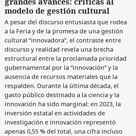
grandes avances: críticas al
modelo de gestión cultural
A pesar del discurso entusiasta que rodea
a la Feria y de la promesa de una gestión
cultural “innovadora”, el contraste entre
discurso y realidad revela una brecha
estructural entre la proclamada prioridad
gubernamental por la “innovación” y la
ausencia de recursos materiales que la
respalden. Durante la última década, el
gasto público destinado a la ciencia y la
innovación ha sido marginal: en 2023, la
inversión estatal en actividades de
investigación e innovación representó
apenas 0,55 % del total, una cifra incluso