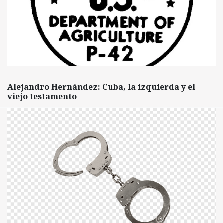
Alejandro Hernández: Cuba, la izquierda y el
viejo testamento