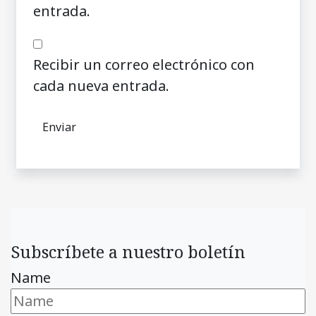
entrada.
Recibir un correo electrónico con
cada nueva entrada.
Subscríbete a nuestro boletín
Name