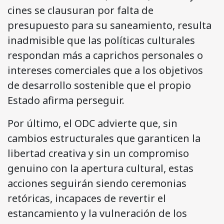
cines se clausuran por falta de
presupuesto para su saneamiento, resulta
inadmisible que las políticas culturales
respondan más a caprichos personales o
intereses comerciales que a los objetivos
de desarrollo sostenible que el propio
Estado afirma perseguir.
Por último, el ODC advierte que, sin
cambios estructurales que garanticen la
libertad creativa y sin un compromiso
genuino con la apertura cultural, estas
acciones seguirán siendo ceremonias
retóricas, incapaces de revertir el
estancamiento y la vulneración de los