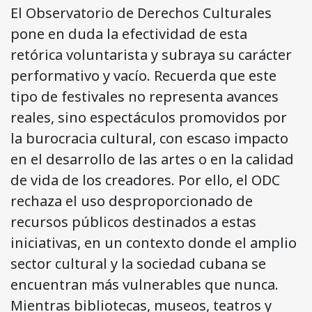
El Observatorio de Derechos Culturales
pone en duda la efectividad de esta
retórica voluntarista y subraya su carácter
performativo y vacío. Recuerda que este
tipo de festivales no representa avances
reales, sino espectáculos promovidos por
la burocracia cultural, con escaso impacto
en el desarrollo de las artes o en la calidad
de vida de los creadores. Por ello, el ODC
rechaza el uso desproporcionado de
recursos públicos destinados a estas
iniciativas, en un contexto donde el amplio
sector cultural y la sociedad cubana se
encuentran más vulnerables que nunca.
Mientras bibliotecas, museos, teatros y