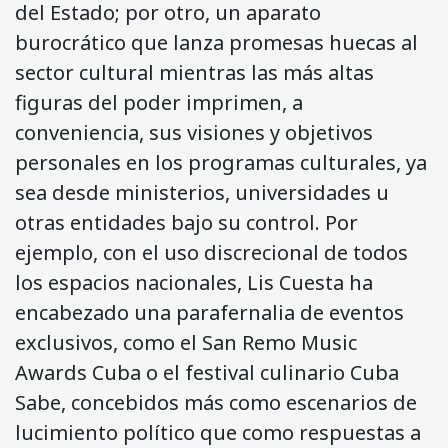
del Estado; por otro, un aparato
burocrático que lanza promesas huecas al
sector cultural mientras las más altas
figuras del poder imprimen, a
conveniencia, sus visiones y objetivos
personales en los programas culturales, ya
sea desde ministerios, universidades u
otras entidades bajo su control. Por
ejemplo, con el uso discrecional de todos
los espacios nacionales, Lis Cuesta ha
encabezado una parafernalia de eventos
exclusivos, como el San Remo Music
Awards Cuba o el festival culinario Cuba
Sabe, concebidos más como escenarios de
lucimiento político que como respuestas a