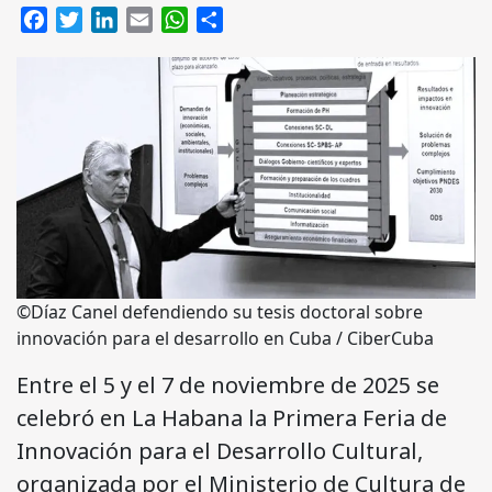
Facebook
Twitter
LinkedIn
Email
WhatsApp
Compartir
©Díaz Canel defendiendo su tesis doctoral sobre
innovación para el desarrollo en Cuba / CiberCuba
Entre el 5 y el 7 de noviembre de 2025 se
celebró en La Habana la Primera Feria de
Innovación para el Desarrollo Cultural,
organizada por el Ministerio de Cultura de