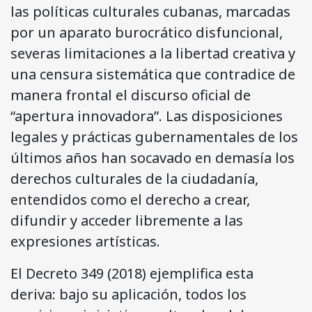
las políticas culturales cubanas, marcadas
por un aparato burocrático disfuncional,
severas limitaciones a la libertad creativa y
una censura sistemática que contradice de
manera frontal el discurso oficial de
“apertura innovadora”. Las disposiciones
legales y prácticas gubernamentales de los
últimos años han socavado en demasía los
derechos culturales de la ciudadanía,
entendidos como el derecho a crear,
difundir y acceder libremente a las
expresiones artísticas.
El Decreto 349 (2018) ejemplifica esta
deriva: bajo su aplicación, todos los