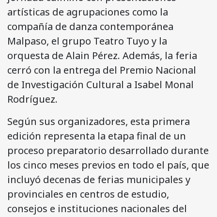
artísticas de agrupaciones como la
compañía de danza contemporánea
Malpaso, el grupo Teatro Tuyo y la
orquesta de Alain Pérez. Además, la feria
cerró con la entrega del Premio Nacional
de Investigación Cultural a Isabel Monal
Rodríguez.
Según sus organizadores, esta primera
edición representa la etapa final de un
proceso preparatorio desarrollado durante
los cinco meses previos en todo el país, que
incluyó decenas de ferias municipales y
provinciales en centros de estudio,
consejos e instituciones nacionales del