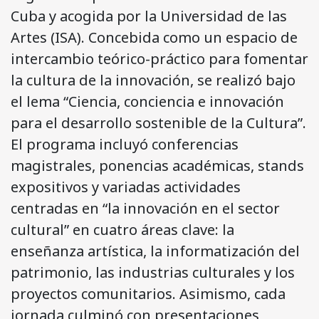
Cuba y acogida por la Universidad de las
Artes (ISA). Concebida como un espacio de
intercambio teórico-práctico para fomentar
la cultura de la innovación, se realizó bajo
el lema “Ciencia, conciencia e innovación
para el desarrollo sostenible de la Cultura”.
El programa incluyó conferencias
magistrales, ponencias académicas, stands
expositivos y variadas actividades
centradas en “la innovación en el sector
cultural” en cuatro áreas clave: la
enseñanza artística, la informatización del
patrimonio, las industrias culturales y los
proyectos comunitarios. Asimismo, cada
jornada culminó con presentaciones