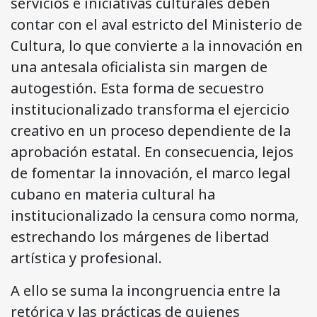
servicios e iniciativas culturales deben
contar con el aval estricto del Ministerio de
Cultura, lo que convierte a la innovación en
una antesala oficialista sin margen de
autogestión. Esta forma de secuestro
institucionalizado transforma el ejercicio
creativo en un proceso dependiente de la
aprobación estatal. En consecuencia, lejos
de fomentar la innovación, el marco legal
cubano en materia cultural ha
institucionalizado la censura como norma,
estrechando los márgenes de libertad
artística y profesional.
A ello se suma la incongruencia entre la
retórica y las prácticas de quienes