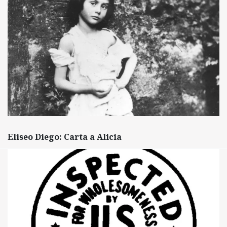
Eliseo Diego: Carta a Alicia