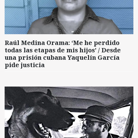
Raúl Medina Orama: ‘Me he perdido
todas las etapas de mis hijos’ / Desde
una prisión cubana Yaquelín García
pide justicia