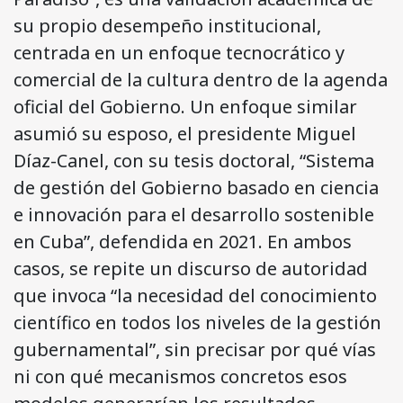
su propio desempeño institucional,
centrada en un enfoque tecnocrático y
comercial de la cultura dentro de la agenda
oficial del Gobierno. Un enfoque similar
asumió su esposo, el presidente Miguel
Díaz-Canel, con su tesis doctoral, “Sistema
de gestión del Gobierno basado en ciencia
e innovación para el desarrollo sostenible
en Cuba”, defendida en 2021. En ambos
casos, se repite un discurso de autoridad
que invoca “la necesidad del conocimiento
científico en todos los niveles de la gestión
gubernamental”, sin precisar por qué vías
ni con qué mecanismos concretos esos