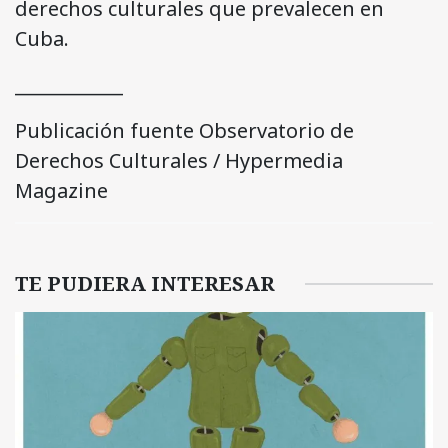
derechos culturales que prevalecen en
Cuba.
____________
Publicación fuente Observatorio de
Derechos Culturales / Hypermedia
Magazine
TE PUDIERA INTERESAR