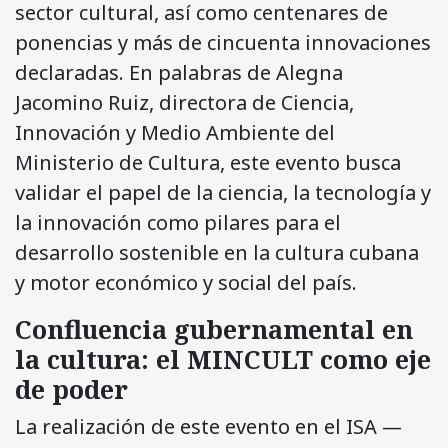
sector cultural, así como centenares de
ponencias y más de cincuenta innovaciones
declaradas. En palabras de Alegna
Jacomino Ruiz, directora de Ciencia,
Innovación y Medio Ambiente del
Ministerio de Cultura, este evento busca
validar el papel de la ciencia, la tecnología y
la innovación como pilares para el
desarrollo sostenible en la cultura cubana
y motor económico y social del país.
Confluencia gubernamental en
la cultura: el MINCULT como eje
de poder
La realización de este evento en el ISA —