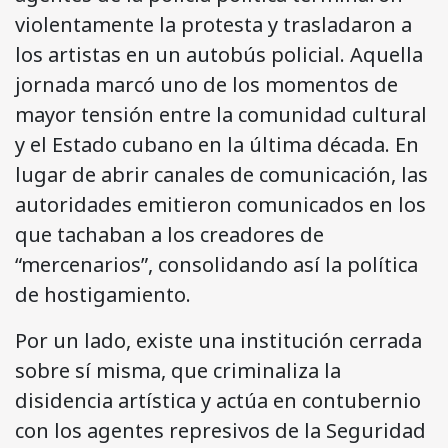
violentamente la protesta y trasladaron a
los artistas en un autobús policial. Aquella
jornada marcó uno de los momentos de
mayor tensión entre la comunidad cultural
y el Estado cubano en la última década. En
lugar de abrir canales de comunicación, las
autoridades emitieron comunicados en los
que tachaban a los creadores de
“mercenarios”, consolidando así la política
de hostigamiento.
Por un lado, existe una institución cerrada
sobre sí misma, que criminaliza la
disidencia artística y actúa en contubernio
con los agentes represivos de la Seguridad