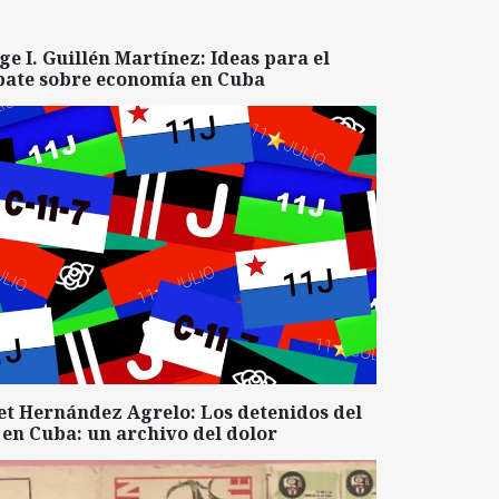
ge I. Guillén Martínez: Ideas para el
bate sobre economía en Cuba
et Hernández Agrelo: Los detenidos del
 en Cuba: un archivo del dolor