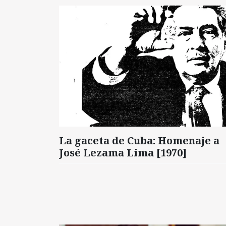
La gaceta de Cuba: Homenaje a
José Lezama Lima [1970]