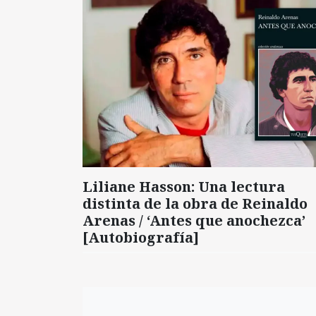
Liliane Hasson: Una lectura
distinta de la obra de Reinaldo
Arenas / ‘Antes que anochezca’
[Autobiografía]