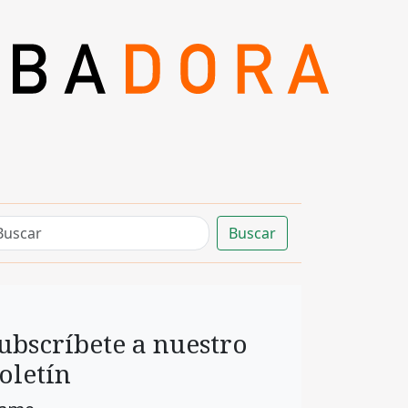
Buscar
ubscríbete a nuestro
oletín