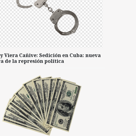
y Viera Cañive: Sedición en Cuba: nueva
a de la represión política