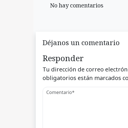
No hay comentarios
Déjanos un comentario
Responder
Tu dirección de correo electrón
obligatorios están marcados c