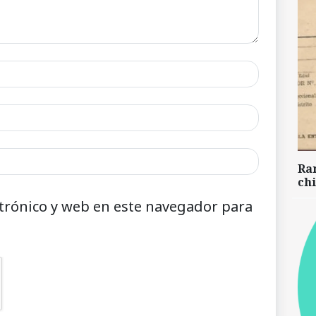
Ra
chi
trónico y web en este navegador para