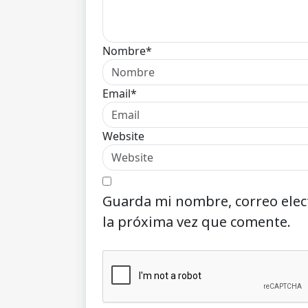
Nombre*
Email*
Website
Guarda mi nombre, correo elec
la próxima vez que comente.