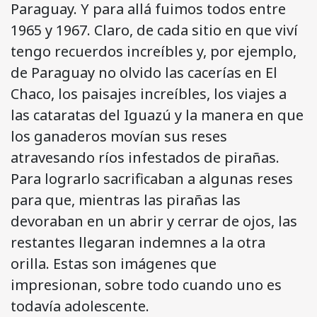
Paraguay. Y para allá fuimos todos entre
1965 y 1967. Claro, de cada sitio en que viví
tengo recuerdos increíbles y, por ejemplo,
de Paraguay no olvido las cacerías en El
Chaco, los paisajes increíbles, los viajes a
las cataratas del Iguazú y la manera en que
los ganaderos movían sus reses
atravesando ríos infestados de pirañas.
Para lograrlo sacrificaban a algunas reses
para que, mientras las pirañas las
devoraban en un abrir y cerrar de ojos, las
restantes llegaran indemnes a la otra
orilla. Estas son imágenes que
impresionan, sobre todo cuando uno es
todavía adolescente.