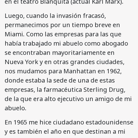
en el teatro Blanquita (actual Karl Marx).
Luego, cuando la invasión fracasó,
permanecimos por un tiempo breve en
Miami. Como las empresas para las que
había trabajado mi abuelo como abogado
se encontraban mayoritariamente en
Nueva York y en otras grandes ciudades,
nos mudamos para Manhattan en 1962,
donde estaba la sede de una de estas
empresas, la farmacéutica Sterling Drug,
de la que era alto ejecutivo un amigo de mi
abuelo.
En 1965 me hice ciudadano estadounidense
y es también el año en que destinan a mi