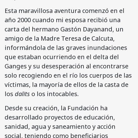
Esta maravillosa aventura comenzó en el
año 2000 cuando mi esposa recibió una
carta del hermano Gastón Dayanand, un
amigo de la Madre Teresa de Calcuta,
informándola de las graves inundaciones
que estaban ocurriendo en el delta del
Ganges y su desesperación al encontrarse
solo recogiendo en el río los cuerpos de las
víctimas, la mayoría de ellos de la casta de
los
dalits
o los intocables.
Desde su creación, la Fundación ha
desarrollado proyectos de educación,
sanidad, agua y saneamiento y acción
social, teniendo como beneficiarios