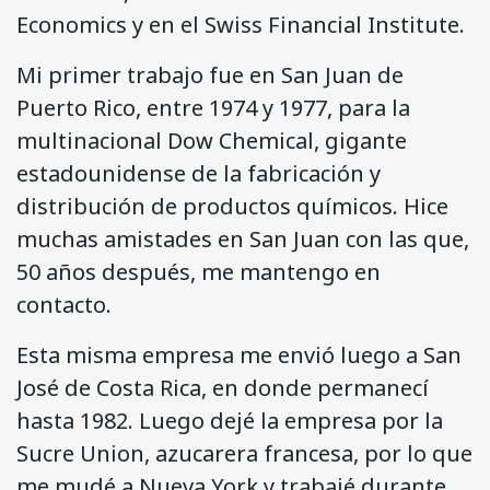
Economics y en el Swiss Financial Institute.
Mi primer trabajo fue en San Juan de
Puerto Rico, entre 1974 y 1977, para la
multinacional Dow Chemical, gigante
estadounidense de la fabricación y
distribución de productos químicos. Hice
muchas amistades en San Juan con las que,
50 años después, me mantengo en
contacto.
Esta misma empresa me envió luego a San
José de Costa Rica, en donde permanecí
hasta 1982. Luego dejé la empresa por la
Sucre Union, azucarera francesa, por lo que
me mudé a Nueva York y trabajé durante