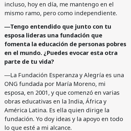
incluso, hoy en día, me mantengo en el
mismo ramo, pero como independiente.
―Tengo entendido que junto con tu
esposa lideras una fundación que
fomenta la educación de personas pobres
en el mundo. ¿Puedes evocar esta otra
parte de tu vida?
―La Fundación Esperanza y Alegría es una
ONG fundada por María Moreno, mi
esposa, en 2001, y que comenzó en varias
obras educativas en la India, África y
América Latina. Es ella quien dirige la
fundación. Yo doy ideas y la apoyo en todo
lo que esté a mi alcance.