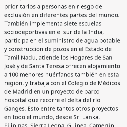
prioritarios a personas en riesgo de
exclusión en diferentes partes del mundo.
También implementa siete escuelas
sociodeportivas en el sur de la India,
participa en el suministro de agua potable
y construcción de pozos en el Estado de
Tamil Nadu, atiende los Hogares de San
José y de Santa Teresa ofrecen alojamiento
a 100 menores huérfanos también en esta
región, y trabaja con el Colegio de Médicos
de Madrid en un proyecto de barco
hospital que recorre el delta del río
Ganges. Esto entre tantos otros proyectos
en todo el mundo, desde Sri Lanka,
Filipinas, Sierra Leona, Guinea, Camerún,