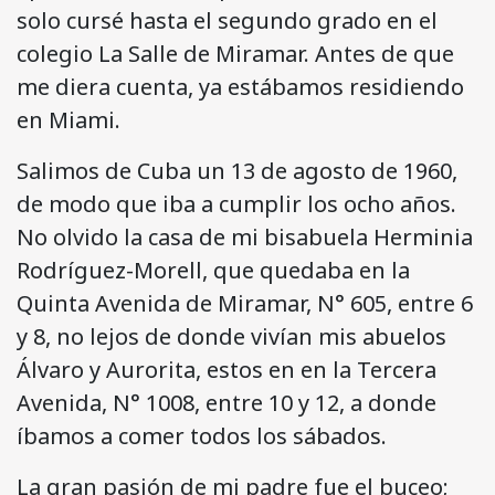
solo cursé hasta el segundo grado en el
colegio La Salle de Miramar. Antes de que
me diera cuenta, ya estábamos residiendo
en Miami.
Salimos de Cuba un 13 de agosto de 1960,
de modo que iba a cumplir los ocho años.
No olvido la casa de mi bisabuela Herminia
Rodríguez-Morell, que quedaba en la
Quinta Avenida de Miramar, N° 605, entre 6
y 8, no lejos de donde vivían mis abuelos
Álvaro y Aurorita, estos en en la Tercera
Avenida, N° 1008, entre 10 y 12, a donde
íbamos a comer todos los sábados.
La gran pasión de mi padre fue el buceo;