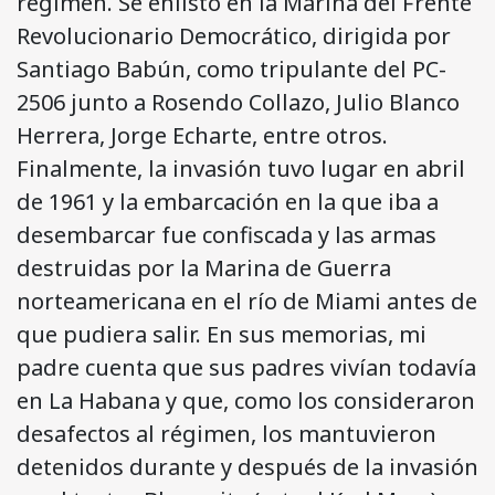
régimen. Se enlistó en la Marina del Frente
Revolucionario Democrático, dirigida por
Santiago Babún, como tripulante del PC-
2506 junto a Rosendo Collazo, Julio Blanco
Herrera, Jorge Echarte, entre otros.
Finalmente, la invasión tuvo lugar en abril
de 1961 y la embarcación en la que iba a
desembarcar fue confiscada y las armas
destruidas por la Marina de Guerra
norteamericana en el río de Miami antes de
que pudiera salir. En sus memorias, mi
padre cuenta que sus padres vivían todavía
en La Habana y que, como los consideraron
desafectos al régimen, los mantuvieron
detenidos durante y después de la invasión