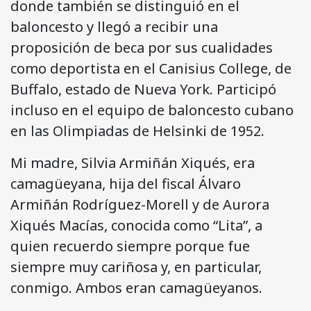
donde también se distinguió en el
baloncesto y llegó a recibir una
proposición de beca por sus cualidades
como deportista en el Canisius College, de
Buffalo, estado de Nueva York. Participó
incluso en el equipo de baloncesto cubano
en las Olimpiadas de Helsinki de 1952.
Mi madre, Silvia Armiñán Xiqués, era
camagüeyana, hija del fiscal Álvaro
Armiñán Rodríguez-Morell y de Aurora
Xiqués Macías, conocida como “Lita”, a
quien recuerdo siempre porque fue
siempre muy cariñosa y, en particular,
conmigo. Ambos eran camagüeyanos.