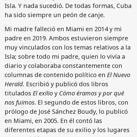
Isla. Y nada sucedió. De todas formas, Cuba
ha sido siempre un peón de canje.
Mi madre falleció en Miami en 2014 y mi
padre en 2019. Ambos estuvieron siempre
muy vinculados con los temas relativos a la
Isla; sobre todo mi padre, quien lo vivía a
diario y colaboraba constantemente con
columnas de contenido político en
El Nuevo
Herald
. Escribió y publicó dos libros
titulados
El exilio
y
Cómo éramos y por qué
nos fuimos
. El segundo de estos libros, con
prólogo de José Sánchez Boudy, lo publicó
en Miami, en 2005. En él contó las
diferentes etapas de su exilio y los lugares