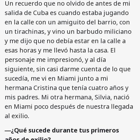
Un recuerdo que no olvido de antes de mi
salida de Cuba es cuando estaba jugando
en la calle con un amiguito del barrio, con
un tirachinas, y vino un barbudo miliciano
y me dijo que no debía estar en la calle a
esas horas y me llevó hasta la casa. El
personaje me impresionó, y al día
siguiente, sin casi darme cuenta de lo que
sucedía, me vi en Miami junto a mi
hermana Cristina que tenía cuatro años y
mis padres. Mi otra hermana, Silvia, nació
en Miami poco después de nuestra llegada
al exilio.
―¿Qué sucede durante tus primeros
años de exilio?