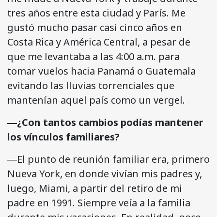
tres años entre esta ciudad y París. Me
gustó mucho pasar casi cinco años en
Costa Rica y América Central, a pesar de
que me levantaba a las 4:00 a.m. para
tomar vuelos hacia Panamá o Guatemala
evitando las lluvias torrenciales que
mantenían aquel país como un vergel.
―¿Con tantos cambios podías mantener
los vínculos familiares?
―El punto de reunión familiar era, primero
Nueva York, en donde vivían mis padres y,
luego, Miami, a partir del retiro de mi
padre en 1991. Siempre veía a la familia