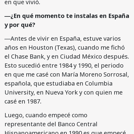
en que vivió.
―¿En qué momento te instalas en España
y por qué?
―Antes de vivir en España, estuve varios
años en Houston (Texas), cuando me fichó
el Chase Bank, y en Ciudad México después.
Esto sucedió entre 1984 y 1990, el periodo
en que me casé con María Moreno Sorrosal,
española, que estudiaba en Columbia
University, en Nueva York y con quien me
casé en 1987.
Luego, cuando empecé como
representante del Banco Central
Hispanoamericano en 1990 es que empecé