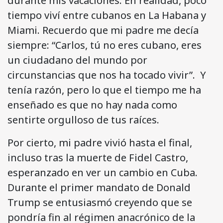
durante mis vacaciones. En realidad, poco
tiempo viví entre cubanos en La Habana y
Miami. Recuerdo que mi padre me decía
siempre: “Carlos, tú no eres cubano, eres
un ciudadano del mundo por
circunstancias que nos ha tocado vivir”. Y
tenía razón, pero lo que el tiempo me ha
enseñado es que no hay nada como
sentirte orgulloso de tus raíces.
Por cierto, mi padre vivió hasta el final,
incluso tras la muerte de Fidel Castro,
esperanzado en ver un cambio en Cuba.
Durante el primer mandato de Donald
Trump se entusiasmó creyendo que se
pondría fin al régimen anacrónico de la