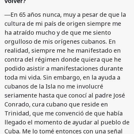
volver?
―En 65 años nunca, muy a pesar de que la
cultura de mi país de origen siempre me
ha atraído mucho y de que me siento
orgulloso de mis orígenes cubanos. En
realidad, siempre me he manifestado en
contra del régimen donde quiera que he
podido asistir a manifestaciones durante
toda mi vida. Sin embargo, en la ayuda a
cubanos de la Isla no me involucré
seriamente hasta que conocí al padre José
Conrado, cura cubano que reside en
Trinidad, que me convenció de que había
llegado el momento de ayudar al pueblo de
Cuba. Me lo tomé entonces con una señal