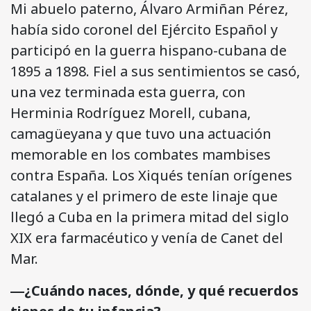
Mi abuelo paterno, Álvaro Armiñan Pérez,
había sido coronel del Ejército Español y
participó en la guerra hispano-cubana de
1895 a 1898. Fiel a sus sentimientos se casó,
una vez terminada esta guerra, con
Herminia Rodríguez Morell, cubana,
camagüeyana y que tuvo una actuación
memorable en los combates mambises
contra España. Los Xiqués tenían orígenes
catalanes y el primero de este linaje que
llegó a Cuba en la primera mitad del siglo
XIX era farmacéutico y venía de Canet del
Mar.
―¿Cuándo naces, dónde, y qué recuerdos