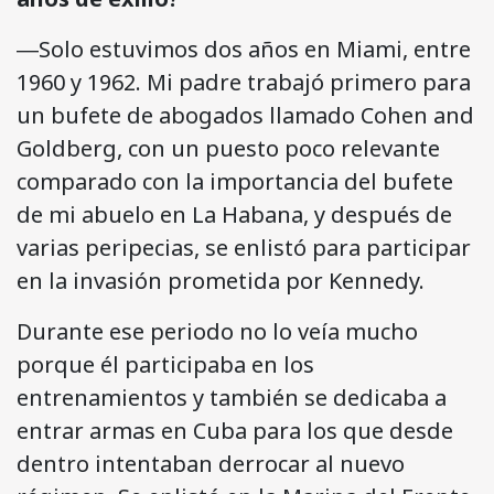
―Solo estuvimos dos años en Miami, entre
1960 y 1962. Mi padre trabajó primero para
un bufete de abogados llamado Cohen and
Goldberg, con un puesto poco relevante
comparado con la importancia del bufete
de mi abuelo en La Habana, y después de
varias peripecias, se enlistó para participar
en la invasión prometida por Kennedy.
Durante ese periodo no lo veía mucho
porque él participaba en los
entrenamientos y también se dedicaba a
entrar armas en Cuba para los que desde
dentro intentaban derrocar al nuevo