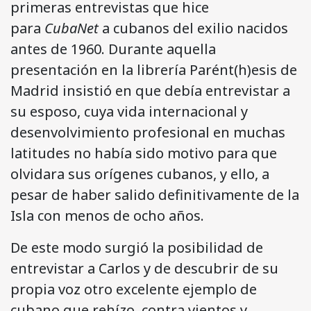
primeras entrevistas que hice
para
CubaNet
a cubanos del exilio nacidos
antes de 1960. Durante aquella
presentación en la librería Parént(h)esis de
Madrid insistió en que debía entrevistar a
su esposo, cuya vida internacional y
desenvolvimiento profesional en muchas
latitudes no había sido motivo para que
olvidara sus orígenes cubanos, y ello, a
pesar de haber salido definitivamente de la
Isla con menos de ocho años.
De este modo surgió la posibilidad de
entrevistar a Carlos y de descubrir de su
propia voz otro excelente ejemplo de
cubano que rehízo, contra vientos y