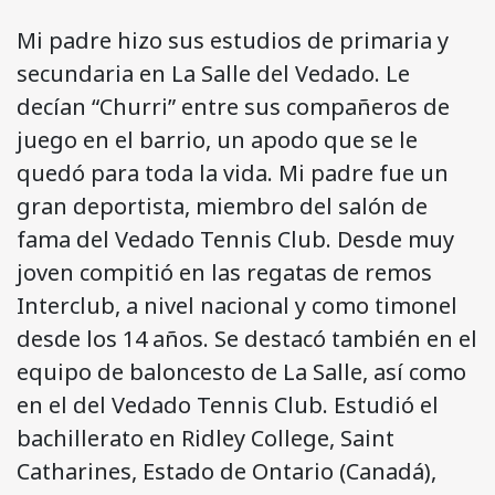
Mi padre hizo sus estudios de primaria y
secundaria en La Salle del Vedado. Le
decían “Churri” entre sus compañeros de
juego en el barrio, un apodo que se le
quedó para toda la vida. Mi padre fue un
gran deportista, miembro del salón de
fama del Vedado Tennis Club. Desde muy
joven compitió en las regatas de remos
Interclub, a nivel nacional y como timonel
desde los 14 años. Se destacó también en el
equipo de baloncesto de La Salle, así como
en el del Vedado Tennis Club. Estudió el
bachillerato en Ridley College, Saint
Catharines, Estado de Ontario (Canadá),