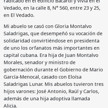
radicado en el edificio Bacardí y vivía en el
Vedado, en la calle 8, N° 560, entre 23 y 25,
en El Vedado.
Mi abuelo se casó con Gloria Montalvo
Saladrigas, que desempeñó su vocación de
solidaridad convirtiéndose en presidenta
de uno los orfanatos más importantes en
capital cubana. Era hija de Juan Montalvo
Morales, senador y ministro de
gobernación durante el Gobierno de Mario
García-Menocal, casado con Eloísa
Saladrigas Lunar. Mis abuelos tuvieron tres
hijos varones: José Antonio, Raúl y Carlos,
además de una hija adoptiva llamada
Alicia.