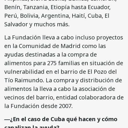
Benín, Tanzania, Etiopía hasta Ecuador,
Perú, Bolivia, Argentina, Haití, Cuba, El
Salvador y muchos más.
La Fundación lleva a cabo incluso proyectos
en la Comunidad de Madrid como las
ayudas destinadas a la compra de
alimentos
para 275 familias en situación de
vulnerabilidad en el barrio de El Pozo del
Tío Raimundo. La compra y distribución de
alimentos la lleva a cabo la asociación de
vecinos del barrio, entidad colaboradora de
la Fundación desde 2007.
―¿En el caso de Cuba qué hacen y cómo
canalizan la ayuda?