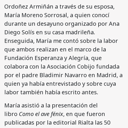
Ordoñez Armiñán a través de su esposa,
María Moreno Sorrosal, a quien conocí
durante un desayuno organizado por Ana
Diego Solís en su casa madrileña.
Enseguida, María me contó sobre la labor
que ambos realizan en el marco de la
Fundación Esperanza y Alegría, que
colabora con la Asociación Cobijo fundada
por el padre Bladimir Navarro en Madrid, a
quien ya había entrevistado y sobre cuya
labor también había escrito antes.
María asistió a la presentación del
libro
Como el ave fénix
, en que fueron
publicadas por la editorial Rialta las 50