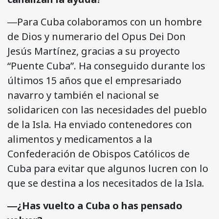
―Para Cuba colaboramos con un hombre
de Dios y numerario del Opus Dei Don
Jesús Martínez, gracias a su proyecto
“Puente Cuba”. Ha conseguido durante los
últimos 15 años que el empresariado
navarro y también el nacional se
solidaricen con las necesidades del pueblo
de la Isla. Ha enviado contenedores con
alimentos y medicamentos a la
Confederación de Obispos Católicos de
Cuba para evitar que algunos lucren con lo
que se destina a los necesitados de la Isla.
―¿Has vuelto a Cuba o has pensado