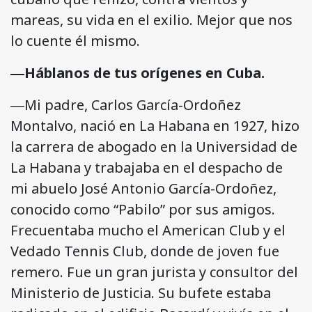
mareas, su vida en el exilio. Mejor que nos
lo cuente él mismo.
―Háblanos de tus orígenes en Cuba.
―Mi padre, Carlos García-Ordoñez
Montalvo, nació en La Habana en 1927, hizo
la carrera de abogado en la Universidad de
La Habana y trabajaba en el despacho de
mi abuelo José Antonio García-Ordoñez,
conocido como “Pabilo” por sus amigos.
Frecuentaba mucho el American Club y el
Vedado Tennis Club, donde de joven fue
remero. Fue un gran jurista y consultor del
Ministerio de Justicia. Su bufete estaba