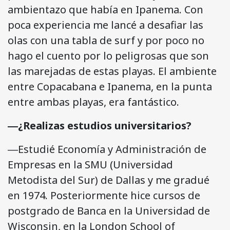
ambientazo que había en Ipanema. Con
poca experiencia me lancé a desafiar las
olas con una tabla de surf y por poco no
hago el cuento por lo peligrosas que son
las marejadas de estas playas. El ambiente
entre Copacabana e Ipanema, en la punta
entre ambas playas, era fantástico.
―¿Realizas estudios universitarios?
―Estudié Economía y Administración de
Empresas en la SMU (Universidad
Metodista del Sur) de Dallas y me gradué
en 1974. Posteriormente hice cursos de
postgrado de Banca en la Universidad de
Wisconsin, en la London School of