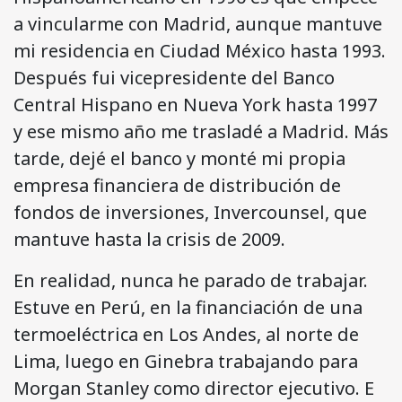
a vincularme con Madrid, aunque mantuve
mi residencia en Ciudad México hasta 1993.
Después fui vicepresidente del Banco
Central Hispano en Nueva York hasta 1997
y ese mismo año me trasladé a Madrid. Más
tarde, dejé el banco y monté mi propia
empresa financiera de distribución de
fondos de inversiones, Invercounsel, que
mantuve hasta la crisis de 2009.
En realidad, nunca he parado de trabajar.
Estuve en Perú, en la financiación de una
termoeléctrica en Los Andes, al norte de
Lima, luego en Ginebra trabajando para
Morgan Stanley como director ejecutivo. E