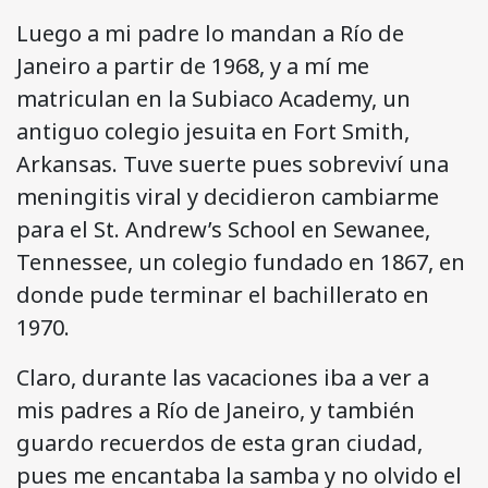
Luego a mi padre lo mandan a Río de
Janeiro a partir de 1968, y a mí me
matriculan en la Subiaco Academy, un
antiguo colegio jesuita en Fort Smith,
Arkansas. Tuve suerte pues sobreviví una
meningitis viral y decidieron cambiarme
para el St. Andrew’s School en Sewanee,
Tennessee, un colegio fundado en 1867, en
donde pude terminar el bachillerato en
1970.
Claro, durante las vacaciones iba a ver a
mis padres a Río de Janeiro, y también
guardo recuerdos de esta gran ciudad,
pues me encantaba la samba y no olvido el