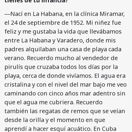
tienes de tu infancia?
―Nací en La Habana, en la clínica Miramar,
el 24 de septiembre de 1952. Mi niñez fue
feliz y me gustaba la vida que llevábamos
entre La Habana y Varadero, donde mis
padres alquilaban una casa de playa cada
verano. Recuerdo mucho al vendedor de
pirulís que cruzaba todos los días por la
playa, cerca de donde vivíamos. El agua era
cristalina y con el nivel del mar bajo me veo
caminando con cinco años mar adentro sin
que el agua me cubriera. Recuerdo
también las regatas de remos que se veían
desde la orilla y el momento en que
aprendí a hacer esquí acuático. En Cuba