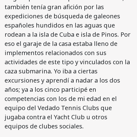
también tenía gran afición por las
expediciones de búsqueda de galeones
españoles hundidos en las aguas que
rodean a la isla de Cuba e isla de Pinos. Por
eso el garaje de la casa estaba lleno de
implementos relacionados con sus
actividades de este tipo y vinculados con la
caza submarina. Yo iba a ciertas
excursiones y aprendí a nadar a los dos
años; ya a los cinco participé en
competencias con los de mi edad en el
equipo del Vedado Tennis Clubs que
jugaba contra el Yacht Club u otros
equipos de clubes sociales.