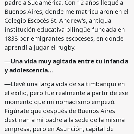
padre a Sudamérica. Con 12 años llegué a
Buenos Aires, donde me matricularon en el
Colegio Escocés St. Andrew’s, antigua
institución educativa bilingüe fundada en
1838 por emigrantes escoceses, en donde
aprendí a jugar el rugby.
―Una vida muy agitada entre tu infancia
y adolescencia…
―Llevé una larga vida de saltimbanqui en
el exilio, pero fue realmente a partir de ese
momento que mi nomadismo empezó.
Figúrate que después de Buenos Aires
destinan a mi padre a la sede de la misma
empresa, pero en Asunción, capital de