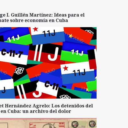
ge I. Guillén Martínez: Ideas para el
bate sobre economía en Cuba
et Hernández Agrelo: Los detenidos del
 en Cuba: un archivo del dolor