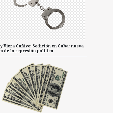
y Viera Cañive: Sedición en Cuba: nueva
a de la represión política