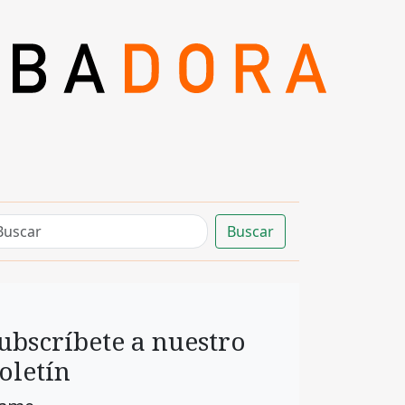
Buscar
ubscríbete a nuestro
oletín