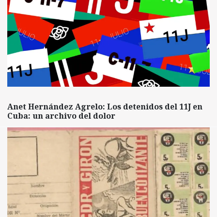
Anet Hernández Agrelo: Los detenidos del 11J en
Cuba: un archivo del dolor