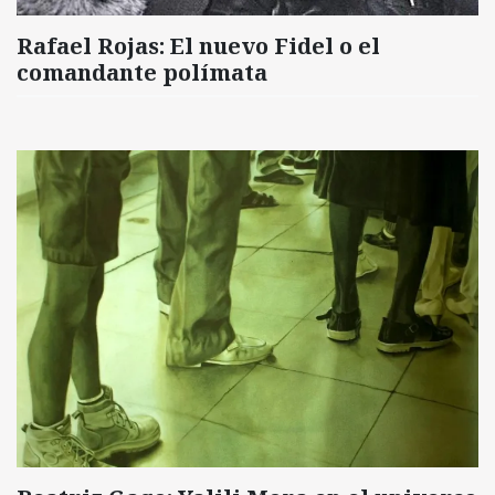
Rafael Rojas: El nuevo Fidel o el
comandante polímata