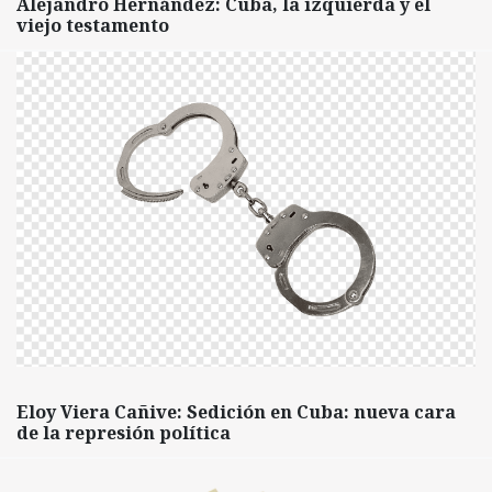
Alejandro Hernández: Cuba, la izquierda y el
viejo testamento
Eloy Viera Cañive: Sedición en Cuba: nueva cara
de la represión política