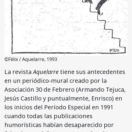
©Félix / Aquelarre, 1993
La revista
Aquelarre
tiene sus antecedentes
en un periódico-mural creado por la
Asociación 30 de Febrero (Armando Tejuca,
Jesús Castillo y puntualmente, Enrisco) en
los inicios del Período Especial en 1991
cuando todas las publicaciones
humorísticas habían desaparecido por