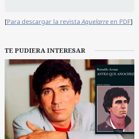
[
Para descargar la revista
Aquelarre
en PDF
]
TE PUDIERA INTERESAR