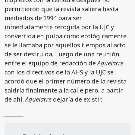
permitieron que la revista saliera hasta
mediados de 1994 para ser
inmediatamente recogida por la UJC y
convertida en pulpa como ecológicamente
se le llamaba por aquellos tiempos al acto
de ser destruida. Luego de una reunión
entre el equipo de redacción de
Aquelarre
con los directivos de la AHS y la UJC se
acordó que el primer número de la revista
saldría finalmente a la calle pero, a partir
de ahí,
Aquelarre
dejaría de existir.
_______