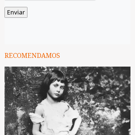
RECOMENDAMOS