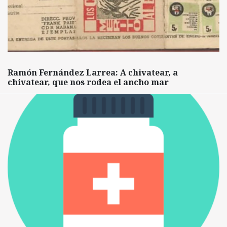
Ramón Fernández Larrea: A chivatear, a
chivatear, que nos rodea el ancho mar