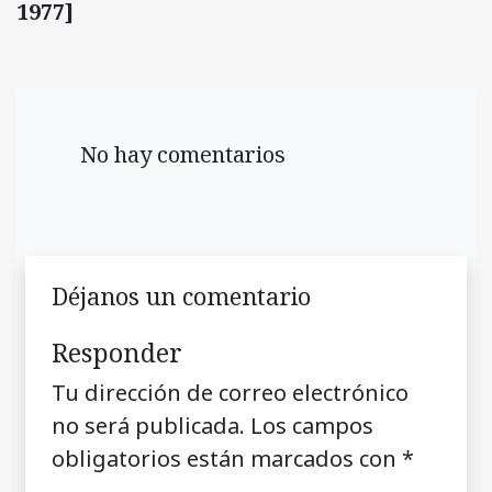
1977]
No hay comentarios
Déjanos un comentario
Responder
Tu dirección de correo electrónico
no será publicada.
Los campos
obligatorios están marcados con
*