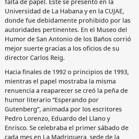
falta de papel. Este se presentó en la
Universidad de La Habana y en la CUJAE,
donde fue debidamente prohibido por las
autoridades pertinentes. En el Museo del
Humor de San Antonio de los Baños corrió
mejor suerte gracias a los oficios de su
director Carlos Reig.
Hacia finales de 1992 o principios de 1993,
mientras el papel mostraba la misma
renuencia a reaparecer se creó la peña de
humor literario “Esperando por
Gutenberg”, animada por los escritores
Pedro Lorenzo, Eduardo del Llano y
Enrisco. Se celebraba el primer sábado de
cada mes en La Madriguera, sede de la