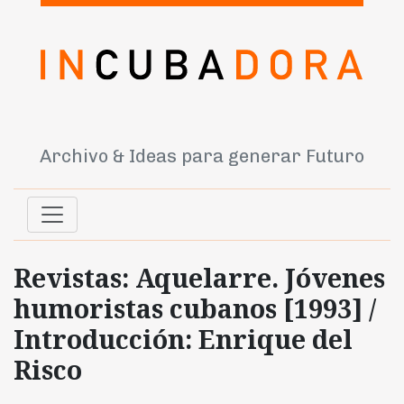
Archivo & Ideas para generar Futuro
Revistas: Aquelarre. Jóvenes
humoristas cubanos [1993] /
Introducción: Enrique del
Risco