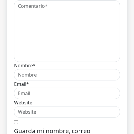
Nombre*
Email*
Website
Guarda mi nombre, correo