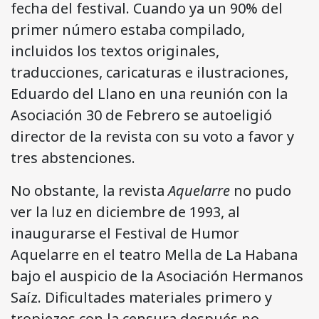
fecha del festival. Cuando ya un 90% del
primer número estaba compilado,
incluidos los textos originales,
traducciones, caricaturas e ilustraciones,
Eduardo del Llano en una reunión con la
Asociación 30 de Febrero se autoeligió
director de la revista con su voto a favor y
tres abstenciones.
No obstante, la revista
Aquelarre
no pudo
ver la luz en diciembre de 1993, al
inaugurarse el Festival de Humor
Aquelarre en el teatro Mella de La Habana
bajo el auspicio de la Asociación Hermanos
Saíz. Dificultades materiales primero y
tropiezos con la censura después no