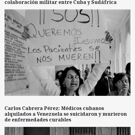
colaboración militar entre Cuba y Sudáfrica
Carlos Cabrera Pérez: Médicos cubanos
alquilados a Venezuela se suicidaron y murieron
de enfermedades curables