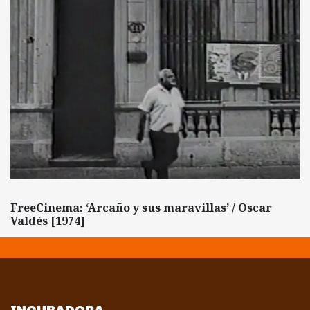
FreeCinema: ‘Arcaño y sus maravillas’ / Oscar
Valdés [1974]