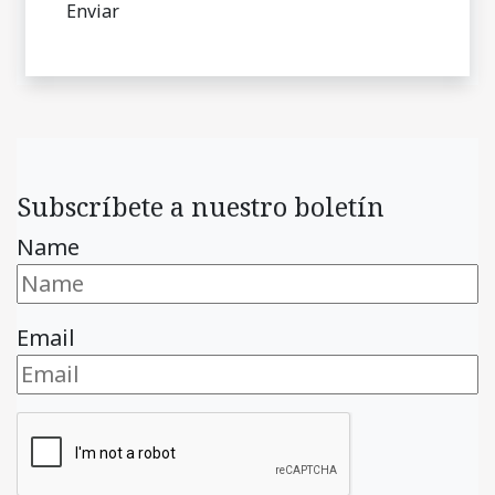
Subscríbete a nuestro boletín
Name
Email