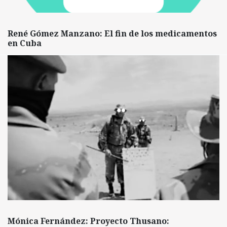
René Gómez Manzano: El fin de los medicamentos
en Cuba
Mónica Fernández: Proyecto Thusano: