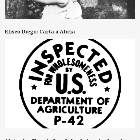
Eliseo Diego: Carta a Alicia