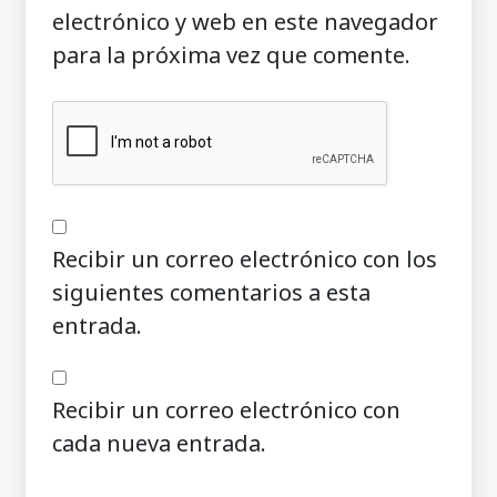
electrónico y web en este navegador
para la próxima vez que comente.
Recibir un correo electrónico con los
siguientes comentarios a esta
entrada.
Recibir un correo electrónico con
cada nueva entrada.