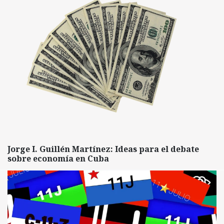
Jorge I. Guillén Martínez: Ideas para el debate
sobre economía en Cuba