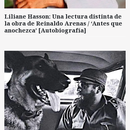
Liliane Hasson: Una lectura distinta de
la obra de Reinaldo Arenas / ‘Antes que
anochezca’ [Autobiografía]