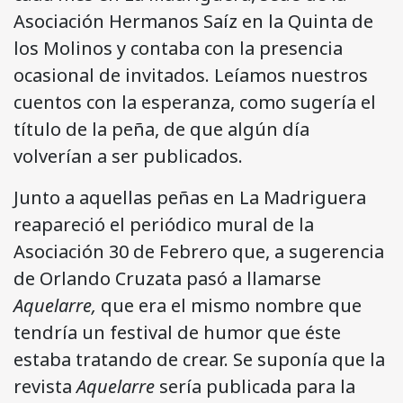
Asociación Hermanos Saíz en la Quinta de
los Molinos y contaba con la presencia
ocasional de invitados. Leíamos nuestros
cuentos con la esperanza, como sugería el
título de la peña, de que algún día
volverían a ser publicados.
Junto a aquellas peñas en La Madriguera
reapareció el periódico mural de la
Asociación 30 de Febrero que, a sugerencia
de Orlando Cruzata pasó a llamarse
Aquelarre,
que era el mismo nombre que
tendría un festival de humor que éste
estaba tratando de crear. Se suponía que la
revista
Aquelarre
sería publicada para la