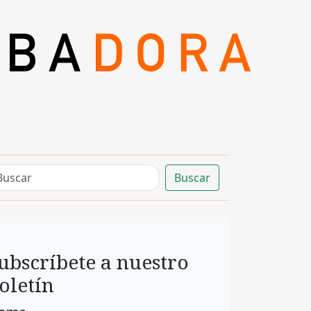
Buscar
ubscríbete a nuestro
oletín