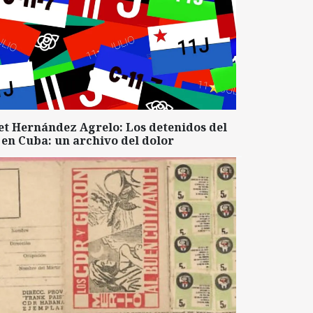
et Hernández Agrelo: Los detenidos del
 en Cuba: un archivo del dolor