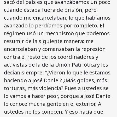
sacó del país es que avanzábamos un poco
cuando estaba fuera de prisión, pero
cuando me encarcelaban, lo que habíamos
avanzado lo perdíamos por completo. El
régimen usó un mecanismo que podemos
resumir de la siguiente manera: me
encarcelaban y comenzaban la represión
contra el resto de los coordinadores y
activistas de la de la Unión Patriótica y les
decían siempre: “¿Vieron lo que le estamos
haciendo a José Daniel? ¿Más golpes, más
torturas, más violencia? Pues a ustedes se
lo vamos a hacer peor, porque a José Daniel
lo conoce mucha gente en el exterior. A
ustedes no los conocen. Y eso hacía que