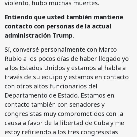
violento, hubo muchas muertes.
Entiendo que usted también mantiene
contacto con personas de la actual
administración Trump.
Sí, conversé personalmente con Marco
Rubio a los pocos días de haber llegado yo
a los Estados Unidos y estamos al habla a
través de su equipo y estamos en contacto
con otros altos funcionarios del
Departamento de Estado. Estamos en
contacto también con senadores y
congresistas muy comprometidos con la
causa a favor de la libertad de Cuba y me
estoy refiriendo a los tres congresistas