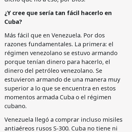
¿Y cree que sería tan fácil hacerlo en
Cuba?
Más fácil que en Venezuela. Por dos
razones fundamentales. La primera: el
régimen venezolano se estuvo armando
porque tenían dinero para hacerlo, el
dinero del petróleo venezolano. Se
estuvieron armando de una manera muy
superior a lo que se encuentra en estos
momentos armada Cuba o el régimen
cubano.
Venezuela llegó a comprar incluso misiles
antiaéreos rusos S-300. Cuba no tiene ni