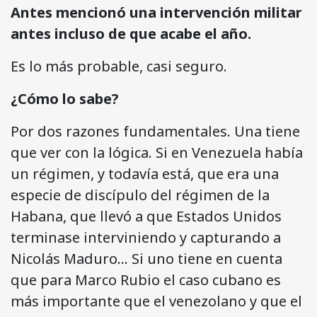
Antes mencionó una intervención militar
antes incluso de que acabe el año.
Es lo más probable, casi seguro.
¿Cómo lo sabe?
Por dos razones fundamentales. Una tiene
que ver con la lógica. Si en Venezuela había
un régimen, y todavía está, que era una
especie de discípulo del régimen de la
Habana, que llevó a que Estados Unidos
terminase interviniendo y capturando a
Nicolás Maduro… Si uno tiene en cuenta
que para Marco Rubio el caso cubano es
más importante que el venezolano y que el