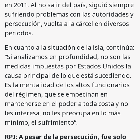
en 2011. Al no salir del país, siguió siempre
sufriendo problemas con las autoridades y
persecución, vuelta a la cárcel en diversos
periodos.
En cuanto a la situación de la isla, continúa:
“Si analizamos en profundidad, no son las
medidas impuestas por Estados Unidos la
causa principal de lo que está sucediendo.
Es la mentalidad de los altos funcionarios
del régimen, que se empecinan en
mantenerse en el poder a toda costa y no
les interesa, no les preocupa en lo más
mínimo, el sufrimiento”.
RPI: A pesar de la persecución, fue solo