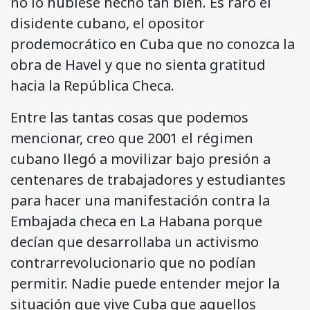
no lo hubiese hecho tan bien. Es raro el
disidente cubano, el opositor
prodemocrático en Cuba que no conozca la
obra de Havel y que no sienta gratitud
hacia la República Checa.
Entre las tantas cosas que podemos
mencionar, creo que 2001 el régimen
cubano llegó a movilizar bajo presión a
centenares de trabajadores y estudiantes
para hacer una manifestación contra la
Embajada checa en La Habana porque
decían que desarrollaba un activismo
contrarrevolucionario que no podían
permitir. Nadie puede entender mejor la
situación que vive Cuba que aquellos