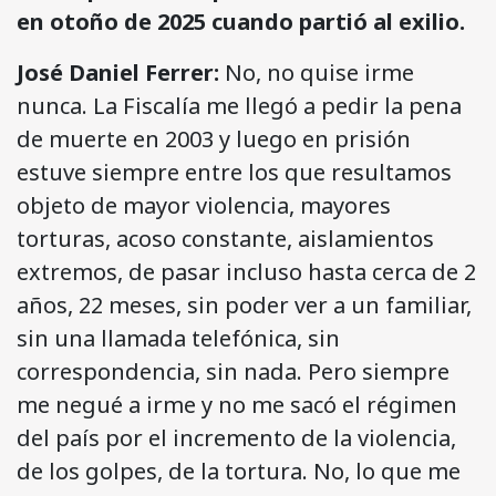
en otoño de 2025 cuando partió al exilio.
José Daniel Ferrer:
No, no quise irme
nunca. La Fiscalía me llegó a pedir la pena
de muerte en 2003 y luego en prisión
estuve siempre entre los que resultamos
objeto de mayor violencia, mayores
torturas, acoso constante, aislamientos
extremos, de pasar incluso hasta cerca de 2
años, 22 meses, sin poder ver a un familiar,
sin una llamada telefónica, sin
correspondencia, sin nada. Pero siempre
me negué a irme y no me sacó el régimen
del país por el incremento de la violencia,
de los golpes, de la tortura. No, lo que me