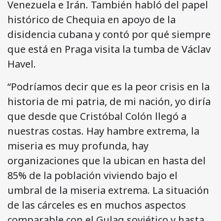
Venezuela e Irán. También habló del papel
histórico de Chequia en apoyo de la
disidencia cubana y contó por qué siempre
que está en Praga visita la tumba de Václav
Havel.
“Podríamos decir que es la peor crisis en la
historia de mi patria, de mi nación, yo diría
que desde que Cristóbal Colón llegó a
nuestras costas. Hay hambre extrema, la
miseria es muy profunda, hay
organizaciones que la ubican en hasta del
85% de la población viviendo bajo el
umbral de la miseria extrema. La situación
de las cárceles es en muchos aspectos
comparable con el Gulag soviético y hasta