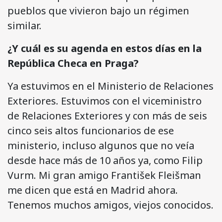
pueblos que vivieron bajo un régimen
similar.
¿Y cuál es su agenda en estos días en la
República Checa en Praga?
Ya estuvimos en el Ministerio de Relaciones
Exteriores. Estuvimos con el viceministro
de Relaciones Exteriores y con más de seis
cinco seis altos funcionarios de ese
ministerio, incluso algunos que no veía
desde hace más de 10 años ya, como Filip
Vurm. Mi gran amigo František Fleišman
me dicen que está en Madrid ahora.
Tenemos muchos amigos, viejos conocidos.