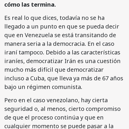
cómo las termina.
Es real lo que dices, todavía no se ha
llegado a un punto en que se pueda decir
que en Venezuela se está transitando de
manera seria a la democracia. En el caso
iraní tampoco. Debido a las características
iraníes, democratizar Irán es una cuestión
mucho más difícil que democratizar
incluso a Cuba, que lleva ya más de 67 años
bajo un régimen comunista.
Pero en el caso venezolano, hay cierta
seguridad o, al menos, cierto compromiso
de que el proceso continúa y que en
cualquier momento se puede pasar a la