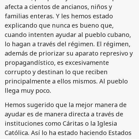
afecta a cientos de ancianos, niños y
familias enteras. Y les hemos estado
explicando que nunca es bueno que,
cuando intenten ayudar al pueblo cubano,
lo hagan a través del régimen. El régimen,
además de priorizar su aparato represivo y
propagandístico, es excesivamente
corrupto y destinan lo que reciben
principalmente a ellos mismos. Al pueblo
llega muy poco.
Hemos sugerido que la mejor manera de
ayudar es de manera directa a través de
instituciones como Cáritas o la Iglesia
Católica. Así lo ha estado haciendo Estados