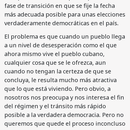
fase de transición en que se fije la fecha
más adecuada posible para unas elecciones
verdaderamente democráticas en el país.
El problema es que cuando un pueblo llega
a un nivel de desesperación como el que
ahora mismo vive el pueblo cubano,
cualquier cosa que se le ofrezca, aun
cuando no tengan la certeza de que se
concluya, le resulta mucho más atractiva
que lo que está viviendo. Pero obvio, a
nosotros nos preocupa y nos interesa el fin
del régimen y el tránsito más rápido
posible a la verdadera democracia. Pero no
queremos que quede el proceso inconcluso