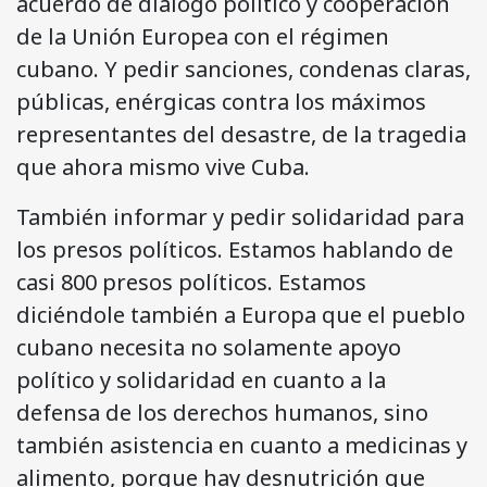
acuerdo de diálogo político y cooperación
de la Unión Europea con el régimen
cubano. Y pedir sanciones, condenas claras,
públicas, enérgicas contra los máximos
representantes del desastre, de la tragedia
que ahora mismo vive Cuba.
También informar y pedir solidaridad para
los presos políticos. Estamos hablando de
casi 800 presos políticos. Estamos
diciéndole también a Europa que el pueblo
cubano necesita no solamente apoyo
político y solidaridad en cuanto a la
defensa de los derechos humanos, sino
también asistencia en cuanto a medicinas y
alimento, porque hay desnutrición que