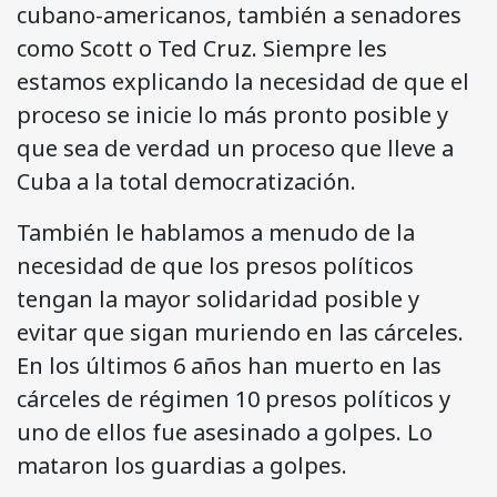
cubano-americanos, también a senadores
como Scott o Ted Cruz. Siempre les
estamos explicando la necesidad de que el
proceso se inicie lo más pronto posible y
que sea de verdad un proceso que lleve a
Cuba a la total democratización.
También le hablamos a menudo de la
necesidad de que los presos políticos
tengan la mayor solidaridad posible y
evitar que sigan muriendo en las cárceles.
En los últimos 6 años han muerto en las
cárceles de régimen 10 presos políticos y
uno de ellos fue asesinado a golpes. Lo
mataron los guardias a golpes.