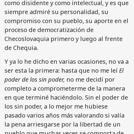
como disidente y como intelectual, y es que
siempre admiré su personalidad, su
compromiso con su pueblo, su aporte en el
proceso de democratización de
Checoslovaquia primero y luego al frente
de Chequia.
Y ya lo he dicho en varias ocasiones, no va a
ser esta la primera: hasta que no me leí
El
poder de los sin poder,
no me decidí por
completo a comprometerme de la manera
en que terminé haciéndolo. Sin el poder de
los sin poder, a lo mejor me hubiese
pasado varios años más valorando si valía
la pena arriesgarse por la libertad de un
pueblo que muchas veces se comporta de