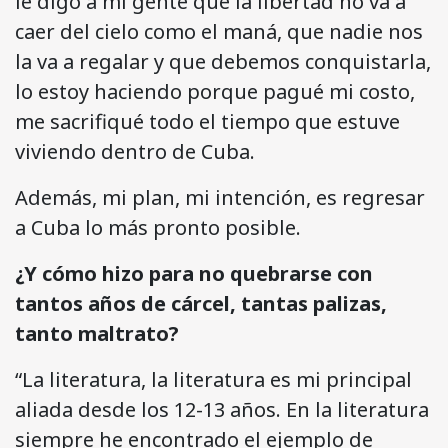
le digo a mi gente que la libertad no va a
caer del cielo como el maná, que nadie nos
la va a regalar y que debemos conquistarla,
lo estoy haciendo porque pagué mi costo,
me sacrifiqué todo el tiempo que estuve
viviendo dentro de Cuba.
Además, mi plan, mi intención, es regresar
a Cuba lo más pronto posible.
¿Y cómo hizo para no quebrarse con
tantos años de cárcel, tantas palizas,
tanto maltrato?
“La literatura, la literatura es mi principal
aliada desde los 12-13 años. En la literatura
siempre he encontrado el ejemplo de