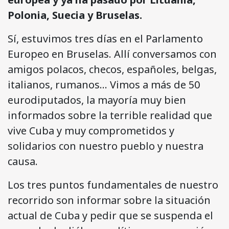
Polonia, Suecia y Bruselas.
Sí, estuvimos tres días en el Parlamento
Europeo en Bruselas. Allí conversamos con
amigos polacos, checos, españoles, belgas,
italianos, rumanos… Vimos a más de 50
eurodiputados, la mayoría muy bien
informados sobre la terrible realidad que
vive Cuba y muy comprometidos y
solidarios con nuestro pueblo y nuestra
causa.
Los tres puntos fundamentales de nuestro
recorrido son informar sobre la situación
actual de Cuba y pedir que se suspenda el