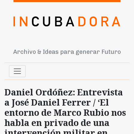
Archivo & Ideas para generar Futuro
Daniel Ordóñez: Entrevista
a José Daniel Ferrer / ‘El
entorno de Marco Rubio nos
habla en privado de una
intervención militar en