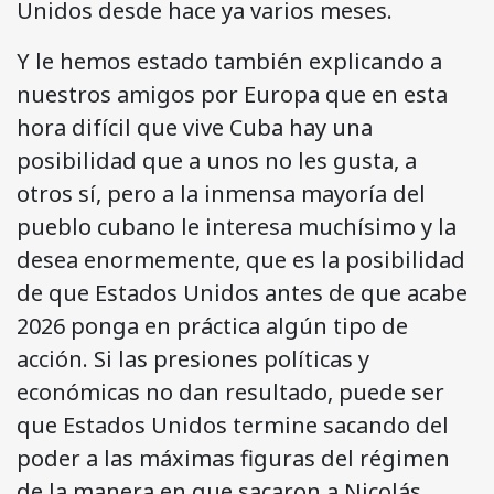
Unidos desde hace ya varios meses.
Y le hemos estado también explicando a
nuestros amigos por Europa que en esta
hora difícil que vive Cuba hay una
posibilidad que a unos no les gusta, a
otros sí, pero a la inmensa mayoría del
pueblo cubano le interesa muchísimo y la
desea enormemente, que es la posibilidad
de que Estados Unidos antes de que acabe
2026 ponga en práctica algún tipo de
acción. Si las presiones políticas y
económicas no dan resultado, puede ser
que Estados Unidos termine sacando del
poder a las máximas figuras del régimen
de la manera en que sacaron a Nicolás