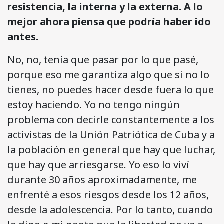
resistencia, la interna y la externa. A lo
mejor ahora piensa que podría haber ido
antes.
No, no, tenía que pasar por lo que pasé,
porque eso me garantiza algo que si no lo
tienes, no puedes hacer desde fuera lo que
estoy haciendo. Yo no tengo ningún
problema con decirle constantemente a los
activistas de la Unión Patriótica de Cuba y a
la población en general que hay que luchar,
que hay que arriesgarse. Yo eso lo viví
durante 30 años aproximadamente, me
enfrenté a esos riesgos desde los 12 años,
desde la adolescencia. Por lo tanto, cuando