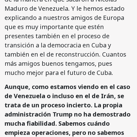
Maduro de Venezuela. Y le hemos estado
explicando a nuestros amigos de Europa
que es muy importante que estén
presentes también en el proceso de
transición a la democracia en Cuba y
también en el de reconstrucción. Cuantos
más amigos buenos tengamos, pues
mucho mejor para el futuro de Cuba.
Aunque, como estamos viendo en el caso
de Venezuela o incluso en el de Irán, se
trata de un proceso incierto. La propia
administración Trump no ha demostrado
mucha fiabilidad. Sabemos cuándo
empieza operaciones, pero no sabemos