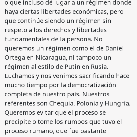
o que incluso dé lugar a un régimen donde
haya ciertas libertades económicas, pero
que continúe siendo un régimen sin
respeto a los derechos y libertades
fundamentales de la persona. No
queremos un régimen como el de Daniel
Ortega en Nicaragua, ni tampoco un
régimen al estilo de Putin en Rusia.
Luchamos y nos venimos sacrificando hace
mucho tiempo por la democratización
completa de nuestro país. Nuestros
referentes son Chequia, Polonia y Hungría.
Queremos evitar que el proceso se
precipite o tome los rumbos que tuvo el
proceso rumano, que fue bastante