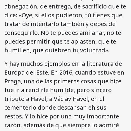
abnegación, de entrega, de sacrificio que te
dice: «Oye, si ellos pudieron, tú tienes que
tratar de intentarlo también y debes de
conseguirlo. No te puedes amilanar, no te
puedes permitir que te aplasten, que te
humillen, que quiebren tu voluntad».
Y hay muchos ejemplos en la literatura de
Europa del Este. En 2016, cuando estuve en
Praga, una de las primeras cosas que hice
fue ir a rendirle humilde, pero sincero
tributo a Havel, a Václav Havel, en el
cementerio donde descansan eh sus
restos. Y lo hice por una muy importante
razón, además de que siempre lo admiré