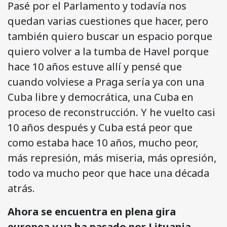
Pasé por el Parlamento y todavía nos
quedan varias cuestiones que hacer, pero
también quiero buscar un espacio porque
quiero volver a la tumba de Havel porque
hace 10 años estuve allí y pensé que
cuando volviese a Praga sería ya con una
Cuba libre y democrática, una Cuba en
proceso de reconstrucción. Y he vuelto casi
10 años después y Cuba está peor que
como estaba hace 10 años, mucho peor,
más represión, más miseria, más opresión,
todo va mucho peor que hace una década
atrás.
Ahora se encuentra en plena gira
europea y ya ha pasado por Lituania,