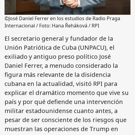
©José Daniel Ferrer en los estudios de Radio Praga
Internacional / Foto: Hana Řeháková / RPI
El secretario general y fundador de la
Unión Patriótica de Cuba (UNPACU), el
exiliado y antiguo preso político José
Daniel Ferrer, a menudo considerado la
figura más relevante de la disidencia
cubana en la actualidad, visitó RPI para
explicar el dramático momento que vive su
país y por qué defiende una intervención
militar estadounidense cuanto antes, a
pesar de ser consciente de los riesgos que
muestran las operaciones de Trump en