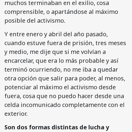
muchos terminaban en el exilio, cosa
comprensible, o apartándose al máximo
posible del activismo.
Y entre enero y abril del año pasado,
cuando estuve fuera de prisión, tres meses
y medio, me dije que si me volvían a
encarcelar, que era lo más probable y así
terminó ocurriendo, no me iba a quedar
otra opción que salir para poder, al menos,
potenciar al máximo el activismo desde
fuera, cosa que no puedo hacer desde una
celda incomunicado completamente con el
exterior.
Son dos formas distintas de lucha y