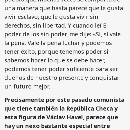
una manera que hasta parece que le gusta
vivir esclavo, que le gusta vivir sin
derechos, sin libertad. Y cuando leí El
poder de los sin poder, me dije: «Sí, sí vale
la pena. Vale la pena luchar y podemos
tener éxito, porque tenemos poder si
sabemos hacer lo que se debe hacer,
podemos tener poder suficiente para ser
dueños de nuestro presente y conquistar
un futuro mejor.
Precisamente por este pasado comunista
que tiene también la República Checa y
esta figura de Václav Havel, parece que
hay un nexo bastante especial entre