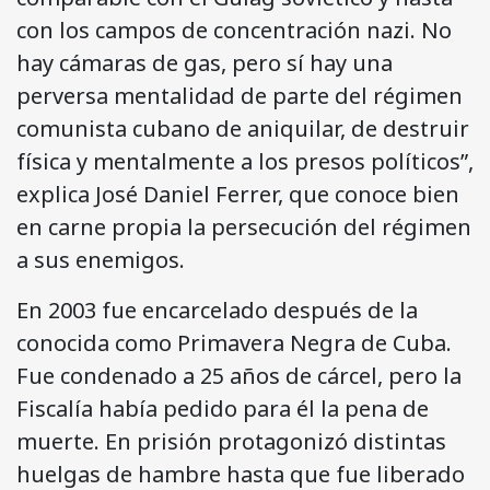
con los campos de concentración nazi. No
hay cámaras de gas, pero sí hay una
perversa mentalidad de parte del régimen
comunista cubano de aniquilar, de destruir
física y mentalmente a los presos políticos”,
explica José Daniel Ferrer, que conoce bien
en carne propia la persecución del régimen
a sus enemigos.
En 2003 fue encarcelado después de la
conocida como Primavera Negra de Cuba.
Fue condenado a 25 años de cárcel, pero la
Fiscalía había pedido para él la pena de
muerte. En prisión protagonizó distintas
huelgas de hambre hasta que fue liberado