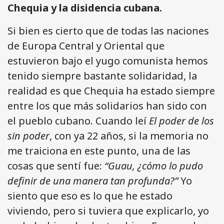
Chequia y la disidencia cubana.
Si bien es cierto que de todas las naciones
de Europa Central y Oriental que
estuvieron bajo el yugo comunista hemos
tenido siempre bastante solidaridad, la
realidad es que Chequia ha estado siempre
entre los que más solidarios han sido con
el pueblo cubano. Cuando leí
El poder de los
sin poder
, con ya 22 años, si la memoria no
me traiciona en este punto, una de las
cosas que sentí fue:
“Guau, ¿cómo lo pudo
definir de una manera tan profunda?”
Yo
siento que eso es lo que he estado
viviendo, pero si tuviera que explicarlo, yo