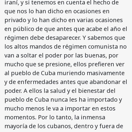
iraní, y si tenemos en cuenta el hecho de
que nos lo han dicho en ocasiones en
privado y lo han dicho en varias ocasiones
en público de que antes que acabe el año el
régimen debe desaparecer. Y sabemos que
los altos mandos de régimen comunista no
van a soltar el poder por las buenas, por
mucho que se presione, ellos prefieren ver
al pueblo de Cuba muriendo masivamente
y de enfermedades antes que abandonar el
poder. A ellos la salud y el bienestar del
pueblo de Cuba nunca les ha importado y
mucho menos le va a importar en estos
momentos. Por lo tanto, la inmensa
mayoría de los cubanos, dentro y fuera de