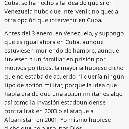
Cuba, se ha hecho a la idea de que si en
Venezuela hubo que intervenir, no queda
otra opción que intervenir en Cuba.
Antes del 3 enero, en Venezuela, y supongo
que es igual ahora en Cuba, aunque
estuviesen muriendo de hambre, aunque
tuviesen a un familiar en prisión por
motivos políticos, la mayoría hubiese dicho
que no estaba de acuerdo ni quería ningún
tipo de acción militar, porque la idea que
había era de que una acción militar es algo
así como la invasión estadounidense
contra Irak en 2003 o el ataque a
Afganistán en 2001. Yo mismo hubiese
dicho que no a eso, por Dios.