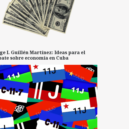
ge I. Guillén Martínez: Ideas para el
bate sobre economía en Cuba