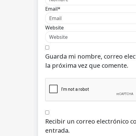
Email*
Website
Guarda mi nombre, correo elec
la próxima vez que comente.
Recibir un correo electrónico c
entrada.