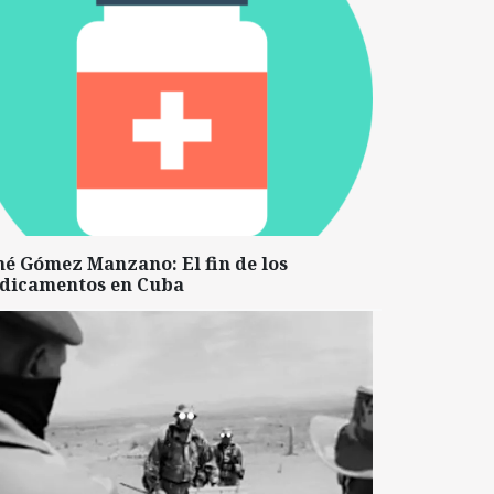
né Gómez Manzano: El fin de los
dicamentos en Cuba