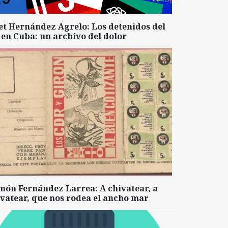
et Hernández Agrelo: Los detenidos del
 en Cuba: un archivo del dolor
món Fernández Larrea: A chivatear, a
vatear, que nos rodea el ancho mar