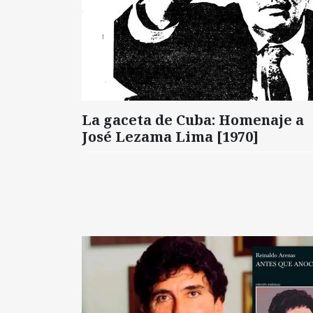
La gaceta de Cuba: Homenaje a
José Lezama Lima [1970]