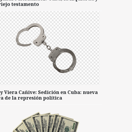
viejo testamento
y Viera Cañive: Sedición en Cuba: nueva
a de la represión política