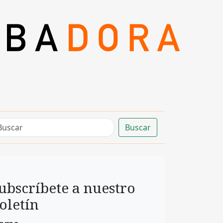
Buscar
ubscríbete a nuestro
oletín