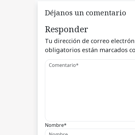
Déjanos un comentario
Responder
Tu dirección de correo electrón
obligatorios están marcados c
Nombre*