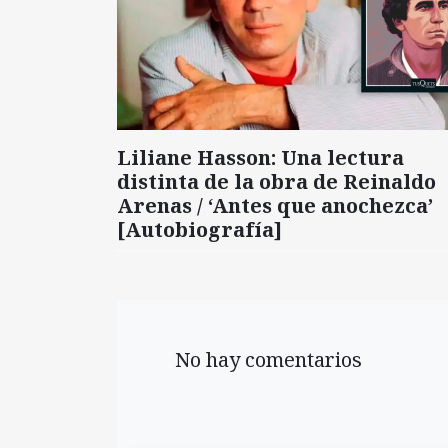
Liliane Hasson: Una lectura
distinta de la obra de Reinaldo
Arenas / ‘Antes que anochezca’
[Autobiografía]
No hay comentarios