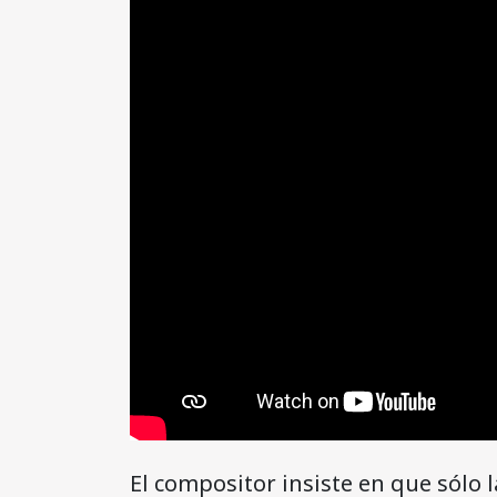
El compositor insiste en que sólo 