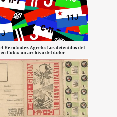
et Hernández Agrelo: Los detenidos del
 en Cuba: un archivo del dolor