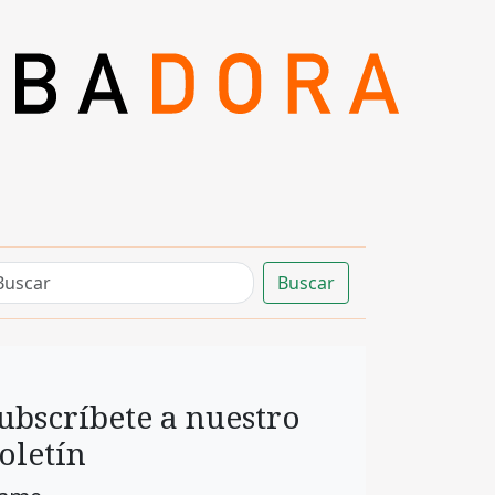
Buscar
ubscríbete a nuestro
oletín