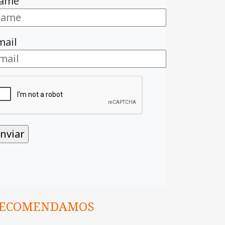
ame
mail
ECOMENDAMOS