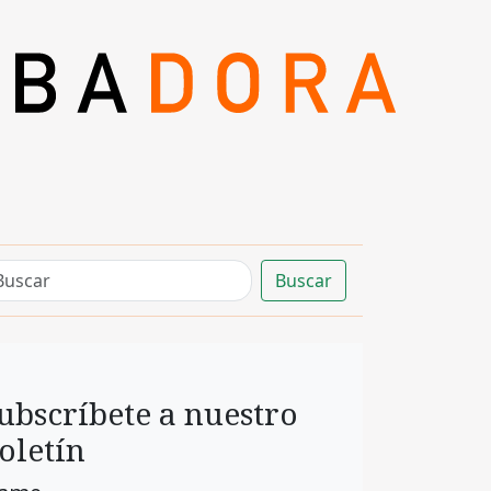
Buscar
ubscríbete a nuestro
oletín