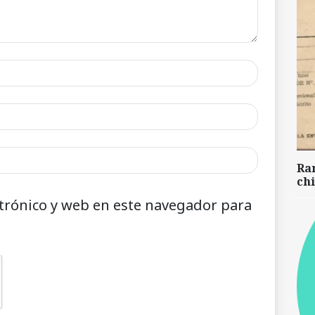
Ra
chi
trónico y web en este navegador para