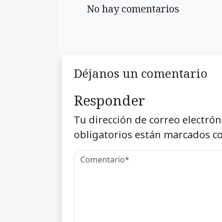
No hay comentarios
Déjanos un comentario
Responder
Tu dirección de correo electrón
obligatorios están marcados c