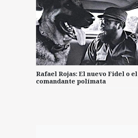
Rafael Rojas: El nuevo Fidel o el
comandante polímata