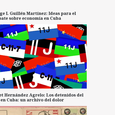
ge I. Guillén Martínez: Ideas para el
bate sobre economía en Cuba
et Hernández Agrelo: Los detenidos del
 en Cuba: un archivo del dolor