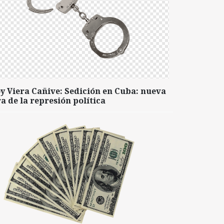
y Viera Cañive: Sedición en Cuba: nueva
a de la represión política