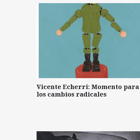
Vicente Echerri: Momento para
los cambios radicales