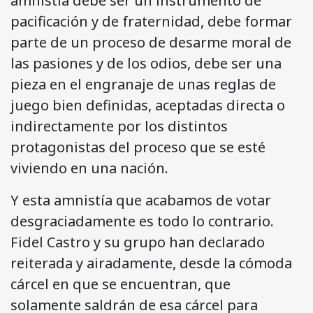
amnistía debe ser un instrumento de
pacificación y de fraternidad, debe formar
parte de un proceso de desarme moral de
las pasiones y de los odios, debe ser una
pieza en el engranaje de unas reglas de
juego bien definidas, aceptadas directa o
indirectamente por los distintos
protagonistas del proceso que se esté
viviendo en una nación.
Y esta amnistía que acabamos de votar
desgraciadamente es todo lo contrario.
Fidel Castro y su grupo han declarado
reiterada y airadamente, desde la cómoda
cárcel en que se encuentran, que
solamente saldrán de esa cárcel para