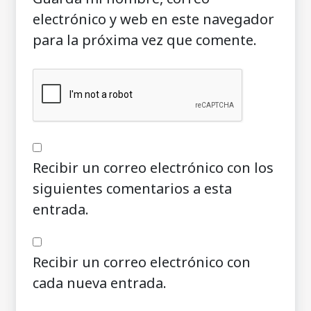
electrónico y web en este navegador
para la próxima vez que comente.
Recibir un correo electrónico con los
siguientes comentarios a esta
entrada.
Recibir un correo electrónico con
cada nueva entrada.