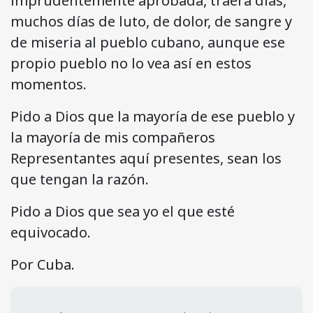
imprudentemente aprobada, traerá días,
muchos días de luto, de dolor, de sangre y
de miseria al pueblo cubano, aunque ese
propio pueblo no lo vea así en estos
momentos.
Pido a Dios que la mayoría de ese pueblo y
la mayoría de mis compañeros
Representantes aquí presentes, sean los
que tengan la razón.
Pido a Dios que sea yo el que esté
equivocado.
Por Cuba.