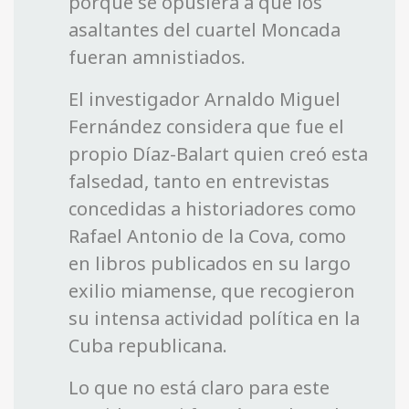
porque se opusiera a que los
asaltantes del cuartel Moncada
fueran amnistiados.
El investigador Arnaldo Miguel
Fernández considera que fue el
propio Díaz-Balart quien creó esta
falsedad, tanto en entrevistas
concedidas a historiadores como
Rafael Antonio de la Cova, como
en libros publicados en su largo
exilio miamense, que recogieron
su intensa actividad política en la
Cuba republicana.
Lo que no está claro para este