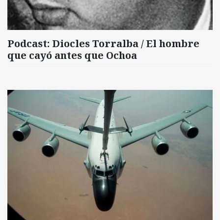
Podcast: Diocles Torralba / El hombre
que cayó antes que Ochoa