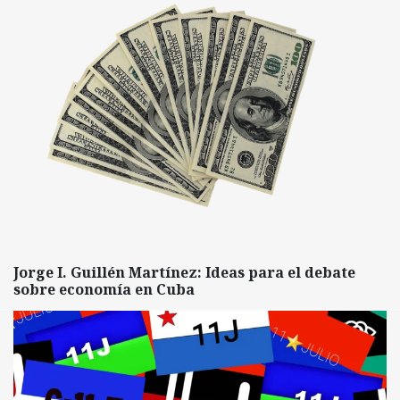
Jorge I. Guillén Martínez: Ideas para el debate
sobre economía en Cuba