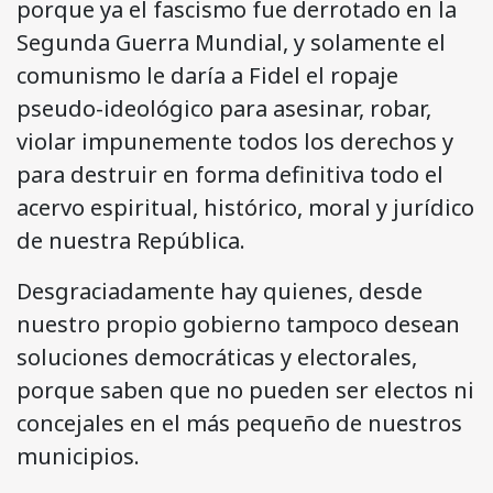
porque ya el fascismo fue derrotado en la
Segunda Guerra Mundial, y solamente el
comunismo le daría a Fidel el ropaje
pseudo-ideológico para asesinar, robar,
violar impunemente todos los derechos y
para destruir en forma definitiva todo el
acervo espiritual, histórico, moral y jurídico
de nuestra República.
Desgraciadamente hay quienes, desde
nuestro propio gobierno tampoco desean
soluciones democráticas y electorales,
porque saben que no pueden ser electos ni
concejales en el más pequeño de nuestros
municipios.