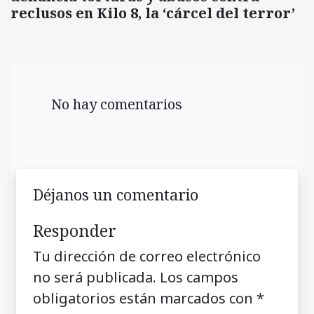
reclusos en Kilo 8, la ‘cárcel del terror’
No hay comentarios
Déjanos un comentario
Responder
Tu dirección de correo electrónico
no será publicada.
Los campos
obligatorios están marcados con
*