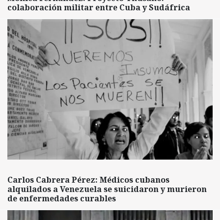
colaboración militar entre Cuba y Sudáfrica
Carlos Cabrera Pérez: Médicos cubanos
alquilados a Venezuela se suicidaron y murieron
de enfermedades curables