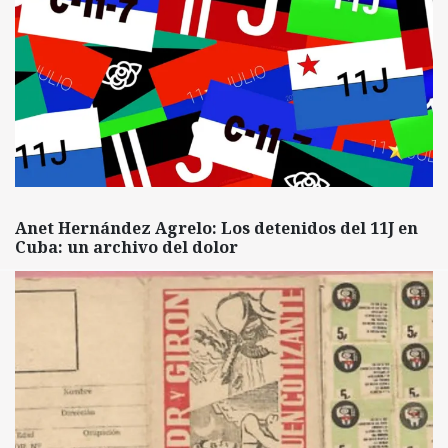
Anet Hernández Agrelo: Los detenidos del 11J en
Cuba: un archivo del dolor