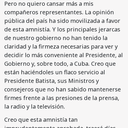
Pero no quiero cansar más a mis
compañeros representantes. La opinión
pública del país ha sido movilizada a favor
de esta amnistía. Y los principales jerarcas
de nuestro gobierno no han tenido la
claridad y la firmeza necesarias para ver y
decidir lo más conveniente al Presidente, al
Gobierno y, sobre todo, a Cuba. Creo que
están haciéndoles un flaco servicio al
Presidente Batista, sus Ministros y
consejeros que no han sabido mantenerse
firmes frente a las presiones de la prensa,
la radio y la televisión.
Creo que esta amnistía tan