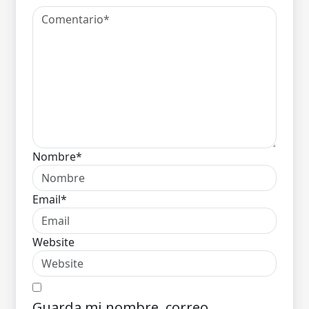
Nombre*
Email*
Website
Guarda mi nombre, correo