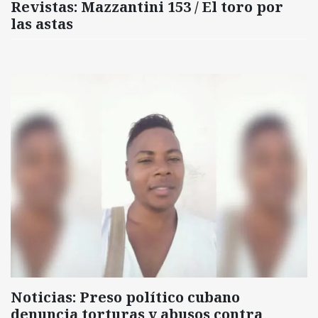
Revistas: Mazzantini 153 / El toro por
las astas
Noticias: Preso político cubano
denuncia torturas y abusos contra