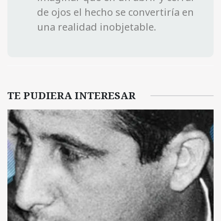
de ojos el hecho se convertiría en
una realidad inobjetable.
TE PUDIERA INTERESAR