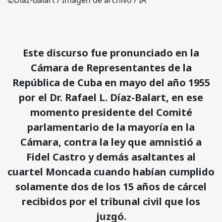
©Díaz-Balart / Imagen de archivo / IA
Este discurso fue pronunciado en la
Cámara de Representantes de la
República de Cuba en mayo del año 1955
por el Dr. Rafael L. Díaz-Balart, en ese
momento presidente del Comité
parlamentario de la mayoría en la
Cámara, contra la ley que amnistió a
Fidel Castro y demás asaltantes al
cuartel Moncada cuando habían cumplido
solamente dos de los 15 años de cárcel
recibidos por el tribunal civil que los
juzgó.