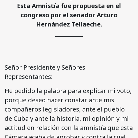
Esta Amnistía fue propuesta en el
congreso por el senador Arturo
Hernández Tellaeche.
__________
Señor Presidente y Señores
Representantes:
He pedido la palabra para explicar mi voto,
porque deseo hacer constar ante mis
compañeros legisladores, ante el pueblo
de Cuba y ante la historia, mi opinión y mi
actitud en relación con la amnistía que esta
Cámara acaba de aprobar y contra la cual