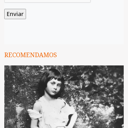
RECOMENDAMOS