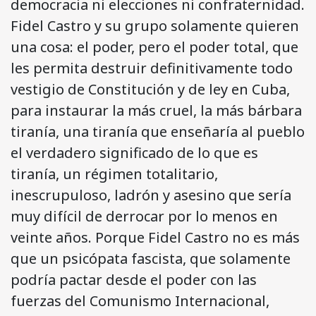
democracia ni elecciones ni confraternidad.
Fidel Castro y su grupo solamente quieren
una cosa: el poder, pero el poder total, que
les permita destruir definitivamente todo
vestigio de Constitución y de ley en Cuba,
para instaurar la más cruel, la más bárbara
tiranía, una tiranía que enseñaría al pueblo
el verdadero significado de lo que es
tiranía, un régimen totalitario,
inescrupuloso, ladrón y asesino que sería
muy difícil de derrocar por lo menos en
veinte años. Porque Fidel Castro no es más
que un psicópata fascista, que solamente
podría pactar desde el poder con las
fuerzas del Comunismo Internacional,