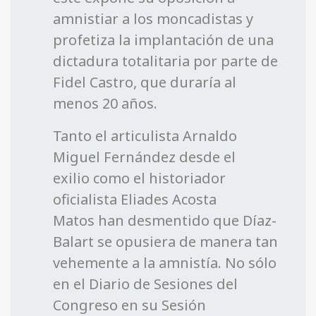
amnistiar a los moncadistas y
profetiza la implantación de una
dictadura totalitaria por parte de
Fidel Castro, que duraría al
menos 20 años.
Tanto el articulista Arnaldo
Miguel Fernández desde el
exilio como el historiador
oficialista Eliades Acosta
Matos han desmentido que Díaz-
Balart se opusiera de manera tan
vehemente a la amnistía. No sólo
en el Diario de Sesiones del
Congreso en su Sesión