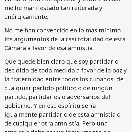
me he manifestado tan reiterada y
enérgicamente.
No me han convencido en lo más mínimo
los argumentos de la casi totalidad de esta
Cámara a favor de esa amnistía.
Que quede bien claro que soy partidario
decidido de toda medida a favor de la paz y
la fraternidad entre todos los cubanos, de
cualquier partido político o de ningún
partido, partidarios o adversarios del
gobierno. Y en ese espíritu sería
igualmente partidario de esta amnistía o
de cualquier otra amnistía. Pero una