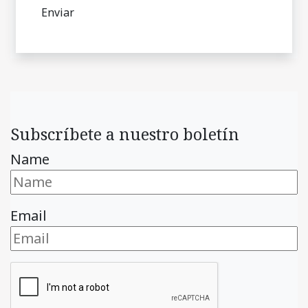
Subscríbete a nuestro boletín
Name
Email