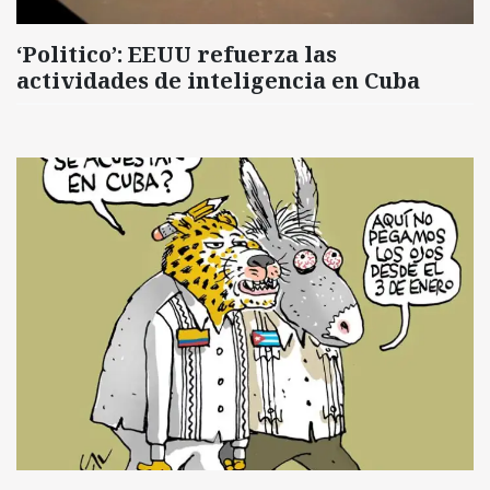
‘Politico’: EEUU refuerza las
actividades de inteligencia en Cuba