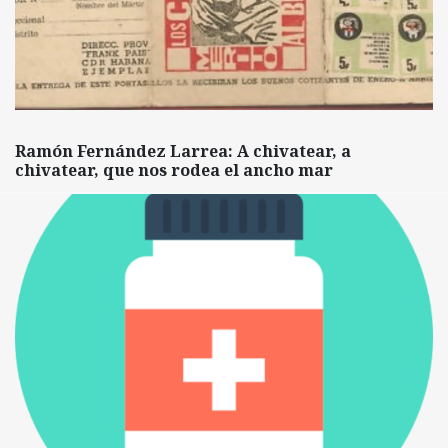
Ramón Fernández Larrea: A chivatear, a
chivatear, que nos rodea el ancho mar