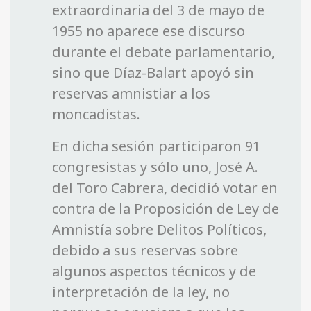
extraordinaria del 3 de mayo de
1955 no aparece ese discurso
durante el debate parlamentario,
sino que Díaz-Balart apoyó sin
reservas amnistiar a los
moncadistas.
En dicha sesión participaron 91
congresistas y sólo uno, José A.
del Toro Cabrera, decidió votar en
contra de la Proposición de Ley de
Amnistía sobre Delitos Políticos,
debido a sus reservas sobre
algunos aspectos técnicos y de
interpretación de la ley, no