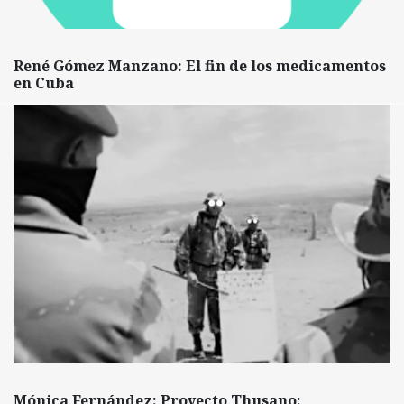
René Gómez Manzano: El fin de los medicamentos
en Cuba
Mónica Fernández: Proyecto Thusano: