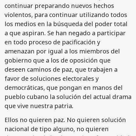
continuar preparando nuevos hechos
violentos, para continuar utilizando todos
los medios en la búsqueda del poder total
a que aspiran. Se han negado a participar
en todo proceso de pacificación y
amenazan por igual a los miembros del
gobierno que a los de oposición que
deseen caminos de paz, que trabajen a
favor de soluciones electorales y
democráticas, que pongan en manos del
pueblo cubano la solución del actual drama
que vive nuestra patria.
Ellos no quieren paz. No quieren solución
nacional de tipo alguno, no quieren