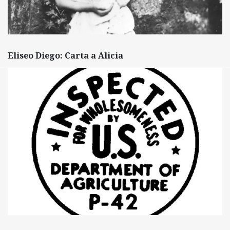
Eliseo Diego: Carta a Alicia