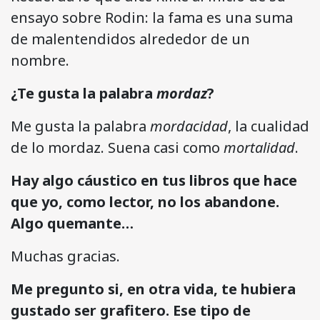
ensayo sobre Rodin: la fama es una suma
de malentendidos alrededor de un
nombre.
¿Te gusta la palabra
mordaz
?
Me gusta la palabra
mordacidad
, la cualidad
de lo mordaz. Suena casi como
mortalidad
.
Hay algo cáustico en tus libros que hace
que yo, como lector, no los abandone.
Algo quemante…
Muchas gracias.
Me pregunto si, en otra vida, te hubiera
gustado ser grafitero. Ese tipo de