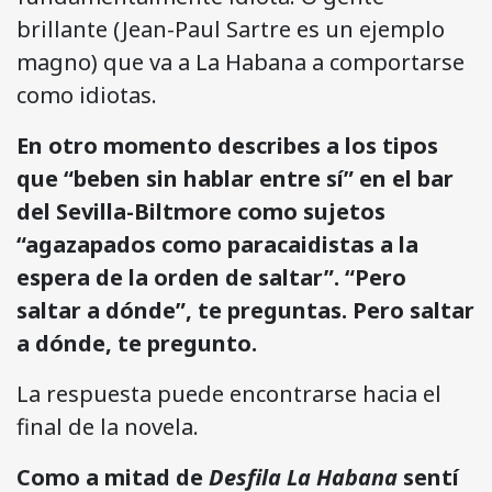
brillante (Jean-Paul Sartre es un ejemplo
magno) que va a La Habana a comportarse
como idiotas.
En otro momento describes a los tipos
que “beben sin hablar entre sí” en el bar
del Sevilla-Biltmore como sujetos
“agazapados como paracaidistas a la
espera de la orden de saltar”. “Pero
saltar a dónde”, te preguntas. Pero saltar
a dónde, te pregunto.
La respuesta puede encontrarse hacia el
final de la novela.
Como a mitad de
Desfila La Habana
sentí