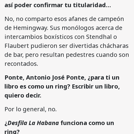
así poder confirmar tu titularidad…
No, no comparto esos afanes de campeón
de Hemingway. Sus monólogos acerca de
intercambios boxísticos con Stendhal o
Flaubert pudieron ser divertidas chácharas
de bar, pero resultan pedestres cuando son
recontados.
Ponte, Antonio José Ponte, ¿para ti un
libro es como un ring? Escribir un libro,
quiero decir.
Por lo general, no.
¿
Desfila La Habana
funciona como un
ring?