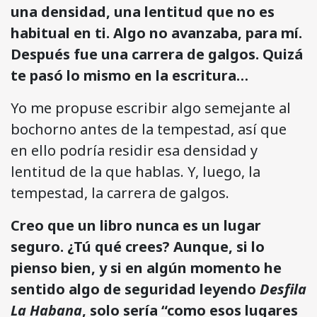
una densidad, una lentitud que no es
habitual en ti. Algo no avanzaba, para mí.
Después fue una carrera de galgos. Quizá
te pasó lo mismo en la escritura…
Yo me propuse escribir algo semejante al
bochorno antes de la tempestad, así que
en ello podría residir esa densidad y
lentitud de la que hablas. Y, luego, la
tempestad, la carrera de galgos.
Creo que un libro nunca es un lugar
seguro. ¿Tú qué crees? Aunque, si lo
pienso bien, y si en algún momento he
sentido algo de seguridad leyendo
Desfila
La Habana
, solo sería “como esos lugares