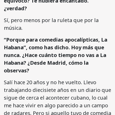
equivoco? Te hubiera encantado.
¿verdad?
Sí, pero menos por la ruleta que por la
música.
“Porque para comedias apocalípticas, La
Habana”, como has dicho. Hoy más que
nunca. ¿Hace cuánto tiempo no vas a La
Habana? ¿Desde Madrid, cómo la
observas?
Salí hace 20 años y no he vuelto. Llevo
trabajando diecisiete años en un diario que
sigue de cerca el acontecer cubano, lo cual
me hace vivir en algo parecido a un campo
de radares. Pero si aquello tuvo de comedia