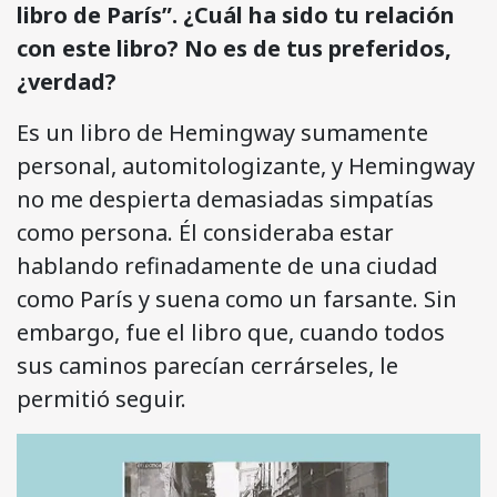
libro de París”. ¿Cuál ha sido tu relación
con este libro? No es de tus preferidos,
¿verdad?
Es un libro de Hemingway sumamente
personal, automitologizante, y Hemingway
no me despierta demasiadas simpatías
como persona. Él consideraba estar
hablando refinadamente de una ciudad
como París y suena como un farsante. Sin
embargo, fue el libro que, cuando todos
sus caminos parecían cerrárseles, le
permitió seguir.