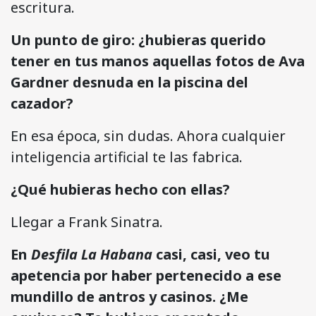
escritura.
Un punto de giro: ¿hubieras querido
tener en tus manos aquellas fotos de Ava
Gardner desnuda en la piscina del
cazador?
En esa época, sin dudas. Ahora cualquier
inteligencia artificial te las fabrica.
¿Qué hubieras hecho con ellas?
Llegar a Frank Sinatra.
En
Desfila La Habana
casi, casi, veo tu
apetencia por haber pertenecido a ese
mundillo de antros y casinos. ¿Me