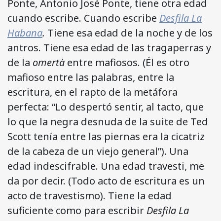
Ponte, Antonio José Ponte, tiene otra edad
cuando escribe. Cuando escribe
Desfila La
Habana
.
Tiene esa edad de la noche y de los
antros. Tiene esa edad de las tragaperras y
de la
omertà
entre mafiosos. (Él es otro
mafioso entre las palabras, entre la
escritura, en el rapto de la metáfora
perfecta: “Lo despertó sentir, al tacto, que
lo que la negra desnuda de la suite de Ted
Scott tenía entre las piernas era la cicatriz
de la cabeza de un viejo general”). Una
edad indescifrable. Una edad travesti, me
da por decir. (Todo acto de escritura es un
acto de travestismo). Tiene la edad
suficiente como para escribir
Desfila La