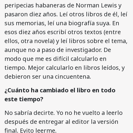
peripecias habaneras de Norman Lewis y
pasaron diez años. Leí otros libros de él, leí
sus memorias, leí una biografía suya. En
esos diez años escribí otros textos (entre
ellos, otra novela) y leí libros sobre el tema,
aunque no a paso de investigador. De
modo que me es difícil calcularlo en
tiempo. Mejor calcularlo en libros leídos, y
debieron ser una cincuentena.
¿Cuánto ha cambiado el libro en todo
este tiempo?
No sabría decirte. Yo no he vuelto a leerlo
después de entregar al editor la versión
final. Evito leerme.