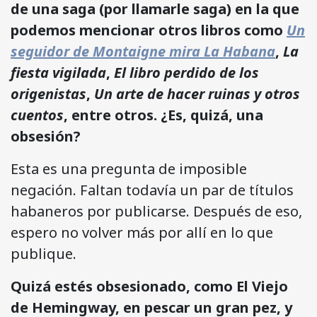
de una saga (por llamarle saga) en la que
podemos mencionar otros libros como
Un
seguidor de Montaigne mira La Habana
,
La
fiesta vigilada
,
El libro perdido de los
origenistas
,
Un arte de hacer ruinas
y otros
cuentos
, entre otros. ¿Es, quizá, una
obsesión?
Esta es una pregunta de imposible
negación. Faltan todavía un par de títulos
habaneros por publicarse. Después de eso,
espero no volver más por allí en lo que
publique.
Quizá estés obsesionado, como El Viejo
de Hemingway, en pescar un gran pez, y