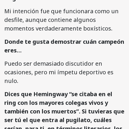
Mi intención fue que funcionara como un
desfile, aunque contiene algunos
momentos verdaderamente boxísticos.
Donde te gusta demostrar cuán campeón
eres…
Puedo ser demasiado discutidor en
ocasiones, pero mi ímpetu deportivo es
nulo.
Dices que Hemingway “se citaba en el
ring con los mayores colegas vivos y
también con los muertos”. Si tuvieras que
ser tú el que entra al pugilato, cuáles
serían, para ti, en términos literarios, los