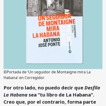
©Portada de ‘Un seguidor de Montaigne mira La
Habana’ en Corregidor
Por otro lado, no puedo decir que
Desfila
La Habana
sea “tu libro de La Habana”.
Creo que, por el contrario, forma parte