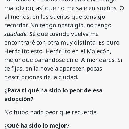
mal olvido, así que no me sale en sueños. O
al menos, en los sueños que consigo
recordar. No tengo nostalgia, no tengo
saudade
. Sé que cuando vuelva me
encontraré con otra muy distinta. Es puro
Heráclito esto. Heráclito en el Malecón,
mejor que bañándose en el Almendares. Si
te fijas, en la novela aparecen pocas
descripciones de la ciudad.
¿Para ti qué ha sido lo peor de esa
adopción?
No hubo nada peor que recuerde.
¿Qué ha sido lo mejor?