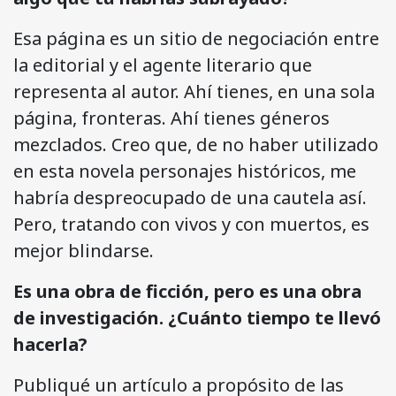
Esa página es un sitio de negociación entre
la editorial y el agente literario que
representa al autor. Ahí tienes, en una sola
página, fronteras. Ahí tienes géneros
mezclados. Creo que, de no haber utilizado
en esta novela personajes históricos, me
habría despreocupado de una cautela así.
Pero, tratando con vivos y con muertos, es
mejor blindarse.
Es una obra de ficción, pero es una obra
de investigación. ¿Cuánto tiempo te llevó
hacerla?
Publiqué un artículo a propósito de las