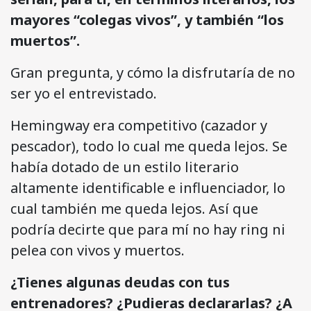
mayores “colegas vivos”, y también “los
muertos”.
Gran pregunta, y cómo la disfrutaría de no
ser yo el entrevistado.
Hemingway era competitivo (cazador y
pescador), todo lo cual me queda lejos. Se
había dotado de un estilo literario
altamente identificable e influenciador, lo
cual también me queda lejos. Así que
podría decirte que para mí no hay ring ni
pelea con vivos y muertos.
¿Tienes algunas deudas con tus
entrenadores? ¿Pudieras declararlas? ¿A