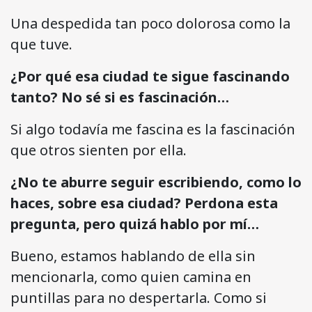
Una despedida tan poco dolorosa como la
que tuve.
¿Por qué esa ciudad te sigue fascinando
tanto? No sé si es fascinación…
Si algo todavía me fascina es la fascinación
que otros sienten por ella.
¿No te aburre seguir escribiendo, como lo
haces, sobre esa ciudad? Perdona esta
pregunta, pero quizá hablo por mí…
Bueno, estamos hablando de ella sin
mencionarla, como quien camina en
puntillas para no despertarla. Como si