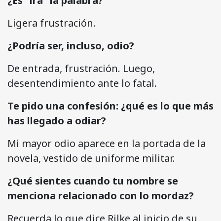
¿Es “ira” la palabra?
Ligera frustración.
¿Podría ser, incluso, odio?
De entrada, frustración. Luego,
desentendimiento ante lo fatal.
Te pido una confesión: ¿qué es lo que más
has llegado a odiar?
Mi mayor odio aparece en la portada de la
novela, vestido de uniforme militar.
¿Qué sientes cuando tu nombre se
menciona relacionado con lo mordaz?
Recuerda lo que dice Rilke al inicio de su