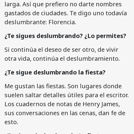
larga. Así que prefiero no darte nombres
gastados de ciudades. Te digo uno todavía
deslumbrante: Florencia.
¿Te sigues deslumbrando? ¿Lo permites?
Si continúa el deseo de ser otro, de vivir
otra vida, continúa el deslumbramiento.
¿Te sigue deslumbrando la fiesta?
Me gustan las fiestas. Son lugares donde
suelen saltar detalles útiles para el escritor.
Los cuadernos de notas de Henry James,
sus conversaciones en las cenas, dan fe de
esto.