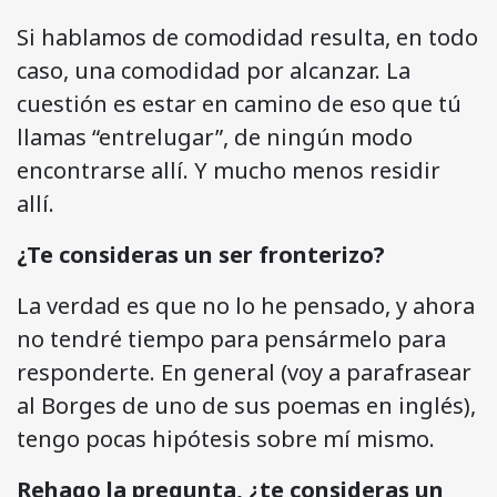
Si hablamos de comodidad resulta, en todo
caso, una comodidad por alcanzar. La
cuestión es estar en camino de eso que tú
llamas “entrelugar”, de ningún modo
encontrarse allí. Y mucho menos residir
allí.
¿Te consideras un ser fronterizo?
La verdad es que no lo he pensado, y ahora
no tendré tiempo para pensármelo para
responderte. En general (voy a parafrasear
al Borges de uno de sus poemas en inglés),
tengo pocas hipótesis sobre mí mismo.
Rehago la pregunta, ¿te consideras un