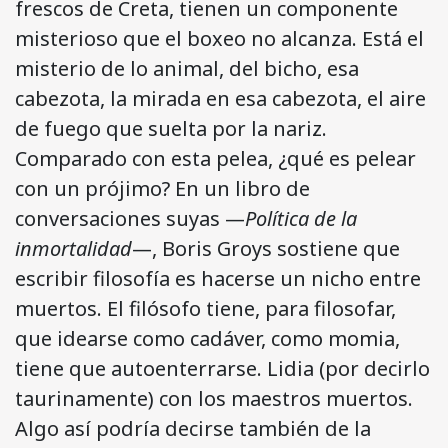
frescos de Creta, tienen un componente
misterioso que el boxeo no alcanza. Está el
misterio de lo animal, del bicho, esa
cabezota, la mirada en esa cabezota, el aire
de fuego que suelta por la nariz.
Comparado con esta pelea, ¿qué es pelear
con un prójimo? En un libro de
conversaciones suyas —
Política de la
inmortalidad
—, Boris Groys sostiene que
escribir filosofía es hacerse un nicho entre
muertos. El filósofo tiene, para filosofar,
que idearse como cadáver, como momia,
tiene que autoenterrarse. Lidia (por decirlo
taurinamente) con los maestros muertos.
Algo así podría decirse también de la