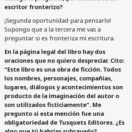
escritor fronterizo?
¡Segunda oportunidad para pensarlo!
Supongo que a la tercera me vas a
preguntar si es fronteriza mi escritura.
En la página legal del libro hay dos
oraciones que no quiero despreciar. Cito:
“Este libro es una obra de ficción. Todos
los nombres, personajes, compañías,
lugares, diálogos y acontecimientos son
producto de la imaginación del autor o
son utilizados ficticiamente”. Me
pregunto si esta mención fue una
obligatoriedad de Tusquets Editores. ¿Es
algo que tú habrías subrayado?