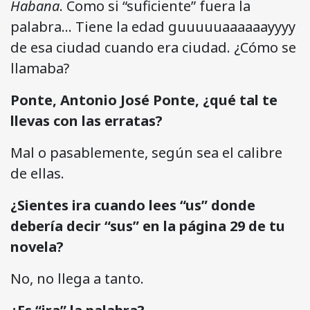
Habana
. Como si “suficiente” fuera la
palabra… Tiene la edad guuuuuaaaaaayyyy
de esa ciudad cuando era ciudad. ¿Cómo se
llamaba?
Ponte, Antonio José Ponte, ¿qué tal te
llevas con las erratas?
Mal o pasablemente, según sea el calibre
de ellas.
¿Sientes ira cuando lees “us” donde
debería decir “sus” en la página 29 de tu
novela?
No, no llega a tanto.