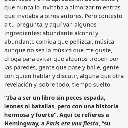
que nunca lo invitaba a almorzar mientras
que invitaba a otros autores. Pero contesto
a tu pregunta, y aquí van algunos
ingredientes: abundante alcohol y
abundante comida que pellizcar, música
aunque no sea la música que me guste,
droga para evitar que algunos trepen por
las paredes, gente que pase y baile, gente
con quien hablar y discutir, alguna que otra
revelación y, sobre todo, tiempo suelto.
“Iba a ser un libro sin peces espada,
leones ni batallas, pero con una historia
hermosa y fuerte”. Aquí te refieres a
Hemingway, a
París era una fiesta
, “su