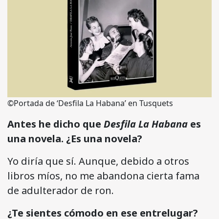
©Portada de ‘Desfila La Habana’ en Tusquets
Antes he dicho que
Desfila La Habana
es
una novela. ¿Es una novela?
Yo diría que sí. Aunque, debido a otros
libros míos, no me abandona cierta fama
de adulterador de ron.
¿Te sientes cómodo en ese entrelugar?