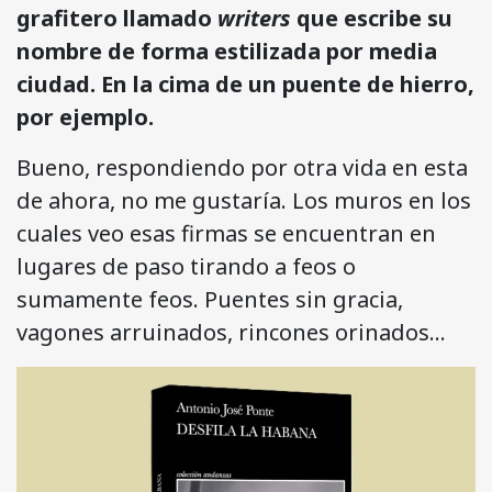
grafitero llamado
writers
que escribe su
nombre de forma estilizada por media
ciudad. En la cima de un puente de hierro,
por ejemplo.
Bueno, respondiendo por otra vida en esta
de ahora, no me gustaría. Los muros en los
cuales veo esas firmas se encuentran en
lugares de paso tirando a feos o
sumamente feos. Puentes sin gracia,
vagones arruinados, rincones orinados…