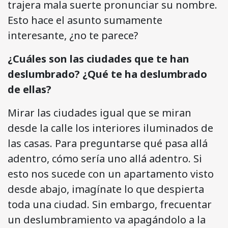
trajera mala suerte pronunciar su nombre.
Esto hace el asunto sumamente
interesante, ¿no te parece?
¿Cuáles son las ciudades que te han
deslumbrado? ¿Qué te ha deslumbrado
de ellas?
Mirar las ciudades igual que se miran
desde la calle los interiores iluminados de
las casas. Para preguntarse qué pasa allá
adentro, cómo sería uno allá adentro. Si
esto nos sucede con un apartamento visto
desde abajo, imagínate lo que despierta
toda una ciudad. Sin embargo, frecuentar
un deslumbramiento va apagándolo a la