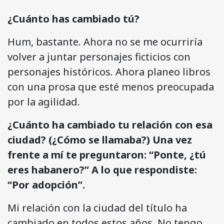
¿Cuánto has cambiado tú?
Hum, bastante. Ahora no se me ocurriría
volver a juntar personajes ficticios con
personajes históricos. Ahora planeo libros
con una prosa que esté menos preocupada
por la agilidad.
¿Cuánto ha cambiado tu relación con esa
ciudad? (¿Cómo se llamaba?) Una vez
frente a mí te preguntaron: “Ponte, ¿tú
eres habanero?” A lo que respondiste:
“Por adopción”.
Mi relación con la ciudad del título ha
cambiado en todos estos años. No tengo