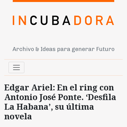
Archivo & Ideas para generar Futuro
Edgar Ariel: En el ring con
Antonio José Ponte. ‘Desfila
La Habana’, su última
novela