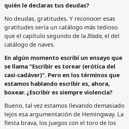
quién le declaras tus deudas?
No deudas, gratitudes. Y reconocer esas
gratitudes sería un catálogo más tedioso
que el capítulo segundo de la
Ilíada
, el del
catálogo de naves.
En algún momento escribí un ensayo que
se llama “Escribir es torear (erótica del
casi-cadáver)”. Pero en los términos que
estamos hablando escribir es, ahora,
boxear. ¿Escribir es siempre violencia?
Bueno, tal vez estamos llevando demasiado
lejos esa argumentación de Hemingway. La
fiesta brava, los juegos con el toro de los