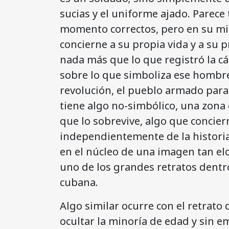
sucias y el uniforme ajado. Parece t
momento correctos, pero en su mir
concierne a su propia vida y a su
nada más que lo que registró la 
sobre lo que simboliza ese hombre
revolución, el pueblo armado para
tiene algo no-simbólico, una zona
que lo sobrevive, algo que concier
independientemente de la historia 
en el núcleo de una imagen tan elo
uno de los grandes retratos dentro
cubana.
Algo similar ocurre con el retrato
ocultar la minoría de edad y sin 