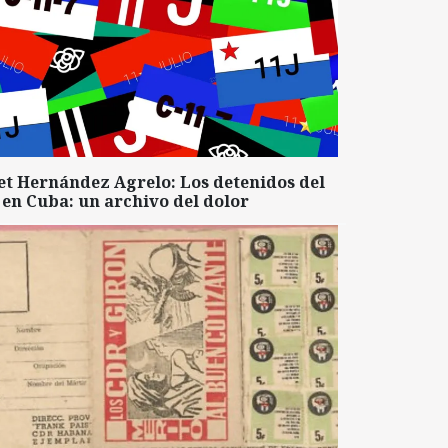
et Hernández Agrelo: Los detenidos del
 en Cuba: un archivo del dolor