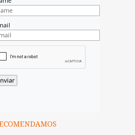
ame
mail
ECOMENDAMOS