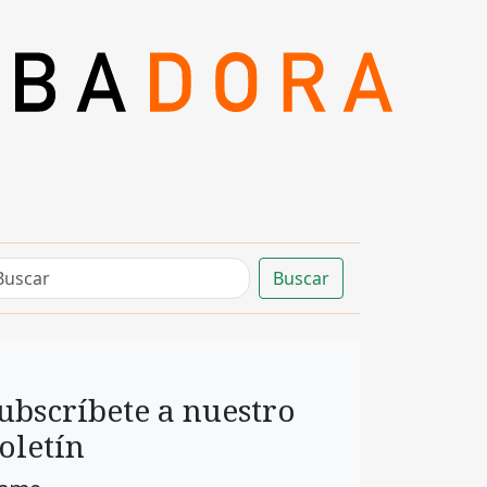
Buscar
ubscríbete a nuestro
oletín