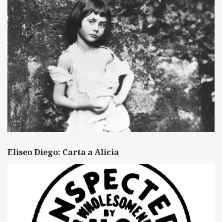
Eliseo Diego: Carta a Alicia