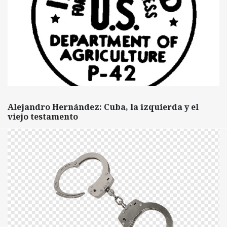
Alejandro Hernández: Cuba, la izquierda y el
viejo testamento