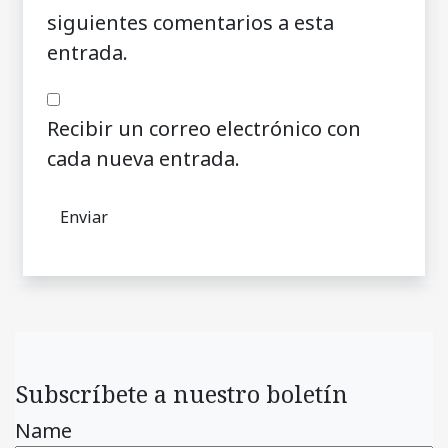
siguientes comentarios a esta
entrada.
Recibir un correo electrónico con
cada nueva entrada.
Subscríbete a nuestro boletín
Name