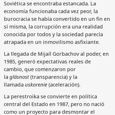
Soviética se encontraba estancada. La
economía funcionaba cada vez peor, la
burocracia se había convertido en un fin en
sí misma, la corrupción era una realidad
conocida por todos y la sociedad parecía
atrapada en un inmovilismo asfixiante.
La llegada de Mijaíl Gorbachov al poder, en
1985, generó expectativas reales de
cambio, que comenzaron por
la
glásnost
(transparencia) y la
llamada
uskorenie
(aceleración).
La perestroika se convierte en política
central del Estado en 1987, pero no nació
como un proyecto para desmontar el