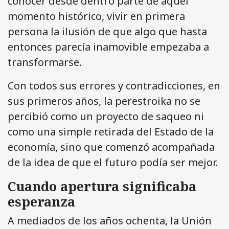
conocer desde dentro parte de aquel
momento histórico, vivir en primera
persona la ilusión de que algo que hasta
entonces parecía inamovible empezaba a
transformarse.
Con todos sus errores y contradicciones, en
sus primeros años, la perestroika no se
percibió como un proyecto de saqueo ni
como una simple retirada del Estado de la
economía, sino que comenzó acompañada
de la idea de que el futuro podía ser mejor.
Cuando apertura significaba
esperanza
A mediados de los años ochenta, la Unión