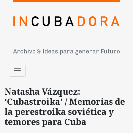
Archivo & Ideas para generar Futuro
Natasha Vázquez:
‘Cubastroika’ / Memorias de
la perestroika soviética y
temores para Cuba