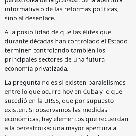
informativa o de las reformas políticas,
sino al desenlace.
A la posibilidad de que las élites que
durante décadas han controlado el Estado
terminen controlando también los
principales sectores de una futura
economía privatizada.
La pregunta no es si existen paralelismos
entre lo que ocurre hoy en Cuba y lo que
sucedió en la URSS, que por supuesto
existen. Si observamos las medidas
económicas, hay elementos que recuerdan
a la perestroika: una mayor apertura a