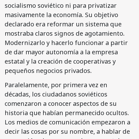
socialismo soviético ni para privatizar
masivamente la economía. Su objetivo
declarado era reformar un sistema que
mostraba claros signos de agotamiento.
Modernizarlo y hacerlo funcionar a partir
de dar mayor autonomía a la empresa
estatal y la creación de cooperativas y
pequeños negocios privados.
Paralelamente, por primera vez en
décadas, los ciudadanos soviéticos
comenzaron a conocer aspectos de su
historia que habían permanecido ocultos.
Los medios de comunicación empezaron a
decir las cosas por su nombre, a hablar de