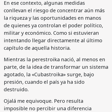
En ese contexto, algunas medidas
conllevan el riesgo de concentrar aún más
la riqueza y las oportunidades en manos
de quienes ya controlan el poder político,
militar y económico. Como si estuvieran
intentando llegar directamente al último
capítulo de aquella historia.
Mientras la perestroika nació, al menos en
parte, de la idea de transformar un sistema
agotado, la «Cubastroika» surge, bajo
presión, cuando el país ya ha sido
destruido.
Ojalá me equivoque. Pero resulta
imposible no percibir una diferencia