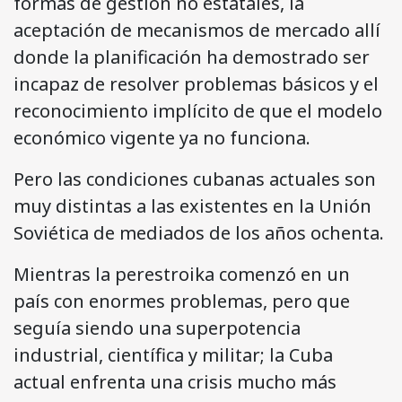
formas de gestión no estatales, la
aceptación de mecanismos de mercado allí
donde la planificación ha demostrado ser
incapaz de resolver problemas básicos y el
reconocimiento implícito de que el modelo
económico vigente ya no funciona.
Pero las condiciones cubanas actuales son
muy distintas a las existentes en la Unión
Soviética de mediados de los años ochenta.
Mientras la perestroika comenzó en un
país con enormes problemas, pero que
seguía siendo una superpotencia
industrial, científica y militar; la Cuba
actual enfrenta una crisis mucho más