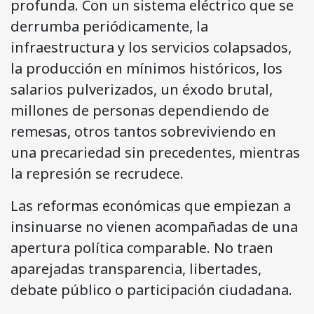
profunda. Con un sistema eléctrico que se
derrumba periódicamente, la
infraestructura y los servicios colapsados,
la producción en mínimos históricos, los
salarios pulverizados, un éxodo brutal,
millones de personas dependiendo de
remesas, otros tantos sobreviviendo en
una precariedad sin precedentes, mientras
la represión se recrudece.
Las reformas económicas que empiezan a
insinuarse no vienen acompañadas de una
apertura política comparable. No traen
aparejadas transparencia, libertades,
debate público o participación ciudadana.