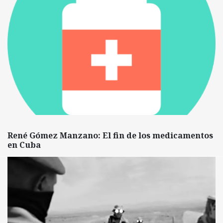
René Gómez Manzano: El fin de los medicamentos
en Cuba