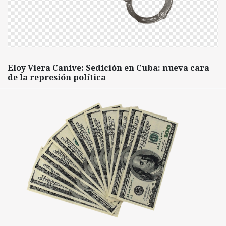
Eloy Viera Cañive: Sedición en Cuba: nueva cara
de la represión política