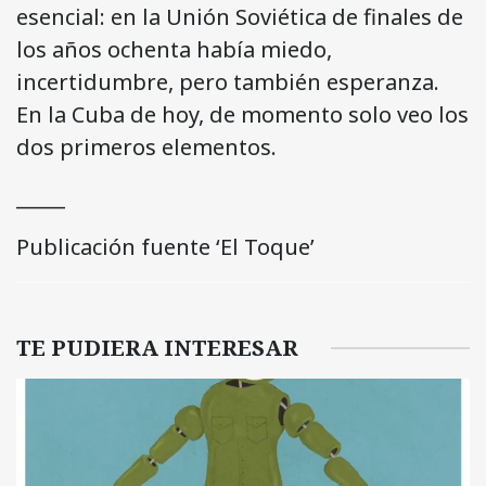
esencial: en la Unión Soviética de finales de
los años ochenta había miedo,
incertidumbre, pero también esperanza.
En la Cuba de hoy, de momento solo veo los
dos primeros elementos.
_____
Publicación fuente ‘El Toque’
TE PUDIERA INTERESAR