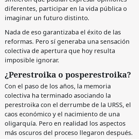
diferentes, participar en la vida pública o
imaginar un futuro distinto.
Nada de eso garantizaba el éxito de las
reformas. Pero sí generaba una sensación
colectiva de apertura que hoy resulta
imposible ignorar.
¿Perestroika o posperestroika?
Con el paso de los años, la memoria
colectiva ha terminado asociando la
perestroika con el derrumbe de la URSS, el
caos económico y el nacimiento de una
oligarquía. Pero en realidad los aspectos
más oscuros del proceso llegaron después.