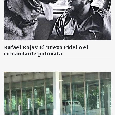
Rafael Rojas: El nuevo Fidel o el
comandante polímata