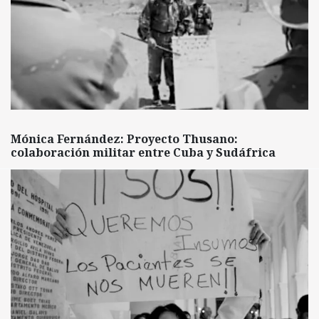
Mónica Fernández: Proyecto Thusano:
colaboración militar entre Cuba y Sudáfrica