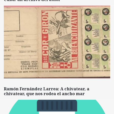
Ramón Fernández Larrea: A chivatear, a
chivatear, que nos rodea el ancho mar