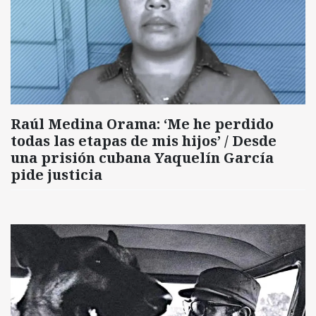
Raúl Medina Orama: ‘Me he perdido
todas las etapas de mis hijos’ / Desde
una prisión cubana Yaquelín García
pide justicia