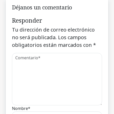
Déjanos un comentario
Responder
Tu dirección de correo electrónico
no será publicada.
Los campos
obligatorios están marcados con
*
Nombre*