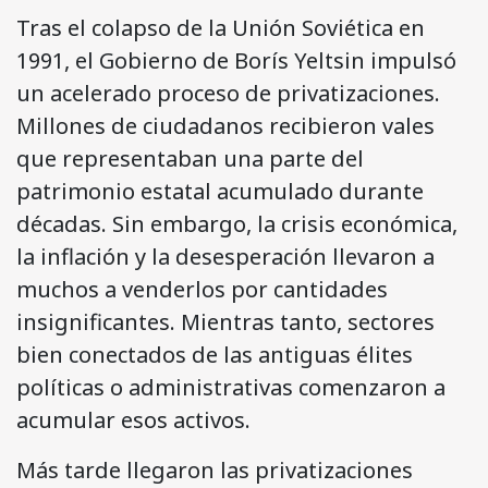
Tras el colapso de la Unión Soviética en
1991, el Gobierno de Borís Yeltsin impulsó
un acelerado proceso de privatizaciones.
Millones de ciudadanos recibieron vales
que representaban una parte del
patrimonio estatal acumulado durante
décadas. Sin embargo, la crisis económica,
la inflación y la desesperación llevaron a
muchos a venderlos por cantidades
insignificantes. Mientras tanto, sectores
bien conectados de las antiguas élites
políticas o administrativas comenzaron a
acumular esos activos.
Más tarde llegaron las privatizaciones