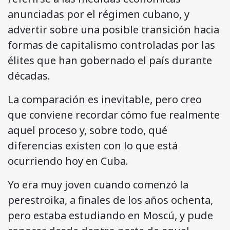
anunciadas por el régimen cubano, y
advertir sobre una posible transición hacia
formas de capitalismo controladas por las
élites que han gobernado el país durante
décadas.
La comparación es inevitable, pero creo
que conviene recordar cómo fue realmente
aquel proceso y, sobre todo, qué
diferencias existen con lo que está
ocurriendo hoy en Cuba.
Yo era muy joven cuando comenzó la
perestroika, a finales de los años ochenta,
pero estaba estudiando en Moscú, y pude