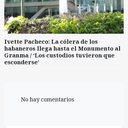
Ivette Pacheco: La cólera de los
habaneros llega hasta el Monumento al
Granma / ‘Los custodios tuvieron que
esconderse’
No hay comentarios