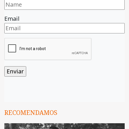
Email
RECOMENDAMOS