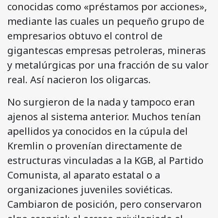
conocidas como «préstamos por acciones»,
mediante las cuales un pequeño grupo de
empresarios obtuvo el control de
gigantescas empresas petroleras, mineras
y metalúrgicas por una fracción de su valor
real. Así nacieron los oligarcas.
No surgieron de la nada y tampoco eran
ajenos al sistema anterior. Muchos tenían
apellidos ya conocidos en la cúpula del
Kremlin o provenían directamente de
estructuras vinculadas a la KGB, al Partido
Comunista, al aparato estatal o a
organizaciones juveniles soviéticas.
Cambiaron de posición, pero conservaron