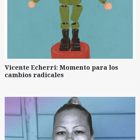
Vicente Echerri: Momento para los
cambios radicales