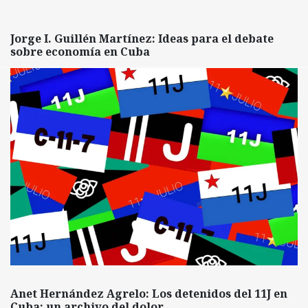
Jorge I. Guillén Martínez: Ideas para el debate
sobre economía en Cuba
Anet Hernández Agrelo: Los detenidos del 11J en
Cuba: un archivo del dolor