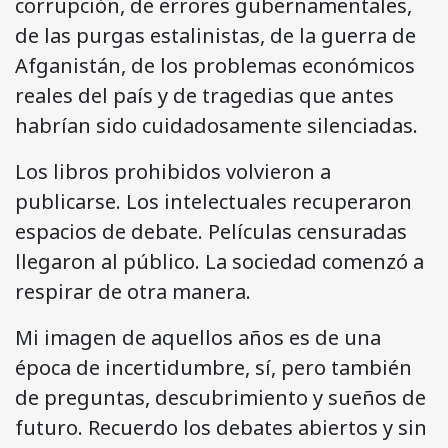
corrupción, de errores gubernamentales,
de las purgas estalinistas, de la guerra de
Afganistán, de los problemas económicos
reales del país y de tragedias que antes
habrían sido cuidadosamente silenciadas.
Los libros prohibidos volvieron a
publicarse. Los intelectuales recuperaron
espacios de debate. Películas censuradas
llegaron al público. La sociedad comenzó a
respirar de otra manera.
Mi imagen de aquellos años es de una
época de incertidumbre, sí, pero también
de preguntas, descubrimiento y sueños de
futuro. Recuerdo los debates abiertos y sin