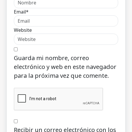
Email*
Website
Guarda mi nombre, correo
electrónico y web en este navegador
para la próxima vez que comente.
Recibir un correo electrónico con los