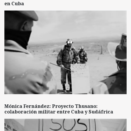
en Cuba
Mónica Fernández: Proyecto Thusano:
colaboración militar entre Cuba y Sudáfrica