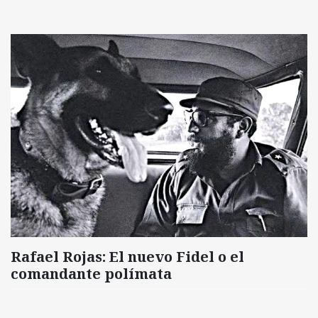
Rafael Rojas: El nuevo Fidel o el
comandante polímata