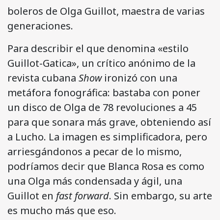
boleros de Olga Guillot, maestra de varias
generaciones.
Para describir el que denomina «estilo
Guillot-Gatica», un crítico anónimo de la
revista cubana
Show
ironizó con una
metáfora fonográfica: bastaba con poner
un disco de Olga de 78 revoluciones a 45
para que sonara más grave, obteniendo así
a Lucho. La imagen es simplificadora, pero
arriesgándonos a pecar de lo mismo,
podríamos decir que Blanca Rosa es como
una Olga más condensada y ágil, una
Guillot en
fast forward
. Sin embargo, su arte
es mucho más que eso.