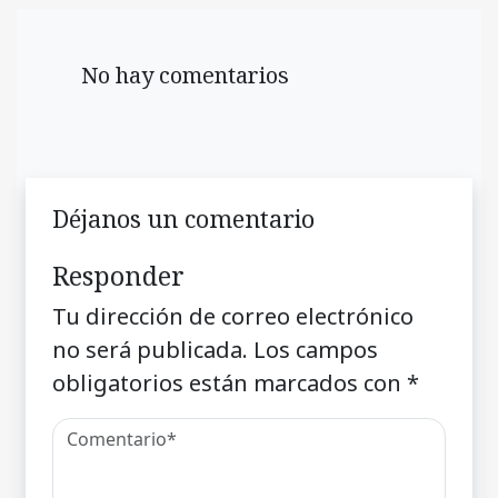
No hay comentarios
Déjanos un comentario
Responder
Tu dirección de correo electrónico
no será publicada.
Los campos
obligatorios están marcados con
*