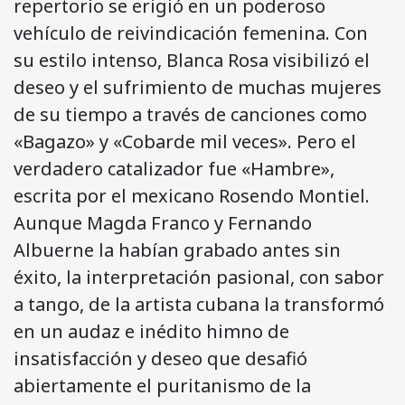
repertorio se erigió en un poderoso
vehículo de reivindicación femenina. Con
su estilo intenso, Blanca Rosa visibilizó el
deseo y el sufrimiento de muchas mujeres
de su tiempo a través de canciones como
«Bagazo» y «Cobarde mil veces». Pero el
verdadero catalizador fue «Hambre»,
escrita por el mexicano Rosendo Montiel.
Aunque Magda Franco y Fernando
Albuerne la habían grabado antes sin
éxito, la interpretación pasional, con sabor
a tango, de la artista cubana la transformó
en un audaz e inédito himno de
insatisfacción y deseo que desafió
abiertamente el puritanismo de la