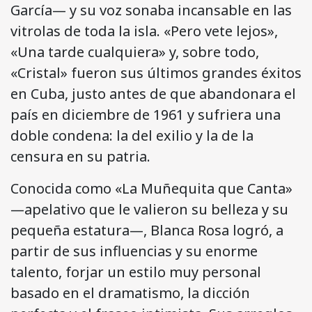
García— y su voz sonaba incansable en las
vitrolas de toda la isla. «Pero vete lejos»,
«Una tarde cualquiera» y, sobre todo,
«Cristal» fueron sus últimos grandes éxitos
en Cuba, justo antes de que abandonara el
país en diciembre de 1961 y sufriera una
doble condena: la del exilio y la de la
censura en su patria.
Conocida como «La Muñequita que Canta»
—apelativo que le valieron su belleza y su
pequeña estatura—, Blanca Rosa logró, a
partir de sus influencias y su enorme
talento, forjar un estilo muy personal
basado en el dramatismo, la dicción