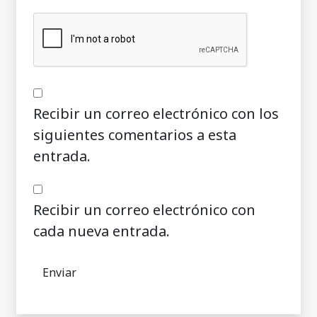
Recibir un correo electrónico con los
siguientes comentarios a esta
entrada.
Recibir un correo electrónico con
cada nueva entrada.