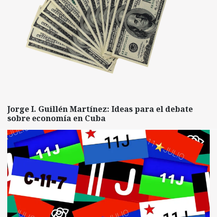
Jorge I. Guillén Martínez: Ideas para el debate
sobre economía en Cuba