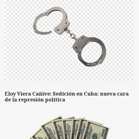
Eloy Viera Cañive: Sedición en Cuba: nueva cara
de la represión política