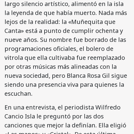
largo silencio artístico, alimentó en la isla
la leyenda de que había muerto. Nada más
lejos de la realidad: la «Muñequita que
Canta» está a punto de cumplir ochenta y
nueve años. Su nombre fue borrado de las
programaciones oficiales, el bolero de
vitrola que ella cultivaba fue reemplazado
por otras músicas más alineadas con la
nueva sociedad, pero Blanca Rosa Gil sigue
siendo una presencia viva para quienes la
escuchan.
En una entrevista, el periodista Wilfredo
Cancio Isla le preguntó por las dos
canciones que mejor la definían. Ella eligió