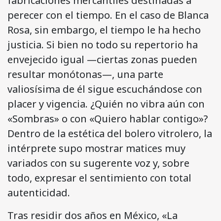
fabricaciones mercantiles destinadas a
perecer con el tiempo. En el caso de Blanca
Rosa, sin embargo, el tiempo le ha hecho
justicia. Si bien no todo su repertorio ha
envejecido igual —ciertas zonas pueden
resultar monótonas—, una parte
valiosísima de él sigue escuchándose con
placer y vigencia. ¿Quién no vibra aún con
«Sombras» o con «Quiero hablar contigo»?
Dentro de la estética del bolero vitrolero, la
intérprete supo mostrar matices muy
variados con su sugerente voz y, sobre
todo, expresar el sentimiento con total
autenticidad.
Tras residir dos años en México, «La