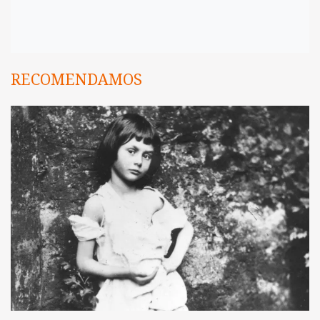
RECOMENDAMOS