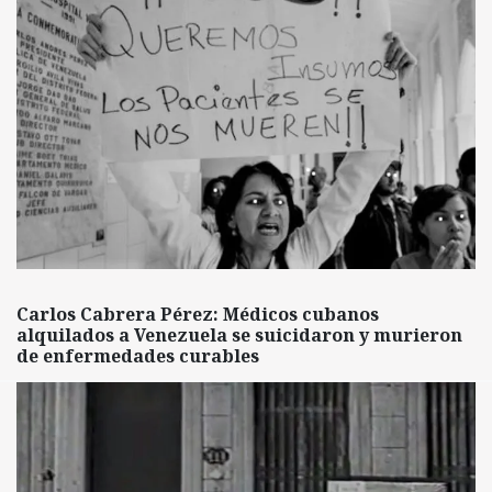
Carlos Cabrera Pérez: Médicos cubanos
alquilados a Venezuela se suicidaron y murieron
de enfermedades curables