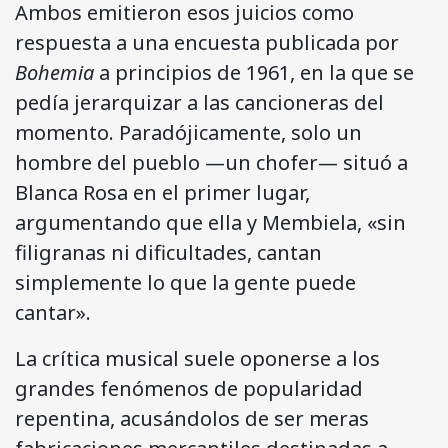
Ambos emitieron esos juicios como
respuesta a una encuesta publicada por
Bohemia
a principios de 1961, en la que se
pedía jerarquizar a las cancioneras del
momento. Paradójicamente, solo un
hombre del pueblo —un chofer— situó a
Blanca Rosa en el primer lugar,
argumentando que ella y Membiela, «sin
filigranas ni dificultades, cantan
simplemente lo que la gente puede
cantar».
La crítica musical suele oponerse a los
grandes fenómenos de popularidad
repentina, acusándolos de ser meras