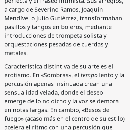
perfecta y el fraseo intimista. Sus arreglos,
a cargo de Severino Ramos, Joaquín
Mendível o Julio Gutiérrez, transformaban
pasillos y tangos en boleros, mediante
introducciones de trompeta solista y
orquestaciones pesadas de cuerdas y
metales.
Característica distintiva de su arte es el
erotismo. En «Sombras», el
tempo
lento y la
percusión apenas insinuada crean una
sensualidad velada, donde el deseo
emerge de lo no dicho y la voz se demora
en notas largas. En cambio, «Besos de
fuego» (acaso más en el centro de su estilo)
acelera el ritmo con una percusión que