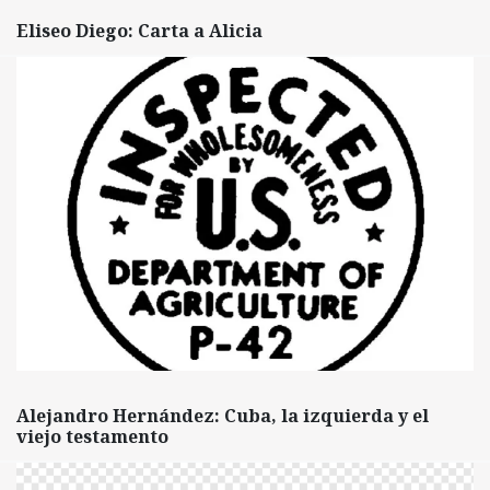
Eliseo Diego: Carta a Alicia
Alejandro Hernández: Cuba, la izquierda y el
viejo testamento