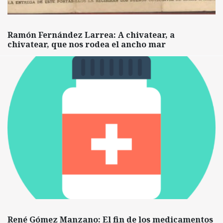
Ramón Fernández Larrea: A chivatear, a
chivatear, que nos rodea el ancho mar
René Gómez Manzano: El fin de los medicamentos