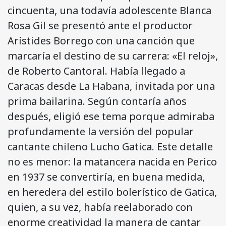
cincuenta, una todavía adolescente Blanca
Rosa Gil se presentó ante el productor
Arístides Borrego con una canción que
marcaría el destino de su carrera: «El reloj»,
de Roberto Cantoral. Había llegado a
Caracas desde La Habana, invitada por una
prima bailarina. Según contaría años
después, eligió ese tema porque admiraba
profundamente la versión del popular
cantante chileno Lucho Gatica. Este detalle
no es menor: la matancera nacida en Perico
en 1937 se convertiría, en buena medida,
en heredera del estilo bolerístico de Gatica,
quien, a su vez, había reelaborado con
enorme creatividad la manera de cantar