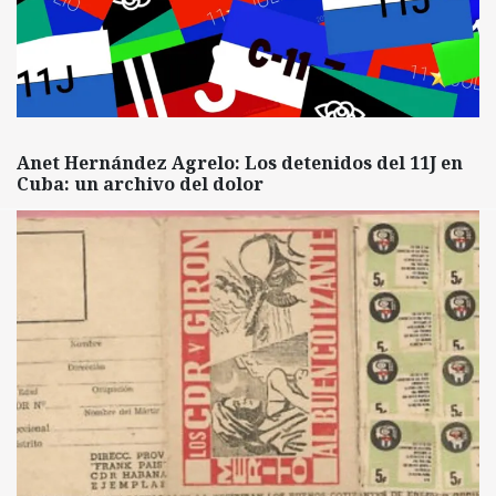
Anet Hernández Agrelo: Los detenidos del 11J en
Cuba: un archivo del dolor