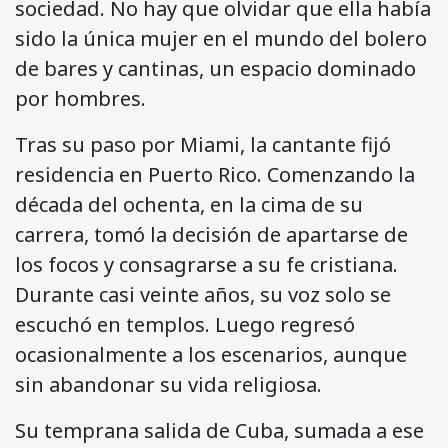
sociedad. No hay que olvidar que ella había
sido la única mujer en el mundo del bolero
de bares y cantinas, un espacio dominado
por hombres.
Tras su paso por Miami, la cantante fijó
residencia en Puerto Rico. Comenzando la
década del ochenta, en la cima de su
carrera, tomó la decisión de apartarse de
los focos y consagrarse a su fe cristiana.
Durante casi veinte años, su voz solo se
escuchó en templos. Luego regresó
ocasionalmente a los escenarios, aunque
sin abandonar su vida religiosa.
Su temprana salida de Cuba, sumada a ese