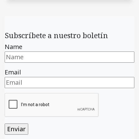
Subscríbete a nuestro boletín
Name
Email