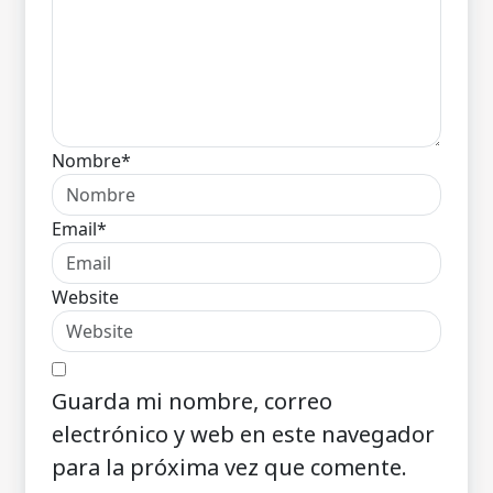
Nombre*
Email*
Website
Guarda mi nombre, correo
electrónico y web en este navegador
para la próxima vez que comente.