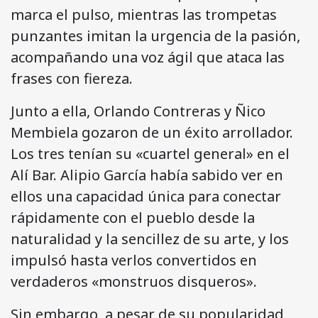
marca el pulso, mientras las trompetas
punzantes imitan la urgencia de la pasión,
acompañando una voz ágil que ataca las
frases con fiereza.
Junto a ella, Orlando Contreras y Ñico
Membiela gozaron de un éxito arrollador.
Los tres tenían su «cuartel general» en el
Alí Bar. Alipio García había sabido ver en
ellos una capacidad única para conectar
rápidamente con el pueblo desde la
naturalidad y la sencillez de su arte, y los
impulsó hasta verlos convertidos en
verdaderos «monstruos disqueros».
Sin embargo, a pesar de su popularidad,