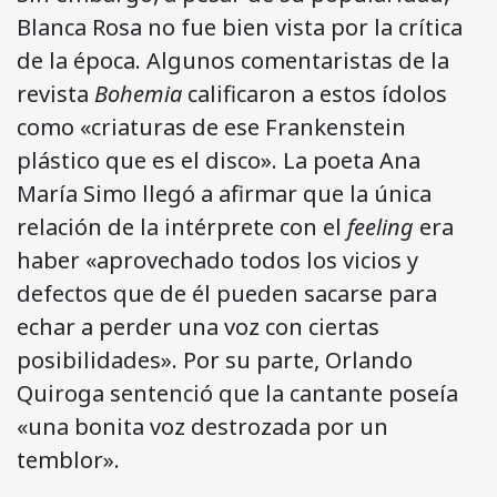
Blanca Rosa no fue bien vista por la crítica
de la época. Algunos comentaristas de la
revista
Bohemia
calificaron a estos ídolos
como «criaturas de ese Frankenstein
plástico que es el disco». La poeta Ana
María Simo llegó a afirmar que la única
relación de la intérprete con el
feeling
era
haber «aprovechado todos los vicios y
defectos que de él pueden sacarse para
echar a perder una voz con ciertas
posibilidades». Por su parte, Orlando
Quiroga sentenció que la cantante poseía
«una bonita voz destrozada por un
temblor».