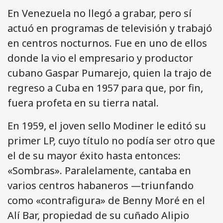
En Venezuela no llegó a grabar, pero sí
actuó en programas de televisión y trabajó
en centros nocturnos. Fue en uno de ellos
donde la vio el empresario y productor
cubano Gaspar Pumarejo, quien la trajo de
regreso a Cuba en 1957 para que, por fin,
fuera profeta en su tierra natal.
En 1959, el joven sello Modiner le editó su
primer LP, cuyo título no podía ser otro que
el de su mayor éxito hasta entonces:
«Sombras». Paralelamente, cantaba en
varios centros habaneros —triunfando
como «contrafigura» de Benny Moré en el
Alí Bar, propiedad de su cuñado Alipio