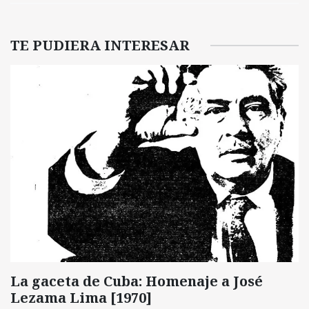
TE PUDIERA INTERESAR
La gaceta de Cuba: Homenaje a José
Lezama Lima [1970]