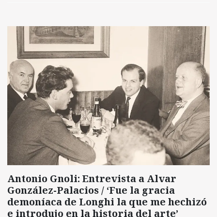
Antonio Gnoli: Entrevista a Alvar
González-Palacios / ‘Fue la gracia
demoníaca de Longhi la que me hechizó
e introdujo en la historia del arte’