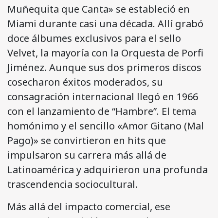
Muñequita que Canta» se estableció en
Miami durante casi una década. Allí grabó
doce álbumes exclusivos para el sello
Velvet, la mayoría con la Orquesta de Porfi
Jiménez. Aunque sus dos primeros discos
cosecharon éxitos moderados, su
consagración internacional llegó en 1966
con el lanzamiento de “Hambre”. El tema
homónimo y el sencillo «Amor Gitano (Mal
Pago)» se convirtieron en hits que
impulsaron su carrera más allá de
Latinoamérica y adquirieron una profunda
trascendencia sociocultural.
Más allá del impacto comercial, ese