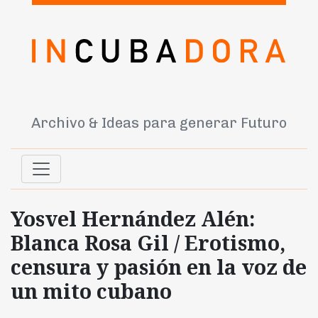
Archivo & Ideas para generar Futuro
Yosvel Hernández Alén:
Blanca Rosa Gil / Erotismo,
censura y pasión en la voz de
un mito cubano