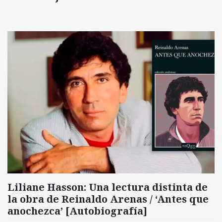
Liliane Hasson: Una lectura distinta de
la obra de Reinaldo Arenas / ‘Antes que
anochezca’ [Autobiografía]