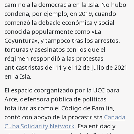
camino a la democracia en la Isla. No hubo
condena, por ejemplo, en 2019, cuando
comenzó la debacle económica y social
conocida popularmente como «La
Coyuntura», y tampoco tras los arrestos,
torturas y asesinatos con los que el
régimen respondió a las protestas
anticastristas del 11 y el 12 de julio de 2021
en la Isla.
El espacio coorganizado por la UCC para
Arce, defensora pública de políticas
totalitarias como el Código de Familia,
contó con apoyo de la procastrista
Canada
Cuba Solidarity Network
. Esa entidad y