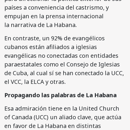
países a conveniencia del castrismo, y
empujan en la prensa internacional
la narrativa de La Habana.
En contraste, un 92% de evangélicos
cubanos están afiliados a iglesias
evangélicas no conectadas con entidades
paraestatales como el Consejo de Iglesias
de Cuba, al cual sí se han conectado la UCC,
el VCC, la ELCA y otras.
Propagando las palabras de La Habana
Esa admiración tiene en la United Church
of Canada (UCC) un aliado clave, que actúa
en favor de La Habana en distintas