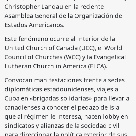
Christopher Landau en la reciente
Asamblea General de la Organización de
Estados Americanos.
Este fenómeno ocurre al interior de la
United Church of Canada (UCC), el World
Council of Churches (WCC) y la Evangelical
Lutheran Church in America (ELCA).
Convocan manifestaciones frente a sedes
diplomáticas estadounidenses, viajes a
Cuba en «brigadas solidarias» para llevar a
canadienses a conocer el pedazo de isla
que al régimen le interesa, hacen lobby en
sindicatos y alianzas de la sociedad civil
para direccionar la política exterior de sus