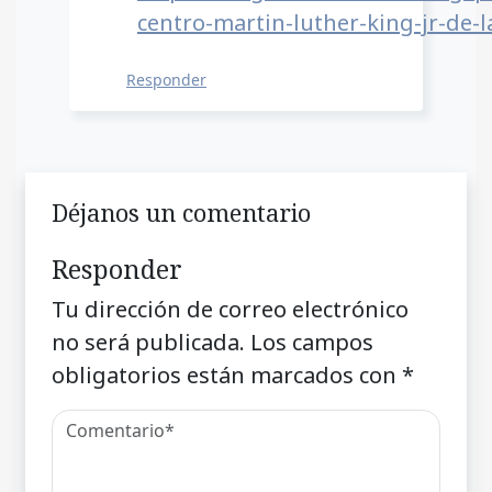
centro-martin-luther-king-jr-de-l
Responder
Déjanos un comentario
Responder
Tu dirección de correo electrónico
no será publicada.
Los campos
obligatorios están marcados con
*