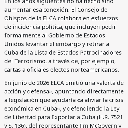
En los años siguientes no ha hecho sino
aumentar esa conexión. El Consejo de
Obispos de la ELCA colabora en esfuerzos
de incidencia política, que incluyen pedir
formalmente al Gobierno de Estados
Unidos levantar el embargo y retirar a
Cuba de la Lista de Estados Patrocinadores
del Terrorismo, a través de, por ejemplo,
cartas a oficiales electos norteamericanos.
En junio de 2026 ELCA emitió una «alerta de
acción y defensa», apuntando directamente
a legislación que ayudaría «a aliviar la crisis
económica en Cuba», y defendiendo la Ley
de Libertad para Exportar a Cuba (H.R. 7521
y S. 136), del representante Jim McGovern y