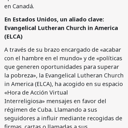
en Canadá.
En Estados Unidos, un aliado clave:
Evangelical Lutheran Church in America
(ELCA)
A través de su brazo encargado de «acabar
con el hambre en el mundo» y de «políticas
que generen oportunidades para superar
la pobreza», la Evangelical Lutheran Church
in America (ELCA), ha acogido en su espacio
«Hora de Acción Virtual
Interreligiosa» mensajes en favor del
régimen de Cuba. Llamando a sus
seguidores a influir mediante recogidas de
firmas, cartas o llamadas a sus