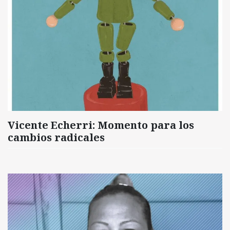
Vicente Echerri: Momento para los
cambios radicales