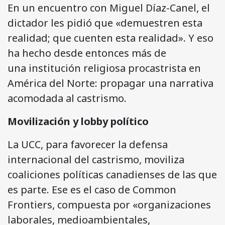
En un encuentro con Miguel Díaz-Canel, el
dictador les pidió que «demuestren esta
realidad; que cuenten esta realidad». Y eso
ha hecho desde entonces más de
una institución religiosa procastrista en
América del Norte: propagar una narrativa
acomodada al castrismo.
Movilización y lobby político
La UCC, para favorecer la defensa
internacional del castrismo, moviliza
coaliciones políticas canadienses de las que
es parte. Ese es el caso de Common
Frontiers, compuesta por «organizaciones
laborales, medioambientales,