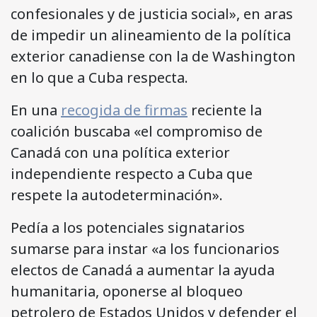
confesionales y de justicia social», en aras
de impedir un alineamiento de la política
exterior canadiense con la de Washington
en lo que a Cuba respecta.
En una
recogida de firmas
reciente la
coalición buscaba «el compromiso de
Canadá con una política exterior
independiente respecto a Cuba que
respete la autodeterminación».
Pedía a los potenciales signatarios
sumarse para instar «a los funcionarios
electos de Canadá a aumentar la ayuda
humanitaria, oponerse al bloqueo
petrolero de Estados Unidos y defender el