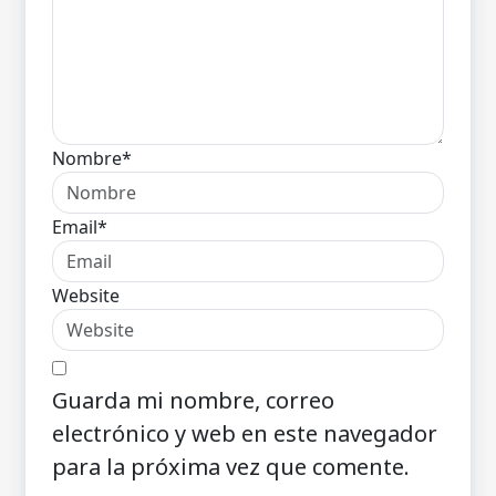
Nombre*
Email*
Website
Guarda mi nombre, correo
electrónico y web en este navegador
para la próxima vez que comente.