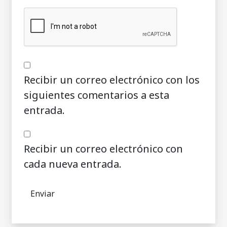
Recibir un correo electrónico con los
siguientes comentarios a esta
entrada.
Recibir un correo electrónico con
cada nueva entrada.