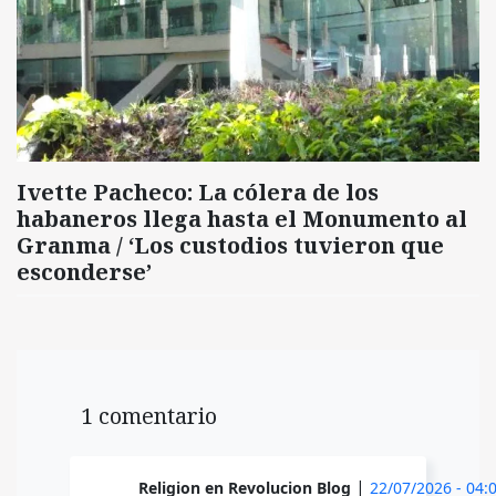
Ivette Pacheco: La cólera de los
habaneros llega hasta el Monumento al
Granma / ‘Los custodios tuvieron que
esconderse’
1 comentario
|
Religion en Revolucion Blog
22/07/2026 - 04: