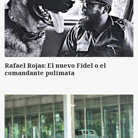
Rafael Rojas: El nuevo Fidel o el
comandante polímata