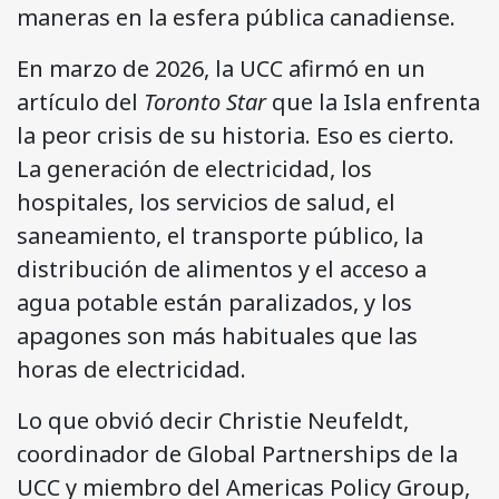
maneras en la esfera pública canadiense.
En marzo de 2026, la UCC afirmó en un
artículo del
Toronto Star
que la Isla enfrenta
la peor crisis de su historia. Eso es cierto.
La generación de electricidad, los
hospitales, los servicios de salud, el
saneamiento, el transporte público, la
distribución de alimentos y el acceso a
agua potable están paralizados, y los
apagones son más habituales que las
horas de electricidad.
Lo que obvió decir Christie Neufeldt,
coordinador de Global Partnerships de la
UCC y miembro del Americas Policy Group,