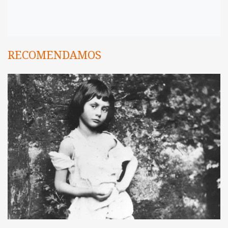
RECOMENDAMOS