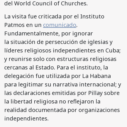
del World Council of Churches.
La visita fue criticada por el Instituto
Patmos en un
comunicado
.
Fundamentalmente, por ignorar
la situación de persecución de iglesias y
líderes religiosos independientes en Cuba;
y reunirse solo con estructuras religiosas
cercanas al Estado. Para el instituto, la
delegación fue utilizada por La Habana
para legitimar su narrativa internacional; y
las declaraciones emitidas por Pillay sobre
la libertad religiosa no reflejaron la
realidad documentada por organizaciones
independientes.