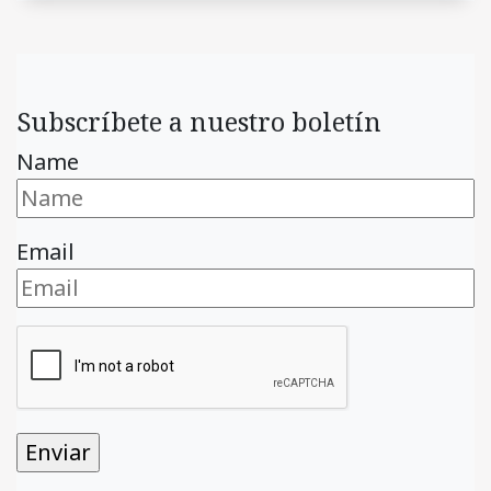
Subscríbete a nuestro boletín
Name
Email