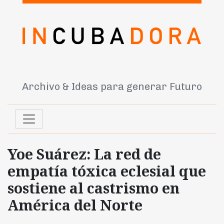
Archivo & Ideas para generar Futuro
Yoe Suárez: La red de
empatía tóxica eclesial que
sostiene al castrismo en
América del Norte