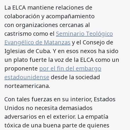
La ELCA mantiene relaciones de
colaboración y acompañamiento
con organizaciones cercanas al
castrismo como el
Seminario Teológico
Evangélico de Matanzas
y el Consejo de
Iglesias de Cuba. Y en esos nexos ha sido
un plato fuerte la voz de la ELCA como un
proponente
por el fin del embargo
estadounidense
desde la sociedad
norteamericana.
Con tales fuerzas en su interior, Estados
Unidos no necesita demasiados
adversarios en el exterior. La empatía
tóxica de una buena parte de quienes