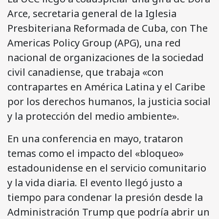
Arce, secretaria general de la Iglesia
Presbiteriana Reformada de Cuba, con The
Americas Policy Group (APG), una red
nacional de organizaciones de la sociedad
civil canadiense, que trabaja «con
contrapartes en América Latina y el Caribe
por los derechos humanos, la justicia social
y la protección del medio ambiente».
En una conferencia en mayo, trataron
temas como el impacto del «bloqueo»
estadounidense en el servicio comunitario
y la vida diaria. El evento llegó justo a
tiempo para condenar la presión desde la
Administración Trump que podría abrir un