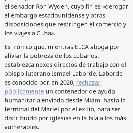
el senador Ron Wyden, cuyo fin es «derogar
el embargo estadounidense y otras
disposiciones que restringen el comercio y
los viajes a Cuba».
Es irónico que, mientras ELCA aboga por
aliviar la pobreza de los cubanos,
establezca nexos directos de trabajo con el
obispo luterano Ismael Laborde. Laborde
es conocido por, en 2020,
rechazar
públicamente
un contenedor de ayuda
humanitaria enviada desde Miami hasta la
terminal del Mariel por el exilio, para ser
distribuido por iglesias en la Isla a los más
vulnerables.