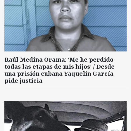
Raúl Medina Orama: ‘Me he perdido
todas las etapas de mis hijos’ / Desde
una prisión cubana Yaquelín García
pide justicia