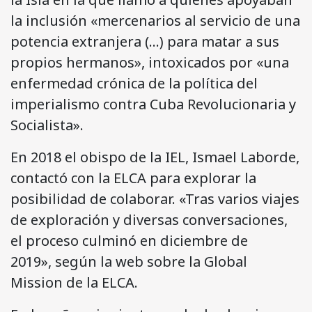
la inclusión «mercenarios al servicio de una
potencia extranjera (…) para matar a sus
propios hermanos», intoxicados por «una
enfermedad crónica de la política del
imperialismo contra Cuba Revolucionaria y
Socialista».
En 2018 el obispo de la IEL, Ismael Laborde,
contactó con la ELCA para explorar la
posibilidad de colaborar. «Tras varios viajes
de exploración y diversas conversaciones,
el proceso culminó en diciembre de
2019», según la web sobre la Global
Mission de la ELCA.