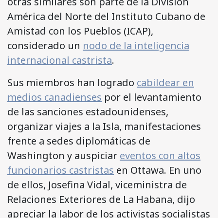
otras similares son parte de la División
América del Norte del Instituto Cubano de
Amistad con los Pueblos (ICAP),
considerado un
nodo de la inteligencia
internacional castrista
.
Sus miembros han logrado
cabildear en
medios canadienses
por el levantamiento
de las sanciones estadounidenses,
organizar viajes a la Isla, manifestaciones
frente a sedes diplomáticas de
Washington y auspiciar
eventos con altos
funcionarios castristas
en Ottawa. En uno
de ellos, Josefina Vidal, viceministra de
Relaciones Exteriores de La Habana, dijo
apreciar la labor de los activistas socialistas