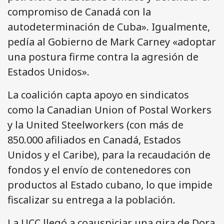
compromiso de Canadá con la
autodeterminación de Cuba». Igualmente,
pedía al Gobierno de Mark Carney «adoptar
una postura firme contra la agresión de
Estados Unidos».
La coalición capta apoyo en sindicatos
como la Canadian Union of Postal Workers
y la United Steelworkers (con más de
850.000 afiliados en Canadá, Estados
Unidos y el Caribe), para la recaudación de
fondos y el envío de contenedores con
productos al Estado cubano, lo que impide
fiscalizar su entrega a la población.
La UCC llegó a coauspiciar una gira de Dora