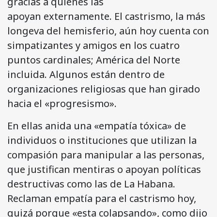
gracias a quienes las
apoyan externamente. El castrismo, la más
longeva del hemisferio, aún hoy cuenta con
simpatizantes y amigos en los cuatro
puntos cardinales; América del Norte
incluida. Algunos están dentro de
organizaciones religiosas que han girado
hacia el «progresismo».
En ellas anida una «empatía tóxica» de
individuos o instituciones que utilizan la
compasión para manipular a las personas,
que justifican mentiras o apoyan políticas
destructivas como las de La Habana.
Reclaman empatía para el castrismo hoy,
quizá porque «esta colapsando», como dijo