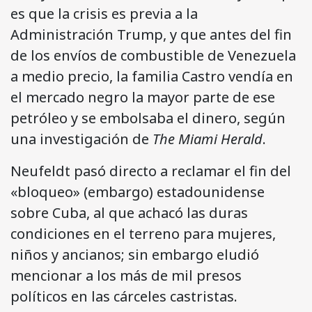
es que la crisis es previa a la
Administración Trump, y que antes del fin
de los envíos de combustible de Venezuela
a medio precio, la familia Castro vendía en
el mercado negro la mayor parte de ese
petróleo y se embolsaba el dinero, según
una investigación de
The Miami Herald
.
Neufeldt pasó directo a reclamar el fin del
«bloqueo» (embargo) estadounidense
sobre Cuba, al que achacó las duras
condiciones en el terreno para mujeres,
niños y ancianos; sin embargo eludió
mencionar a los más de mil presos
políticos en las cárceles castristas.