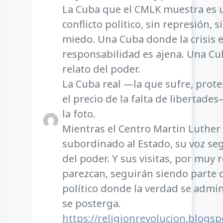
La Cuba que el CMLK muestra es 
conflicto político, sin represión, s
miedo. Una Cuba donde la crisis e
responsabilidad es ajena. Una Cub
relato del poder.
La Cuba real —la que sufre, protes
el precio de la falta de libertad
la foto.
Mientras el Centro Martin Luther 
subordinado al Estado, su voz seg
del poder. Y sus visitas, por muy
parezcan, seguirán siendo parte 
político donde la verdad se admini
se posterga.
https://religionrevolucion.blogsp