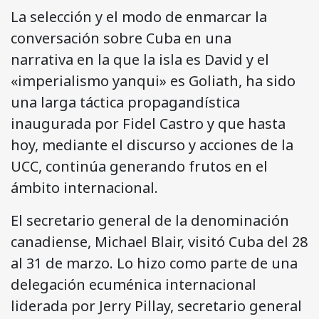
La selección y el modo de enmarcar la
conversación sobre Cuba en una
narrativa en la que la isla es David y el
«imperialismo yanqui» es Goliath, ha sido
una larga táctica propagandística
inaugurada por Fidel Castro y que hasta
hoy, mediante el discurso y acciones de la
UCC, continúa generando frutos en el
ámbito internacional.
El secretario general de la denominación
canadiense, Michael Blair, visitó Cuba del 28
al 31 de marzo. Lo hizo como parte de una
delegación ecuménica internacional
liderada por Jerry Pillay, secretario general