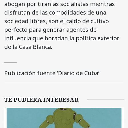
abogan por tiranías socialistas mientras
disfrutan de las comodidades de una
sociedad libres, son el caldo de cultivo
perfecto para generar agentes de
influencia que horadan la política exterior
de la Casa Blanca.
_____
Publicación fuente ‘Diario de Cuba’
TE PUDIERA INTERESAR