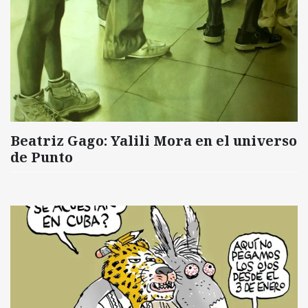
Beatriz Gago: Yalili Mora en el universo
de Punto