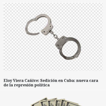
Eloy Viera Cañive: Sedición en Cuba: nueva cara
de la represión política