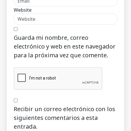
Website
Guarda mi nombre, correo
electrónico y web en este navegador
para la próxima vez que comente.
Recibir un correo electrónico con los
siguientes comentarios a esta
entrada.