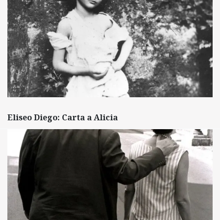
Eliseo Diego: Carta a Alicia