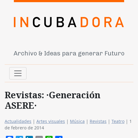
Archivo & Ideas para generar Futuro
Revistas: ·Generación
ASERE·
Actualidades
|
Artes visuales
|
Música
|
Revistas
|
Teatro
|
1
de febrero de 2014