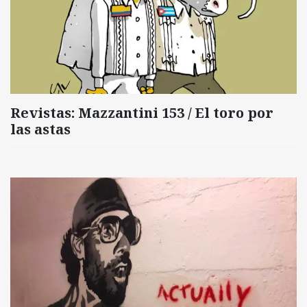
Revistas: Mazzantini 153 / El toro por
las astas