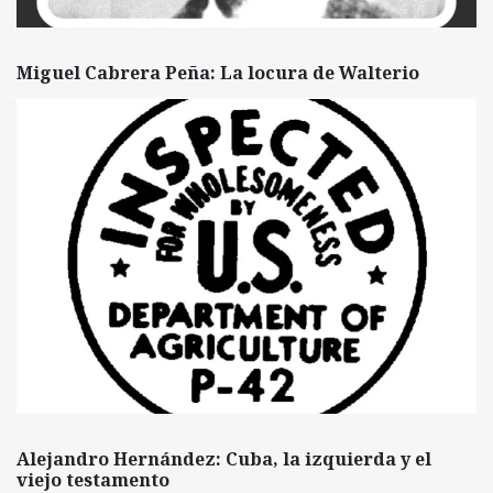
Miguel Cabrera Peña: La locura de Walterio
Alejandro Hernández: Cuba, la izquierda y el
viejo testamento