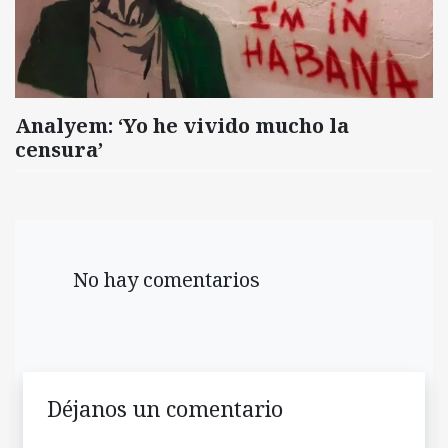
Analyem: ‘Yo he vivido mucho la
censura’
No hay comentarios
Déjanos un comentario