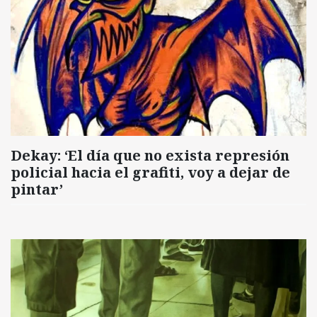
Dekay: ‘El día que no exista represión
policial hacia el grafiti, voy a dejar de
pintar’