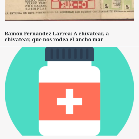
Ramón Fernández Larrea: A chivatear, a
chivatear, que nos rodea el ancho mar