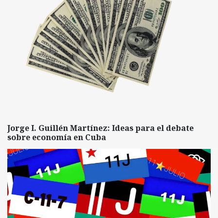
Jorge I. Guillén Martínez: Ideas para el debate
sobre economía en Cuba