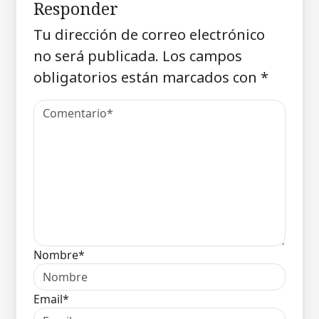
Responder
Tu dirección de correo electrónico
no será publicada.
Los campos
obligatorios están marcados con
*
Nombre*
Email*