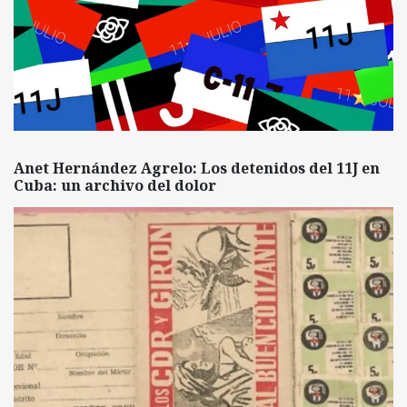
Anet Hernández Agrelo: Los detenidos del 11J en
Cuba: un archivo del dolor