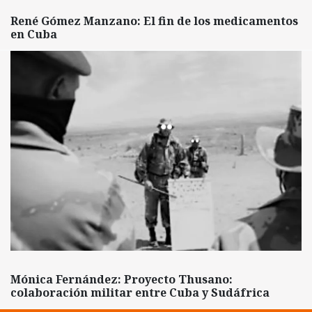
René Gómez Manzano: El fin de los medicamentos
en Cuba
Mónica Fernández: Proyecto Thusano:
colaboración militar entre Cuba y Sudáfrica