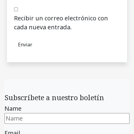
Recibir un correo electrónico con
cada nueva entrada.
Subscríbete a nuestro boletín
Name
Email