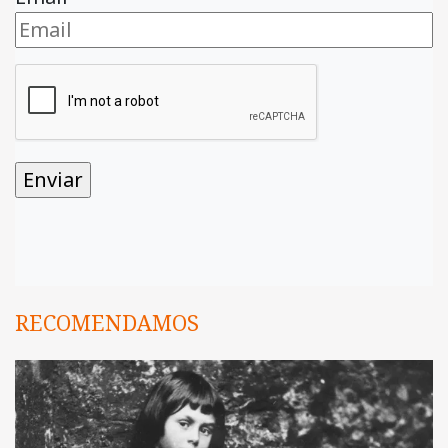
RECOMENDAMOS