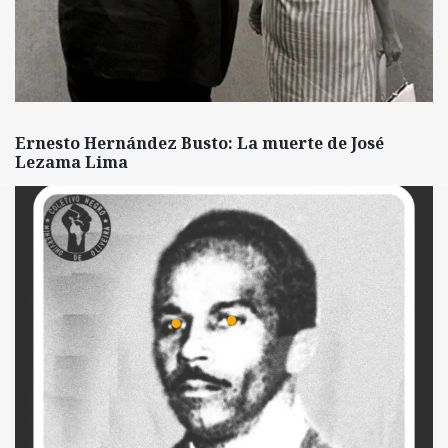
Ernesto Hernández Busto: La muerte de José
Lezama Lima