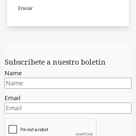
Subscríbete a nuestro boletín
Name
Email