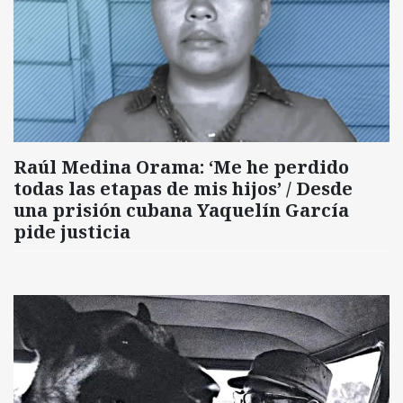
Raúl Medina Orama: ‘Me he perdido
todas las etapas de mis hijos’ / Desde
una prisión cubana Yaquelín García
pide justicia