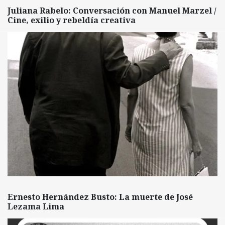
Juliana Rabelo: Conversación con Manuel Marzel /
Cine, exilio y rebeldía creativa
Ernesto Hernández Busto: La muerte de José
Lezama Lima