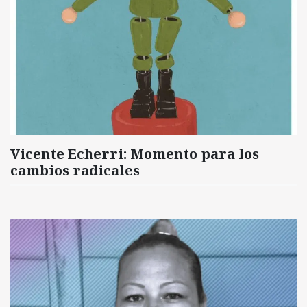
Vicente Echerri: Momento para los
cambios radicales