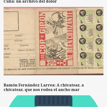
Cuba: un archivo del dolor
Ramón Fernández Larrea: A chivatear, a
chivatear, que nos rodea el ancho mar