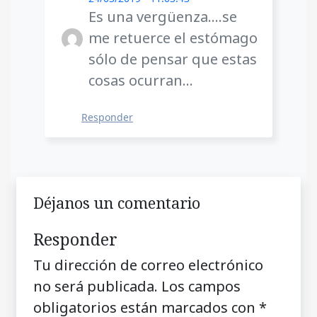
Es una vergüenza….se
me retuerce el estómago
sólo de pensar que estas
cosas ocurran…
Responder
Déjanos un comentario
Responder
Tu dirección de correo electrónico
no será publicada.
Los campos
obligatorios están marcados con
*