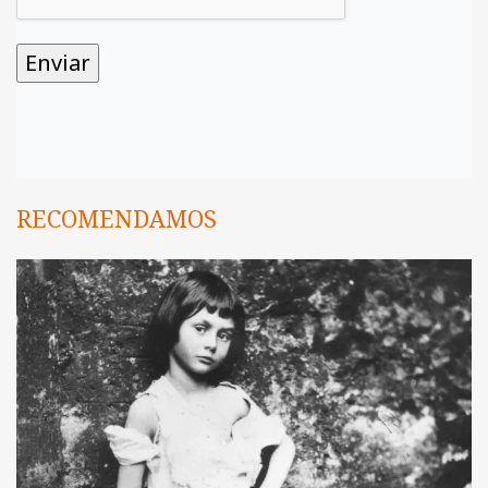
RECOMENDAMOS