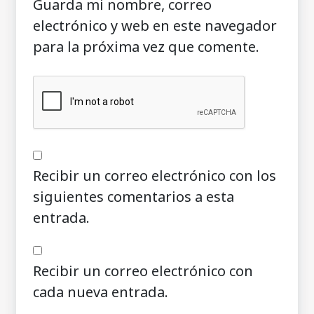
Guarda mi nombre, correo
electrónico y web en este navegador
para la próxima vez que comente.
Recibir un correo electrónico con los
siguientes comentarios a esta
entrada.
Recibir un correo electrónico con
cada nueva entrada.