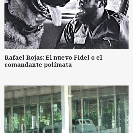
Rafael Rojas: El nuevo Fidel o el
comandante polímata