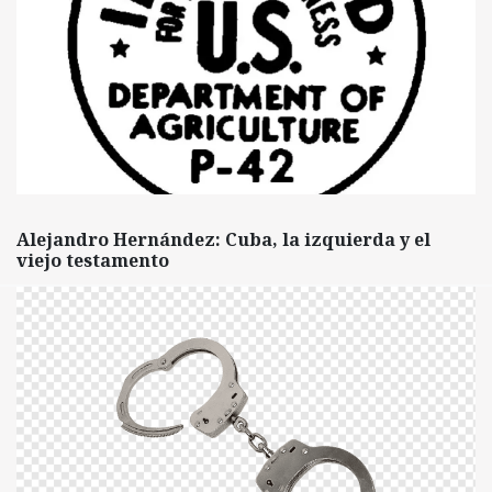
Alejandro Hernández: Cuba, la izquierda y el
viejo testamento