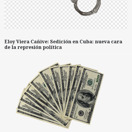
Eloy Viera Cañive: Sedición en Cuba: nueva cara
de la represión política