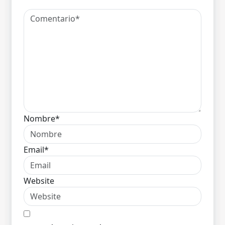
Nombre*
Email*
Website