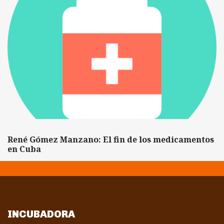
René Gómez Manzano: El fin de los medicamentos
en Cuba
INCUBADORA