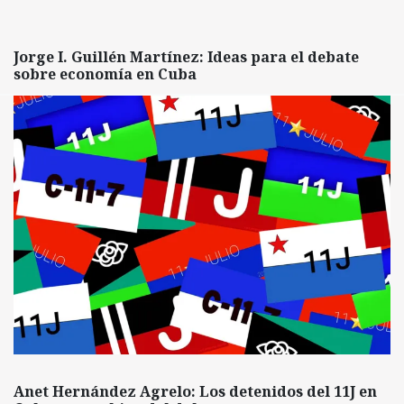
Jorge I. Guillén Martínez: Ideas para el debate
sobre economía en Cuba
Anet Hernández Agrelo: Los detenidos del 11J en