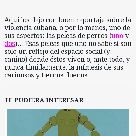
Aquí los dejo con buen reportaje sobre la
violencia cubana, o por lo menos, uno de
sus aspectos: las peleas de perros (
uno
y
dos
)… Esas peleas que uno no sabe si son
solo un reflejo del espacio social (y
canino) donde éstos viven o, ante todo, y
nunca tímidamente, la mímesis de sus
cariñosos y tiernos dueños…
TE PUDIERA INTERESAR