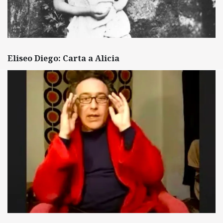
Eliseo Diego: Carta a Alicia