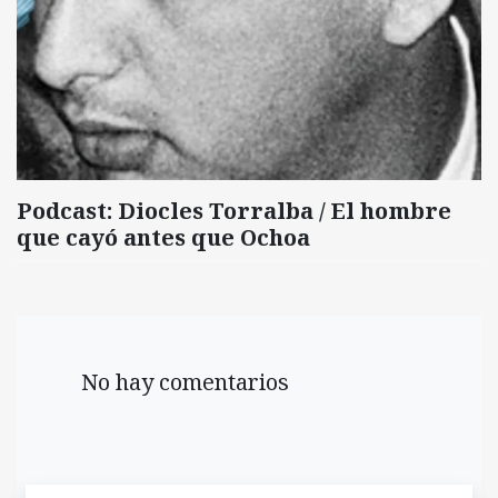
Podcast: Diocles Torralba / El hombre
que cayó antes que Ochoa
No hay comentarios