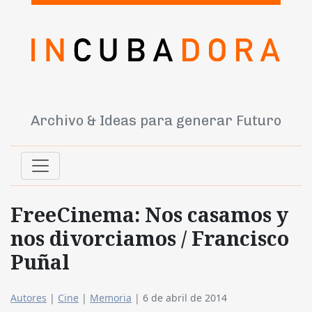
Archivo & Ideas para generar Futuro
FreeCinema: Nos casamos y
nos divorciamos / Francisco
Puñal
Autores
|
Cine
|
Memoria
|
6 de abril de 2014