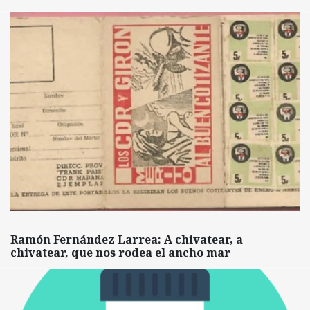
Ramón Fernández Larrea: A chivatear, a
chivatear, que nos rodea el ancho mar