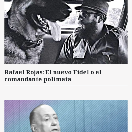
Rafael Rojas: El nuevo Fidel o el
comandante polímata