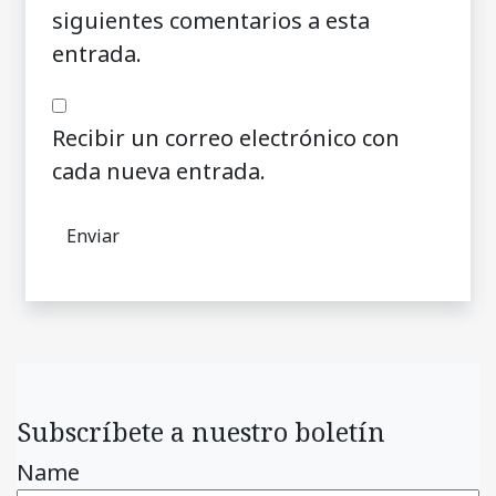
siguientes comentarios a esta
entrada.
Recibir un correo electrónico con
cada nueva entrada.
Subscríbete a nuestro boletín
Name