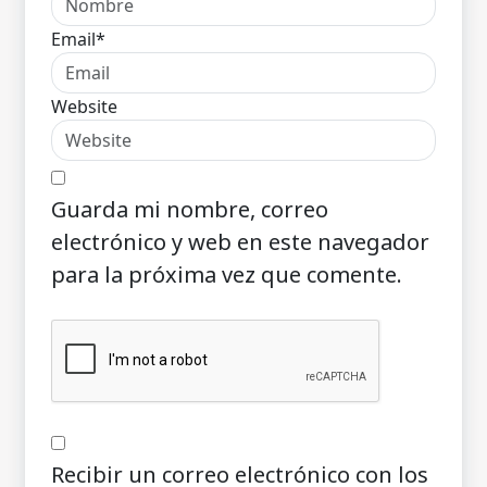
Email*
Website
Guarda mi nombre, correo
electrónico y web en este navegador
para la próxima vez que comente.
Recibir un correo electrónico con los