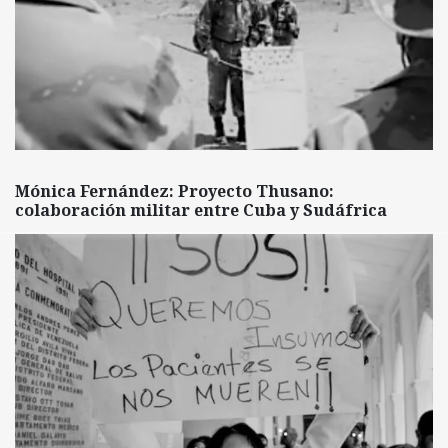
Mónica Fernández: Proyecto Thusano:
colaboración militar entre Cuba y Sudáfrica