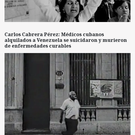
Carlos Cabrera Pérez: Médicos cubanos
alquilados a Venezuela se suicidaron y murieron
de enfermedades curables