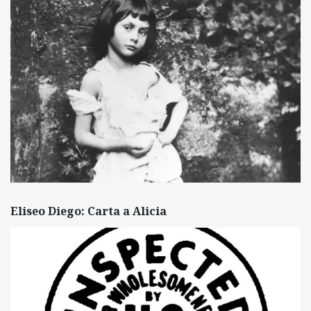
Eliseo Diego: Carta a Alicia