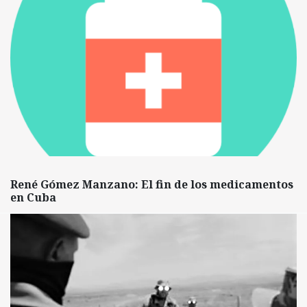
René Gómez Manzano: El fin de los medicamentos
en Cuba