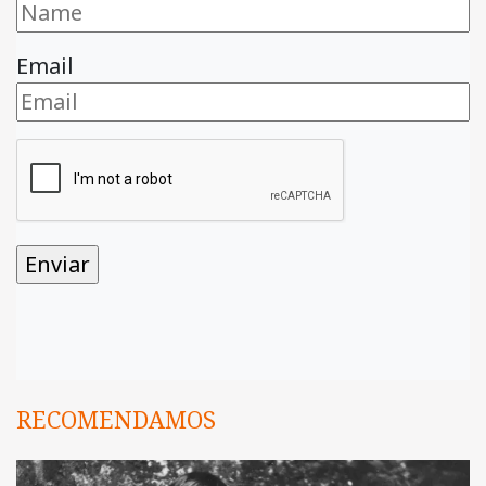
Email
RECOMENDAMOS