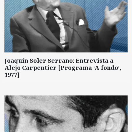
Joaquín Soler Serrano: Entrevista a
Alejo Carpentier [Programa ‘A fondo’,
1977]