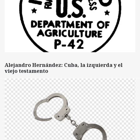
Alejandro Hernández: Cuba, la izquierda y el
viejo testamento