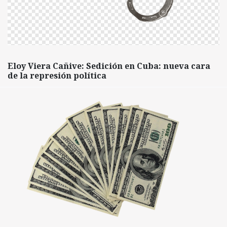
Eloy Viera Cañive: Sedición en Cuba: nueva cara
de la represión política