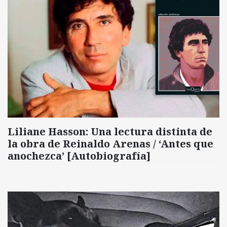
Liliane Hasson: Una lectura distinta de
la obra de Reinaldo Arenas / ‘Antes que
anochezca’ [Autobiografía]