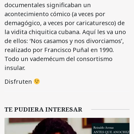
documentales significaban un
acontecimiento cómico (a veces por
demagógico, a veces por caricaturesco) de
la vidita chiquitica cubana. Aquí les va uno
de ellos: ‘Nos casamos y nos divorciamos’,
realizado por Francisco Puñal en 1990.
Todo un vademécum del consortismo
insular.
Disfruten
TE PUDIERA INTERESAR