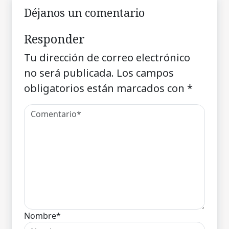
Déjanos un comentario
Responder
Tu dirección de correo electrónico
no será publicada.
Los campos
obligatorios están marcados con
*
Nombre*