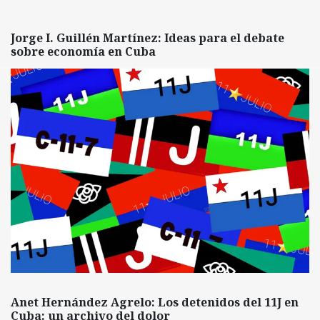
Jorge I. Guillén Martínez: Ideas para el debate
sobre economía en Cuba
Anet Hernández Agrelo: Los detenidos del 11J en
Cuba: un archivo del dolor