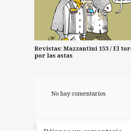
Revistas: Mazzantini 153 / El tor
por las astas
No hay comentarios