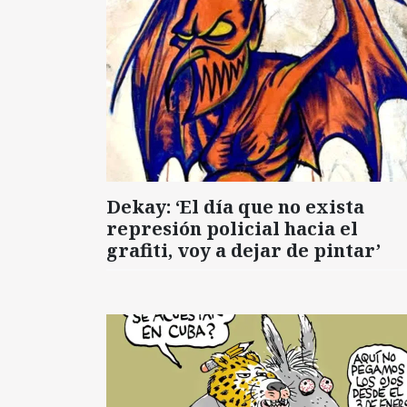
Dekay: ‘El día que no exista
represión policial hacia el
grafiti, voy a dejar de pintar’