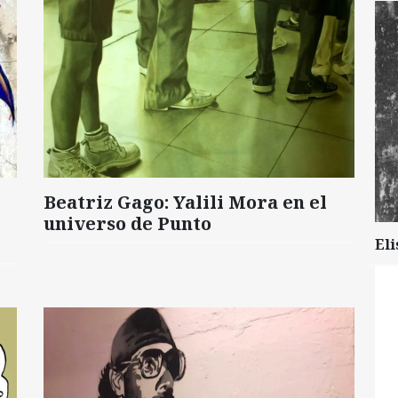
Beatriz Gago: Yalili Mora en el
universo de Punto
Eli