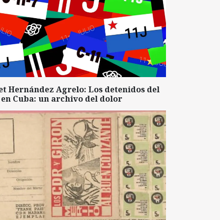
et Hernández Agrelo: Los detenidos del
 en Cuba: un archivo del dolor