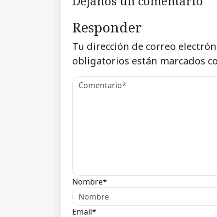
Déjanos un comentario
Responder
Tu dirección de correo electrón
obligatorios están marcados c
Nombre*
Email*