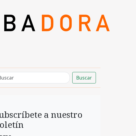
Buscar
ubscríbete a nuestro
oletín