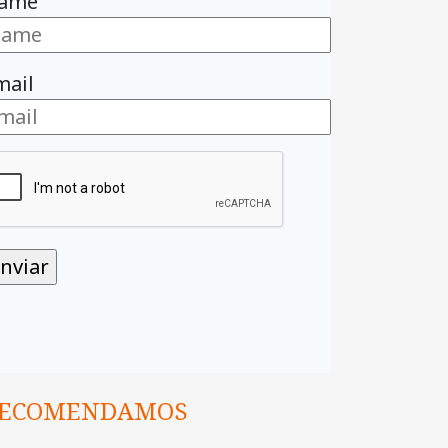
ame
mail
ECOMENDAMOS