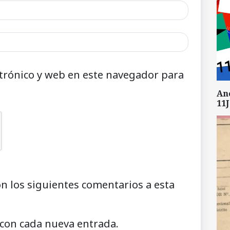
trónico y web en este navegador para
An
11J
on los siguientes comentarios a esta
 con cada nueva entrada.