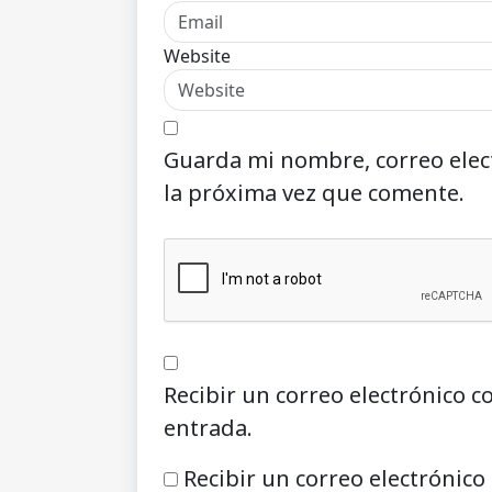
Website
Guarda mi nombre, correo elec
la próxima vez que comente.
Recibir un correo electrónico c
entrada.
Recibir un correo electrónico