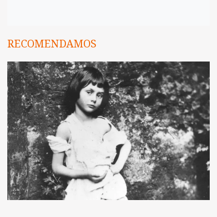
RECOMENDAMOS