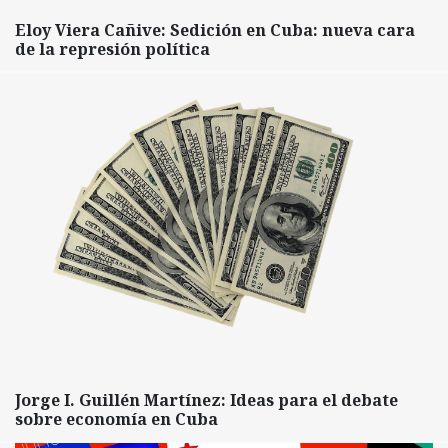
Eloy Viera Cañive: Sedición en Cuba: nueva cara
de la represión política
Jorge I. Guillén Martínez: Ideas para el debate
sobre economía en Cuba