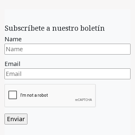
Subscríbete a nuestro boletín
Name
Email