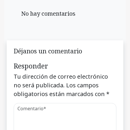
No hay comentarios
Déjanos un comentario
Responder
Tu dirección de correo electrónico
no será publicada.
Los campos
obligatorios están marcados con
*