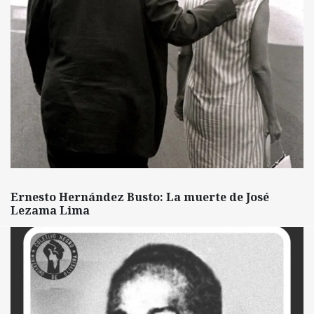
Ernesto Hernández Busto: La muerte de José
Lezama Lima