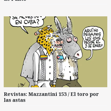
Revistas: Mazzantini 153 / El toro por
las astas