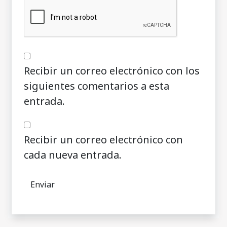
Recibir un correo electrónico con los
siguientes comentarios a esta
entrada.
Recibir un correo electrónico con
cada nueva entrada.