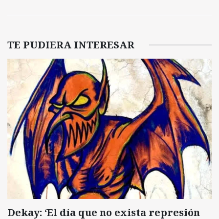
TE PUDIERA INTERESAR
Dekay: ‘El día que no exista represión