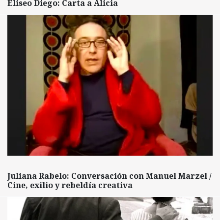
Eliseo Diego: Carta a Alicia
Juliana Rabelo: Conversación con Manuel Marzel /
Cine, exilio y rebeldía creativa