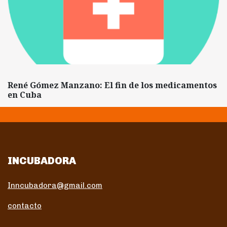
René Gómez Manzano: El fin de los medicamentos
en Cuba
INCUBADORA
Inncubadora@gmail.com
contacto