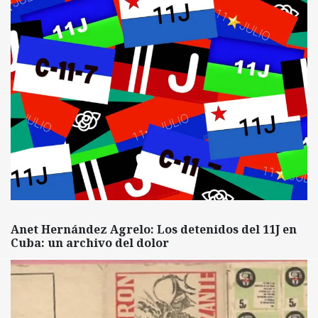
Anet Hernández Agrelo: Los detenidos del 11J en
Cuba: un archivo del dolor