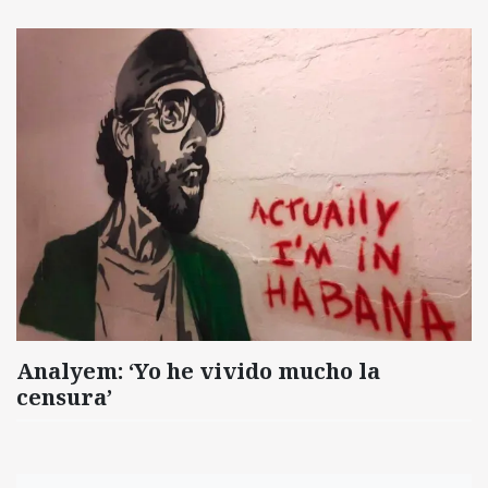
Analyem: ‘Yo he vivido mucho la
censura’