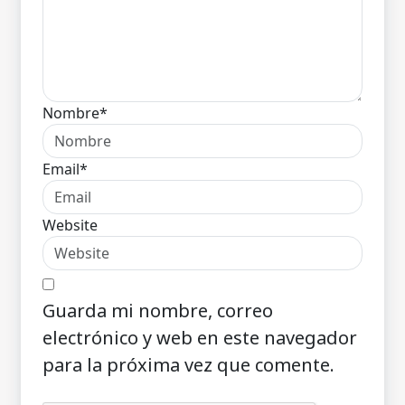
Nombre*
Email*
Website
Guarda mi nombre, correo
electrónico y web en este navegador
para la próxima vez que comente.