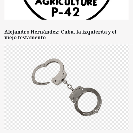
Alejandro Hernández: Cuba, la izquierda y el
viejo testamento