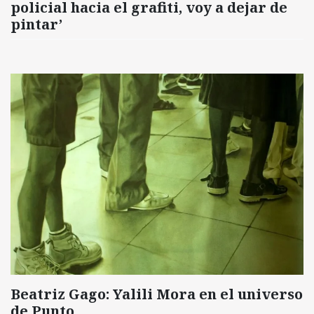
policial hacia el grafiti, voy a dejar de
pintar’
Beatriz Gago: Yalili Mora en el universo
de Punto