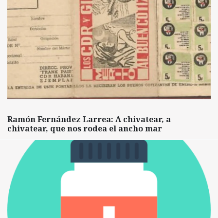
Ramón Fernández Larrea: A chivatear, a
chivatear, que nos rodea el ancho mar